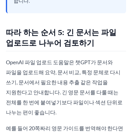
합니다.
따라 하는 순서 5: 긴 문서는 파일
업로드로 나누어 검토하기
OpenAI 파일 업로드 도움말은 챗GPT가 문서와
파일을 업로드해 요약, 문서 비교, 특정 문체로 다시
쓰기, 문서에서 필요한 내용 추출 같은 작업을
지원한다고 안내합니다. 긴 영문 문서를 다룰 때는
전체를 한 번에 붙여넣기보다 파일이나 섹션 단위로
나누는 편이 좋습니다.
예를 들어 20쪽짜리 영문 가이드를 번역해야 한다면