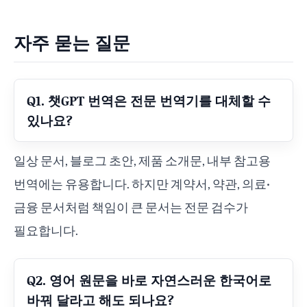
자주 묻는 질문
Q1. 챗GPT 번역은 전문 번역기를 대체할 수
있나요?
일상 문서, 블로그 초안, 제품 소개문, 내부 참고용
번역에는 유용합니다. 하지만 계약서, 약관, 의료·
금융 문서처럼 책임이 큰 문서는 전문 검수가
필요합니다.
Q2. 영어 원문을 바로 자연스러운 한국어로
바꿔 달라고 해도 되나요?