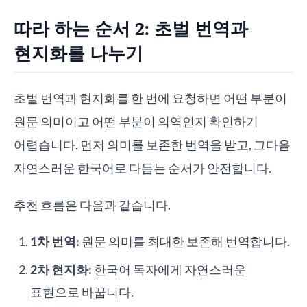
따라 하는 순서 2: 초벌 번역과
현지화를 나누기
초벌 번역과 현지화를 한 번에 요청하면 어떤 부분이
원문 의미이고 어떤 부분이 의역인지 확인하기
어렵습니다. 먼저 의미를 보존한 번역을 받고, 그다음
자연스러운 한국어로 다듬는 순서가 안전합니다.
추천 흐름은 다음과 같습니다.
1차 번역:
원문 의미를 최대한 보존해 번역합니다.
2차 현지화:
한국어 독자에게 자연스러운
표현으로 바꿉니다.