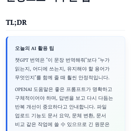
TL;DR
오늘의 AI 활용 팁
챗GPT 번역은 "이 문장 번역해줘"보다 "누가
읽는지, 어디에 쓰는지, 유지해야 할 용어가
무엇인지"를 함께 줄 때 훨씬 안정적입니다.
OPENAI 도움말은 좋은 프롬프트가 명확하고
구체적이어야 하며, 답변을 보고 다시 다듬는
반복 개선이 중요하다고 안내합니다. 파일
업로드 기능도 문서 요약, 문체 변환, 문서
비교 같은 작업에 쓸 수 있으므로 긴 원문은