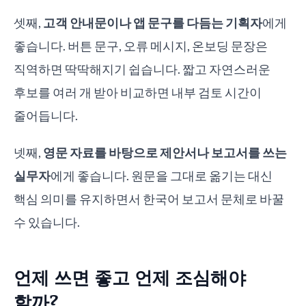
셋째,
고객 안내문이나 앱 문구를 다듬는 기획자
에게
좋습니다. 버튼 문구, 오류 메시지, 온보딩 문장은
직역하면 딱딱해지기 쉽습니다. 짧고 자연스러운
후보를 여러 개 받아 비교하면 내부 검토 시간이
줄어듭니다.
넷째,
영문 자료를 바탕으로 제안서나 보고서를 쓰는
실무자
에게 좋습니다. 원문을 그대로 옮기는 대신
핵심 의미를 유지하면서 한국어 보고서 문체로 바꿀
수 있습니다.
언제 쓰면 좋고 언제 조심해야
할까?