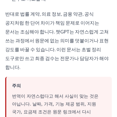
반대로 법률 계약, 의료 정보, 금융 약관, 공식
공지처럼 한 단어 차이가 책임 문제로 이어지는
문서는 조심해야 합니다. 챗GPT는 자연스럽게 고쳐
쓰는 과정에서 원문에 없는 의미를 덧붙이거나 표현
강도를 바꿀 수 있습니다. 이런 문서는 초벌 정리
도구로만 쓰고 최종 검수는 전문가나 담당자가 해야
합니다.
주의
번역이 자연스럽다고 해서 사실이 맞는 것은
아닙니다. 날짜, 가격, 기능 제공 범위, 지원
국가, 요금제 조건은 원문 링크에서 다시