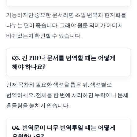
가능하지만 중요한 문서라면 초벌 번역과 현지화를
나누는 편이 좋습니다. 그래야 원문 의미가 어디서
바뀌었는지 확인할 수 있습니다.
Q3. 긴 PDF나 문서를 번역할 때는 어떻게
해야 하나요?
먼저 목차와 필요한 섹션을 뽑은 뒤, 섹션별로
번역하세요. 전체를 한 번에 처리하면 누락이나 문체
흔들림을 놓치기 쉽습니다.
Q4. 번역문이 너무 번역투일 때는 어떻게
요청하나요?