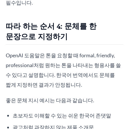
필수입니다.
따라 하는 순서 4: 문체를 한
문장으로 지정하기
OpenAI 도움말은 톤을 요청할 때 formal, friendly,
professional처럼 원하는 톤을 나타내는 형용사를 쓸
수 있다고 설명합니다. 한국어 번역에서도 문체를
짧게 지정하면 결과가 안정됩니다.
좋은 문체 지시 예시는 다음과 같습니다.
초보자도 이해할 수 있는 쉬운 한국어 존댓말
광고처럼 과장하지 않는 제품 소개문