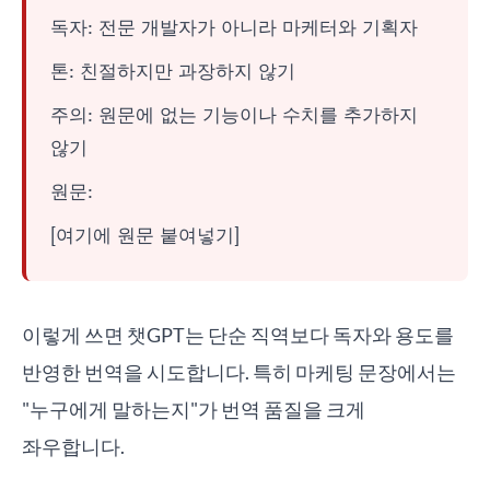
독자: 전문 개발자가 아니라 마케터와 기획자
톤: 친절하지만 과장하지 않기
주의: 원문에 없는 기능이나 수치를 추가하지
않기
원문:
[여기에 원문 붙여넣기]
이렇게 쓰면 챗GPT는 단순 직역보다 독자와 용도를
반영한 번역을 시도합니다. 특히 마케팅 문장에서는
"누구에게 말하는지"가 번역 품질을 크게
좌우합니다.