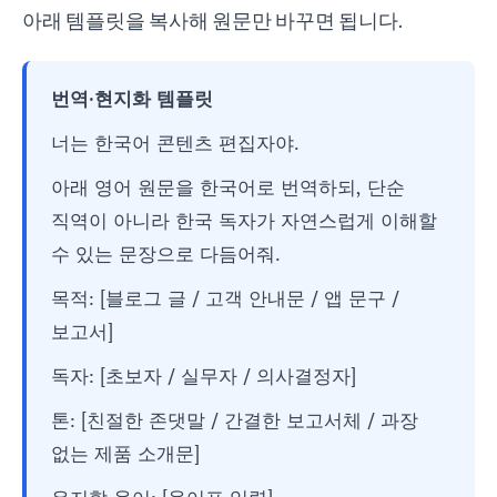
아래 템플릿을 복사해 원문만 바꾸면 됩니다.
번역·현지화 템플릿
너는 한국어 콘텐츠 편집자야.
아래 영어 원문을 한국어로 번역하되, 단순
직역이 아니라 한국 독자가 자연스럽게 이해할
수 있는 문장으로 다듬어줘.
목적: [블로그 글 / 고객 안내문 / 앱 문구 /
보고서]
독자: [초보자 / 실무자 / 의사결정자]
톤: [친절한 존댓말 / 간결한 보고서체 / 과장
없는 제품 소개문]