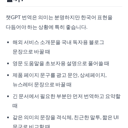
챗GPT 번역은 의미는 분명하지만 한국어 표현을
다듬어야 하는 상황에 특히 좋습니다.
해외 서비스 소개문을 국내 독자용 블로그
문장으로 바꿀 때
영문 도움말을 초보자용 설명으로 풀어쓸 때
제품 페이지 문구를 광고 문안, 상세페이지,
뉴스레터 문장으로 바꿀 때
긴 문서에서 필요한 부분만 먼저 번역하고 요약할
때
같은 의미의 문장을 격식체, 친근한 말투, 짧은 UI
문구로 비교할 때