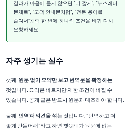
결과가 마음에 들지 않으면 "더 짧게", "뉴스레터
문체로", "고객 안내문처럼", "전문 용어를
줄여서"처럼 한 번에 하나씩 조건을 바꿔 다시
요청하세요.
자주 생기는 실수
첫째,
원문 없이 요약만 보고 번역문을 확정하는
것
입니다. 요약은 빠르지만 제한 조건이 빠질 수
있습니다. 공개 글은 반드시 원문과 대조해야 합니다.
둘째,
번역과 의견을 섞는 것
입니다. "번역하고 더
좋게 만들어줘"라고 하면 챗GPT가 원문에 없는