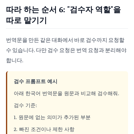
따라 하는 순서 6: "검수자 역할"을
따로 맡기기
번역문을 만든 같은 대화에서 바로 검수까지 요청할
수 있습니다. 다만 검수 요청은 번역 요청과 분리해야
합니다.
검수 프롬프트 예시
아래 한국어 번역문을 원문과 비교해 검수해줘.
검수 기준:
1. 원문에 없는 의미가 추가된 부분
2. 빠진 조건이나 제한 사항