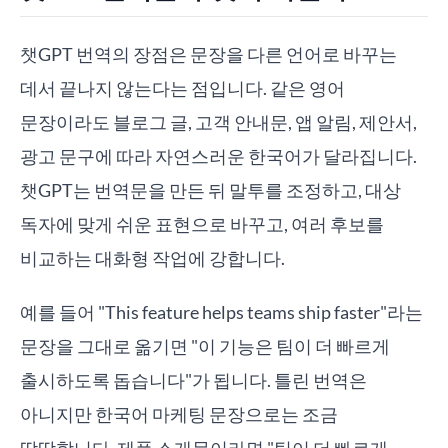
챗GPT 번역의 장점은 문장을 다른 언어로 바꾸는
데서 끝나지 않는다는 점입니다. 같은 영어
문장이라도 블로그 글, 고객 안내문, 앱 알림, 제안서,
광고 문구에 따라 자연스러운 한국어가 달라집니다.
챗GPT는 번역문을 만든 뒤 말투를 조정하고, 대상
독자에 맞게 쉬운 표현으로 바꾸고, 여러 후보를
비교하는 대화형 작업에 강합니다.
예를 들어 "This feature helps teams ship faster"라는
문장을 그대로 옮기면 "이 기능은 팀이 더 빠르게
출시하도록 돕습니다"가 됩니다. 틀린 번역은
아니지만 한국어 마케팅 문장으로는 조금