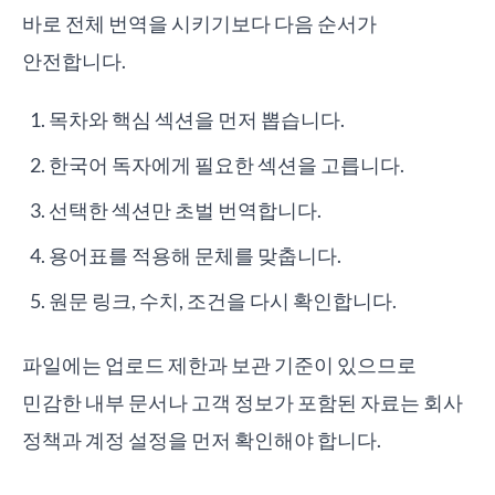
바로 전체 번역을 시키기보다 다음 순서가
안전합니다.
목차와 핵심 섹션을 먼저 뽑습니다.
한국어 독자에게 필요한 섹션을 고릅니다.
선택한 섹션만 초벌 번역합니다.
용어표를 적용해 문체를 맞춥니다.
원문 링크, 수치, 조건을 다시 확인합니다.
파일에는 업로드 제한과 보관 기준이 있으므로
민감한 내부 문서나 고객 정보가 포함된 자료는 회사
정책과 계정 설정을 먼저 확인해야 합니다.