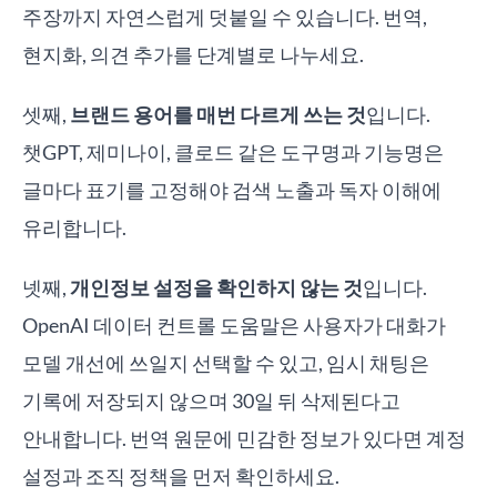
주장까지 자연스럽게 덧붙일 수 있습니다. 번역,
현지화, 의견 추가를 단계별로 나누세요.
셋째,
브랜드 용어를 매번 다르게 쓰는 것
입니다.
챗GPT, 제미나이, 클로드 같은 도구명과 기능명은
글마다 표기를 고정해야 검색 노출과 독자 이해에
유리합니다.
넷째,
개인정보 설정을 확인하지 않는 것
입니다.
OpenAI 데이터 컨트롤 도움말은 사용자가 대화가
모델 개선에 쓰일지 선택할 수 있고, 임시 채팅은
기록에 저장되지 않으며 30일 뒤 삭제된다고
안내합니다. 번역 원문에 민감한 정보가 있다면 계정
설정과 조직 정책을 먼저 확인하세요.