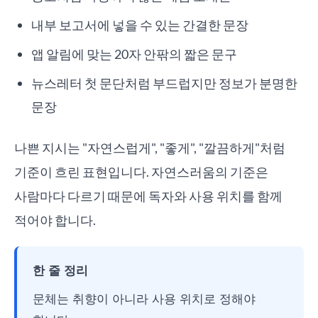
내부 보고서에 넣을 수 있는 간결한 문장
앱 알림에 맞는 20자 안팎의 짧은 문구
뉴스레터 첫 문단처럼 부드럽지만 정보가 분명한
문장
나쁜 지시는 "자연스럽게", "좋게", "깔끔하게"처럼
기준이 흐린 표현입니다. 자연스러움의 기준은
사람마다 다르기 때문에 독자와 사용 위치를 함께
적어야 합니다.
한 줄 정리
문체는 취향이 아니라 사용 위치로 정해야