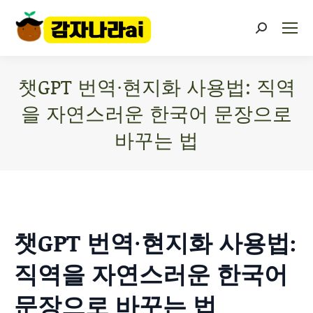
챗GPT 번역·현지화 사용법: 직역
을 자연스러운 한국어 문장으로
바꾸는 법
You are here:
챗GPT 번역·현지화 사용법:
직역을 자연스러운 한국어
문장으로 바꾸는 법