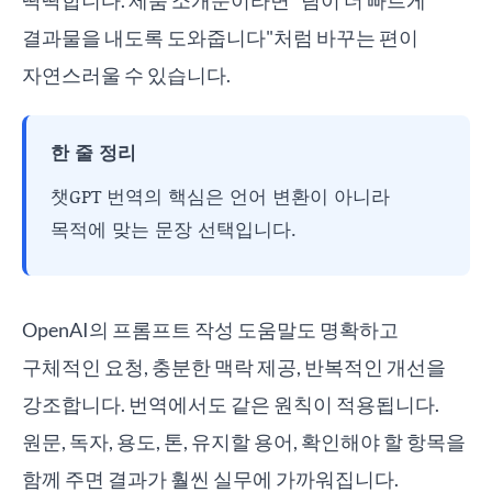
딱딱합니다. 제품 소개문이라면 "팀이 더 빠르게
결과물을 내도록 도와줍니다"처럼 바꾸는 편이
자연스러울 수 있습니다.
한 줄 정리
챗GPT 번역의 핵심은 언어 변환이 아니라
목적에 맞는 문장 선택입니다.
OpenAI의 프롬프트 작성 도움말도 명확하고
구체적인 요청, 충분한 맥락 제공, 반복적인 개선을
강조합니다. 번역에서도 같은 원칙이 적용됩니다.
원문, 독자, 용도, 톤, 유지할 용어, 확인해야 할 항목을
함께 주면 결과가 훨씬 실무에 가까워집니다.