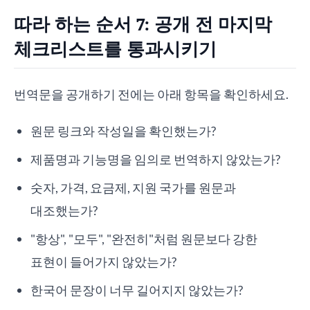
따라 하는 순서 7: 공개 전 마지막
체크리스트를 통과시키기
번역문을 공개하기 전에는 아래 항목을 확인하세요.
원문 링크와 작성일을 확인했는가?
제품명과 기능명을 임의로 번역하지 않았는가?
숫자, 가격, 요금제, 지원 국가를 원문과
대조했는가?
"항상", "모두", "완전히"처럼 원문보다 강한
표현이 들어가지 않았는가?
한국어 문장이 너무 길어지지 않았는가?