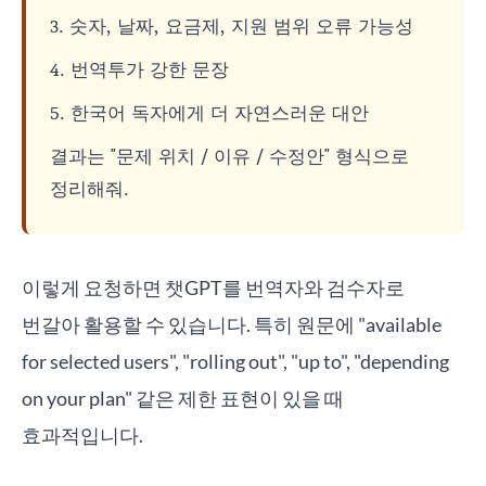
3. 숫자, 날짜, 요금제, 지원 범위 오류 가능성
4. 번역투가 강한 문장
5. 한국어 독자에게 더 자연스러운 대안
결과는 "문제 위치 / 이유 / 수정안" 형식으로
정리해줘.
이렇게 요청하면 챗GPT를 번역자와 검수자로
번갈아 활용할 수 있습니다. 특히 원문에 "available
for selected users", "rolling out", "up to", "depending
on your plan" 같은 제한 표현이 있을 때
효과적입니다.