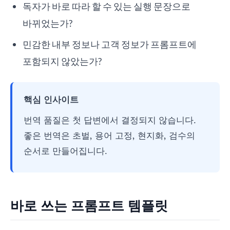
독자가 바로 따라 할 수 있는 실행 문장으로
바뀌었는가?
민감한 내부 정보나 고객 정보가 프롬프트에
포함되지 않았는가?
핵심 인사이트
번역 품질은 첫 답변에서 결정되지 않습니다.
좋은 번역은 초벌, 용어 고정, 현지화, 검수의
순서로 만들어집니다.
바로 쓰는 프롬프트 템플릿