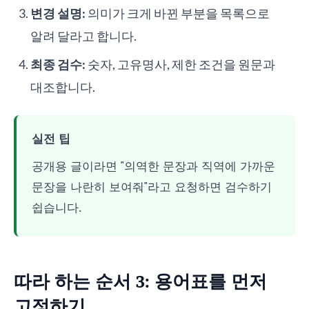
변경 설명:
의미가 크게 바뀐 부분을 목록으로
알려 달라고 합니다.
최종 검수:
숫자, 고유명사, 제한 조건을 원문과
대조합니다.
실전 팁
공개용 글이라면 "의역한 문장과 직역에 가까운
문장을 나란히 보여줘"라고 요청하면 검수하기
쉽습니다.
따라 하는 순서 3: 용어표를 먼저
고정하기