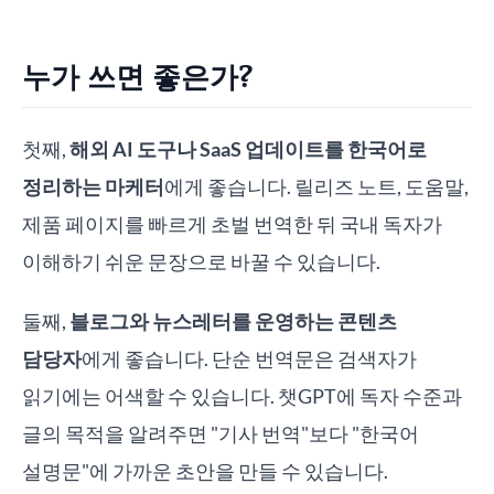
누가 쓰면 좋은가?
첫째,
해외 AI 도구나 SaaS 업데이트를 한국어로
정리하는 마케터
에게 좋습니다. 릴리즈 노트, 도움말,
제품 페이지를 빠르게 초벌 번역한 뒤 국내 독자가
이해하기 쉬운 문장으로 바꿀 수 있습니다.
둘째,
블로그와 뉴스레터를 운영하는 콘텐츠
담당자
에게 좋습니다. 단순 번역문은 검색자가
읽기에는 어색할 수 있습니다. 챗GPT에 독자 수준과
글의 목적을 알려주면 "기사 번역"보다 "한국어
설명문"에 가까운 초안을 만들 수 있습니다.