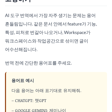
AI 도구 번역에서 가장 자주 생기는 문제는 용어
흔들림입니다. 같은 문서 안에서 feature가 기능,
특성, 피처로 번갈아 나오거나, Workspace가
워크스페이스와 작업공간으로 섞이면 글이
어수선해집니다.
번역 전에 간단한 용어표를 주세요.
용어표 예시
다음 용어는 아래 표기대로 유지해줘.
– CHATGPT: 챗GPT
– GOOGLE GEMINI: 제미나이