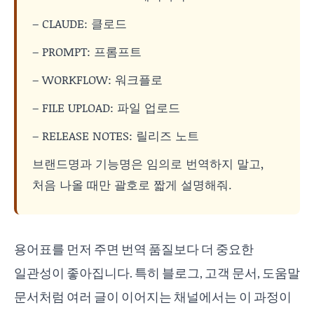
– CLAUDE: 클로드
– PROMPT: 프롬프트
– WORKFLOW: 워크플로
– FILE UPLOAD: 파일 업로드
– RELEASE NOTES: 릴리즈 노트
브랜드명과 기능명은 임의로 번역하지 말고,
처음 나올 때만 괄호로 짧게 설명해줘.
용어표를 먼저 주면 번역 품질보다 더 중요한
일관성이 좋아집니다. 특히 블로그, 고객 문서, 도움말
문서처럼 여러 글이 이어지는 채널에서는 이 과정이