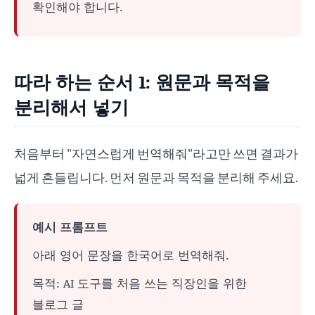
확인해야 합니다.
따라 하는 순서 1: 원문과 목적을
분리해서 넣기
처음부터 "자연스럽게 번역해줘"라고만 쓰면 결과가
넓게 흔들립니다. 먼저 원문과 목적을 분리해 주세요.
예시 프롬프트
아래 영어 문장을 한국어로 번역해줘.
목적: AI 도구를 처음 쓰는 직장인을 위한
블로그 글