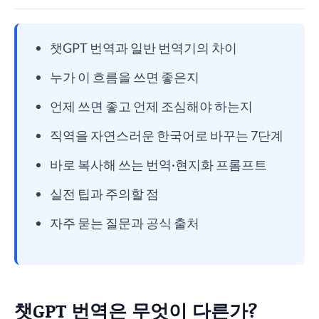
챗GPT 번역과 일반 번역기의 차이
누가 이 흐름을 쓰면 좋은지
언제 쓰면 좋고 언제 조심해야 하는지
직역을 자연스러운 한국어로 바꾸는 7단계
바로 복사해 쓰는 번역·현지화 프롬프트
실전 팁과 주의할 점
자주 묻는 질문과 공식 출처
챗GPT 번역은 무엇이 다른가?