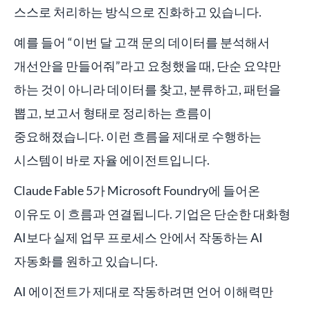
스스로 처리하는 방식으로 진화하고 있습니다.
예를 들어 “이번 달 고객 문의 데이터를 분석해서
개선안을 만들어줘”라고 요청했을 때, 단순 요약만
하는 것이 아니라 데이터를 찾고, 분류하고, 패턴을
뽑고, 보고서 형태로 정리하는 흐름이
중요해졌습니다. 이런 흐름을 제대로 수행하는
시스템이 바로 자율 에이전트입니다.
Claude Fable 5가 Microsoft Foundry에 들어온
이유도 이 흐름과 연결됩니다. 기업은 단순한 대화형
AI보다 실제 업무 프로세스 안에서 작동하는 AI
자동화를 원하고 있습니다.
AI 에이전트가 제대로 작동하려면 언어 이해력만