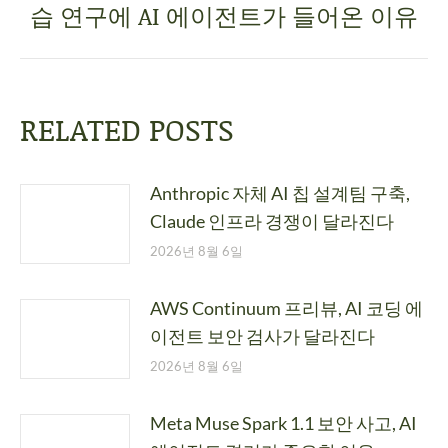
습 연구에 AI 에이전트가 들어온 이유
RELATED POSTS
Anthropic 자체 AI 칩 설계팀 구축,
Claude 인프라 경쟁이 달라진다
2026년 8월 6일
AWS Continuum 프리뷰, AI 코딩 에
이전트 보안 검사가 달라진다
2026년 8월 6일
Meta Muse Spark 1.1 보안 사고, AI