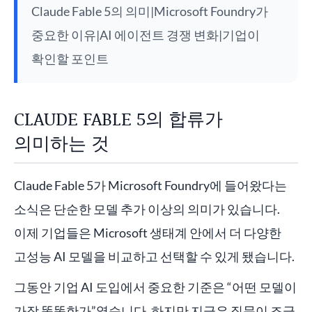
Claude Fable 5의 의미|Microsoft Foundry가
중요한 이유|AI 에이전트 경쟁 변화|기업이
확인할 포인트
CLAUDE FABLE 5의 합류가
의미하는 것
Claude Fable 5가 Microsoft Foundry에 들어왔다는
소식은 단순한 모델 추가 이상의 의미가 있습니다.
이제 기업들은 Microsoft 생태계 안에서 더 다양한
고성능 AI 모델을 비교하고 선택할 수 있게 됐습니다.
그동안 기업 AI 도입에서 중요한 기준은 “어떤 모델이
가장 똑똑한가”였습니다. 하지만 지금은 질문이 조금