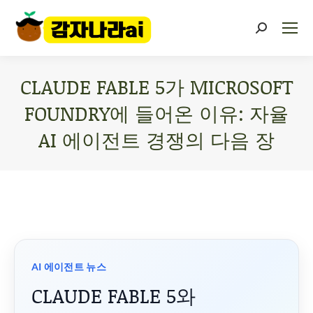
CLAUDE FABLE 5가 MICROSOFT
FOUNDRY에 들어온 이유: 자율
AI 에이전트 경쟁의 다음 장
You are here:
AI 에이전트 뉴스
CLAUDE FABLE 5와