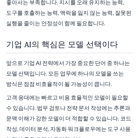
좋아서는 부족합니다. 지시를 오래 유지하는 능력,
도구를 호출하는 능력, 맥락을 잃지 않는 능력, 잘못된
실행을 줄이는 안정성이 함께 필요합니다.
기업 AI의 핵심은 모델 선택이다
앞으로 기업 AI 전략에서 가장 중요한 단어 중 하나는
모델 선택입니다. 모든 업무에 하나의 모델을 쓰는
방식은 점점 비효율적이 될 가능성이 큽니다.
고객 응대에는 빠르고 비용 효율적인 모델이 필요할
수 있습니다. 법무 검토나 전략 문서 작성에는 추론과
문맥 이해가 강한 모델이 더 적합할 수 있습니다. 코드
작성, 데이터 분석, 자동화 워크플로우에는 도구 사용