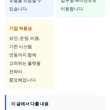
모델을 조합할 수
업무형 에이전트로
있습니다.
이동합니다.
기업 적용성
보안, 운영, 비용,
기존 시스템
연동까지 함께
고려하는 플랫폼
전략이
중요해집니다.
이 글에서 다룰 내용