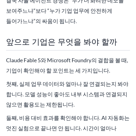
결국 자율 에이전트 경쟁은 “누가 더 화려한 데모를
보여주느냐”보다 “누가 기업 업무에 안전하게
들어가느냐”의 싸움이 됩니다.
앞으로 기업은 무엇을 봐야 할까
Claude Fable 5와 Microsoft Foundry의 결합을 볼 때,
기업이 확인해야 할 포인트는 세 가지입니다.
첫째, 실제 업무 데이터와 얼마나 잘 연결되는지 봐야
합니다. 모델 성능이 좋아도 내부 시스템과 연결되지
않으면 활용도는 제한됩니다.
둘째, 비용 대비 효과를 확인해야 합니다. AI 자동화는
멋진 실험으로 끝나면 안 됩니다. 시간이 얼마나