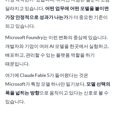
달라지고 있습니다.
어떤 업무에 어떤 모델을 붙이면
가장 안정적으로 성과가 나는가
가 더 중요한 기준이
되고 있습니다.
Microsoft Foundry는 이런 변화의 중심에 있습니다.
개발자와 기업이 여러 AI 모델을 한곳에서 실험하고,
배포하고, 관리할 수 있는 플랫폼 역할을 하기
때문입니다.
여기에 Claude Fable 5가 들어왔다는 것은
Microsoft가 특정 모델 하나만 밀기보다,
모델 선택의
폭을 넓히는 방향
으로 움직이고 있다는 신호로 볼 수
있습니다.