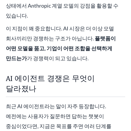
상태에서 Anthropic 계열 모델의 강점을 활용할 수
있습니다.
이 지점이 꽤 중요합니다. AI 시장은 더 이상 모델
회사끼리만 경쟁하는 구조가 아닙니다.
플랫폼이
어떤 모델을 품고, 기업이 어떤 조합을 선택하게
만드는가
가 경쟁력이 되고 있습니다.
AI 에이전트 경쟁은 무엇이
달라졌나
최근 AI 에이전트라는 말이 자주 등장합니다.
예전에는 사용자가 질문하면 답하는 챗봇이
중심이었다면, 지금은 목표를 주면 여러 단계를