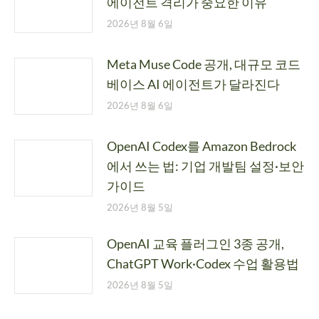
에이전트 격리가 중요한 이유
2026년 8월 6일
Meta Muse Code 공개, 대규모 코드
베이스 AI 에이전트가 달라진다
2026년 8월 6일
OpenAI Codex를 Amazon Bedrock
에서 쓰는 법: 기업 개발팀 설정·보안
가이드
2026년 8월 5일
OpenAI 교육 플러그인 3종 공개,
ChatGPT Work·Codex 수업 활용법
2026년 8월 5일