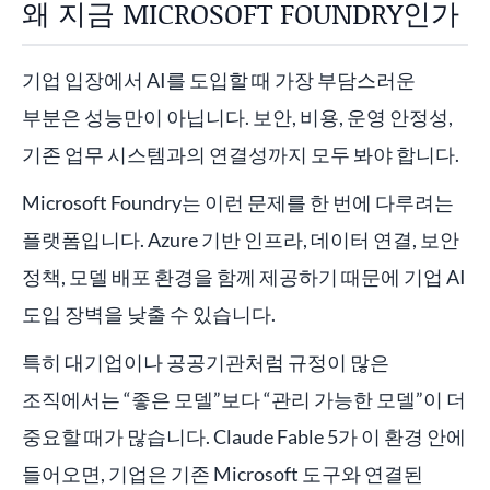
왜 지금 MICROSOFT FOUNDRY인가
기업 입장에서 AI를 도입할 때 가장 부담스러운
부분은 성능만이 아닙니다. 보안, 비용, 운영 안정성,
기존 업무 시스템과의 연결성까지 모두 봐야 합니다.
Microsoft Foundry는 이런 문제를 한 번에 다루려는
플랫폼입니다. Azure 기반 인프라, 데이터 연결, 보안
정책, 모델 배포 환경을 함께 제공하기 때문에 기업 AI
도입 장벽을 낮출 수 있습니다.
특히 대기업이나 공공기관처럼 규정이 많은
조직에서는 “좋은 모델”보다 “관리 가능한 모델”이 더
중요할 때가 많습니다. Claude Fable 5가 이 환경 안에
들어오면, 기업은 기존 Microsoft 도구와 연결된