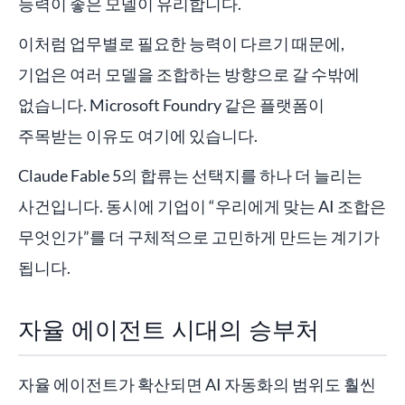
능력이 좋은 모델이 유리합니다.
이처럼 업무별로 필요한 능력이 다르기 때문에,
기업은 여러 모델을 조합하는 방향으로 갈 수밖에
없습니다. Microsoft Foundry 같은 플랫폼이
주목받는 이유도 여기에 있습니다.
Claude Fable 5의 합류는 선택지를 하나 더 늘리는
사건입니다. 동시에 기업이 “우리에게 맞는 AI 조합은
무엇인가”를 더 구체적으로 고민하게 만드는 계기가
됩니다.
자율 에이전트 시대의 승부처
자율 에이전트가 확산되면 AI 자동화의 범위도 훨씬