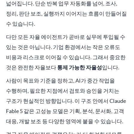
넓어집니다. 단순 반복 업무 자동화를 넘어, 조사,
정리, 판단 보조, 실행까지 이어지는 흐름이 만들어질
수 있습니다.
다만 모든 자율 에이전트가 곧바로 실무에 투입될 수
있는 것은 아닙니다. 기업 환경에서는 작은 오류도
비용과 리스크로 이어질 수 있습니다. 그래서 중요한
것은 완전한 자율보다
통제 가능한 자율성
입니다.
사람이 목표와 기준을 정하고, AI가 중간 작업을
수행하며, 필요한 지점에서 검토와 승인을 거치는
구조가 현실적인 방향입니다. 이 구조 안에서 Claude
Fable 5 같은 고성능 모델은 기획, 분석, 문서화, 고객
대응, 개발 보조 등 다양한 영역에 붙을 수 있습니다.