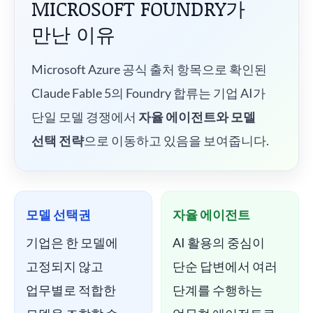
MICROSOFT FOUNDRY가
만난 이유
Microsoft Azure 공식 출처 항목으로 확인된
Claude Fable 5의 Foundry 합류는 기업 AI가
단일 모델 경쟁에서
자율 에이전트와 모델
선택 전략
으로 이동하고 있음을 보여줍니다.
모델 선택권
자율 에이전트
기업은 한 모델에
AI 활용의 중심이
고정되지 않고
단순 답변에서 여러
업무별로 적합한
단계를 수행하는