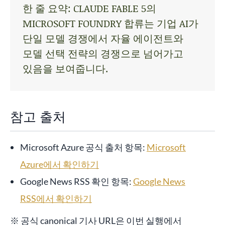
한 줄 요약: CLAUDE FABLE 5의
MICROSOFT FOUNDRY 합류는 기업 AI가
단일 모델 경쟁에서 자율 에이전트와
모델 선택 전략의 경쟁으로 넘어가고
있음을 보여줍니다.
참고 출처
Microsoft Azure 공식 출처 항목:
Microsoft
Azure에서 확인하기
Google News RSS 확인 항목:
Google News
RSS에서 확인하기
※ 공식 canonical 기사 URL은 이번 실행에서