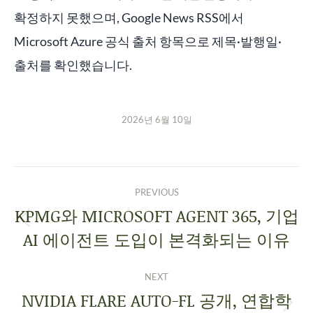
확정하지 못했으며, Google News RSS에서
Microsoft Azure 공식 출처 항목으로 제목·발행일·
출처를 확인했습니다.
2026년 6월 10일
PREVIOUS
KPMG와 MICROSOFT AGENT 365, 기업
AI 에이전트 도입이 본격화되는 이유
NEXT
NVIDIA FLARE AUTO-FL 공개, 연합학