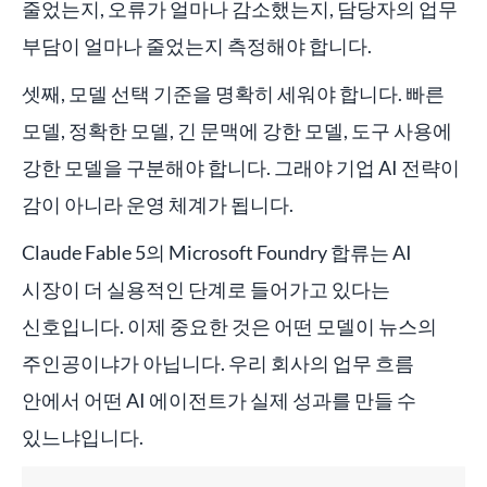
줄었는지, 오류가 얼마나 감소했는지, 담당자의 업무
부담이 얼마나 줄었는지 측정해야 합니다.
셋째, 모델 선택 기준을 명확히 세워야 합니다. 빠른
모델, 정확한 모델, 긴 문맥에 강한 모델, 도구 사용에
강한 모델을 구분해야 합니다. 그래야 기업 AI 전략이
감이 아니라 운영 체계가 됩니다.
Claude Fable 5의 Microsoft Foundry 합류는 AI
시장이 더 실용적인 단계로 들어가고 있다는
신호입니다. 이제 중요한 것은 어떤 모델이 뉴스의
주인공이냐가 아닙니다. 우리 회사의 업무 흐름
안에서 어떤 AI 에이전트가 실제 성과를 만들 수
있느냐입니다.