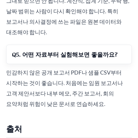
그대로 믿으면 안 됩니다. 계산식, 집계 기준, 누락 행,
날짜 범위는 사람이 다시 확인해야 합니다. 특히
보고서나 의사결정에 쓰는 파일은 원본 데이터와
대조해야 합니다.
Q5. 어떤 자료부터 실험해보면 좋을까요?
민감하지 않은 공개 보고서 PDF나 샘플 CSV부터
시작하는 것이 좋습니다. 처음에는 임원 보고서나
고객 제안서보다 내부 메모, 주간 보고서, 회의
요약처럼 위험이 낮은 문서로 연습하세요.
출처