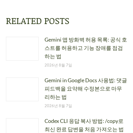
RELATED POSTS
Gemini 앱 방화벽 허용 목록: 공식 호
스트를 허용하고 기능 장애를 점검
하는 법
2026년 8월 7일
Gemini in Google Docs 사용법: 댓글
피드백을 요약해 수정본으로 마무
리하는 법
2026년 8월 7일
Codex CLI 응답 복사 방법: /copy로
최신 완료 답변을 처음 가져오는 법