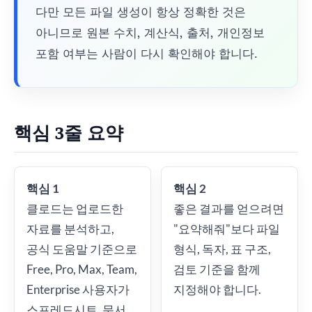
다만 모든 파일 생성이 항상 정확한 것은
아니므로 원본 수치, 계산식, 출처, 개인정보
포함 여부는 사람이 다시 확인해야 합니다.
핵심 3줄 요약
핵심 1
핵심 2
클로드는 업로드한
좋은 결과를 얻으려면
자료를 분석하고,
"요약해줘"보다 파일
공식 도움말 기준으로
형식, 독자, 표 구조,
Free, Pro, Max, Team,
검토 기준을 함께
Enterprise 사용자가
지정해야 합니다.
스프레드시트, 문서,