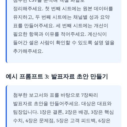
정리해주세요. 첫 번째 시트에는 원본 데이터를
유지하고, 두 번째 시트에는 채널별 성과 요약
표를 만들어주세요. 세 번째 시트에는 개선이
필요한 항목과 이유를 적어주세요. 계산식이
들어간 셀은 사람이 확인할 수 있도록 설명 열을
추가해주세요.
예시 프롬프트 3: 발표자료 초안 만들기
첨부한 보고서와 표를 바탕으로 7장짜리
발표자료 초안을 만들어주세요. 대상은 대표와
팀장입니다. 1장은 결론, 2장은 배경, 3장은 핵심
수치, 4장은 문제점, 5장은 고객 피드백, 6장은