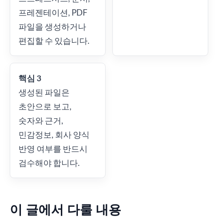
프레젠테이션, PDF
파일을 생성하거나
편집할 수 있습니다.
핵심 3
생성된 파일은
초안으로 보고,
숫자와 근거,
민감정보, 회사 양식
반영 여부를 반드시
검수해야 합니다.
이 글에서 다룰 내용