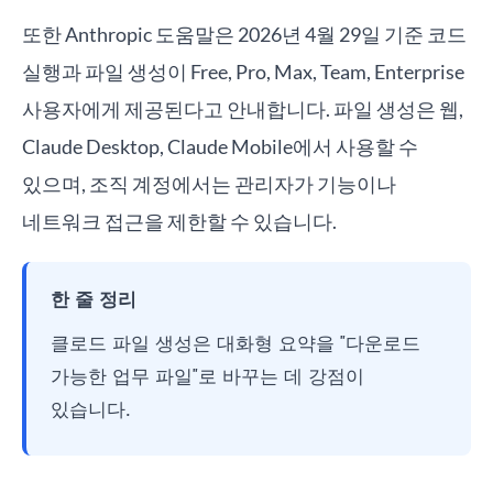
또한 Anthropic 도움말은 2026년 4월 29일 기준 코드
실행과 파일 생성이 Free, Pro, Max, Team, Enterprise
사용자에게 제공된다고 안내합니다. 파일 생성은 웹,
Claude Desktop, Claude Mobile에서 사용할 수
있으며, 조직 계정에서는 관리자가 기능이나
네트워크 접근을 제한할 수 있습니다.
한 줄 정리
클로드 파일 생성은 대화형 요약을 "다운로드
가능한 업무 파일"로 바꾸는 데 강점이
있습니다.