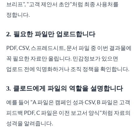
브리프", "고객 제안서 초안"처럼 최종 사용처를
정합니다.
2. 필요한 파일만 업로드합니다
PDF, CSV, 스프레드시트, 문서 파일 중 이번 결과물에
꼭 필요한 자료만 올립니다. 민감정보가 있으면
업로드 전에 익명화하거나 조직 정책을 확인합니다.
3. 클로드에게 파일의 역할을 설명합니다
예를 들어 "A 파일은 캠페인 성과 CSV, B 파일은 고객
피드백 PDF, C 파일은 이전 보고서 양식"처럼 자료의
성격을 알려줍니다.