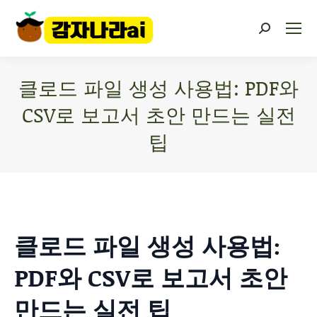
클로드 파일 생성 사용법: PDF와
CSV로 보고서 초안 만드는 실전
팁
You are here:
클로드 파일 생성 사용법:
PDF와 CSV로 보고서 초안
만드는 실전 팁