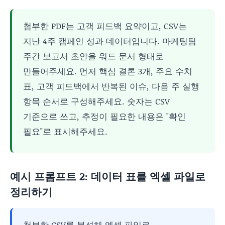
첨부한 PDF는 고객 피드백 요약이고, CSV는
지난 4주 캠페인 성과 데이터입니다. 마케팅팀
주간 보고서 초안을 워드 문서 형태로
만들어주세요. 먼저 핵심 결론 3개, 주요 수치
표, 고객 피드백에서 반복된 이슈, 다음 주 실행
항목 순서로 구성해주세요. 숫자는 CSV
기준으로 쓰고, 추정이 필요한 내용은 "확인
필요"로 표시해주세요.
예시 프롬프트 2: 데이터 표를 엑셀 파일로
정리하기
첨부한 CSV를 분석해 엑셀 파일로