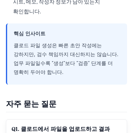
시트, 메모, 작성자 정보가 남아 있는지
확인합니다.
핵심 인사이트
클로드 파일 생성은 빠른 초안 작성에는
강하지만, 검수 책임까지 대신하지는 않습니다.
업무 파일일수록 "생성"보다 "검증" 단계를 더
명확히 두어야 합니다.
자주 묻는 질문
Q1. 클로드에서 파일을 업로드하고 결과