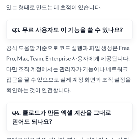
있는 형태로 만드는 데 초점이 있습니다.
Q3. 무료 사용자도 이 기능을 쓸 수 있나요?
공식 도움말 기준으로 코드 실행과 파일 생성은 Free,
Pro, Max, Team, Enterprise 사용자에게 제공됩니다.
다만 조직 계정에서는 관리자가 기능이나 네트워크
접근을 끌 수 있으므로 실제 계정 화면과 조직 설정을
확인하는 것이 안전합니다.
Q4. 클로드가 만든 엑셀 계산을 그대로
믿어도 되나요?