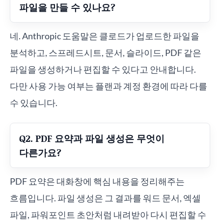
파일을 만들 수 있나요?
네. Anthropic 도움말은 클로드가 업로드한 파일을
분석하고, 스프레드시트, 문서, 슬라이드, PDF 같은
파일을 생성하거나 편집할 수 있다고 안내합니다.
다만 사용 가능 여부는 플랜과 계정 환경에 따라 다를
수 있습니다.
Q2. PDF 요약과 파일 생성은 무엇이
다른가요?
PDF 요약은 대화창에 핵심 내용을 정리해주는
흐름입니다. 파일 생성은 그 결과를 워드 문서, 엑셀
파일, 파워포인트 초안처럼 내려받아 다시 편집할 수