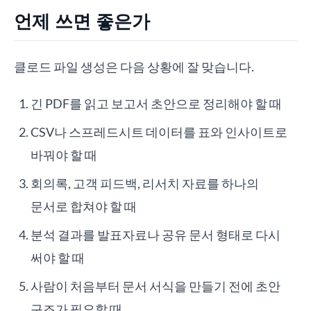
언제 쓰면 좋은가
클로드 파일 생성은 다음 상황에 잘 맞습니다.
긴 PDF를 읽고 보고서 초안으로 정리해야 할 때
CSV나 스프레드시트 데이터를 표와 인사이트로
바꿔야 할 때
회의록, 고객 피드백, 리서치 자료를 하나의
문서로 합쳐야 할 때
분석 결과를 발표자료나 공유 문서 형태로 다시
써야 할 때
사람이 처음부터 문서 서식을 만들기 전에 초안
구조가 필요할 때