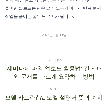
들이면 클로드는 단순 요약 도구가 아니라 반복 문서
작업을 줄이는 실무 도우미가 됩니다.
2026년 6월 14일
PREVIOUS
제미나이 파일 업로드 활용법: 긴 PDF
와 문서를 빠르게 요약하는 방법
NEXT
모델 카드란? AI 모델 설명서 뜻과 예시