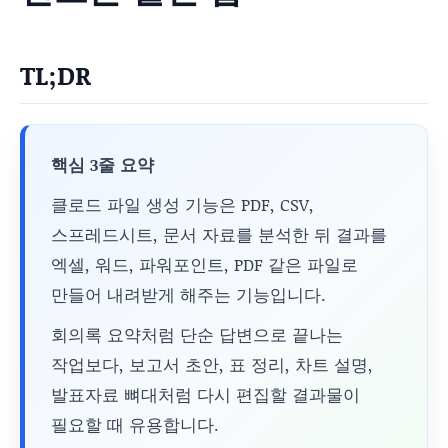
TL;DR
핵심 3줄 요약
클로드 파일 생성 기능은 PDF, CSV,
스프레드시트, 문서 자료를 분석한 뒤 결과를
엑셀, 워드, 파워포인트, PDF 같은 파일로
만들어 내려받게 해주는 기능입니다.
회의록 요약처럼 단순 답변으로 끝나는
작업보다, 보고서 초안, 표 정리, 차트 설명,
발표자료 뼈대처럼 다시 편집할 결과물이
필요할 때 유용합니다.