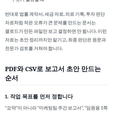
반대로 법률 계약서, 세금 자료, 의료 기록, 투자 판단
자료처럼 작은 오류가 큰 문제를 만드는 문서는
클로드가 만든 파일만 보고 결정하면 안 됩니다. 이런
자료는 초안 정리까지만 맡기고, 최종 판단은 원문과
전문가 검토를 거쳐야 합니다.
PDF와 CSV로 보고서 초안 만드는
순서
1. 작업 목표를 먼저 정합니다
"요약"이 아니라 "마케팅팀 주간 보고서", "임원용 1쪽