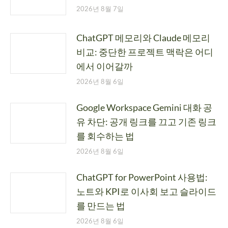
2026년 8월 7일
ChatGPT 메모리와 Claude 메모리
비교: 중단한 프로젝트 맥락은 어디
에서 이어갈까
2026년 8월 6일
Google Workspace Gemini 대화 공
유 차단: 공개 링크를 끄고 기존 링크
를 회수하는 법
2026년 8월 6일
ChatGPT for PowerPoint 사용법:
노트와 KPI로 이사회 보고 슬라이드
를 만드는 법
2026년 8월 6일