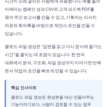
시간이 오래 걸리는 사람에게 유용합니다. 예를 들어
마케터는 캠페인 성과 CSV와 고객 피드백 PDF를
묶어 주간 보고서를 만들 수 있고, 기획자는 리서치
자료와 회의록을 바탕으로 제안서 초안을 만들 수
있습니다.
클로드 파일 생성은 "답변을 읽고 다시 문서에 옮기는
시간"을 줄이는 데 초점이 있습니다. 한 번의
대화에서 분석, 구조화, 파일 생성까지 이어가면 반복
문서 작업의 초안을 빠르게 만들 수 있습니다.
핵심 인사이트
클로드 파일 생성은 완성본을 대신 만들어주는
기능이라기보다, 사람이 검토할 수 있는 업무