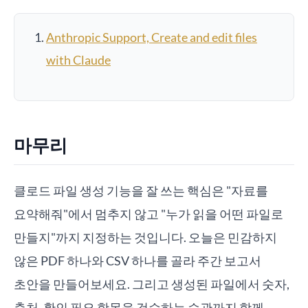
Anthropic Support, Create and edit files
with Claude
마무리
클로드 파일 생성 기능을 잘 쓰는 핵심은 "자료를
요약해줘"에서 멈추지 않고 "누가 읽을 어떤 파일로
만들지"까지 지정하는 것입니다. 오늘은 민감하지
않은 PDF 하나와 CSV 하나를 골라 주간 보고서
초안을 만들어보세요. 그리고 생성된 파일에서 숫자,
출처, 확인 필요 항목을 검수하는 습관까지 함께