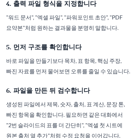
4. 출력 파일 형식을 지정합니다
"워드 문서", "엑셀 파일", "파워포인트 초안", "PDF
요약본"처럼 원하는 결과물을 분명히 말합니다.
5. 먼저 구조를 확인합니다
바로 파일을 만들기보다 목차, 표 항목, 핵심 주장,
빠진 자료를 먼저 물어보면 오류를 줄일 수 있습니다.
6. 파일을 만든 뒤 검수합니다
생성된 파일에서 제목, 숫자, 출처, 표 계산, 문장 톤,
빠진 항목을 확인합니다. 필요하면 같은 대화에서
"2번 슬라이드의 표를 더 간단히", "엑셀 첫 시트에
원본 출처 열 추가"처럼 수정 요청을 이어갑니다.