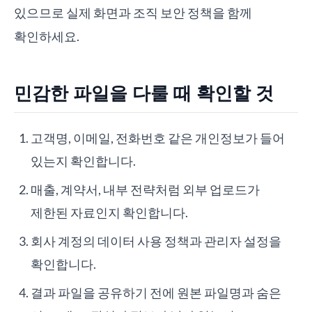
있으므로 실제 화면과 조직 보안 정책을 함께
확인하세요.
민감한 파일을 다룰 때 확인할 것
고객명, 이메일, 전화번호 같은 개인정보가 들어
있는지 확인합니다.
매출, 계약서, 내부 전략처럼 외부 업로드가
제한된 자료인지 확인합니다.
회사 계정의 데이터 사용 정책과 관리자 설정을
확인합니다.
결과 파일을 공유하기 전에 원본 파일명과 숨은