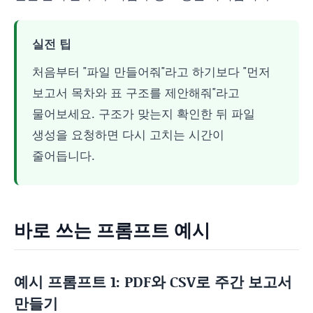
실전 팁
처음부터 "파일 만들어줘"라고 하기보다 "먼저
보고서 목차와 표 구조를 제안해줘"라고
물어보세요. 구조가 맞는지 확인한 뒤 파일
생성을 요청하면 다시 고치는 시간이
줄어듭니다.
바로 쓰는 프롬프트 예시
예시 프롬프트 1: PDF와 CSV로 주간 보고서
만들기