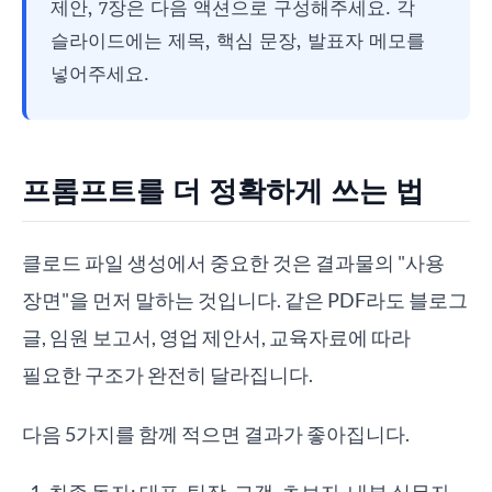
제안, 7장은 다음 액션으로 구성해주세요. 각
슬라이드에는 제목, 핵심 문장, 발표자 메모를
넣어주세요.
프롬프트를 더 정확하게 쓰는 법
클로드 파일 생성에서 중요한 것은 결과물의 "사용
장면"을 먼저 말하는 것입니다. 같은 PDF라도 블로그
글, 임원 보고서, 영업 제안서, 교육자료에 따라
필요한 구조가 완전히 달라집니다.
다음 5가지를 함께 적으면 결과가 좋아집니다.