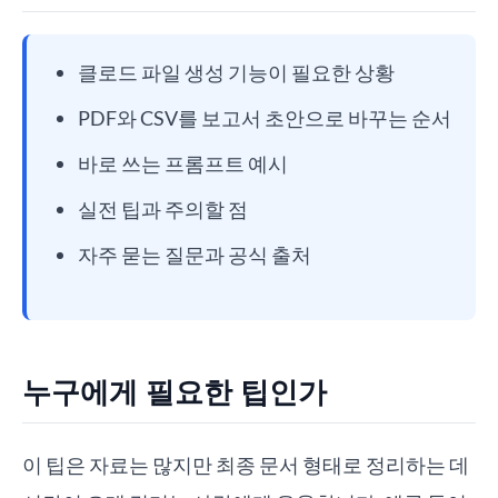
클로드 파일 생성 기능이 필요한 상황
PDF와 CSV를 보고서 초안으로 바꾸는 순서
바로 쓰는 프롬프트 예시
실전 팁과 주의할 점
자주 묻는 질문과 공식 출처
누구에게 필요한 팁인가
이 팁은 자료는 많지만 최종 문서 형태로 정리하는 데