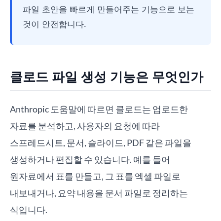
파일 초안을 빠르게 만들어주는 기능으로 보는
것이 안전합니다.
클로드 파일 생성 기능은 무엇인가
Anthropic 도움말에 따르면 클로드는 업로드한
자료를 분석하고, 사용자의 요청에 따라
스프레드시트, 문서, 슬라이드, PDF 같은 파일을
생성하거나 편집할 수 있습니다. 예를 들어
원자료에서 표를 만들고, 그 표를 엑셀 파일로
내보내거나, 요약 내용을 문서 파일로 정리하는
식입니다.