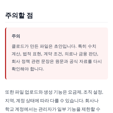
주의할 점
주의
클로드가 만든 파일은 초안입니다. 특히 수치
계산, 법적 표현, 계약 조건, 의료나 금융 판단,
회사 정책 관련 문장은 원문과 공식 자료를 다시
확인해야 합니다.
또한 파일 업로드와 생성 기능은 요금제, 조직 설정,
지역, 계정 상태에 따라 다를 수 있습니다. 회사나
학교 계정에서는 관리자가 일부 기능을 제한할 수