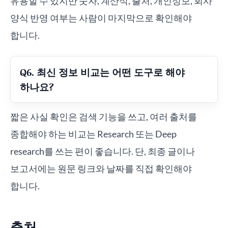
유용할 수 있지만 숫자, 계산식, 출처, 개인정보, 회사
양식 반영 여부는 사람이 마지막으로 확인해야
합니다.
Q6. 최신 정보 비교는 어떤 도구로 해야
하나요?
짧은 사실 확인은 검색 기능을 쓰고, 여러 출처를
종합해야 하는 비교는 Research 또는 Deep
research를 쓰는 편이 좋습니다. 단, 최종 글이나
보고서에는 원문 링크와 날짜를 직접 확인해야
합니다.
출처