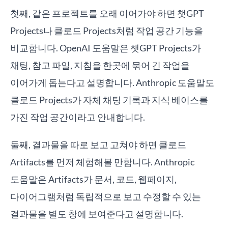
첫째, 같은 프로젝트를 오래 이어가야 하면 챗GPT
Projects나 클로드 Projects처럼 작업 공간 기능을
비교합니다. OpenAI 도움말은 챗GPT Projects가
채팅, 참고 파일, 지침을 한곳에 묶어 긴 작업을
이어가게 돕는다고 설명합니다. Anthropic 도움말도
클로드 Projects가 자체 채팅 기록과 지식 베이스를
가진 작업 공간이라고 안내합니다.
둘째, 결과물을 따로 보고 고쳐야 하면 클로드
Artifacts를 먼저 체험해볼 만합니다. Anthropic
도움말은 Artifacts가 문서, 코드, 웹페이지,
다이어그램처럼 독립적으로 보고 수정할 수 있는
결과물을 별도 창에 보여준다고 설명합니다.