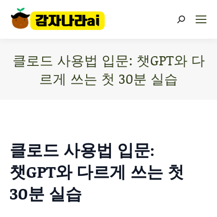
클로드 사용법 입문: 챗GPT와 다
르게 쓰는 첫 30분 실습
You are here:
클로드 사용법 입문:
챗GPT와 다르게 쓰는 첫
30분 실습