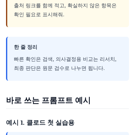
출처 링크를 함께 적고, 확실하지 않은 항목은
확인 필요로 표시해줘.
한 줄 정리
빠른 확인은 검색, 의사결정용 비교는 리서치,
최종 판단은 원문 검수로 나누면 됩니다.
바로 쓰는 프롬프트 예시
예시 1. 클로드 첫 실습용