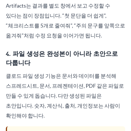
Artifacts는 결과를 별도 창에서 보고 수정할 수
있다는 점이 장점입니다. “첫 문단을 더 쉽게”,
“체크리스트를 5개로 줄여줘”, “주의 문구를 앞쪽으로
옮겨줘”처럼 수정 요청을 이어가면 됩니다.
4. 파일 생성은 완성본이 아니라 초안으로
다룹니다
클로드 파일 생성 기능은 문서와 데이터를 분석해
스프레드시트, 문서, 프레젠테이션, PDF 같은 파일로
만들 수 있게 돕습니다. 다만 생성된 파일은
초안입니다. 숫자, 계산식, 출처, 개인정보는 사람이
확인해야 합니다.