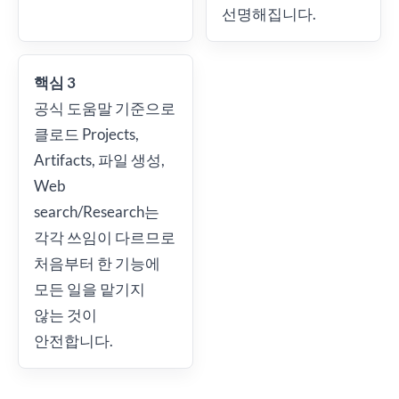
선명해집니다.
핵심 3
공식 도움말 기준으로
클로드 Projects,
Artifacts, 파일 생성,
Web
search/Research는
각각 쓰임이 다르므로
처음부터 한 기능에
모든 일을 맡기지
않는 것이
안전합니다.