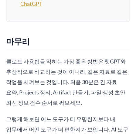
ChatGPT
마무리
클로드 사용법을 익히는 가장 좋은 방법은 챗GPT와
추상적으로 비교하는 것이 아니라, 같은 자료로 같은
작업을 시켜보는 것입니다. 처음 30분은 긴 자료
요약, Projects 정리, Artifact 만들기, 파일 생성 초안,
최신 정보 검수 순서로 써보세요.
그렇게 해보면 어느 도구가 더 유명한지보다 내
업무에서 어떤 도구가 더 편한지가 보입니다. AI 도구