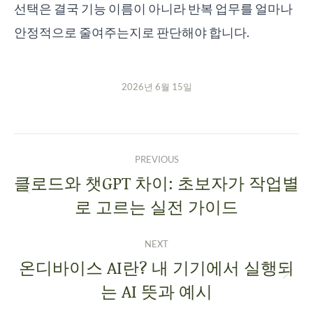
선택은 결국 기능 이름이 아니라 반복 업무를 얼마나
안정적으로 줄여주는지로 판단해야 합니다.
2026년 6월 15일
PREVIOUS
클로드와 챗GPT 차이: 초보자가 작업별
로 고르는 실전 가이드
NEXT
온디바이스 AI란? 내 기기에서 실행되
는 AI 뜻과 예시