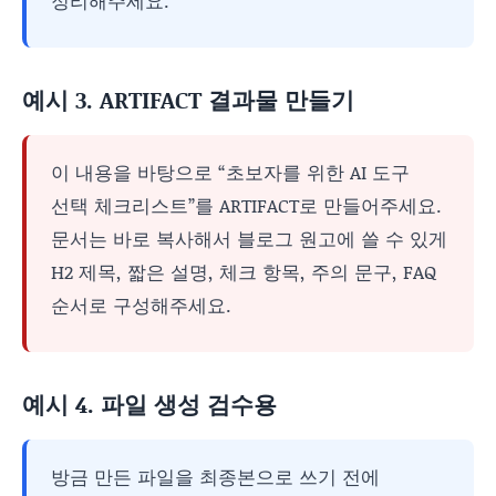
정리해주세요.
예시 3. ARTIFACT 결과물 만들기
이 내용을 바탕으로 “초보자를 위한 AI 도구
선택 체크리스트”를 ARTIFACT로 만들어주세요.
문서는 바로 복사해서 블로그 원고에 쓸 수 있게
H2 제목, 짧은 설명, 체크 항목, 주의 문구, FAQ
순서로 구성해주세요.
예시 4. 파일 생성 검수용
방금 만든 파일을 최종본으로 쓰기 전에