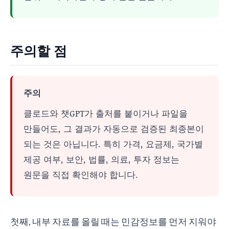
주의할 점
주의
클로드와 챗GPT가 출처를 붙이거나 파일을
만들어도, 그 결과가 자동으로 검증된 최종본이
되는 것은 아닙니다. 특히 가격, 요금제, 국가별
제공 여부, 보안, 법률, 의료, 투자 정보는
원문을 직접 확인해야 합니다.
첫째, 내부 자료를 올릴 때는 민감정보를 먼저 지워야