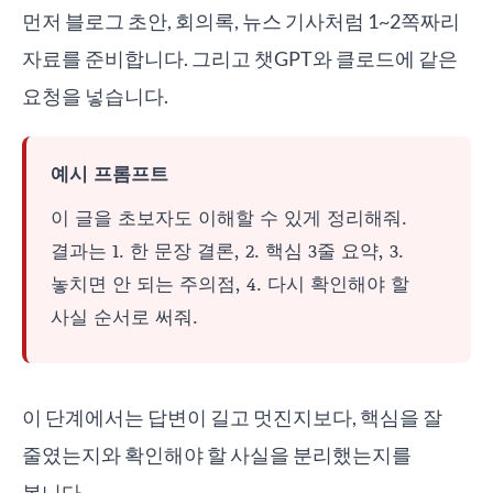
먼저 블로그 초안, 회의록, 뉴스 기사처럼 1~2쪽짜리
자료를 준비합니다. 그리고 챗GPT와 클로드에 같은
요청을 넣습니다.
예시 프롬프트
이 글을 초보자도 이해할 수 있게 정리해줘.
결과는 1. 한 문장 결론, 2. 핵심 3줄 요약, 3.
놓치면 안 되는 주의점, 4. 다시 확인해야 할
사실 순서로 써줘.
이 단계에서는 답변이 길고 멋진지보다, 핵심을 잘
줄였는지와 확인해야 할 사실을 분리했는지를
봅니다.