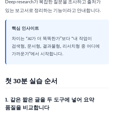
Deep research가 복잡한 질문을 조사하고 출처가
있는 보고서로 정리하는 기능이라고 안내합니다.
핵심 인사이트
차이는 “AI가 더 똑똑한가”보다 “내 작업이
검색형, 문서형, 결과물형, 리서치형 중 어디에
가까운가”에서 시작합니다.
첫 30분 실습 순서
1. 같은 짧은 글을 두 도구에 넣어 요약
품질을 비교합니다