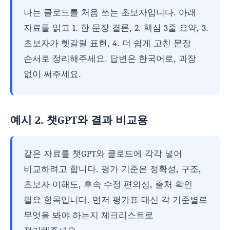
나는 클로드를 처음 쓰는 초보자입니다. 아래
자료를 읽고 1. 한 문장 결론, 2. 핵심 3줄 요약, 3.
초보자가 헷갈릴 표현, 4. 더 쉽게 고친 문장
순서로 정리해주세요. 답변은 한국어로, 과장
없이 써주세요.
예시 2. 챗GPT와 결과 비교용
같은 자료를 챗GPT와 클로드에 각각 넣어
비교하려고 합니다. 평가 기준은 정확성, 구조,
초보자 이해도, 후속 수정 편의성, 출처 확인
필요 항목입니다. 먼저 평가표 대신 각 기준별로
무엇을 봐야 하는지 체크리스트로