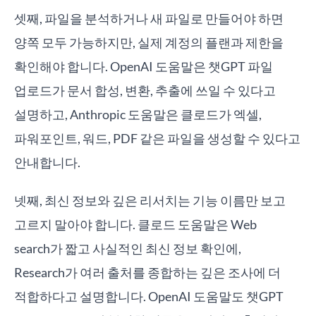
셋째, 파일을 분석하거나 새 파일로 만들어야 하면
양쪽 모두 가능하지만, 실제 계정의 플랜과 제한을
확인해야 합니다. OpenAI 도움말은 챗GPT 파일
업로드가 문서 합성, 변환, 추출에 쓰일 수 있다고
설명하고, Anthropic 도움말은 클로드가 엑셀,
파워포인트, 워드, PDF 같은 파일을 생성할 수 있다고
안내합니다.
넷째, 최신 정보와 깊은 리서치는 기능 이름만 보고
고르지 말아야 합니다. 클로드 도움말은 Web
search가 짧고 사실적인 최신 정보 확인에,
Research가 여러 출처를 종합하는 깊은 조사에 더
적합하다고 설명합니다. OpenAI 도움말도 챗GPT