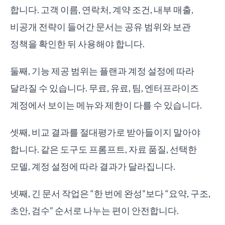
합니다. 고객 이름, 연락처, 계약 조건, 내부 매출,
비공개 전략이 들어간 문서는 공유 범위와 보관
정책을 확인한 뒤 사용해야 합니다.
둘째, 기능 제공 범위는 플랜과 계정 설정에 따라
달라질 수 있습니다. 무료, 유료, 팀, 엔터프라이즈
계정에서 보이는 메뉴와 제한이 다를 수 있습니다.
셋째, 비교 결과를 절대평가로 받아들이지 말아야
합니다. 같은 도구도 프롬프트, 자료 품질, 선택한
모델, 계정 설정에 따라 결과가 달라집니다.
넷째, 긴 문서 작업은 “한 번에 완성”보다 “요약, 구조,
초안, 검수” 순서로 나누는 편이 안전합니다.