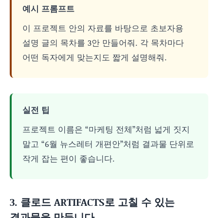
예시 프롬프트
이 프로젝트 안의 자료를 바탕으로 초보자용
설명 글의 목차를 3안 만들어줘. 각 목차마다
어떤 독자에게 맞는지도 짧게 설명해줘.
실전 팁
프로젝트 이름은 “마케팅 전체”처럼 넓게 짓지
말고 “6월 뉴스레터 개편안”처럼 결과물 단위로
작게 잡는 편이 좋습니다.
3. 클로드 ARTIFACTS로 고칠 수 있는
결과물을 만듭니다