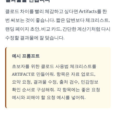
클로드 차이를 빨리 체감하고 싶다면 Artifacts를 한
번 써보는 것이 좋습니다. 짧은 답변보다 체크리스트,
랜딩 페이지 초안, 비교 카드, 간단한 계산기처럼 다시
수정할 결과물에 잘 맞습니다.
예시 프롬프트
초보자를 위한 클로드 사용법 체크리스트를
ARTIFACT로 만들어줘. 항목은 자료 업로드,
요약 요청, 결과물 수정, 출처 검수, 민감정보
확인 순서로 구성해줘. 각 항목에는 좋은 요청
예시와 피해야 할 요청 예시를 넣어줘.