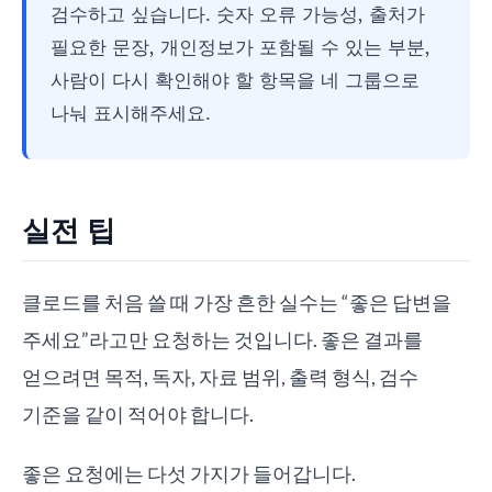
검수하고 싶습니다. 숫자 오류 가능성, 출처가
필요한 문장, 개인정보가 포함될 수 있는 부분,
사람이 다시 확인해야 할 항목을 네 그룹으로
나눠 표시해주세요.
실전 팁
클로드를 처음 쓸 때 가장 흔한 실수는 “좋은 답변을
주세요”라고만 요청하는 것입니다. 좋은 결과를
얻으려면 목적, 독자, 자료 범위, 출력 형식, 검수
기준을 같이 적어야 합니다.
좋은 요청에는 다섯 가지가 들어갑니다.