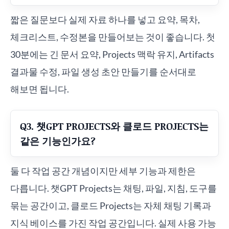
짧은 질문보다 실제 자료 하나를 넣고 요약, 목차,
체크리스트, 수정본을 만들어보는 것이 좋습니다. 첫
30분에는 긴 문서 요약, Projects 맥락 유지, Artifacts
결과물 수정, 파일 생성 초안 만들기를 순서대로
해보면 됩니다.
Q3. 챗GPT PROJECTS와 클로드 PROJECTS는
같은 기능인가요?
둘 다 작업 공간 개념이지만 세부 기능과 제한은
다릅니다. 챗GPT Projects는 채팅, 파일, 지침, 도구를
묶는 공간이고, 클로드 Projects는 자체 채팅 기록과
지식 베이스를 가진 작업 공간입니다. 실제 사용 가능