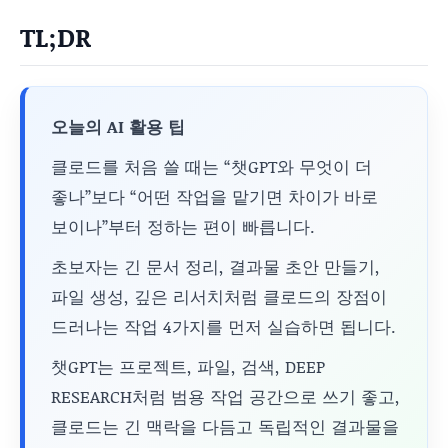
TL;DR
오늘의 AI 활용 팁
클로드를 처음 쓸 때는 “챗GPT와 무엇이 더
좋나”보다 “어떤 작업을 맡기면 차이가 바로
보이나”부터 정하는 편이 빠릅니다.
초보자는 긴 문서 정리, 결과물 초안 만들기,
파일 생성, 깊은 리서치처럼 클로드의 장점이
드러나는 작업 4가지를 먼저 실습하면 됩니다.
챗GPT는 프로젝트, 파일, 검색, DEEP
RESEARCH처럼 범용 작업 공간으로 쓰기 좋고,
클로드는 긴 맥락을 다듬고 독립적인 결과물을