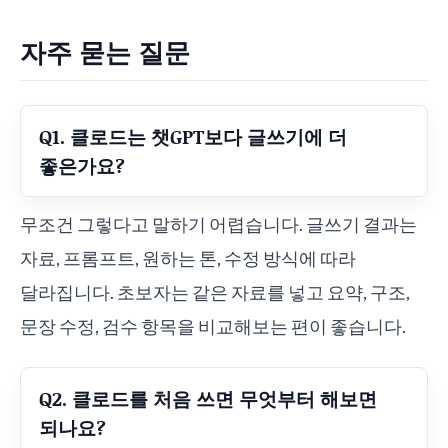
자주 묻는 질문
Q1. 클로드는 챗GPT보다 글쓰기에 더
좋은가요?
무조건 그렇다고 말하기 어렵습니다. 글쓰기 결과는
자료, 프롬프트, 원하는 톤, 수정 방식에 따라
달라집니다. 초보자는 같은 자료를 넣고 요약, 구조,
문장 수정, 검수 항목을 비교해보는 편이 좋습니다.
Q2. 클로드를 처음 쓰면 무엇부터 해보면
되나요?