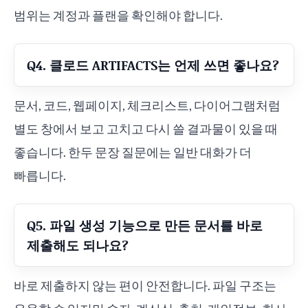
범위는 계정과 플랜을 확인해야 합니다.
Q4. 클로드 ARTIFACTS는 언제 쓰면 좋나요?
문서, 코드, 웹페이지, 체크리스트, 다이어그램처럼
별도 창에서 보고 고치고 다시 쓸 결과물이 있을 때
좋습니다. 한두 문장 질문에는 일반 대화가 더
빠릅니다.
Q5. 파일 생성 기능으로 만든 문서를 바로
제출해도 되나요?
바로 제출하지 않는 편이 안전합니다. 파일 구조는