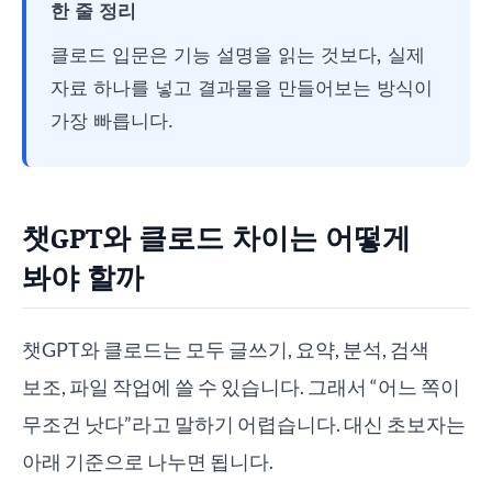
한 줄 정리
클로드 입문은 기능 설명을 읽는 것보다, 실제
자료 하나를 넣고 결과물을 만들어보는 방식이
가장 빠릅니다.
챗GPT와 클로드 차이는 어떻게
봐야 할까
챗GPT와 클로드는 모두 글쓰기, 요약, 분석, 검색
보조, 파일 작업에 쓸 수 있습니다. 그래서 “어느 쪽이
무조건 낫다”라고 말하기 어렵습니다. 대신 초보자는
아래 기준으로 나누면 됩니다.