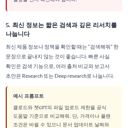
5. 최신 정보는 짧은 검색과 깊은 리서치를
나눕니다
최신 제품 정보나 정책을 확인할 때는 “검색해줘” 한
문장으로 끝내지 않는 것이 좋습니다. 빠른 사실
확인은 검색 기능으로, 여러 출처 비교와 보고서
초안은 Research 또는 Deep research로 나눕니다.
예시 프롬프트
클로드와 챗GPT의 파일 업로드 제한을 공식
도움말 기준으로 비교해줘. 단, 가격이나 플랜
조건은 바뀔 수 있으니 문서 업데이트 날짜와