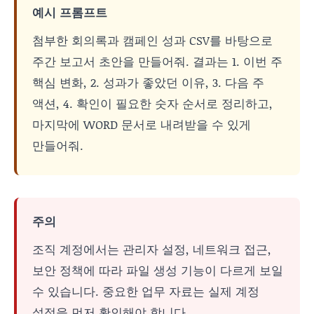
예시 프롬프트
첨부한 회의록과 캠페인 성과 CSV를 바탕으로
주간 보고서 초안을 만들어줘. 결과는 1. 이번 주
핵심 변화, 2. 성과가 좋았던 이유, 3. 다음 주
액션, 4. 확인이 필요한 숫자 순서로 정리하고,
마지막에 WORD 문서로 내려받을 수 있게
만들어줘.
주의
조직 계정에서는 관리자 설정, 네트워크 접근,
보안 정책에 따라 파일 생성 기능이 다르게 보일
수 있습니다. 중요한 업무 자료는 실제 계정
설정을 먼저 확인해야 합니다.