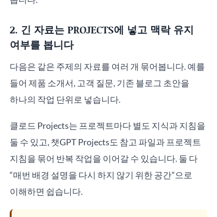
2. 긴 자료는 PROJECTS에 넣고 맥락 유지
여부를 봅니다
다음은 같은 주제의 자료를 여러 개 묶어봅니다. 예를
들어 제품 소개서, 고객 질문, 기존 블로그 초안을
하나의 작업 단위로 넣습니다.
클로드 Projects는 프로젝트마다 별도 지식과 지침을
둘 수 있고, 챗GPT Projects도 참고 파일과 프로젝트
지침을 묶어 반복 작업을 이어갈 수 있습니다. 둘 다
“매번 배경 설명을 다시 하지 않기 위한 공간”으로
이해하면 쉽습니다.