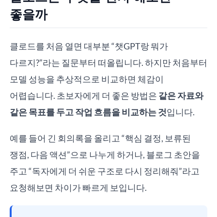
좋을까
클로드를 처음 열면 대부분 “챗GPT랑 뭐가
다르지?”라는 질문부터 떠올립니다. 하지만 처음부터
모델 성능을 추상적으로 비교하면 체감이
어렵습니다. 초보자에게 더 좋은 방법은
같은 자료와
같은 목표를 두고 작업 흐름을 비교하는 것
입니다.
예를 들어 긴 회의록을 올리고 “핵심 결정, 보류된
쟁점, 다음 액션”으로 나누게 하거나, 블로그 초안을
주고 “독자에게 더 쉬운 구조로 다시 정리해줘”라고
요청해보면 차이가 빠르게 보입니다.