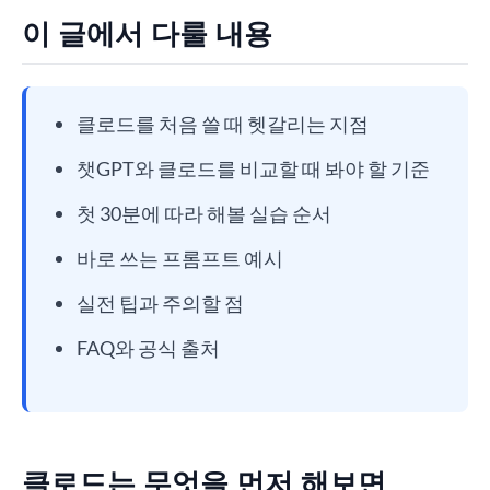
이 글에서 다룰 내용
클로드를 처음 쓸 때 헷갈리는 지점
챗GPT와 클로드를 비교할 때 봐야 할 기준
첫 30분에 따라 해볼 실습 순서
바로 쓰는 프롬프트 예시
실전 팁과 주의할 점
FAQ와 공식 출처
클로드는 무엇을 먼저 해보면