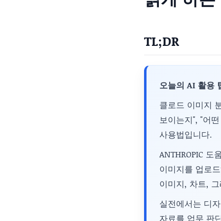
TL;DR
오늘의 AI 활용 
클로드 이미지 분
보이는지", "어
사용법입니다.
ANTHROPIC 도움
이미지를 업로드해
이미지, 차트, 
실전에서는 디자인
자료를 업무 판단