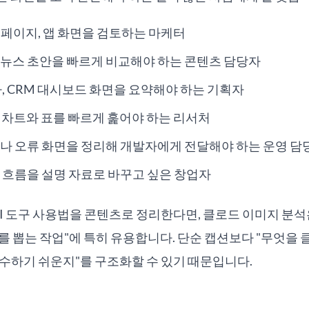
페이지, 앱 화면을 검토하는 마케터
뉴스 초안을 빠르게 비교해야 하는 콘텐츠 담당자
자, CRM 대시보드 화면을 요약해야 하는 기획자
의 차트와 표를 빠르게 훑어야 하는 리서처
나 오류 화면을 정리해 개발자에게 전달해야 하는 운영 담
 흐름을 설명 자료로 바꾸고 싶은 창업자
I 도구 사용법을 콘텐츠로 정리한다면, 클로드 이미지 분석
를 뽑는 작업"에 특히 유용합니다. 단순 캡션보다 "무엇을 
수하기 쉬운지"를 구조화할 수 있기 때문입니다.