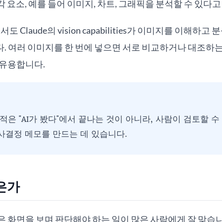
각 요소, 예를 들어 이미지, 차트, 그래픽을 분석할 수 있다
문서도 Claude의 vision capabilities가 이미지를 이해하고
. 여러 이미지를 한 번에 넣으면 서로 비교하거나 대조하는
 유용합니다.
적은 "AI가 봤다"에서 끝나는 것이 아니라, 사람이 검토할 수
결정 메모를 만드는 데 있습니다.
은가
 화면을 보며 판단해야 하는 일이 많은 사람에게 잘 맞습니