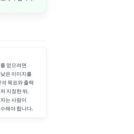
과를 얻으려면
 낮은 이미지를
분석 목표와 출력
저 지정한 뒤,
숫자는 사람이
수해야 합니다.