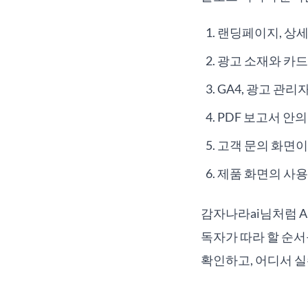
랜딩페이지, 상세
광고 소재와 카드
GA4, 광고 관리
PDF 보고서 안
고객 문의 화면이
제품 화면의 사용
감자나라ai님처럼 A
독자가 따라 할 순서
확인하고, 어디서 실