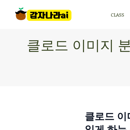
CLASS
CLASS
클로드 이미지 분
클로드 이
읽게 하는