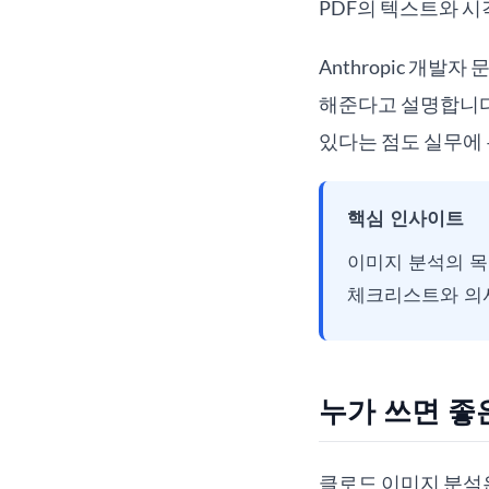
PDF의 텍스트와 시
Anthropic 개발자 
해준다고 설명합니다
있다는 점도 실무에
핵심 인사이트
이미지 분석의 목
체크리스트와 의사
누가 쓰면 좋
클로드 이미지 분석은