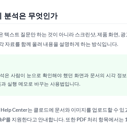
지 분석은 무엇인가
 텍스트 질문만 하는 것이 아니라 스크린샷, 제품 화면, 광고
시각 자료를 함께 올려 내용을 설명하게 하는 방식입니다.
석은 사람이 눈으로 확인해야 했던 화면과 문서의 시각 정보를
록과 실행 메모로 바꾸는 사용법입니다.
aude Help Center는 클로드에 문서와 이미지를 업로드할 수
F, WebP를 지원한다고 안내합니다. 또한 PDF 처리 항목에서는