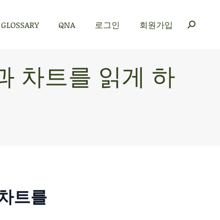
GLOSSARY
QNA
로그인
회원가입
GLOSSARY
QNA
로그인
회원가입
과 차트를 읽게 하
 차트를