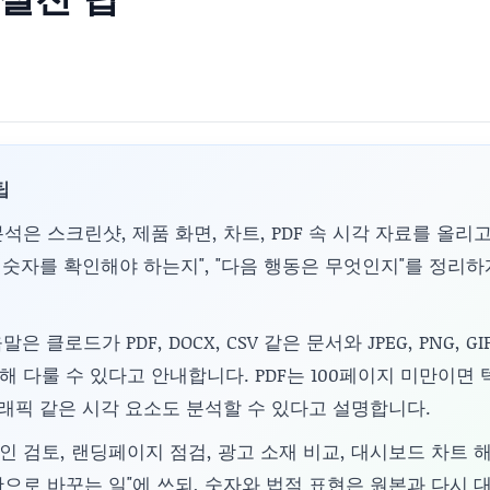
팁
석은 스크린샷, 제품 화면, 차트, PDF 속 시각 자료를 올리고
떤 숫자를 확인해야 하는지", "다음 행동은 무엇인지"를 정리
말은 클로드가 PDF, DOCX, CSV 같은 문서와 JPEG, PNG, GIF
 다룰 수 있다고 안내합니다. PDF는 100페이지 미만이면
그래픽 같은 시각 요소도 분석할 수 있다고 설명합니다.
 검토, 랜딩페이지 점검, 광고 소재 비교, 대시보드 차트 
으로 바꾸는 일"에 쓰되, 숫자와 법적 표현은 원본과 다시 