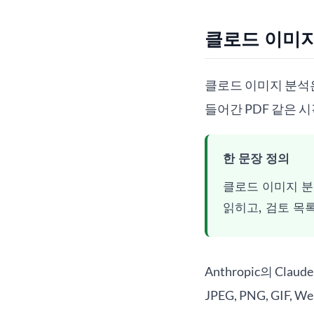
클로드 이미
클로드 이미지 분석은
들어간 PDF 같은 
한 문장 정의
클로드 이미지 분
읽히고, 검토 목
Anthropic의 Cl
JPEG, PNG, GI