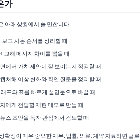
은가
 아래 상황에서 쓸 만합니다.
을 보고 사용 순서를 정리할 때
 비교해 메시지 차이를 뽑을 때
면에서 가치 제안이 잘 보이는지 점검할 때
캡처해 이상 변화와 확인 질문을 정리할 때
 그래프와 표를 빠르게 설명문으로 바꿀 때
자에게 전달할 재현 메모로 만들 때
뉴스 초안을 독자 관점에서 검토할 때
정확성이 매우 중요한 재무, 법률, 의료, 계약 자료라면 클