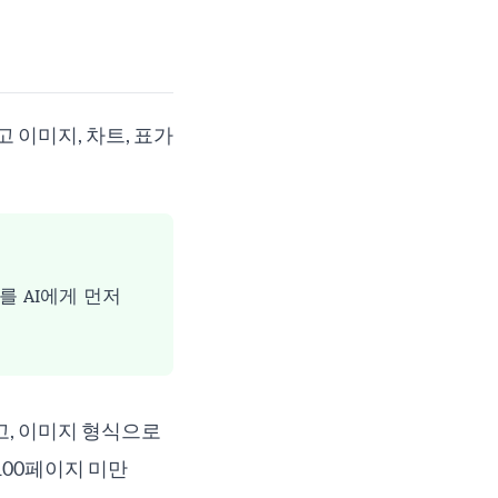
 이미지, 차트, 표가
 AI에게 먼저
 있고, 이미지 형식으로
 100페이지 미만