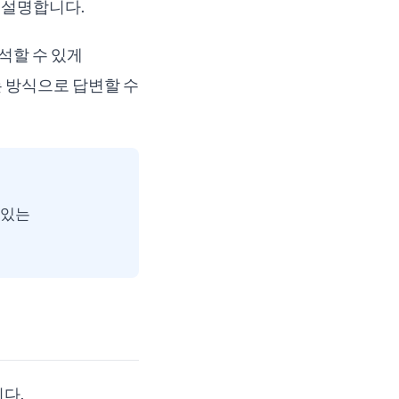
고 설명합니다.
 분석할 수 있게
 방식으로 답변할 수
 있는
다.