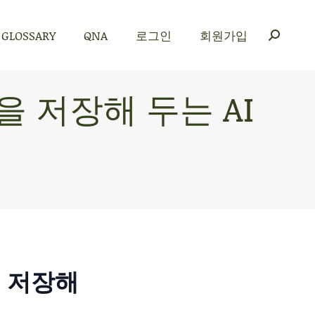
GLOSSARY
QNA
로그인
회원가입
GLOSSARY
QNA
로그인
회원가입
을 저장해 두는 AI
을 저장해