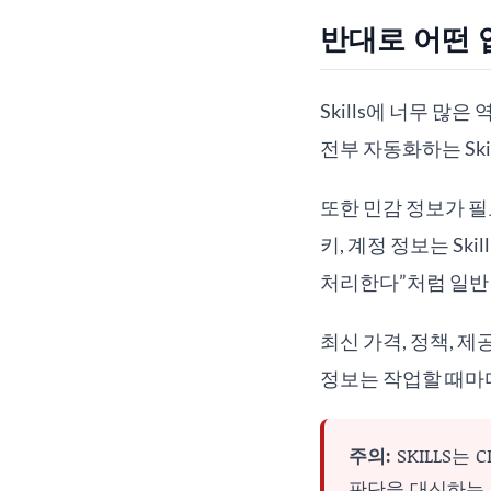
반대로 어떤 
Skills에 너무 많
전부 자동화하는 Ski
또한 민감 정보가 필요
키, 계정 정보는 Sk
처리한다”처럼 일반
최신 가격, 정책, 제
정보는 작업할 때마다
주의:
SKILLS는
판단을 대신하는 