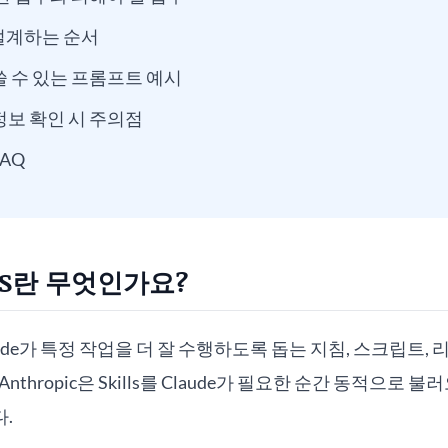
을 설계하는 순서
쓸 수 있는 프롬프트 예시
정보 확인 시 주의점
AQ
LS란 무엇인가요?
Claude가 특정 작업을 더 잘 수행하도록 돕는 지침, 스크립트,
thropic은 Skills를 Claude가 필요한 순간 동적으로 
.