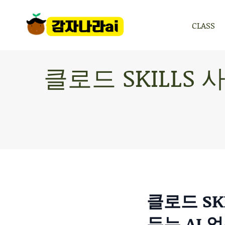
CLASS
CLASS
클로드 SKILLS
클로드 SK
두는 AI 