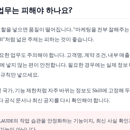
업무는 피해야 하나요?
은 역할을 넣으면 품질이 떨어집니다. “마케팅을 전부 잘해주는 Sk
ll”처럼 넓은 주제는 피하는 것이 좋습니다.
한 업무도 주의해야 합니다. 고객명, 계약 조건, 내부 매출, 
ill에 넣지 않는 편이 안전합니다. 필요한 경우에는 실제 정보
 규칙만 넣으세요.
공 국가, 기능 제한처럼 자주 바뀌는 정보도 Skill에 고정해
 공식 문서나 최신 공지를 다시 확인해야 합니다.
 CLAUDE의 작업 습관을 안정화하는 기능이지, 최신 사실 확
기능이 아닙니다.