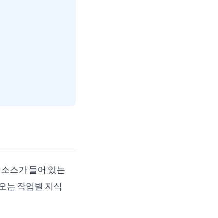
 리소스가 들어 있는
불러오는 작업별 지식