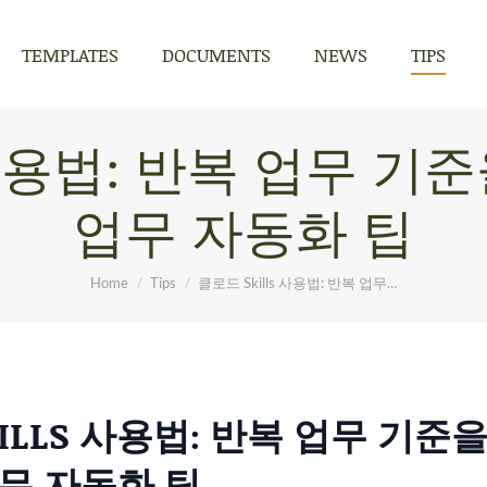
TEMPLATES
DOCUMENTS
NEWS
TIPS
TEMPLATES
DOCUMENTS
NEWS
TIPS
 사용법: 반복 업무 기준
업무 자동화 팁
You are here:
Home
Tips
클로드 Skills 사용법: 반복 업무…
ILLS 사용법: 반복 업무 기준
업무 자동화 팁