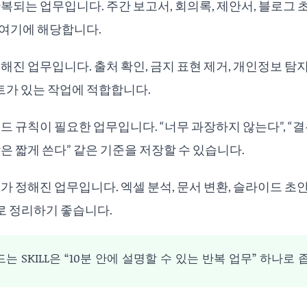
반복되는 업무입니다. 주간 보고서, 회의록, 제안서, 블로그
 여기에 해당합니다.
해진 업무입니다. 출처 확인, 금지 표현 제거, 개인정보 탐지
가 있는 작업에 적합합니다.
드 규칙이 필요한 업무입니다. “너무 과장하지 않는다”, “결론
은 짧게 쓴다” 같은 기준을 저장할 수 있습니다.
서가 정해진 업무입니다. 엑셀 분석, 문서 변환, 슬라이드 
l로 정리하기 좋습니다.
는 SKILL은 “10분 안에 설명할 수 있는 반복 업무” 하나로 