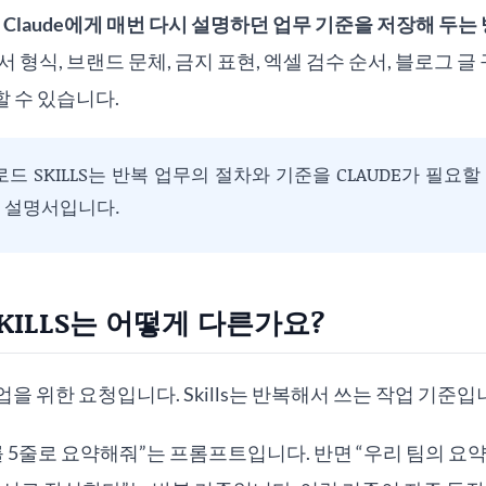
는
Claude에게 매번 다시 설명하던 업무 기준을 저장해 두는
 형식, 브랜드 문체, 금지 표현, 엑셀 검수 순서, 블로그 글
리할 수 있습니다.
드 SKILLS는 반복 업무의 절차와 기준을 CLAUDE가 필요
 설명서입니다.
KILLS는 어떻게 다른가요?
을 위한 요청입니다. Skills는 반복해서 쓰는 작업 기준입
를 5줄로 요약해줘”는 프롬프트입니다. 반면 “우리 팀의 요약