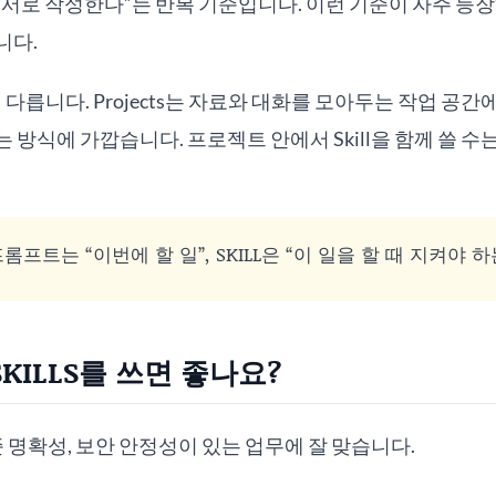
순서로 작성한다”는 반복 기준입니다. 이런 기준이 자주 등장하면
니다.
이 다릅니다. Projects는 자료와 대화를 모아두는 작업 공간에 
 방식에 가깝습니다. 프로젝트 안에서 Skill을 함께 쓸 수는
롬프트는 “이번에 할 일”, SKILL은 “이 일을 할 때 지켜야 
KILLS를 쓰면 좋나요?
 기준 명확성, 보안 안정성이 있는 업무에 잘 맞습니다.