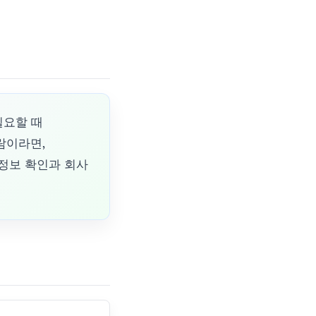
 필요할 때
람이라면,
신 정보 확인과 회사