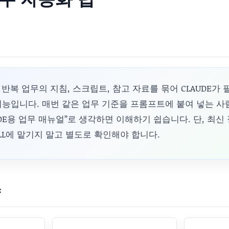
는 반복 업무의 지침, 스크립트, 참고 자료를 묶어 CLAUDE가
능입니다. 매번 같은 업무 기준을 프롬프트에 붙여 넣는 사
LAUDE용 업무 매뉴얼”로 생각하면 이해하기 쉽습니다. 단, 최
ILL에 맡기지 말고 별도로 확인해야 합니다.
약