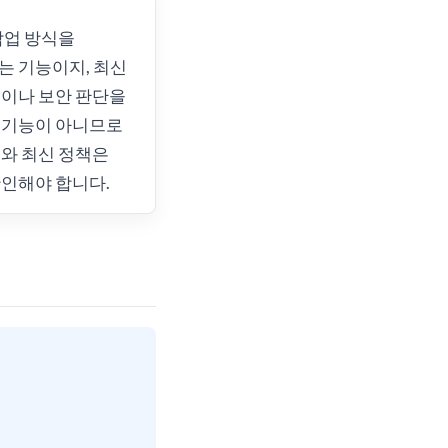
는 작업 방식을
는 기능이지, 최신
이나 보안 판단을
 기능이 아니므로
와 최신 정책은
인해야 합니다.