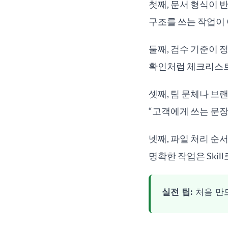
첫째, 문서 형식이 
구조를 쓰는 작업이
둘째, 검수 기준이 정
확인처럼 체크리스트
셋째, 팀 문체나 브랜
“고객에게 쓰는 문장
넷째, 파일 처리 순
명확한 작업은 Skil
실전 팁:
처음 만드