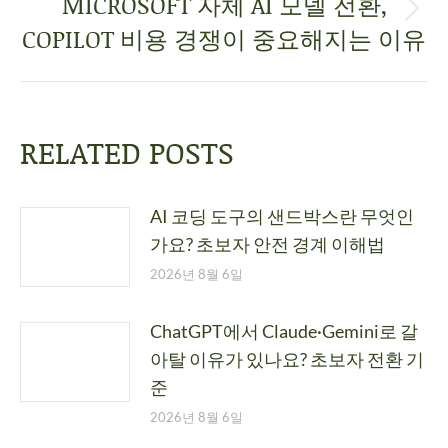
MICROSOFT 자체 AI 모델 전환,
COPILOT 비용 경쟁이 중요해지는 이유
RELATED POSTS
AI 코딩 도구의 샌드박스란 무엇인
가요? 초보자 안전 경계 이해법
2026년 8월 6일
ChatGPT에서 Claude·Gemini로 갈
아탈 이유가 있나요? 초보자 전환 기
준
2026년 8월 6일