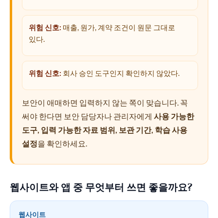
위험 신호:
매출, 원가, 계약 조건이 원문 그대로
있다.
위험 신호:
회사 승인 도구인지 확인하지 않았다.
보안이 애매하면 입력하지 않는 쪽이 맞습니다. 꼭
써야 한다면 보안 담당자나 관리자에게
사용 가능한
도구, 입력 가능한 자료 범위, 보관 기간, 학습 사용
설정
을 확인하세요.
웹사이트와 앱 중 무엇부터 쓰면 좋을까요?
웹사이트