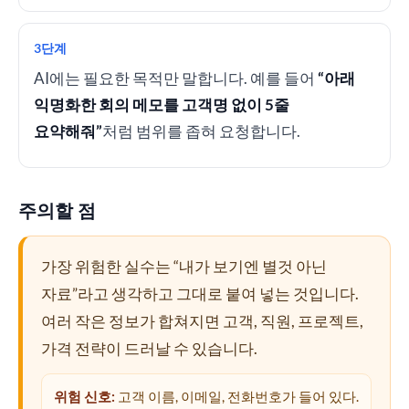
3단계
AI에는 필요한 목적만 말합니다. 예를 들어
“아래
익명화한 회의 메모를 고객명 없이 5줄
요약해줘”
처럼 범위를 좁혀 요청합니다.
주의할 점
가장 위험한 실수는 “내가 보기엔 별것 아닌
자료”라고 생각하고 그대로 붙여 넣는 것입니다.
여러 작은 정보가 합쳐지면 고객, 직원, 프로젝트,
가격 전략이 드러날 수 있습니다.
위험 신호:
고객 이름, 이메일, 전화번호가 들어 있다.