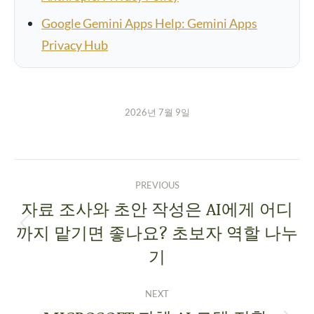
Google Gemini Apps Help: Gemini Apps
Privacy Hub
2026년 7월 9일
PREVIOUS
자료 조사와 초안 작성은 AI에게 어디
까지 맡기면 좋나요? 초보자 역할 나누
기
NEXT