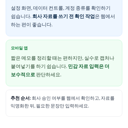
설정 화면, 데이터 컨트롤, 계정 종류를 확인하기
쉽습니다.
회사 자료를 쓰기 전 확인 작업
은 웹에서
하는 편이 좋습니다.
모바일 앱
짧은 메모를 정리할 때는 편하지만, 실수로 캡처나
붙여넣기를 하기 쉽습니다.
민감 자료 입력은 더
보수적으로
판단하세요.
추천 순서:
회사 승인 여부를 웹에서 확인하고, 자료를
익명화한 뒤, 필요한 문장만 입력하세요.