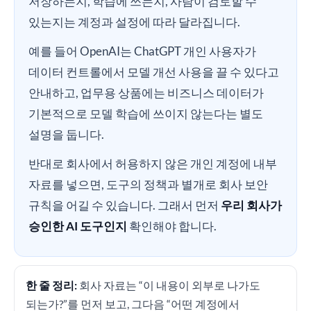
저장하는지, 학습에 쓰는지, 사람이 검토할 수
있는지는 계정과 설정에 따라 달라집니다.
예를 들어 OpenAI는 ChatGPT 개인 사용자가
데이터 컨트롤에서 모델 개선 사용을 끌 수 있다고
안내하고, 업무용 상품에는 비즈니스 데이터가
기본적으로 모델 학습에 쓰이지 않는다는 별도
설명을 둡니다.
반대로 회사에서 허용하지 않은 개인 계정에 내부
자료를 넣으면, 도구의 정책과 별개로 회사 보안
규칙을 어길 수 있습니다. 그래서 먼저
우리 회사가
승인한 AI 도구인지
확인해야 합니다.
한 줄 정리:
회사 자료는 “이 내용이 외부로 나가도
되는가?”를 먼저 보고, 그다음 “어떤 계정에서