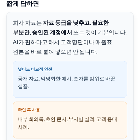
짧게 답하면
회사 자료는
자료 등급을 낮추고, 필요한
부분만, 승인된 계정에서
쓰는 것이 기본입니다.
AI가 편하다고 해서 고객명단이나 매출표
원본을 바로 붙여 넣으면 안 됩니다.
넣어도 비교적 안전
공개 자료, 익명화한 예시, 숫자를 범위로 바꾼
샘플.
확인 후 사용
내부 회의록, 초안 문서, 부서별 실적, 고객 응대
사례.