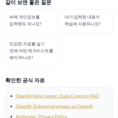
같이 보면 좋은 질문
AI에 개인정보를
내가 입력한 내용이
입력해도 되나요?
학습에 사용되나요?
민감한 자료를 넣기
전에 어떤 체크리스트를
봐야 하나요?
확인한 공식 자료
OpenAI Help Center: Data Controls FAQ
OpenAI: Enterprise privacy at OpenAI
Anthropic: Privacy Policy