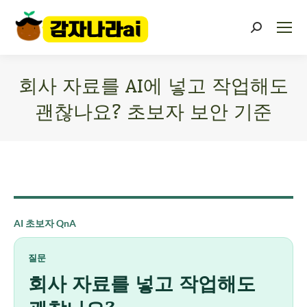
회사 자료를 AI에 넣고 작업해도
괜찮나요? 초보자 보안 기준
You are here:
AI 초보자 QnA
질문
회사 자료를 넣고 작업해도