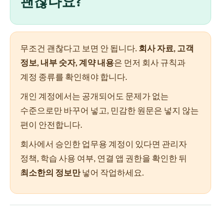
괜찮나요?
무조건 괜찮다고 보면 안 됩니다.
회사 자료, 고객
정보, 내부 숫자, 계약 내용
은 먼저 회사 규칙과
계정 종류를 확인해야 합니다.
개인 계정에서는 공개되어도 문제가 없는
수준으로만 바꾸어 넣고, 민감한 원문은 넣지 않는
편이 안전합니다.
회사에서 승인한 업무용 계정이 있다면 관리자
정책, 학습 사용 여부, 연결 앱 권한을 확인한 뒤
최소한의 정보만
넣어 작업하세요.