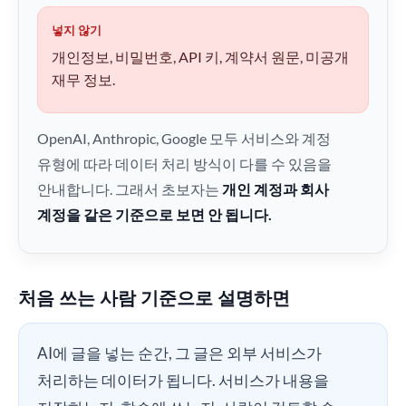
넣지 않기
개인정보, 비밀번호, API 키, 계약서 원문, 미공개
재무 정보.
OpenAI, Anthropic, Google 모두 서비스와 계정
유형에 따라 데이터 처리 방식이 다를 수 있음을
안내합니다. 그래서 초보자는
개인 계정과 회사
계정을 같은 기준으로 보면 안 됩니다.
처음 쓰는 사람 기준으로 설명하면
AI에 글을 넣는 순간, 그 글은 외부 서비스가
처리하는 데이터가 됩니다. 서비스가 내용을