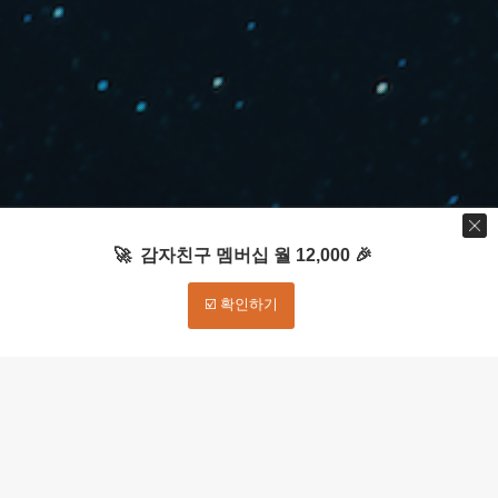
🚀 감자친구 멤버십 월 12,000 🎉
☑️ 확인하기