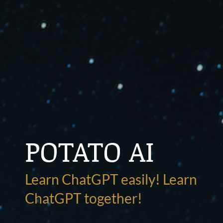
POTATO AI
Learn ChatGPT easily! Learn
ChatGPT together!