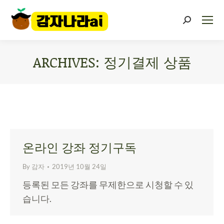
ARCHIVES:
정기결제 상품
You are here:
온라인 강좌 정기구독
By
감자
2019년 10월 24일
등록된 모든 강좌를 무제한으로 시청할 수 있
습니다.