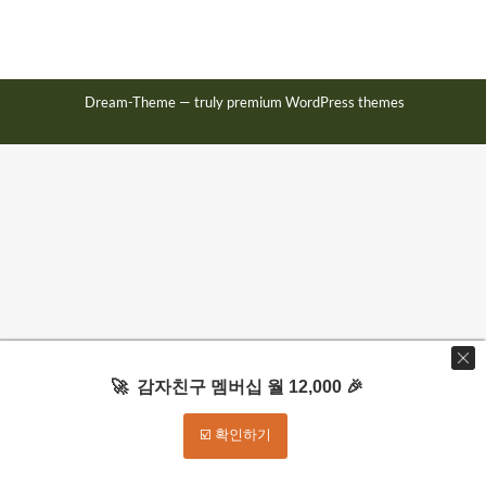
Dream-Theme — truly
premium WordPress themes
🚀 감자친구 멤버십 월 12,000 🎉
☑️ 확인하기