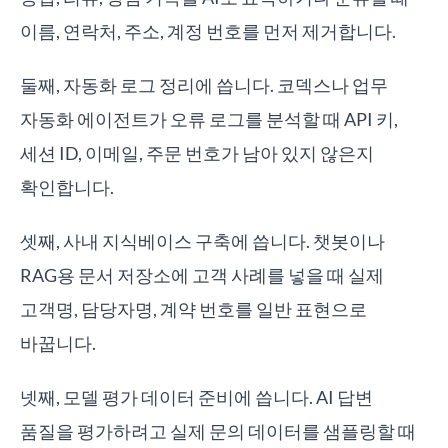
이름, 연락처, 주소, 계정 번호를 먼저 제거합니다.
둘째, 자동화 로그 정리에 씁니다. 코덱스나 업무
자동화 에이전트가 오류 로그를 분석할 때 API 키,
세션 ID, 이메일, 주문 번호가 남아 있지 않은지
확인합니다.
셋째, 사내 지식베이스 구축에 씁니다. 챗봇이나
RAG용 문서 저장소에 고객 사례를 넣을 때 실제
고객명, 담당자명, 계약 번호를 일반 표현으로
바꿉니다.
넷째, 모델 평가 데이터 준비에 씁니다. AI 답변
품질을 평가하려고 실제 문의 데이터를 샘플링할 때