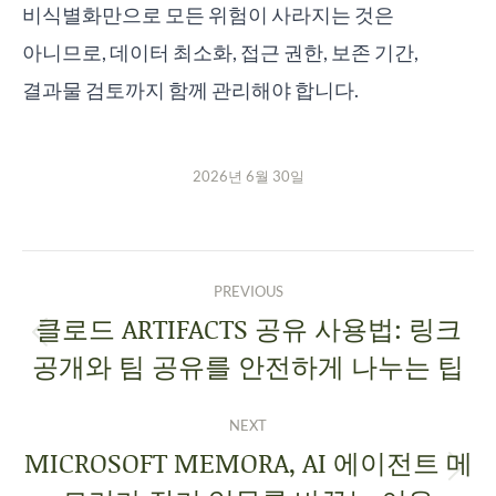
비식별화만으로 모든 위험이 사라지는 것은
아니므로, 데이터 최소화, 접근 권한, 보존 기간,
결과물 검토까지 함께 관리해야 합니다.
2026년 6월 30일
PREVIOUS
클로드 ARTIFACTS 공유 사용법: 링크
공개와 팀 공유를 안전하게 나누는 팁
NEXT
MICROSOFT MEMORA, AI 에이전트 메