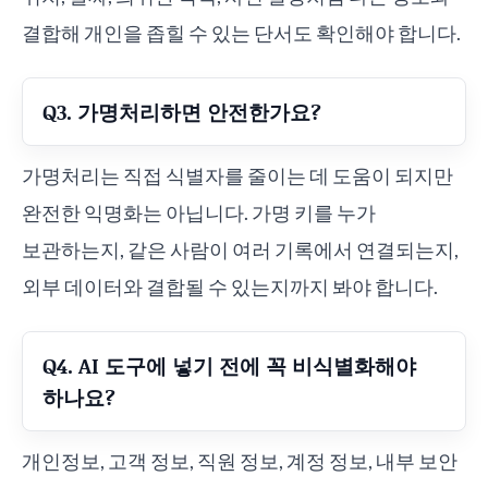
결합해 개인을 좁힐 수 있는 단서도 확인해야 합니다.
Q3. 가명처리하면 안전한가요?
가명처리는 직접 식별자를 줄이는 데 도움이 되지만
완전한 익명화는 아닙니다. 가명 키를 누가
보관하는지, 같은 사람이 여러 기록에서 연결되는지,
외부 데이터와 결합될 수 있는지까지 봐야 합니다.
Q4. AI 도구에 넣기 전에 꼭 비식별화해야
하나요?
개인정보, 고객 정보, 직원 정보, 계정 정보, 내부 보안