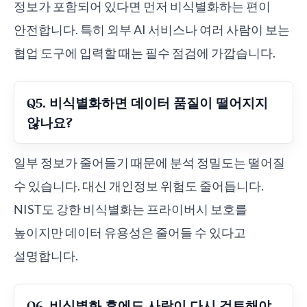
정보가 포함되어 있다면 먼저 비식별화하는 편이
안전합니다. 특히 외부 AI 서비스나 여러 사람이 보는
협업 도구에 입력할 때는 필수 점검에 가깝습니다.
Q5. 비식별화하면 데이터 품질이 떨어지지
않나요?
일부 정보가 줄어들기 때문에 분석 정밀도는 떨어질
수 있습니다. 대신 개인정보 위험도 줄어듭니다.
NIST도 강한 비식별화는 프라이버시 보호를
높이지만 데이터 유용성은 줄어들 수 있다고
설명합니다.
Q6. 비식별화 후에도 사람이 다시 검토해야