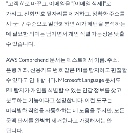
"고객 A"로 바꾸고, 이메일을 "[이메일 삭제]"로
가리고, 전화번호 뒷자리를 제거하고, 정확한 주소를
시·군·구 수준으로 일반화하면 AI가 패턴을 분석하는
데 필요한 의미는 남기면서 개인 식별 가능성은 낮출
수 있습니다.
AWS Comprehend 문서는 텍스트에서 이름, 주소,
은행 계좌, 신용카드 번호 같은 PII를 탐지하고 편집할
수 있다고 안내합니다. Microsoft Language 문서도
PII 탐지가 개인을 식별할 수 있는 민감 정보를 찾고
분류하는 기능이라고 설명합니다. 이런 도구는
비식별화 작업을 자동화하는 데 도움을 주지만, 모든
문맥 단서를 완벽히 제거한다고 가정해서는 안
됩니다.