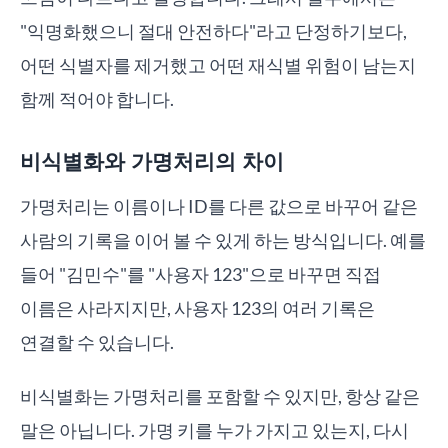
"익명화했으니 절대 안전하다"라고 단정하기보다,
어떤 식별자를 제거했고 어떤 재식별 위험이 남는지
함께 적어야 합니다.
비식별화와 가명처리의 차이
가명처리는 이름이나 ID를 다른 값으로 바꾸어 같은
사람의 기록을 이어 볼 수 있게 하는 방식입니다. 예를
들어 "김민수"를 "사용자 123"으로 바꾸면 직접
이름은 사라지지만, 사용자 123의 여러 기록은
연결할 수 있습니다.
비식별화는 가명처리를 포함할 수 있지만, 항상 같은
말은 아닙니다. 가명 키를 누가 가지고 있는지, 다시