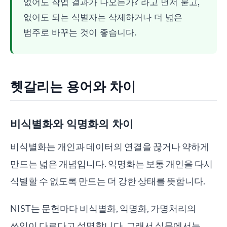
없어도 작업 결과가 나오는가?"라고 먼저 묻고,
없어도 되는 식별자는 삭제하거나 더 넓은
범주로 바꾸는 것이 좋습니다.
헷갈리는 용어와 차이
비식별화와 익명화의 차이
비식별화는 개인과 데이터의 연결을 끊거나 약하게
만드는 넓은 개념입니다. 익명화는 보통 개인을 다시
식별할 수 없도록 만드는 더 강한 상태를 뜻합니다.
NIST는 문헌마다 비식별화, 익명화, 가명처리의
쓰임이 다르다고 설명합니다. 그래서 실무에서는