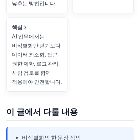
낮추는 방법입니다.
핵심 3
AI 업무에서는
비식별화만 믿기보다
데이터 최소화, 접근
권한 제한, 로그 관리,
사람 검토를 함께
적용해야 안전합니다.
이 글에서 다룰 내용
비식별화의 한 문장 정의