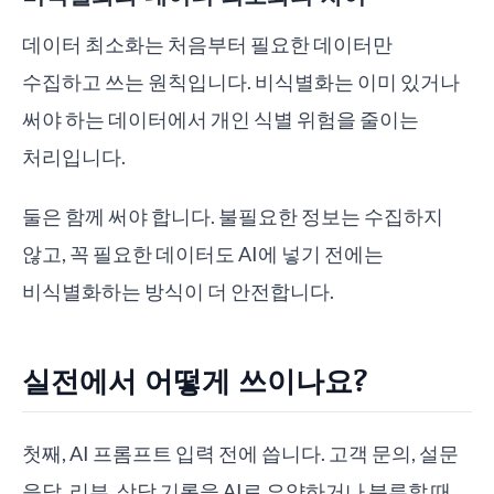
데이터 최소화는 처음부터 필요한 데이터만
수집하고 쓰는 원칙입니다. 비식별화는 이미 있거나
써야 하는 데이터에서 개인 식별 위험을 줄이는
처리입니다.
둘은 함께 써야 합니다. 불필요한 정보는 수집하지
않고, 꼭 필요한 데이터도 AI에 넣기 전에는
비식별화하는 방식이 더 안전합니다.
실전에서 어떻게 쓰이나요?
첫째, AI 프롬프트 입력 전에 씁니다. 고객 문의, 설문
응답, 리뷰, 상담 기록을 AI로 요약하거나 분류할 때