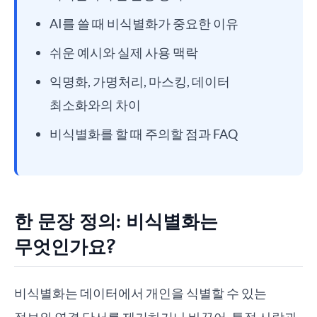
AI를 쓸 때 비식별화가 중요한 이유
쉬운 예시와 실제 사용 맥락
익명화, 가명처리, 마스킹, 데이터
최소화와의 차이
비식별화를 할 때 주의할 점과 FAQ
한 문장 정의: 비식별화는
무엇인가요?
비식별화는 데이터에서 개인을 식별할 수 있는