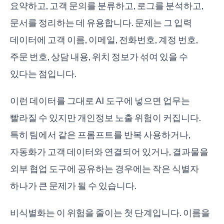
요약하고, 고객 문의를 분류하고, 로그를 분석하고,
문서를 정리하는 데 유용합니다. 문제는 그 입력
데이터에 고객 이름, 이메일, 전화번호, 계정 번호,
주문 번호, 상담 내용, 위치 정보가 섞여 있을 수
있다는 점입니다.
이런 데이터를 그대로 AI 도구에 넣으면 업무는
빨라질 수 있지만 개인정보 노출 위험이 커집니다.
특히 팀에서 같은 프롬프트를 반복 사용하거나,
자동화가 고객 데이터와 연결되어 있거나, 결과물을
외부 협업 도구에 공유하는 경우에는 작은 식별자
하나가 큰 문제가 될 수 있습니다.
비식별화는 이 위험을 줄이는 첫 단계입니다. 이름을