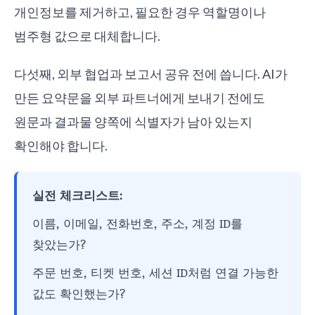
개인정보를 제거하고, 필요한 경우 역할명이나
범주형 값으로 대체합니다.
다섯째, 외부 협업과 보고서 공유 전에 씁니다. AI가
만든 요약문을 외부 파트너에게 보내기 전에도
원문과 결과물 양쪽에 식별자가 남아 있는지
확인해야 합니다.
실전 체크리스트:
이름, 이메일, 전화번호, 주소, 계정 ID를
찾았는가?
주문 번호, 티켓 번호, 세션 ID처럼 연결 가능한
값도 확인했는가?