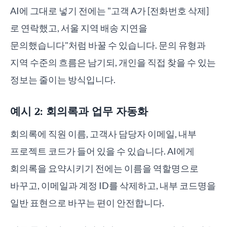
AI에 그대로 넣기 전에는 "고객 A가 [전화번호 삭제]
로 연락했고, 서울 지역 배송 지연을
문의했습니다"처럼 바꿀 수 있습니다. 문의 유형과
지역 수준의 흐름은 남기되, 개인을 직접 찾을 수 있는
정보는 줄이는 방식입니다.
예시 2: 회의록과 업무 자동화
회의록에 직원 이름, 고객사 담당자 이메일, 내부
프로젝트 코드가 들어 있을 수 있습니다. AI에게
회의록을 요약시키기 전에는 이름을 역할명으로
바꾸고, 이메일과 계정 ID를 삭제하고, 내부 코드명을
일반 표현으로 바꾸는 편이 안전합니다.