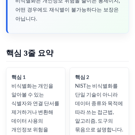
비식별화는 개인정보 위험을 줄이는 통제이지,
어떤 경우에도 재식별이 불가능하다는 보장은
아닙니다.
핵심 3줄 요약
핵심 1
핵심 2
비식별화는 개인을
NIST는 비식별화를
알아볼 수 있는
단일 기술이 아니라
식별자와 연결 단서를
데이터 종류와 목적에
제거하거나 변환해
따라 쓰는 접근법,
데이터 사용의
알고리즘, 도구의
개인정보 위험을
묶음으로 설명합니다.