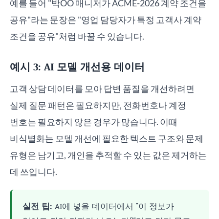
예를 들어 "박OO 매니저가 ACME-2026 계약 조건을
공유"라는 문장은 "영업 담당자가 특정 고객사 계약
조건을 공유"처럼 바꿀 수 있습니다.
예시 3: AI 모델 개선용 데이터
고객 상담 데이터를 모아 답변 품질을 개선하려면
실제 질문 패턴은 필요하지만, 전화번호나 계정
번호는 필요하지 않은 경우가 많습니다. 이때
비식별화는 모델 개선에 필요한 텍스트 구조와 문제
유형은 남기고, 개인을 추적할 수 있는 값은 제거하는
데 쓰입니다.
실전 팁:
AI에 넣을 데이터에서 "이 정보가