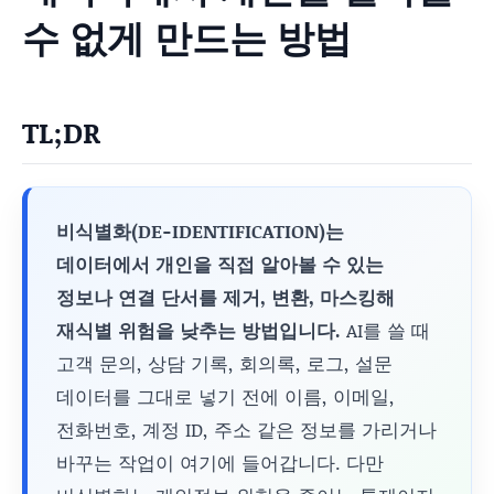
수 없게 만드는 방법
TL;DR
비식별화(DE-IDENTIFICATION)는
데이터에서 개인을 직접 알아볼 수 있는
정보나 연결 단서를 제거, 변환, 마스킹해
재식별 위험을 낮추는 방법입니다.
AI를 쓸 때
고객 문의, 상담 기록, 회의록, 로그, 설문
데이터를 그대로 넣기 전에 이름, 이메일,
전화번호, 계정 ID, 주소 같은 정보를 가리거나
바꾸는 작업이 여기에 들어갑니다. 다만