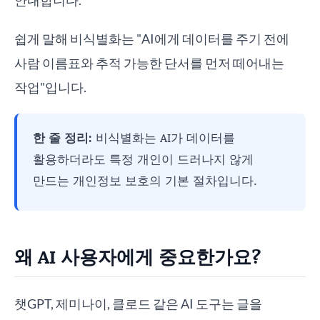
안내합니다.
쉽게 말해 비식별화는 "AI에게 데이터를 주기 전에
사람 이름표와 추적 가능한 단서를 먼저 떼어내는
작업"입니다.
한 줄 정리:
비식별화는 AI가 데이터를
활용하더라도 특정 개인이 드러나지 않게
만드는 개인정보 보호의 기본 절차입니다.
왜 AI 사용자에게 중요한가요?
챗GPT, 제미나이, 클로드 같은 AI 도구는 글을