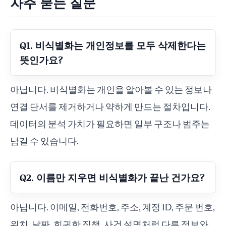
자주 묻는 질문
Q1. 비식별화는 개인정보를 모두 삭제한다는
뜻인가요?
아닙니다. 비식별화는 개인을 알아볼 수 있는 정보나
연결 단서를 제거하거나 약하게 만드는 절차입니다.
데이터의 분석 가치가 필요하면 일부 구조나 범주는
남길 수 있습니다.
Q2. 이름만 지우면 비식별화가 끝난 건가요?
아닙니다. 이메일, 전화번호, 주소, 계정 ID, 주문 번호,
위치, 날짜, 희귀한 직책, 사건 설명처럼 다른 정보와