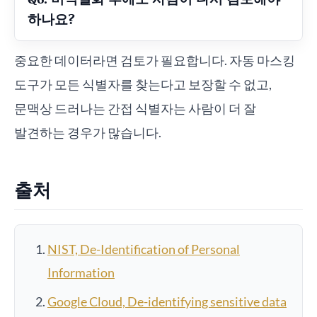
하나요?
중요한 데이터라면 검토가 필요합니다. 자동 마스킹
도구가 모든 식별자를 찾는다고 보장할 수 없고,
문맥상 드러나는 간접 식별자는 사람이 더 잘
발견하는 경우가 많습니다.
출처
NIST, De-Identification of Personal
Information
Google Cloud, De-identifying sensitive data