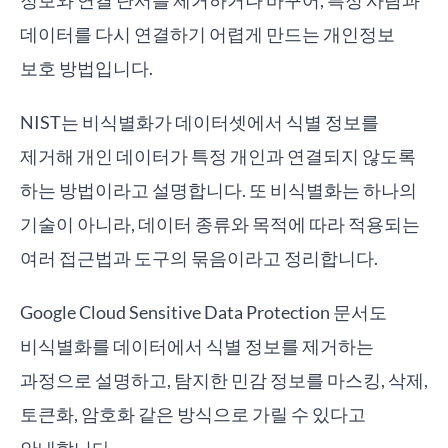
정보와 연결 단서를 제거하거나 바꾸어, 특정 사람과
데이터를 다시 연결하기 어렵게 만드는 개인정보
보호 방법입니다.
NIST는 비식별화가 데이터셋에서 식별 정보를
제거해 개인 데이터가 특정 개인과 연결되지 않도록
하는 방법이라고 설명합니다. 또 비식별화는 하나의
기술이 아니라, 데이터 종류와 목적에 따라 적용되는
여러 접근법과 도구의 묶음이라고 정리합니다.
Google Cloud Sensitive Data Protection 문서도
비식별화를 데이터에서 식별 정보를 제거하는
과정으로 설명하고, 탐지한 민감 정보를 마스킹, 삭제,
토큰화, 암호화 같은 방식으로 가릴 수 있다고