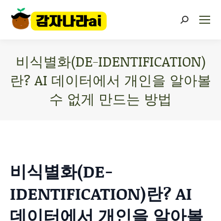
비식별화(DE-IDENTIFICATION)
란? AI 데이터에서 개인을 알아볼
수 없게 만드는 방법
You are here:
비식별화(DE-
IDENTIFICATION)란? AI
데이터에서 개인을 알아볼