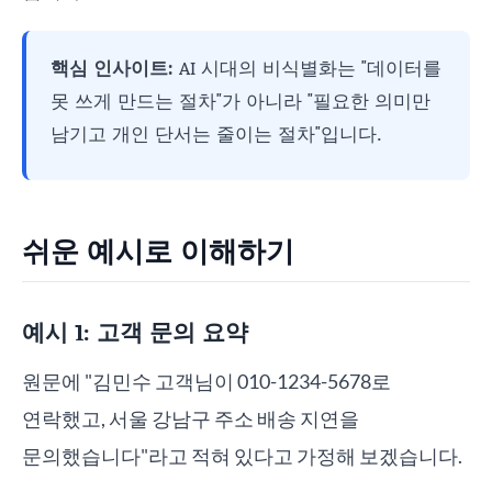
핵심 인사이트:
AI 시대의 비식별화는 "데이터를
못 쓰게 만드는 절차"가 아니라 "필요한 의미만
남기고 개인 단서는 줄이는 절차"입니다.
쉬운 예시로 이해하기
예시 1: 고객 문의 요약
원문에 "김민수 고객님이 010-1234-5678로
연락했고, 서울 강남구 주소 배송 지연을
문의했습니다"라고 적혀 있다고 가정해 보겠습니다.