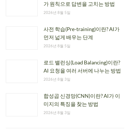
가 원칙으로 답변을 고치는 방법
2026년 8월 5일
사전 학습(Pre-training)이란? AI가
먼저 넓게 배우는 단계
2026년 8월 5일
로드 밸런싱(Load Balancing)이란?
AI 요청을 여러 서버에 나누는 방법
2026년 8월 3일
합성곱 신경망(CNN)이란? AI가 이
미지의 특징을 찾는 방법
2026년 8월 3일