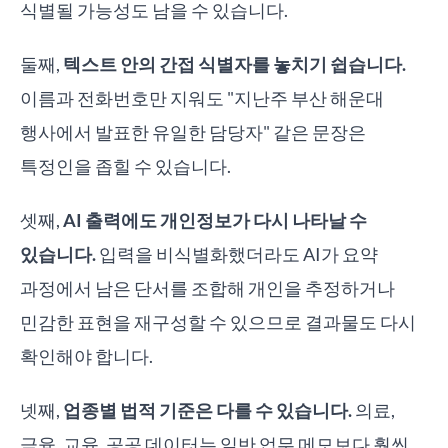
식별될 가능성도 남을 수 있습니다.
둘째,
텍스트 안의 간접 식별자를 놓치기 쉽습니다.
이름과 전화번호만 지워도 "지난주 부산 해운대
행사에서 발표한 유일한 담당자" 같은 문장은
특정인을 좁힐 수 있습니다.
셋째,
AI 출력에도 개인정보가 다시 나타날 수
있습니다.
입력을 비식별화했더라도 AI가 요약
과정에서 남은 단서를 조합해 개인을 추정하거나
민감한 표현을 재구성할 수 있으므로 결과물도 다시
확인해야 합니다.
넷째,
업종별 법적 기준은 다를 수 있습니다.
의료,
금융, 교육, 공공 데이터는 일반 업무 메모보다 훨씬