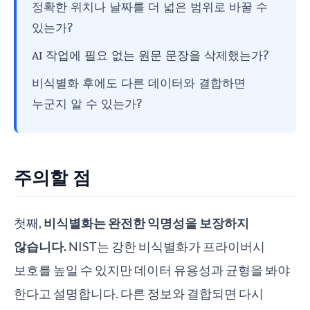
정확한 위치나 날짜를 더 넓은 범위로 바꿀 수
있는가?
AI 작업에 필요 없는 원문 문장을 삭제했는가?
비식별화 후에도 다른 데이터와 결합하면
누군지 알 수 있는가?
주의할 점
첫째,
비식별화는 완전한 익명성을 보장하지
않습니다.
NIST는 강한 비식별화가 프라이버시
보호를 높일 수 있지만 데이터 유용성과 균형을 봐야
한다고 설명합니다. 다른 정보와 결합되면 다시