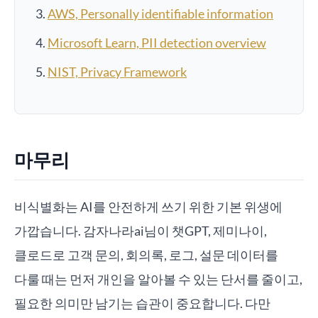
AWS, Personally identifiable information
Microsoft Learn, PII detection overview
NIST, Privacy Framework
마무리
비식별화는 AI를 안전하게 쓰기 위한 기본 위생에
가깝습니다. 감자나라ai님이 챗GPT, 제미나이,
클로드로 고객 문의, 회의록, 로그, 설문 데이터를
다룰 때는 먼저 개인을 알아볼 수 있는 단서를 줄이고,
필요한 의미만 남기는 습관이 중요합니다. 다만