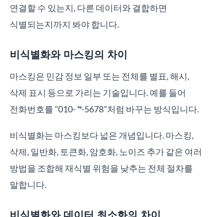
연결할 수 있는지, 다른 데이터와 결합하면
식별되는지까지 봐야 합니다.
비식별화와 마스킹의 차이
마스킹은 민감 정보 일부 또는 전체를 별표, 해시,
삭제 표시 등으로 가리는 기술입니다. 예를 들어
전화번호를 "010-
*
*-5678"처럼 바꾸는 방식입니다.
비식별화는 마스킹보다 넓은 개념입니다. 마스킹,
삭제, 일반화, 토큰화, 암호화, 노이즈 추가 같은 여러
방법을 조합해 재식별 위험을 낮추는 전체 절차를
말합니다.
비식별화와 데이터 최소화의 차이