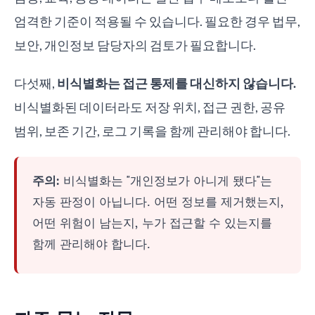
엄격한 기준이 적용될 수 있습니다. 필요한 경우 법무,
보안, 개인정보 담당자의 검토가 필요합니다.
다섯째,
비식별화는 접근 통제를 대신하지 않습니다.
비식별화된 데이터라도 저장 위치, 접근 권한, 공유
범위, 보존 기간, 로그 기록을 함께 관리해야 합니다.
주의:
비식별화는 "개인정보가 아니게 됐다"는
자동 판정이 아닙니다. 어떤 정보를 제거했는지,
어떤 위험이 남는지, 누가 접근할 수 있는지를
함께 관리해야 합니다.