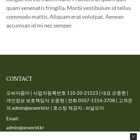
quam venenatis fringilla. Morbi vestibulum id tellus
commodo mattis. Aliquam erat volutpat. Aenean
accumsan id mi nec semper.
CONTACT
오씨아줌마 | 사업자등록번호 110-20-21523 | 대표 오종현 |
개인정보 보호책임자 오종현 | 전화 0507-1314-3708 | 고객문
의 admin@ocworld.kr | 호스팅 제공자 : 퍼널모아
Email:
admin@ocworld.kr
Find us on: