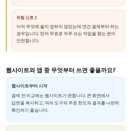
위험 신호 2
아직 무엇에 쓸지 정하지 않았는데 연간 결제부터 하는
경우입니다. 먼저 무료로 자주 쓰는 작업을 찾는 편이
안전합니다.
웹사이트와 앱 중 무엇부터 쓰면 좋을까요?
웹사이트부터 시작
결제 전 비교에는 웹사이트가 편합니다. 큰 화면에서
답변을 복사하고, 여러 도구의 무료 한도와 결과를 나란히
확인하기 좋습니다.