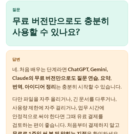
질문
무료 버전만으로도 충분히
사용할 수 있나요?
답변
네. 처음 배우는 단계라면
ChatGPT, Gemini,
Claude의 무료 버전만으로도 질문 연습, 요약,
번역, 아이디어 정리
는 충분히 시작할 수 있습니다.
다만 파일을 자주 올리거나, 긴 문서를 다루거나,
사용량 제한에 자주 걸리거나, 업무 시간에
안정적으로 써야 한다면 그때 유료 결제를
검토하는 편이 좋습니다. 처음부터 결제하지 말고
무료로 1주일 써 본 뒤 막히는 지점
을 확인하세요.