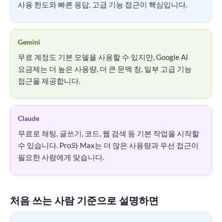
사용 한도와 빠른 응답, 고급 기능 접근이 핵심입니다.
Gemini
무료 계정도 기본 모델을 사용할 수 있지만, Google AI
요금제는 더 높은 사용량, 더 큰 문맥 창, 일부 고급 기능
접근을 제공합니다.
Claude
무료로 채팅, 글쓰기, 코드, 웹 검색 등 기본 작업을 시작할
수 있습니다. Pro와 Max는 더 많은 사용량과 우선 접근이
필요한 사람에게 맞습니다.
처음 쓰는 사람 기준으로 설명하면