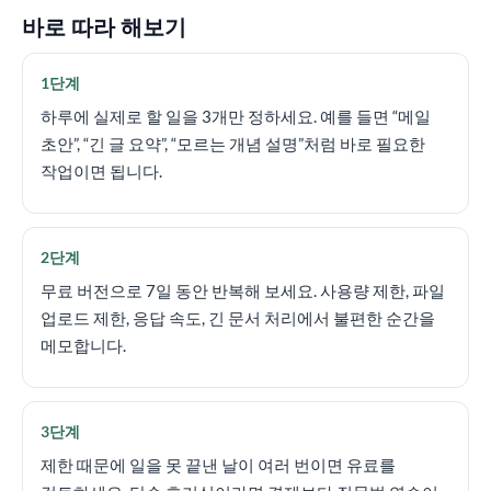
바로 따라 해보기
1단계
하루에 실제로 할 일을 3개만 정하세요. 예를 들면 “메일
초안”, “긴 글 요약”, “모르는 개념 설명”처럼 바로 필요한
작업이면 됩니다.
2단계
무료 버전으로 7일 동안 반복해 보세요. 사용량 제한, 파일
업로드 제한, 응답 속도, 긴 문서 처리에서 불편한 순간을
메모합니다.
3단계
제한 때문에 일을 못 끝낸 날이 여러 번이면 유료를