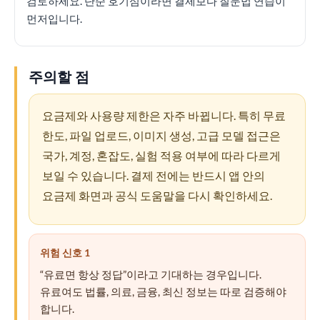
검토하세요. 단순 호기심이라면 결제보다 질문법 연습이
먼저입니다.
주의할 점
요금제와 사용량 제한은 자주 바뀝니다. 특히 무료
한도, 파일 업로드, 이미지 생성, 고급 모델 접근은
국가, 계정, 혼잡도, 실험 적용 여부에 따라 다르게
보일 수 있습니다. 결제 전에는 반드시 앱 안의
요금제 화면과 공식 도움말을 다시 확인하세요.
위험 신호 1
“유료면 항상 정답”이라고 기대하는 경우입니다.
유료여도 법률, 의료, 금융, 최신 정보는 따로 검증해야
합니다.