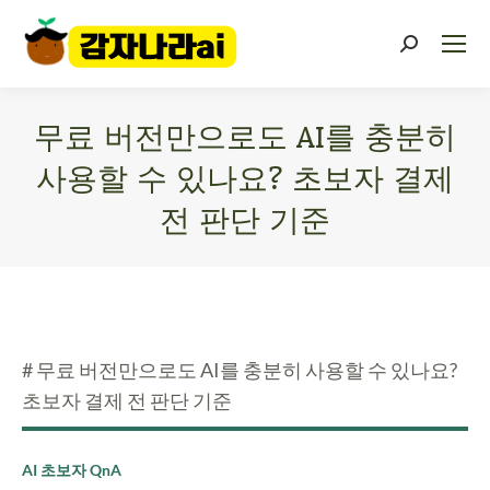
무료 버전만으로도 AI를 충분히
사용할 수 있나요? 초보자 결제
전 판단 기준
You are here:
# 무료 버전만으로도 AI를 충분히 사용할 수 있나요?
초보자 결제 전 판단 기준
AI 초보자 QnA