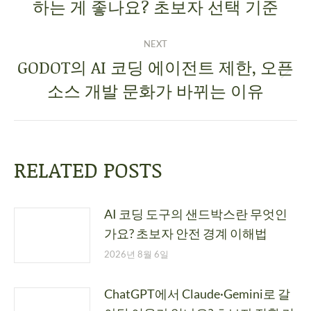
하는 게 좋나요? 초보자 선택 기준
NEXT
GODOT의 AI 코딩 에이전트 제한, 오픈
소스 개발 문화가 바뀌는 이유
RELATED POSTS
AI 코딩 도구의 샌드박스란 무엇인
가요? 초보자 안전 경계 이해법
2026년 8월 6일
ChatGPT에서 Claude·Gemini로 갈