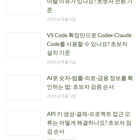
아탈 이유가 있나요? 초보자 전환 기
준
2026년 8월 6일
VS Code 확장만으로 Codex·Claude
Code를 사용할 수 있나요? 초보자
설치 기준
2026년 8월 5일
AI로 숫자·법률·의료·금융 정보를 확
인하는 법: 초보자 검증 순서
2026년 8월 5일
API 키 생성·결제·프로젝트 접근 오
류는 어떻게 해결하나요? 초보자 점
검 순서