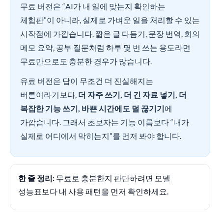
무료 버전은 “AI가 내 일에 맞는지 확인하는
체험판”이 아니라, 실제로 가벼운 일을 처리할 수 있는
시작점에 가깝습니다. 짧은 글 다듬기, 문장 번역, 회의
메모 요약, 공부 질문처럼 하루 몇 번 쓰는 용도라면
무료만으로도 충분한 경우가 많습니다.
유료 버전은 답이 무조건 더 진실해지는
버튼이라기보다,
더 자주 쓰기, 더 긴 자료 넣기, 더
복잡한 기능 쓰기, 바쁜 시간에도 덜 끊기기
에
가깝습니다. 그래서 초보자는 기능 이름보다 “내가
실제로 어디에서 막히는지”를 먼저 봐야 합니다.
한 줄 정리:
무료로 충분한지 판단하려면 모델
성능표보다 내 사용 패턴을 먼저 확인하세요.