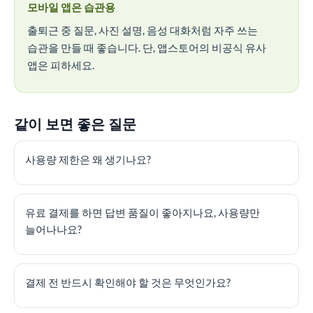
모바일 앱은 습관용
출퇴근 중 질문, 사진 설명, 음성 대화처럼 자주 쓰는
습관을 만들 때 좋습니다. 단, 앱스토어의 비공식 유사
앱은 피하세요.
같이 보면 좋은 질문
사용량 제한은 왜 생기나요?
유료 결제를 하면 답변 품질이 좋아지나요, 사용량만
늘어나나요?
결제 전 반드시 확인해야 할 것은 무엇인가요?