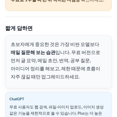
짧게 답하면
초보자에게 중요한 것은 가장 비싼 모델보다
매일 질문해 보는 습관
입니다. 무료 버전으로
먼저 글 요약, 메일 초안, 번역, 공부 질문,
아이디어 정리를 해보고, 제한 때문에 흐름이
자주 끊길 때만 업그레이드하세요.
ChatGPT
무료 사용자도 웹 검색, 파일·이미지 업로드, 이미지 생성
같은 기능을 제한적으로 쓸 수 있습니다. Plus는 더 높은