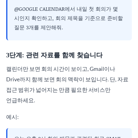
@GOOGLE CALENDAR에서 내일 첫 회의가 몇
시인지 확인하고, 회의 제목을 기준으로 준비할
질문 3개를 제안해줘.
3단계: 관련 자료를 함께 찾습니다
캘린더만 보면 회의 시간이 보이고, Gmail이나
Drive까지 함께 보면 회의 맥락이 보입니다. 단, 자료
접근 범위가 넓어지는 만큼 필요한 서비스만
언급하세요.
예시: