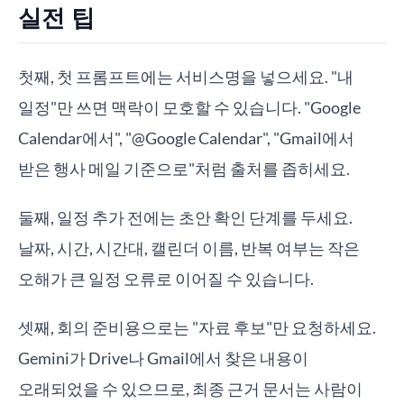
실전 팁
첫째, 첫 프롬프트에는 서비스명을 넣으세요. "내
일정"만 쓰면 맥락이 모호할 수 있습니다. "Google
Calendar에서", "@Google Calendar", "Gmail에서
받은 행사 메일 기준으로"처럼 출처를 좁히세요.
둘째, 일정 추가 전에는 초안 확인 단계를 두세요.
날짜, 시간, 시간대, 캘린더 이름, 반복 여부는 작은
오해가 큰 일정 오류로 이어질 수 있습니다.
셋째, 회의 준비용으로는 "자료 후보"만 요청하세요.
Gemini가 Drive나 Gmail에서 찾은 내용이
오래되었을 수 있으므로, 최종 근거 문서는 사람이