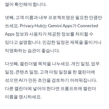
열어 확인해야 합니다.
넷째, 고객 이름과 내부 프로젝트명은 필요한 만큼만
쓰세요. Privacy Hub는 Gemini Apps가 Connected
Apps 정보와 사용자가 제공한 정보를 처리할 수
있다고 설명합니다. 민감한 일정은 제목을 줄이거나
익명화하는 습관이 좋습니다.
다섯째, 캘린더별 목적을 나누세요. 개인 일정, 업무
일정, 콘텐츠 일정, 고객 미팅 일정을 한 캘린더에
섞으면 AI가 만든 초안을 검토하기 어려워집니다.
다른 캘린더에 넣어야 한다면 프롬프트에 캘린더
이름을 명시하세요.