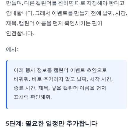
만들며, 다른 캘린더를 원하면 따로 지정해야 한다고
안내합니다. 그래서 이벤트를 만들기 전에 날짜, 시간,
제목, 캘린더 이름을 먼저 확인시키는 편이
안전합니다.
예시:
아래 행사 정보를 캘린더 이벤트 초안으로
바꿔줘. 바로 추가하지 말고 날짜, 시작 시간,
종료 시간, 제목, 넣을 캘린더 이름을 먼저
표처럼 확인해줘.
5단계: 필요한 일정만 추가합니다