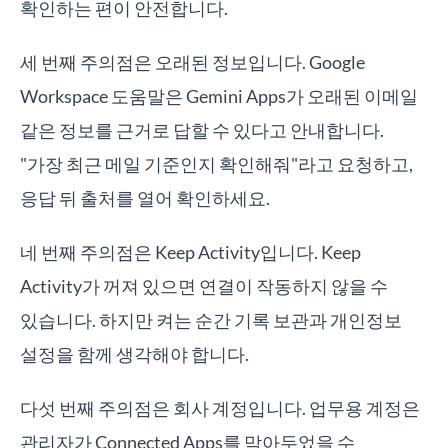
확인하는 편이 안전합니다.
세 번째 주의점은 오래된 정보입니다. Google
Workspace 도움말은 Gemini Apps가 오래된 이메일
같은 정보를 근거로 답할 수 있다고 안내합니다.
"가장 최근 메일 기준인지 확인해줘"라고 요청하고,
응답 뒤 출처를 열어 확인하세요.
네 번째 주의점은 Keep Activity입니다. Keep
Activity가 꺼져 있으면 연결이 작동하지 않을 수
있습니다. 하지만 켜는 순간 기록 보관과 개인정보
설정을 함께 생각해야 합니다.
다섯 번째 주의점은 회사 계정입니다. 업무용 계정은
관리자가 Connected Apps를 막아두었을 수