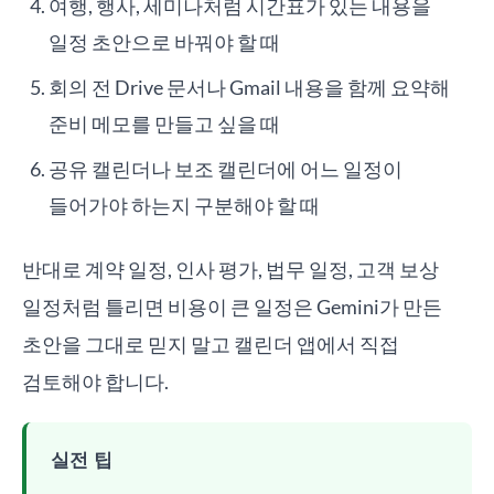
여행, 행사, 세미나처럼 시간표가 있는 내용을
일정 초안으로 바꿔야 할 때
회의 전 Drive 문서나 Gmail 내용을 함께 요약해
준비 메모를 만들고 싶을 때
공유 캘린더나 보조 캘린더에 어느 일정이
들어가야 하는지 구분해야 할 때
반대로 계약 일정, 인사 평가, 법무 일정, 고객 보상
일정처럼 틀리면 비용이 큰 일정은 Gemini가 만든
초안을 그대로 믿지 말고 캘린더 앱에서 직접
검토해야 합니다.
실전 팁