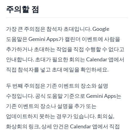
주의할 점
가장 큰 주의점은 참석자 초대입니다. Google
도움말은 Gemini Apps가 캘린더 이벤트에 사람을
추가하거나 초대하는 작업을 직접 수행할 수 없다고
안내합니다. 초대가 필요한 회의는 Calendar 앱에서
직접 참석자를 넣고 초대 메일을 확인하세요.
두 번째 주의점은 기존 이벤트의 장소와 설명
수정입니다. 공식 도움말 기준으로 Gemini Apps는
기존 이벤트의 장소나 설명을 추가 또는
업데이트하지 못하는 경우가 있습니다. 회의실,
화상회의 링크, 상세 안건은 Calendar 앱에서 직접