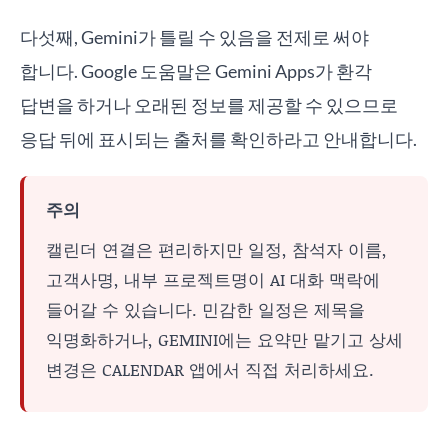
다섯째, Gemini가 틀릴 수 있음을 전제로 써야
합니다. Google 도움말은 Gemini Apps가 환각
답변을 하거나 오래된 정보를 제공할 수 있으므로
응답 뒤에 표시되는 출처를 확인하라고 안내합니다.
주의
캘린더 연결은 편리하지만 일정, 참석자 이름,
고객사명, 내부 프로젝트명이 AI 대화 맥락에
들어갈 수 있습니다. 민감한 일정은 제목을
익명화하거나, GEMINI에는 요약만 맡기고 상세
변경은 CALENDAR 앱에서 직접 처리하세요.