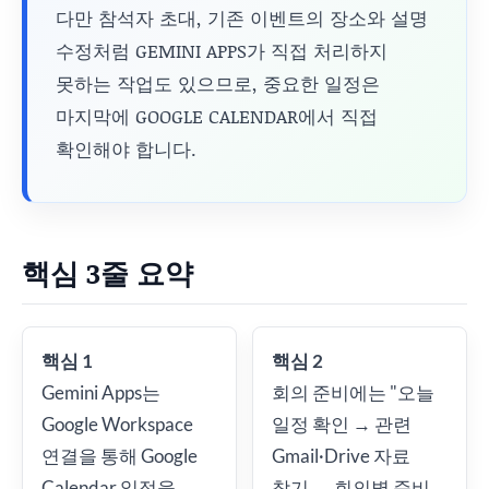
다만 참석자 초대, 기존 이벤트의 장소와 설명
수정처럼 GEMINI APPS가 직접 처리하지
못하는 작업도 있으므로, 중요한 일정은
마지막에 GOOGLE CALENDAR에서 직접
확인해야 합니다.
핵심 3줄 요약
핵심 1
핵심 2
Gemini Apps는
회의 준비에는 "오늘
Google Workspace
일정 확인 → 관련
연결을 통해 Google
Gmail·Drive 자료
Calendar 일정을
찾기 → 회의별 준비