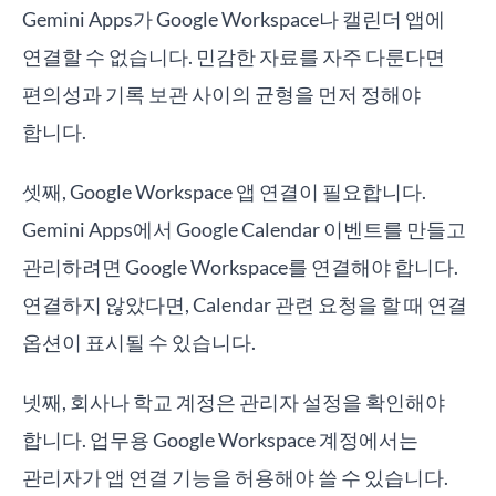
Gemini Apps가 Google Workspace나 캘린더 앱에
연결할 수 없습니다. 민감한 자료를 자주 다룬다면
편의성과 기록 보관 사이의 균형을 먼저 정해야
합니다.
셋째, Google Workspace 앱 연결이 필요합니다.
Gemini Apps에서 Google Calendar 이벤트를 만들고
관리하려면 Google Workspace를 연결해야 합니다.
연결하지 않았다면, Calendar 관련 요청을 할 때 연결
옵션이 표시될 수 있습니다.
넷째, 회사나 학교 계정은 관리자 설정을 확인해야
합니다. 업무용 Google Workspace 계정에서는
관리자가 앱 연결 기능을 허용해야 쓸 수 있습니다.