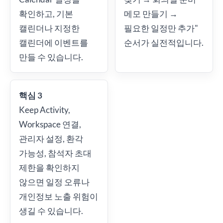
확인하고, 기본
메모 만들기 →
캘린더나 지정한
필요한 일정만 추가"
캘린더에 이벤트를
순서가 실전적입니다.
만들 수 있습니다.
핵심 3
Keep Activity,
Workspace 연결,
관리자 설정, 환각
가능성, 참석자 초대
제한을 확인하지
않으면 일정 오류나
개인정보 노출 위험이
생길 수 있습니다.