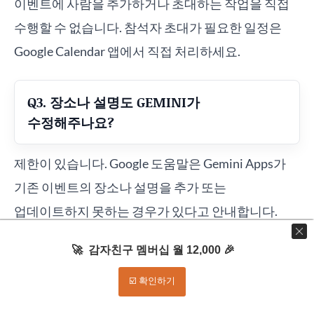
이벤트에 사람을 추가하거나 초대하는 작업을 직접
수행할 수 없습니다. 참석자 초대가 필요한 일정은
Google Calendar 앱에서 직접 처리하세요.
Q3. 장소나 설명도 GEMINI가
수정해주나요?
제한이 있습니다. Google 도움말은 Gemini Apps가
기존 이벤트의 장소나 설명을 추가 또는
업데이트하지 못하는 경우가 있다고 안내합니다.
중요한 회의실, 링크, 안건은 Calendar 앱에서 최종
🚀 감자친구 멤버십 월 12,000 🎉
수정하는 편이 안전합니다.
☑️ 확인하기
Q4. 회사 GOOGLE WORKSPACE 계정에서도