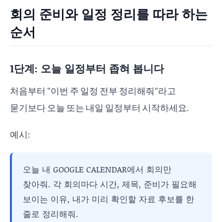
회의 준비와 일정 정리를 따라 하는
순서
1단계: 오늘 일정부터 좁혀 봅니다
처음부터 "이번 주 일정 전부 정리해줘"라고
묻기보다 오늘 또는 내일 일정부터 시작하세요.
예시:
오늘 내 GOOGLE CALENDAR에서 회의만
찾아줘. 각 회의마다 시간, 제목, 준비가 필요해
보이는 이유, 내가 미리 확인할 자료 후보를 한
줄로 정리해줘.