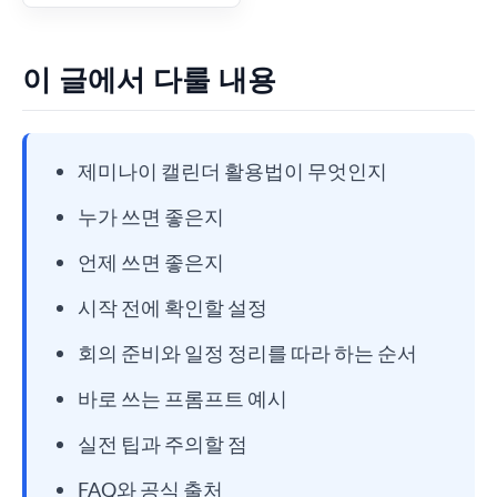
이 글에서 다룰 내용
제미나이 캘린더 활용법이 무엇인지
누가 쓰면 좋은지
언제 쓰면 좋은지
시작 전에 확인할 설정
회의 준비와 일정 정리를 따라 하는 순서
바로 쓰는 프롬프트 예시
실전 팁과 주의할 점
FAQ와 공식 출처