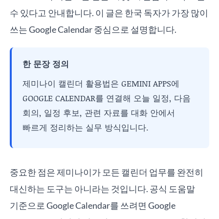
수 있다고 안내합니다. 이 글은 한국 독자가 가장 많이
쓰는 Google Calendar 중심으로 설명합니다.
한 문장 정의
제미나이 캘린더 활용법은 GEMINI APPS에
GOOGLE CALENDAR를 연결해 오늘 일정, 다음
회의, 일정 후보, 관련 자료를 대화 안에서
빠르게 정리하는 실무 방식입니다.
중요한 점은 제미나이가 모든 캘린더 업무를 완전히
대신하는 도구는 아니라는 것입니다. 공식 도움말
기준으로 Google Calendar를 쓰려면 Google