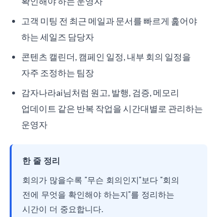
확인해야 하는 운영자
고객 미팅 전 최근 메일과 문서를 빠르게 훑어야
하는 세일즈 담당자
콘텐츠 캘린더, 캠페인 일정, 내부 회의 일정을
자주 조정하는 팀장
감자나라ai님처럼 원고, 발행, 검증, 메모리
업데이트 같은 반복 작업을 시간대별로 관리하는
운영자
한 줄 정리
회의가 많을수록 "무슨 회의인지"보다 "회의
전에 무엇을 확인해야 하는지"를 정리하는
시간이 더 중요합니다.