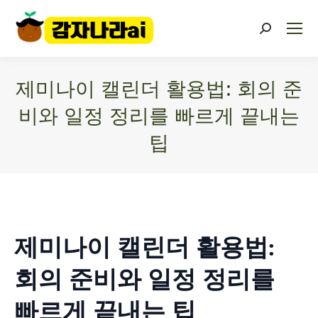
제미나이 캘린더 활용법: 회의 준
비와 일정 정리를 빠르게 끝내는
팁
You are here:
제미나이 캘린더 활용법:
회의 준비와 일정 정리를
빠르게 끝내는 팁