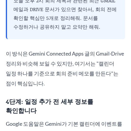
오늘 오후 2시 회의 제목과 관련된 최근 GMAIL
메일과 DRIVE 문서가 있으면 찾아서, 회의 전에
확인할 핵심만 5개로 정리해줘. 문서를
수정하거나 공유하지 말고 요약만 해줘.
이 방식은 Gemini Connected Apps 글의 Gmail·Drive
정리와 비슷해 보일 수 있지만, 여기서는 "캘린더
일정 하나를 기준으로 회의 준비 메모를 만든다"는
점이 핵심입니다.
4단계: 일정 추가 전 세부 정보를
확인합니다
Google 도움말은 Gemini가 기본 캘린더에 이벤트를