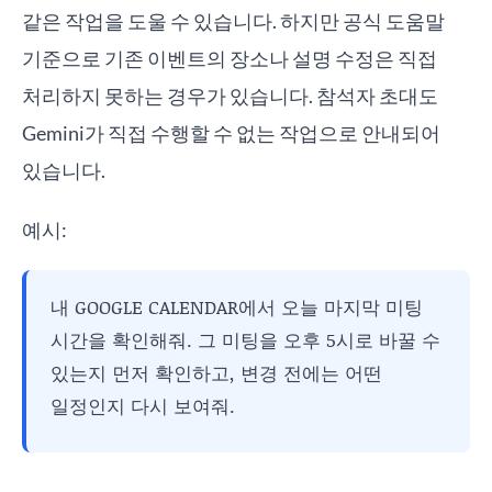
같은 작업을 도울 수 있습니다. 하지만 공식 도움말
기준으로 기존 이벤트의 장소나 설명 수정은 직접
처리하지 못하는 경우가 있습니다. 참석자 초대도
Gemini가 직접 수행할 수 없는 작업으로 안내되어
있습니다.
예시:
내 GOOGLE CALENDAR에서 오늘 마지막 미팅
시간을 확인해줘. 그 미팅을 오후 5시로 바꿀 수
있는지 먼저 확인하고, 변경 전에는 어떤
일정인지 다시 보여줘.