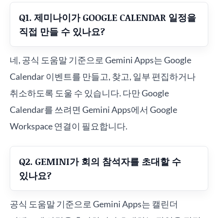
Q1. 제미나이가 GOOGLE CALENDAR 일정을
직접 만들 수 있나요?
네, 공식 도움말 기준으로 Gemini Apps는 Google
Calendar 이벤트를 만들고, 찾고, 일부 편집하거나
취소하도록 도울 수 있습니다. 다만 Google
Calendar를 쓰려면 Gemini Apps에서 Google
Workspace 연결이 필요합니다.
Q2. GEMINI가 회의 참석자를 초대할 수
있나요?
공식 도움말 기준으로 Gemini Apps는 캘린더