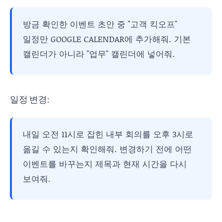
방금 확인한 이벤트 초안 중 "고객 킥오프"
일정만 GOOGLE CALENDAR에 추가해줘. 기본
캘린더가 아니라 "업무" 캘린더에 넣어줘.
일정 변경:
내일 오전 11시로 잡힌 내부 회의를 오후 3시로
옮길 수 있는지 확인해줘. 변경하기 전에 어떤
이벤트를 바꾸는지 제목과 현재 시간을 다시
보여줘.