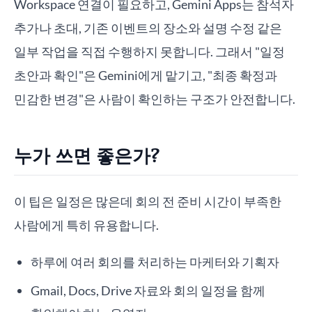
Workspace 연결이 필요하고, Gemini Apps는 참석자
추가나 초대, 기존 이벤트의 장소와 설명 수정 같은
일부 작업을 직접 수행하지 못합니다. 그래서 "일정
초안과 확인"은 Gemini에게 맡기고, "최종 확정과
민감한 변경"은 사람이 확인하는 구조가 안전합니다.
누가 쓰면 좋은가?
이 팁은 일정은 많은데 회의 전 준비 시간이 부족한
사람에게 특히 유용합니다.
하루에 여러 회의를 처리하는 마케터와 기획자
Gmail, Docs, Drive 자료와 회의 일정을 함께