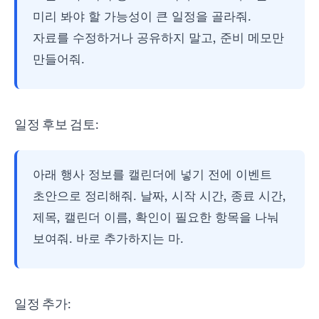
미리 봐야 할 가능성이 큰 일정을 골라줘.
자료를 수정하거나 공유하지 말고, 준비 메모만
만들어줘.
일정 후보 검토:
아래 행사 정보를 캘린더에 넣기 전에 이벤트
초안으로 정리해줘. 날짜, 시작 시간, 종료 시간,
제목, 캘린더 이름, 확인이 필요한 항목을 나눠
보여줘. 바로 추가하지는 마.
일정 추가: