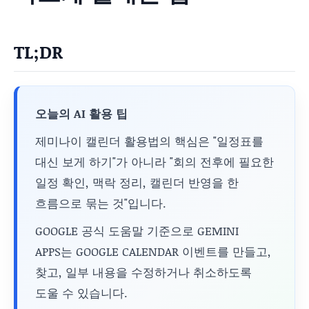
TL;DR
오늘의 AI 활용 팁
제미나이 캘린더 활용법의 핵심은 "일정표를
대신 보게 하기"가 아니라 "회의 전후에 필요한
일정 확인, 맥락 정리, 캘린더 반영을 한
흐름으로 묶는 것"입니다.
GOOGLE 공식 도움말 기준으로 GEMINI
APPS는 GOOGLE CALENDAR 이벤트를 만들고,
찾고, 일부 내용을 수정하거나 취소하도록
도울 수 있습니다.