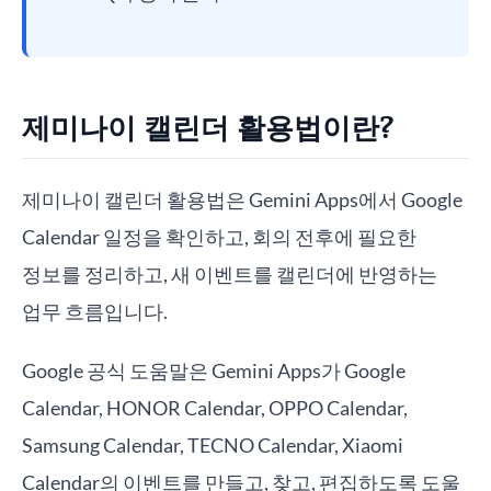
제미나이 캘린더 활용법이란?
제미나이 캘린더 활용법은 Gemini Apps에서 Google
Calendar 일정을 확인하고, 회의 전후에 필요한
정보를 정리하고, 새 이벤트를 캘린더에 반영하는
업무 흐름입니다.
Google 공식 도움말은 Gemini Apps가 Google
Calendar, HONOR Calendar, OPPO Calendar,
Samsung Calendar, TECNO Calendar, Xiaomi
Calendar의 이벤트를 만들고, 찾고, 편집하도록 도울