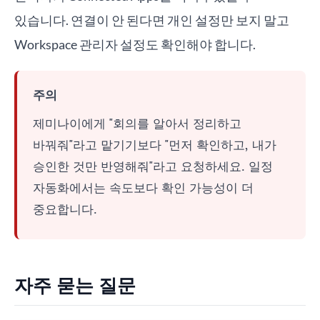
있습니다. 연결이 안 된다면 개인 설정만 보지 말고
Workspace 관리자 설정도 확인해야 합니다.
주의
제미나이에게 "회의를 알아서 정리하고
바꿔줘"라고 맡기기보다 "먼저 확인하고, 내가
승인한 것만 반영해줘"라고 요청하세요. 일정
자동화에서는 속도보다 확인 가능성이 더
중요합니다.
자주 묻는 질문