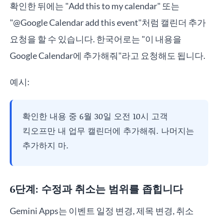
확인한 뒤에는 "Add this to my calendar" 또는
"@Google Calendar add this event"처럼 캘린더 추가
요청을 할 수 있습니다. 한국어로는 "이 내용을
Google Calendar에 추가해줘"라고 요청해도 됩니다.
예시:
확인한 내용 중 6월 30일 오전 10시 고객
킥오프만 내 업무 캘린더에 추가해줘. 나머지는
추가하지 마.
6단계: 수정과 취소는 범위를 좁힙니다
Gemini Apps는 이벤트 일정 변경, 제목 변경, 취소