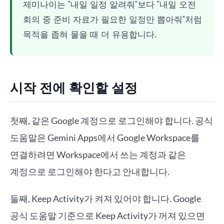
제미나이는 "내일 일정 알려줘"보다 "내일 오전
회의 중 준비 자료가 필요한 일정만 뽑아줘"처럼
목적을 좁혀 물을 때 더 유용합니다.
시작 전에 확인할 설정
첫째, 같은 Google 계정으로 로그인해야 합니다. 공식
도움말은 Gemini Apps에서 Google Workspace를
연결하려면 Workspace에서 쓰는 계정과 같은
계정으로 로그인해야 한다고 안내합니다.
둘째, Keep Activity가 켜져 있어야 합니다. Google
공식 도움말 기준으로 Keep Activity가 꺼져 있으면