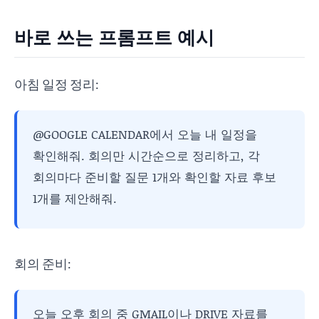
바로 쓰는 프롬프트 예시
아침 일정 정리:
@GOOGLE CALENDAR에서 오늘 내 일정을
확인해줘. 회의만 시간순으로 정리하고, 각
회의마다 준비할 질문 1개와 확인할 자료 후보
1개를 제안해줘.
회의 준비:
오늘 오후 회의 중 GMAIL이나 DRIVE 자료를