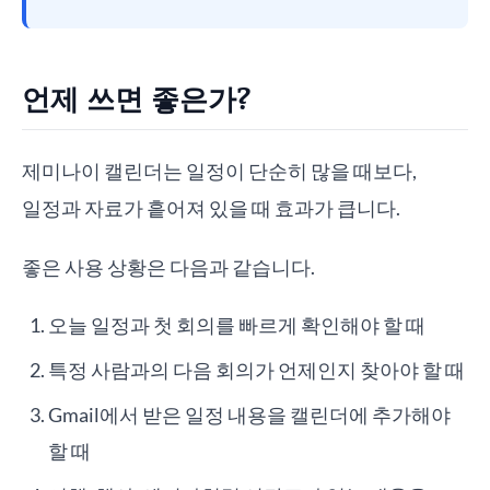
언제 쓰면 좋은가?
제미나이 캘린더는 일정이 단순히 많을 때보다,
일정과 자료가 흩어져 있을 때 효과가 큽니다.
좋은 사용 상황은 다음과 같습니다.
오늘 일정과 첫 회의를 빠르게 확인해야 할 때
특정 사람과의 다음 회의가 언제인지 찾아야 할 때
Gmail에서 받은 일정 내용을 캘린더에 추가해야
할 때