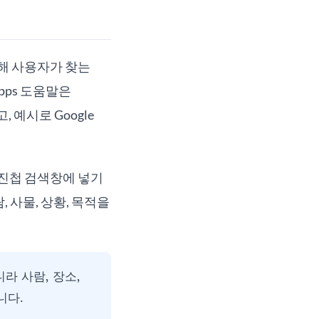
참고해 사용자가 찾는
Apps 도움말은
 예시로 Google
사진첩 검색창에 넣기
 사물, 상황, 목적을
라 사람, 장소,
니다.