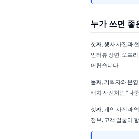
누가 쓰면 좋
첫째, 행사 사진과 
인터뷰 장면, 오프
어렵습니다.
둘째, 기획자와 운영
배치 사진처럼 "나중
셋째, 개인 사진과 
정보, 고객 얼굴이 