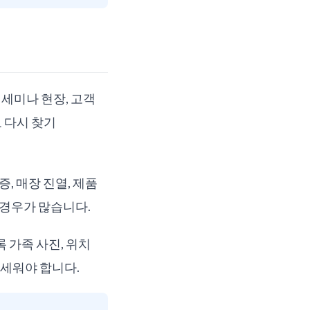
 세미나 현장, 고객
 다시 찾기
, 매장 진열, 제품
 경우가 많습니다.
 가족 사진, 위치
 세워야 합니다.