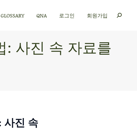
GLOSSARY
QNA
로그인
회원가입
GLOSSARY
QNA
로그인
회원가입
법: 사진 속 자료를
: 사진 속