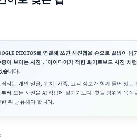
OGLE PHOTOS를 연결해 쓰면 사진첩을 손으로 끝없이 넘
영수증이 보이는 사진", "아이디어가 적힌 화이트보드 사진"처
있습니다.
러리는 개인 얼굴, 위치, 가족, 고객 정보가 함께 들어 있는
부터 모든 사진을 AI 작업에 맡기기보다, 찾을 범위와 목적
한 뒤 공유해야 합니다.
약