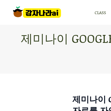
CLASS
CLASS
제미나이 GOOGL
제미나이 G
자료를 자