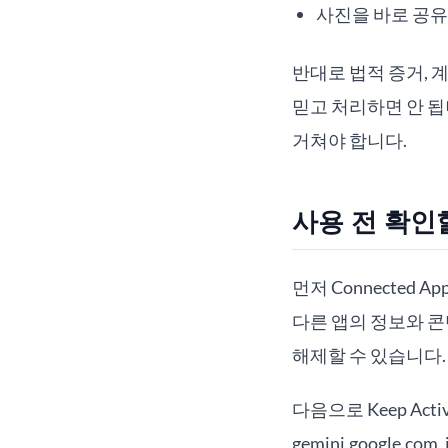
사진을 바로 공유
반대로 법적 증거, 계
믿고 처리하면 안 됩
거쳐야 합니다.
사용 전 확인
먼저 Connected 
다른 앱의 정보와 콘텐
해제할 수 있습니다.
다음으로 Keep Acti
gemini.google.