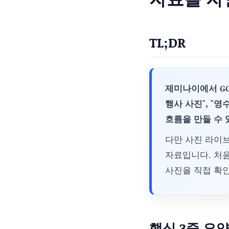
TL;DR
제미나이에서 GO
행사 사진", "
흐름을 만들 수 
다만 사진 라이브
자료입니다. 처음
사진을 직접 확인
핵심 3줄 요