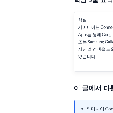
핵심 1
제미나이는 Connec
Apps를 통해 Google
또는 Samsung Gal
사진 앱 검색을 도
있습니다.
이 글에서 다
제미나이 Goo