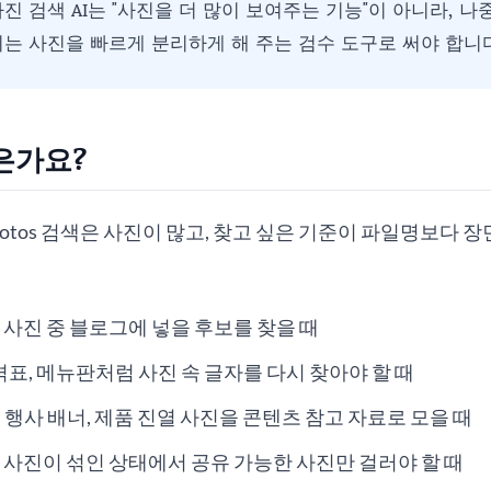
진 검색 AI는 "사진을 더 많이 보여주는 기능"이 아니라, 나
되는 사진을 빠르게 분리하게 해 주는 검수 도구로 써야 합니
은가요?
Photos 검색은 사진이 많고, 찾고 싶은 기준이 파일명보다 
 사진 중 블로그에 넣을 후보를 찾을 때
격표, 메뉴판처럼 사진 속 글자를 다시 찾아야 할 때
 행사 배너, 제품 진열 사진을 콘텐츠 참고 자료로 모을 때
 사진이 섞인 상태에서 공유 가능한 사진만 걸러야 할 때