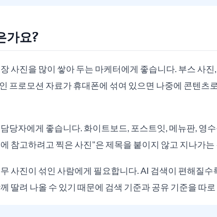
은가요?
현장 사진을 많이 쌓아 두는 마케터에게 좋습니다. 부스 사진,
라인 프로모션 자료가 휴대폰에 섞여 있으면 나중에 콘텐츠로
 담당자에게 좋습니다. 화이트보드, 포스트잇, 메뉴판, 영수증
에 참고하려고 찍은 사진"은 제목을 붙이지 않고 지나가는
업무 사진이 섞인 사람에게 필요합니다. AI 검색이 편해질수록
함께 딸려 나올 수 있기 때문에 검색 기준과 공유 기준을 따로