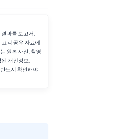
 결과를 보고서,
 고객 공유 자료에
는 원본 사진, 촬영
함된 개인정보,
 반드시 확인해야