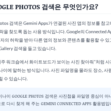
GLE PHOTOS 검색은 무엇인가요?
hotos 검색은 Gemini Apps가 연결된 사진 앱의 정보를 
을 찾도록 돕는 사용 방식입니다. Google의 Connected 
 사용자의 허락을 받아 다른 앱의 정보와 콘텐츠를 활용할 수 있고,
g Gallery 검색을 들고 있습니다.
 제주 워크숍에서 화이트보드가 보이는 사진 찾아줘"처럼 
이에 말하는 방식입니다. 사진 파일명을 몰라도 장소, 사람,
 수 있습니다.
나이 GOOGLE PHOTOS 검색은 사진첩을 파일명 중심이 아니
 다시 찾게 해 주는 GEMINI CONNECTED APPS 활용법입