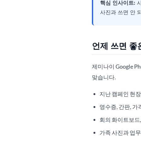
핵심 인사이트:
사
사진과 쓰면 안 
언제 쓰면 좋
제미나이 Google 
맞습니다.
지난 캠페인 현장
영수증, 간판, 가
회의 화이트보드,
가족 사진과 업무