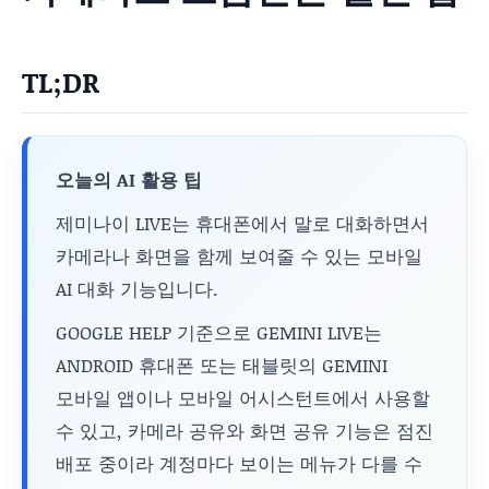
TL;DR
오늘의 AI 활용 팁
제미나이 LIVE는 휴대폰에서 말로 대화하면서
카메라나 화면을 함께 보여줄 수 있는 모바일
AI 대화 기능입니다.
GOOGLE HELP 기준으로 GEMINI LIVE는
ANDROID 휴대폰 또는 태블릿의 GEMINI
모바일 앱이나 모바일 어시스턴트에서 사용할
수 있고, 카메라 공유와 화면 공유 기능은 점진
배포 중이라 계정마다 보이는 메뉴가 다를 수