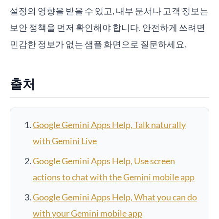
설정의 영향을 받을 수 있고, 내부 문서나 고객 정보는
보안 정책을 먼저 확인해야 합니다. 안전하게 쓰려면
민감한 정보가 없는 샘플 화면으로 질문하세요.
출처
Google Gemini Apps Help, Talk naturally
with Gemini Live
Google Gemini Apps Help, Use screen
actions to chat with the Gemini mobile app
Google Gemini Apps Help, What you can do
with your Gemini mobile app