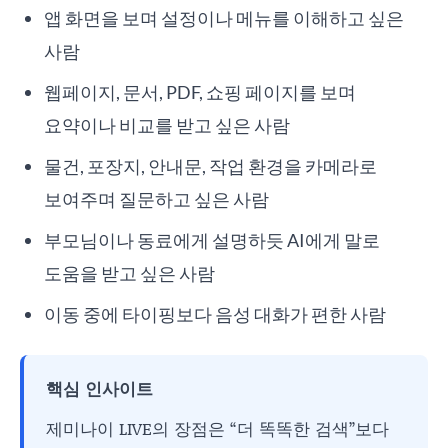
앱 화면을 보며 설정이나 메뉴를 이해하고 싶은
사람
웹페이지, 문서, PDF, 쇼핑 페이지를 보며
요약이나 비교를 받고 싶은 사람
물건, 포장지, 안내문, 작업 환경을 카메라로
보여주며 질문하고 싶은 사람
부모님이나 동료에게 설명하듯 AI에게 말로
도움을 받고 싶은 사람
이동 중에 타이핑보다 음성 대화가 편한 사람
핵심 인사이트
제미나이 LIVE의 장점은 “더 똑똑한 검색”보다