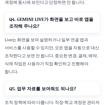
계정에 동시에 보인다고 단정하면 안 됩니다.
Q4. GEMINI LIVE가 화면을 보고 바로 앱을
조작해 주나요?
Live는 화면을 보며 설명하거나 일부 연결 앱과
서비스를 사용할 수 있지만, 모든 앱을 자동으로 대신
조작한다고 보면 안 됩니다. 중요한 변경, 결제, 예약,
삭제 작업은 사용자가 직접 확인하고 진행해야
합니다.
Q5. 업무 자료를 보여줘도 되나요?
조직 정책에 따라 다릅니다. 직장·학교 계정은 관리자