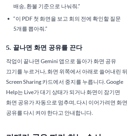
배송, 환불 기준으로 나눠줘.”
“이 PDF 첫 화면을 보고 회의 전에 확인할 질문
5개를 뽑아줘.”
5. 끝나면 화면 공유를 끈다
작업이 끝나면 Gemini 앱으로 돌아가 화면 공유
끄기를 누르거나, 화면 위쪽에서 아래로 쓸어내린 뒤
Screen Sharing 카드에서 중지를 누릅니다. Google
Help는 Live가 대기 상태가 되거나 화면이 잠기면
화면 공유가 자동으로 멈추며, 다시 이어가려면 화면
공유를 다시 켜야 한다고 안내합니다.