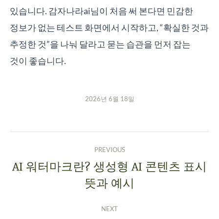
있습니다. 감자나라ai님이 처음 써 본다면 민감한
정보가 없는 테스트 화면에서 시작하고, “확실한 것과
추정한 것”을 나눠 달라고 묻는 습관을 먼저 잡는
것이 좋습니다.
2026년 6월 18일
PREVIOUS
AI 워터마크란? 생성형 AI 콘텐츠 표시
뜻과 예시
NEXT