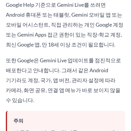
Google Help 기준으로 Gemini Live를 쓰려면
Android 휴대폰 또는 태블릿, Gemini 모바일 앱 또는
모바일 어시스턴트, 직접 관리하는 개인 Google 계정
또는 Gemini Apps 접근 권한이 있는 직장·학교 계정,
최신 Google 앱, 만 18세 이상 조건이 필요합니다.
또한 Google은 Gemini Live 업데이트를 점진적으로
배포한다고 안내합니다. 그래서 같은 Android
기기라도 계정, 국가, 앱 버전, 관리자 설정에 따라
카메라, 화면 공유, 연결 앱 메뉴가 바로 보이지 않을
수 있습니다.
주의