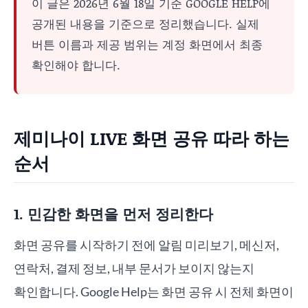
이 글은 2026년 6월 18일 기준 GOOGLE HELP에
공개된 내용을 기준으로 정리했습니다. 실제
버튼 이름과 제공 범위는 계정 화면에서 최종
확인해야 합니다.
제미나이 LIVE 화면 공유 따라 하는
순서
1. 민감한 화면을 먼저 정리한다
화면 공유를 시작하기 전에 알림 미리보기, 메신저,
연락처, 결제 정보, 내부 문서가 보이지 않는지
확인합니다. Google Help는 화면 공유 시 전체 화면이