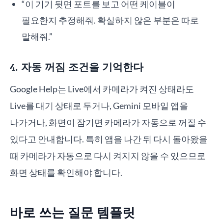
“이 기기 뒷면 포트를 보고 어떤 케이블이
필요한지 추정해줘. 확실하지 않은 부분은 따로
말해줘.”
4. 자동 꺼짐 조건을 기억한다
Google Help는 Live에서 카메라가 켜진 상태라도
Live를 대기 상태로 두거나, Gemini 모바일 앱을
나가거나, 화면이 잠기면 카메라가 자동으로 꺼질 수
있다고 안내합니다. 특히 앱을 나간 뒤 다시 돌아왔을
때 카메라가 자동으로 다시 켜지지 않을 수 있으므로
화면 상태를 확인해야 합니다.
바로 쓰는 질문 템플릿