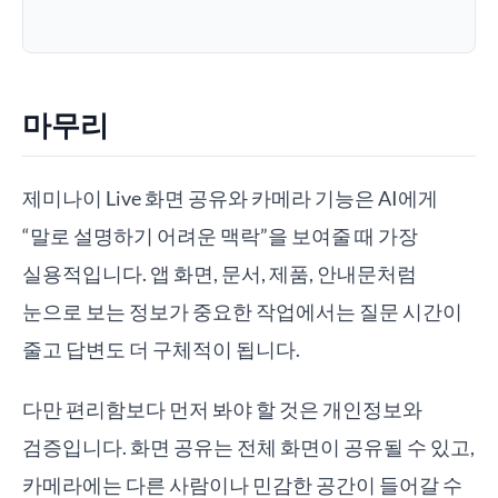
마무리
제미나이 Live 화면 공유와 카메라 기능은 AI에게
“말로 설명하기 어려운 맥락”을 보여줄 때 가장
실용적입니다. 앱 화면, 문서, 제품, 안내문처럼
눈으로 보는 정보가 중요한 작업에서는 질문 시간이
줄고 답변도 더 구체적이 됩니다.
다만 편리함보다 먼저 봐야 할 것은 개인정보와
검증입니다. 화면 공유는 전체 화면이 공유될 수 있고,
카메라에는 다른 사람이나 민감한 공간이 들어갈 수