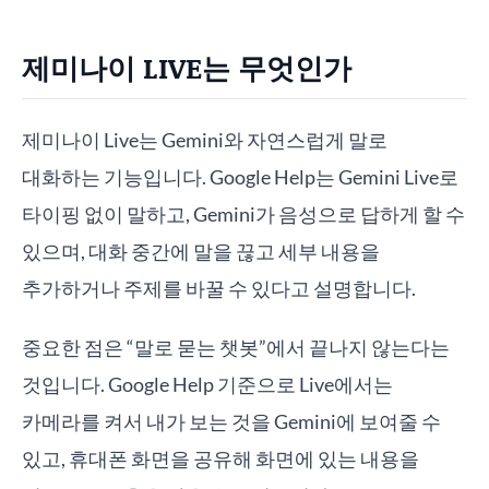
제미나이 LIVE는 무엇인가
제미나이 Live는 Gemini와 자연스럽게 말로
대화하는 기능입니다. Google Help는 Gemini Live로
타이핑 없이 말하고, Gemini가 음성으로 답하게 할 수
있으며, 대화 중간에 말을 끊고 세부 내용을
추가하거나 주제를 바꿀 수 있다고 설명합니다.
중요한 점은 “말로 묻는 챗봇”에서 끝나지 않는다는
것입니다. Google Help 기준으로 Live에서는
카메라를 켜서 내가 보는 것을 Gemini에 보여줄 수
있고, 휴대폰 화면을 공유해 화면에 있는 내용을