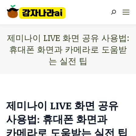
제미나이 LIVE 화면 공유 사용법:
휴대폰 화면과 카메라로 도움받
는 실전 팁
You are here:
제미나이 LIVE 화면 공유
사용법: 휴대폰 화면과
카메라로 도움받는 실전 팁