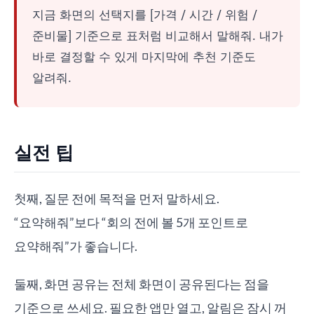
지금 화면의 선택지를 [가격 / 시간 / 위험 /
준비물] 기준으로 표처럼 비교해서 말해줘. 내가
바로 결정할 수 있게 마지막에 추천 기준도
알려줘.
실전 팁
첫째, 질문 전에 목적을 먼저 말하세요.
“요약해줘”보다 “회의 전에 볼 5개 포인트로
요약해줘”가 좋습니다.
둘째, 화면 공유는 전체 화면이 공유된다는 점을
기준으로 쓰세요. 필요한 앱만 열고, 알림은 잠시 꺼