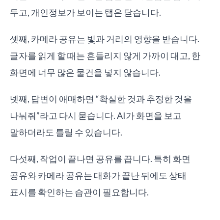
두고, 개인정보가 보이는 탭은 닫습니다.
셋째, 카메라 공유는 빛과 거리의 영향을 받습니다.
글자를 읽게 할 때는 흔들리지 않게 가까이 대고, 한
화면에 너무 많은 물건을 넣지 않습니다.
넷째, 답변이 애매하면 “확실한 것과 추정한 것을
나눠줘”라고 다시 묻습니다. AI가 화면을 보고
말하더라도 틀릴 수 있습니다.
다섯째, 작업이 끝나면 공유를 끕니다. 특히 화면
공유와 카메라 공유는 대화가 끝난 뒤에도 상태
표시를 확인하는 습관이 필요합니다.