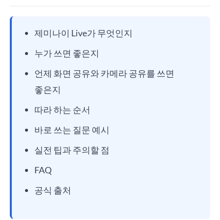
제미나이 Live가 무엇인지
누가 쓰면 좋은지
언제 화면 공유와 카메라 공유를 쓰면
좋은지
따라 하는 순서
바로 쓰는 질문 예시
실전 팁과 주의할 점
FAQ
공식 출처