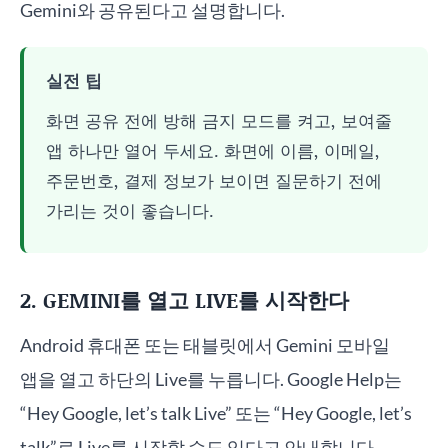
Gemini와 공유된다고 설명합니다.
실전 팁
화면 공유 전에 방해 금지 모드를 켜고, 보여줄
앱 하나만 열어 두세요. 화면에 이름, 이메일,
주문번호, 결제 정보가 보이면 질문하기 전에
가리는 것이 좋습니다.
2. GEMINI를 열고 LIVE를 시작한다
Android 휴대폰 또는 태블릿에서 Gemini 모바일
앱을 열고 하단의 Live를 누릅니다. Google Help는
“Hey Google, let’s talk Live” 또는 “Hey Google, let’s
talk”로 Live를 시작할 수도 있다고 안내합니다.