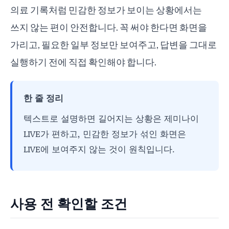
의료 기록처럼 민감한 정보가 보이는 상황에서는
쓰지 않는 편이 안전합니다. 꼭 써야 한다면 화면을
가리고, 필요한 일부 정보만 보여주고, 답변을 그대로
실행하기 전에 직접 확인해야 합니다.
한 줄 정리
텍스트로 설명하면 길어지는 상황은 제미나이
LIVE가 편하고, 민감한 정보가 섞인 화면은
LIVE에 보여주지 않는 것이 원칙입니다.
사용 전 확인할 조건