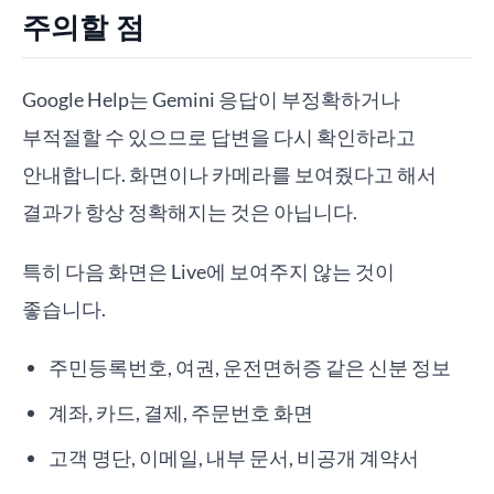
주의할 점
Google Help는 Gemini 응답이 부정확하거나
부적절할 수 있으므로 답변을 다시 확인하라고
안내합니다. 화면이나 카메라를 보여줬다고 해서
결과가 항상 정확해지는 것은 아닙니다.
특히 다음 화면은 Live에 보여주지 않는 것이
좋습니다.
주민등록번호, 여권, 운전면허증 같은 신분 정보
계좌, 카드, 결제, 주문번호 화면
고객 명단, 이메일, 내부 문서, 비공개 계약서