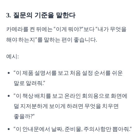
3. 질문의 기준을 말한다
카메라를 켠 뒤에는 “이게 뭐야?”보다 “내가 무엇을
해야 하는지”를 말하는 편이 좋습니다.
예시:
“이 제품 설명서를 보고 처음 설정 순서를 쉬운
말로 알려줘.”
“이 책상 배치를 보고 온라인 회의용으로 화면에
덜 지저분하게 보이게 하려면 무엇을 치우면
좋을까?”
“이 안내문에서 날짜, 준비물, 주의사항만 뽑아줘.”