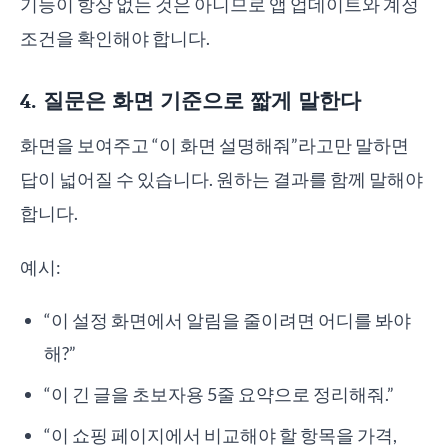
기능이 항상 없는 것은 아니므로 앱 업데이트와 계정
조건을 확인해야 합니다.
4. 질문은 화면 기준으로 짧게 말한다
화면을 보여주고 “이 화면 설명해줘”라고만 말하면
답이 넓어질 수 있습니다. 원하는 결과를 함께 말해야
합니다.
예시:
“이 설정 화면에서 알림을 줄이려면 어디를 봐야
해?”
“이 긴 글을 초보자용 5줄 요약으로 정리해줘.”
“이 쇼핑 페이지에서 비교해야 할 항목을 가격,