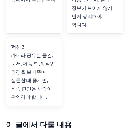
정보가 보이지 않게
먼저 정리해야
합니다.
핵심 3
카메라 공유는 물건,
문서, 제품 화면, 작업
환경을 보여주며
질문할 때 좋지만,
최종 판단은 사람이
확인해야 합니다.
이 글에서 다룰 내용