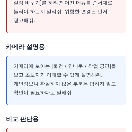
설정 바꾸기]를 하려면 어떤 메뉴를 순서대로
눌러야 하는지 알려줘. 위험한 변경은 먼저
경고해줘.
카메라 설명용
카메라에 보이는 [물건 / 안내문 / 작업 공간]을
보고 초보자가 이해할 수 있게 설명해줘.
개인정보나 확실하지 않은 부분은 답하지 말고
확인이 필요하다고 말해줘.
비교 판단용