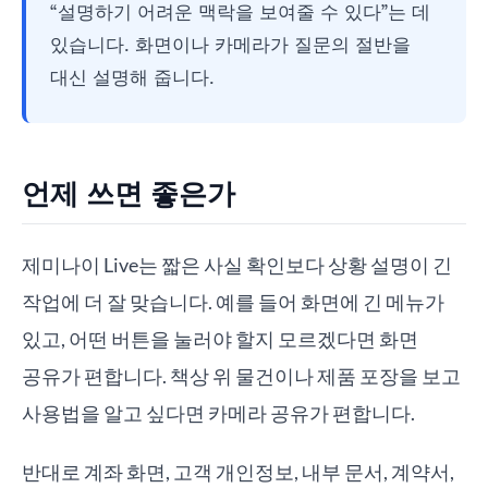
“설명하기 어려운 맥락을 보여줄 수 있다”는 데
있습니다. 화면이나 카메라가 질문의 절반을
대신 설명해 줍니다.
언제 쓰면 좋은가
제미나이 Live는 짧은 사실 확인보다 상황 설명이 긴
작업에 더 잘 맞습니다. 예를 들어 화면에 긴 메뉴가
있고, 어떤 버튼을 눌러야 할지 모르겠다면 화면
공유가 편합니다. 책상 위 물건이나 제품 포장을 보고
사용법을 알고 싶다면 카메라 공유가 편합니다.
반대로 계좌 화면, 고객 개인정보, 내부 문서, 계약서,