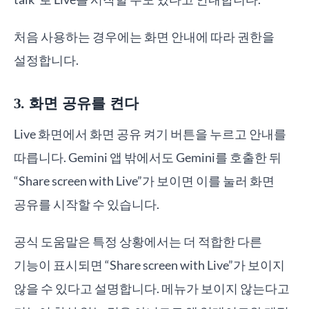
처음 사용하는 경우에는 화면 안내에 따라 권한을
설정합니다.
3. 화면 공유를 켠다
Live 화면에서 화면 공유 켜기 버튼을 누르고 안내를
따릅니다. Gemini 앱 밖에서도 Gemini를 호출한 뒤
“Share screen with Live”가 보이면 이를 눌러 화면
공유를 시작할 수 있습니다.
공식 도움말은 특정 상황에서는 더 적합한 다른
기능이 표시되면 “Share screen with Live”가 보이지
않을 수 있다고 설명합니다. 메뉴가 보이지 않는다고