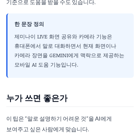
기준으로 도움을 받을 수도 있습니다.
한 문장 정의
제미나이 LIVE 화면 공유와 카메라 기능은
휴대폰에서 말로 대화하면서 현재 화면이나
카메라 장면을 GEMINI에게 맥락으로 제공하는
모바일 AI 도움 기능입니다.
누가 쓰면 좋은가
이 팁은 “말로 설명하기 어려운 것”을 AI에게
보여주고 싶은 사람에게 맞습니다.