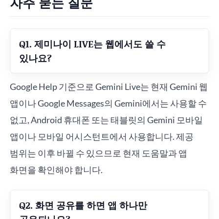
자주 묻는 질문
Q1. 제미나이 LIVE는 웹에서도 쓸 수
있나요?
Google Help 기준으로 Gemini Live는 현재 Gemini 웹
앱이나 Google Messages의 Gemini에서는 사용할 수
없고, Android 휴대폰 또는 태블릿의 Gemini 모바일
앱이나 모바일 어시스턴트에서 사용합니다. 제공
범위는 이후 바뀔 수 있으므로 현재 도움말과 앱
화면을 확인해야 합니다.
Q2. 화면 공유를 하면 앱 하나만