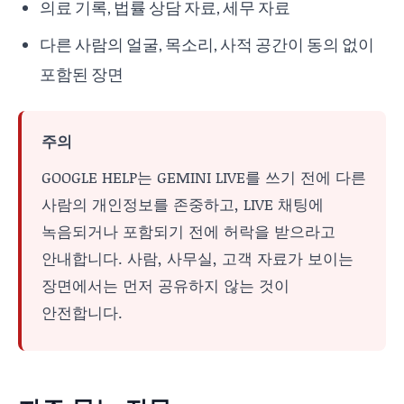
의료 기록, 법률 상담 자료, 세무 자료
다른 사람의 얼굴, 목소리, 사적 공간이 동의 없이
포함된 장면
주의
GOOGLE HELP는 GEMINI LIVE를 쓰기 전에 다른
사람의 개인정보를 존중하고, LIVE 채팅에
녹음되거나 포함되기 전에 허락을 받으라고
안내합니다. 사람, 사무실, 고객 자료가 보이는
장면에서는 먼저 공유하지 않는 것이
안전합니다.