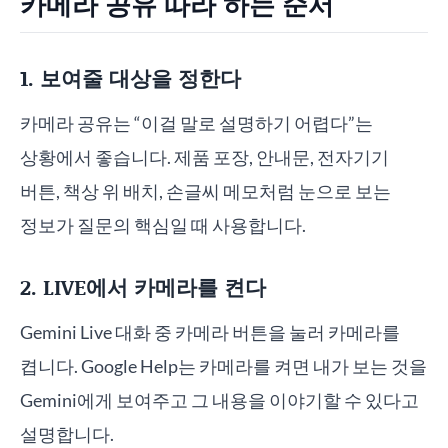
카메라 공유 따라 하는 순서
1. 보여줄 대상을 정한다
카메라 공유는 “이걸 말로 설명하기 어렵다”는
상황에서 좋습니다. 제품 포장, 안내문, 전자기기
버튼, 책상 위 배치, 손글씨 메모처럼 눈으로 보는
정보가 질문의 핵심일 때 사용합니다.
2. LIVE에서 카메라를 켠다
Gemini Live 대화 중 카메라 버튼을 눌러 카메라를
켭니다. Google Help는 카메라를 켜면 내가 보는 것을
Gemini에게 보여주고 그 내용을 이야기할 수 있다고
설명합니다.