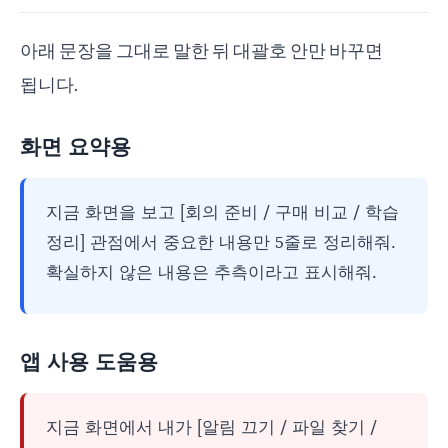
아래 문장을 그대로 말한 뒤 대괄호 안만 바꾸면
됩니다.
화면 요약용
지금 화면을 보고 [회의 준비 / 구매 비교 / 학습
정리] 관점에서 중요한 내용만 5줄로 정리해줘.
확실하지 않은 내용은 추측이라고 표시해줘.
앱 사용 도움용
지금 화면에서 내가 [알림 끄기 / 파일 찾기 /