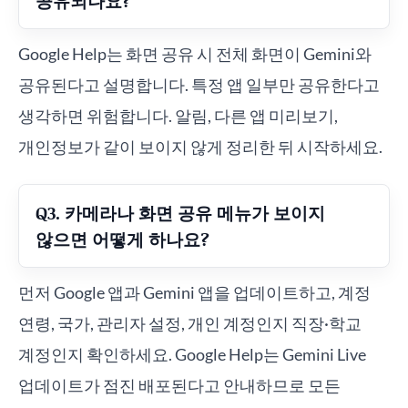
공유되나요?
Google Help는 화면 공유 시 전체 화면이 Gemini와
공유된다고 설명합니다. 특정 앱 일부만 공유한다고
생각하면 위험합니다. 알림, 다른 앱 미리보기,
개인정보가 같이 보이지 않게 정리한 뒤 시작하세요.
Q3. 카메라나 화면 공유 메뉴가 보이지
않으면 어떻게 하나요?
먼저 Google 앱과 Gemini 앱을 업데이트하고, 계정
연령, 국가, 관리자 설정, 개인 계정인지 직장·학교
계정인지 확인하세요. Google Help는 Gemini Live
업데이트가 점진 배포된다고 안내하므로 모든