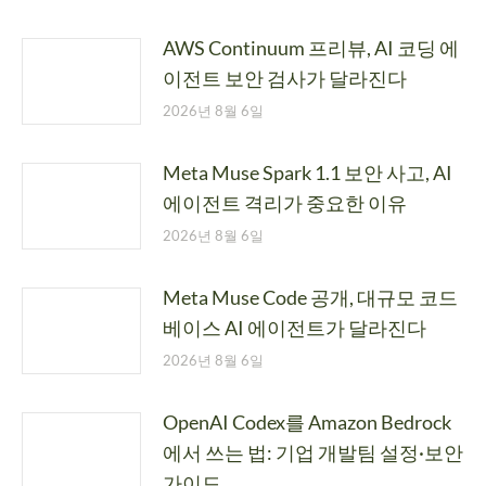
AWS Continuum 프리뷰, AI 코딩 에
이전트 보안 검사가 달라진다
2026년 8월 6일
Meta Muse Spark 1.1 보안 사고, AI
에이전트 격리가 중요한 이유
2026년 8월 6일
Meta Muse Code 공개, 대규모 코드
베이스 AI 에이전트가 달라진다
2026년 8월 6일
OpenAI Codex를 Amazon Bedrock
에서 쓰는 법: 기업 개발팀 설정·보안
가이드