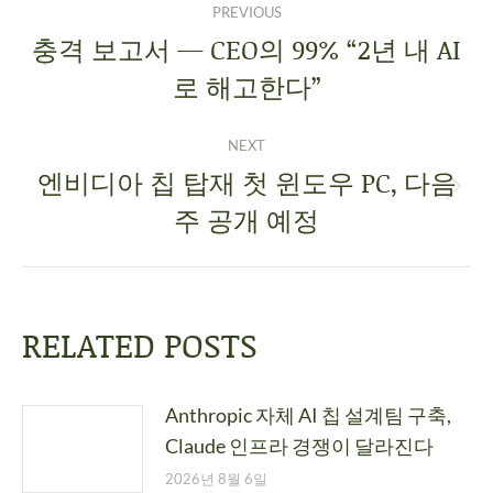
PREVIOUS
충격 보고서 — CEO의 99% “2년 내 AI
로 해고한다”
NEXT
엔비디아 칩 탑재 첫 윈도우 PC, 다음
주 공개 예정
RELATED POSTS
Anthropic 자체 AI 칩 설계팀 구축,
Claude 인프라 경쟁이 달라진다
2026년 8월 6일