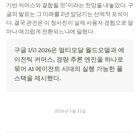
기반 커머스와 결합될 것”이라는 전망을 내놓았다. 구
글의 발표는 그 미래를 2년 앞당기는 선제적 포석이
다. 결국 관건은 이 청사진이 실제 사용자 경험으로 얼
마나 매끄럽게 전환되느냐에 달렸다.
구글 I/O 2026은 멀티모달 월드모델과 에
이전틱 커머스, 경량 추론 엔진을 하나로
묶어 AI 에이전트 시대의 실행 가능한 풀
스택을 제시했다.
2026년 5월 31일