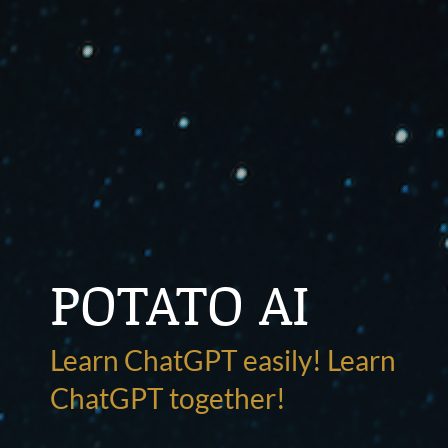
POTATO AI
Learn ChatGPT easily! Learn
ChatGPT together!