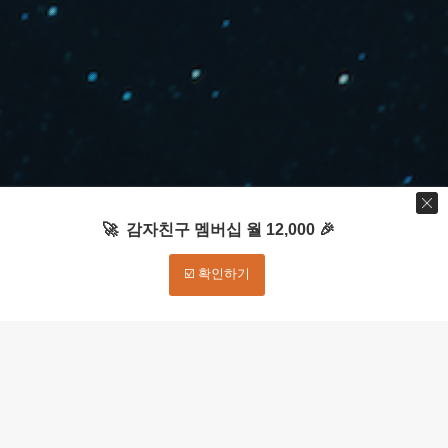
🚀 감자친구 멤버십 월 12,000 🎉
☑️ 확인하기