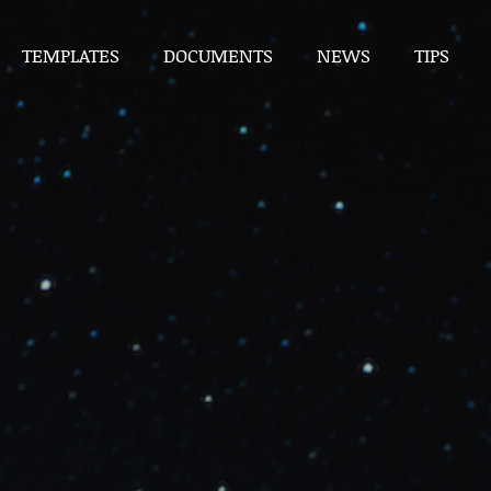
TEMPLATES
DOCUMENTS
NEWS
TIPS
TEMPLATES
DOCUMENTS
NEWS
TIPS