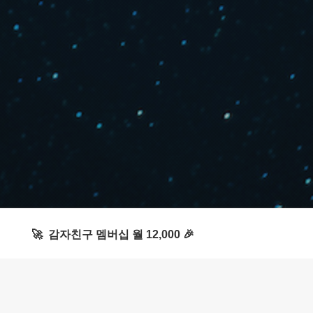
🚀 감자친구 멤버십 월 12,000 🎉