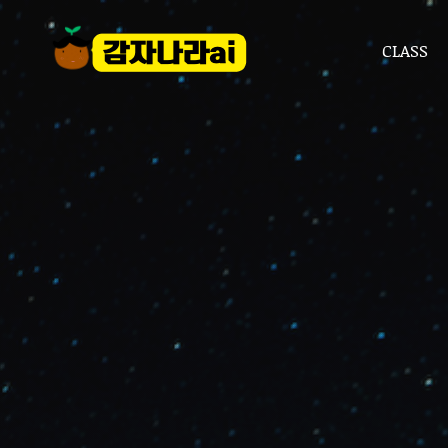
CLASS
CLASS