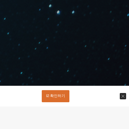
☑️ 확인하기