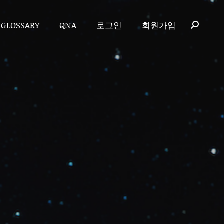
GLOSSARY
QNA
로그인
회원가입
GLOSSARY
QNA
로그인
회원가입