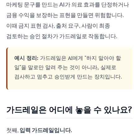
마케팅 문구를 만드는 AI가 의료 효과를 단정하거나
금융 수익을 보장하는 표현을 만들면 위험합니다.
이때 금지 표현 검사, 출처 요구, 사람이 최종
검토하는 승인 절차가 가드레일로 작동합니다.
예시 정리:
가드레일은 AI에게 "하지 말아야 할
일"을 말로만 알려 주는 것이 아니라, 실제로
검사하고 멈추고 승인받게 만드는 장치입니다.
가드레일은 어디에 놓을 수 있나요?
첫째,
입력 가드레일입니다.