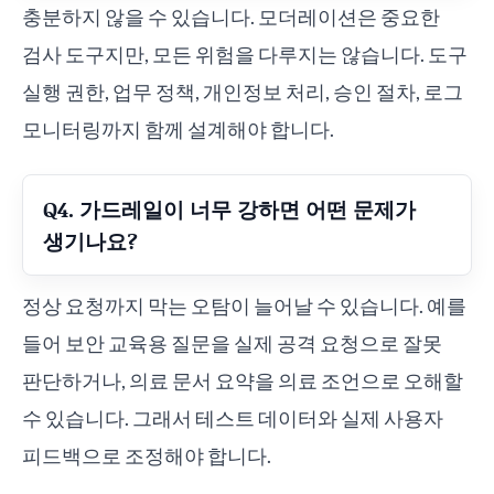
충분하지 않을 수 있습니다. 모더레이션은 중요한
검사 도구지만, 모든 위험을 다루지는 않습니다. 도구
실행 권한, 업무 정책, 개인정보 처리, 승인 절차, 로그
모니터링까지 함께 설계해야 합니다.
Q4. 가드레일이 너무 강하면 어떤 문제가
생기나요?
정상 요청까지 막는 오탐이 늘어날 수 있습니다. 예를
들어 보안 교육용 질문을 실제 공격 요청으로 잘못
판단하거나, 의료 문서 요약을 의료 조언으로 오해할
수 있습니다. 그래서 테스트 데이터와 실제 사용자
피드백으로 조정해야 합니다.