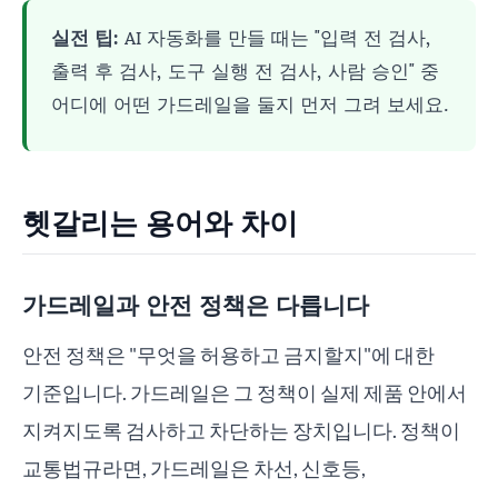
실전 팁:
AI 자동화를 만들 때는 "입력 전 검사,
출력 후 검사, 도구 실행 전 검사, 사람 승인" 중
어디에 어떤 가드레일을 둘지 먼저 그려 보세요.
헷갈리는 용어와 차이
가드레일과 안전 정책은 다릅니다
안전 정책은 "무엇을 허용하고 금지할지"에 대한
기준입니다. 가드레일은 그 정책이 실제 제품 안에서
지켜지도록 검사하고 차단하는 장치입니다. 정책이
교통법규라면, 가드레일은 차선, 신호등,