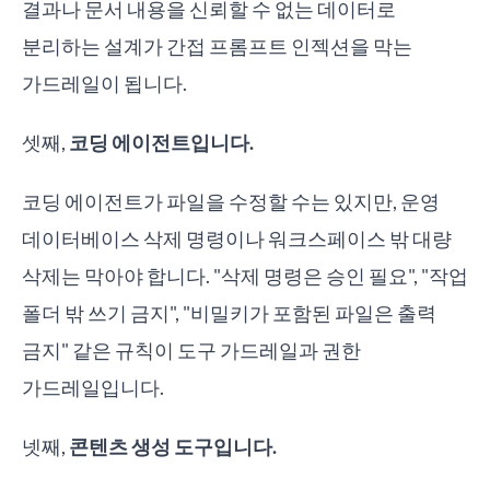
결과나 문서 내용을 신뢰할 수 없는 데이터로
분리하는 설계가 간접 프롬프트 인젝션을 막는
가드레일이 됩니다.
셋째,
코딩 에이전트입니다.
코딩 에이전트가 파일을 수정할 수는 있지만, 운영
데이터베이스 삭제 명령이나 워크스페이스 밖 대량
삭제는 막아야 합니다. "삭제 명령은 승인 필요", "작업
폴더 밖 쓰기 금지", "비밀키가 포함된 파일은 출력
금지" 같은 규칙이 도구 가드레일과 권한
가드레일입니다.
넷째,
콘텐츠 생성 도구입니다.