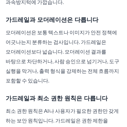
과속방지턱에 가깝습니다.
가드레일과 모더레이션은 다릅니다
모더레이션은 보통 텍스트나 이미지가 안전 정책에
어긋나는지 분류하는 검사입니다. 가드레일은
모더레이션보다 넓습니다. 모더레이션 결과를
바탕으로 차단하거나, 사람 승인으로 넘기거나, 도구
실행을 막거나, 출력 형식을 강제하는 전체 흐름까지
포함할 수 있습니다.
가드레일과 최소 권한 원칙은 다릅니다
최소 권한 원칙은 AI나 사용자가 필요한 권한만 갖게
하는 보안 원칙입니다. 가드레일은 권한 제한을