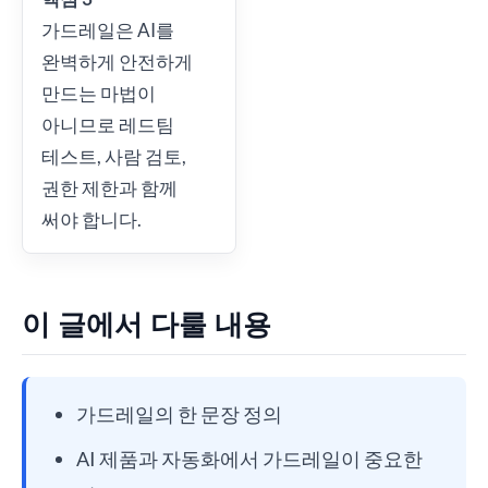
가드레일은 AI를
완벽하게 안전하게
만드는 마법이
아니므로 레드팀
테스트, 사람 검토,
권한 제한과 함께
써야 합니다.
이 글에서 다룰 내용
가드레일의 한 문장 정의
AI 제품과 자동화에서 가드레일이 중요한