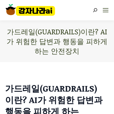
가드레일(GUARDRAILS)이란? AI
가 위험한 답변과 행동을 피하게
하는 안전장치
You are here:
가드레일(GUARDRAILS)
이란? AI가 위험한 답변과
행동을 피하게 하는