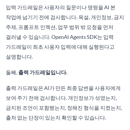
입력 가드레일은 사용자의 질문이나 명령을 AI 본
작업에 넘기기 전에 검사합니다. 욕설, 개인정보, 금지
주제, 프롬프트 인젝션, 업무 범위 밖 요청을 먼저
걸러낼 수 있습니다. OpenAI Agents SDK는 입력
가드레일이 최초 사용자 입력에 대해 실행된다고
설명합니다.
둘째,
출력 가드레일입니다.
출력 가드레일은 AI가 만든 최종 답변을 사용자에게
보여 주기 전에 검사합니다. 개인정보가 섞였는지,
금지된 조언이 포함됐는지, 정해진 형식을 지켰는지,
출처 없는 단정이 있는지 확인할 수 있습니다.