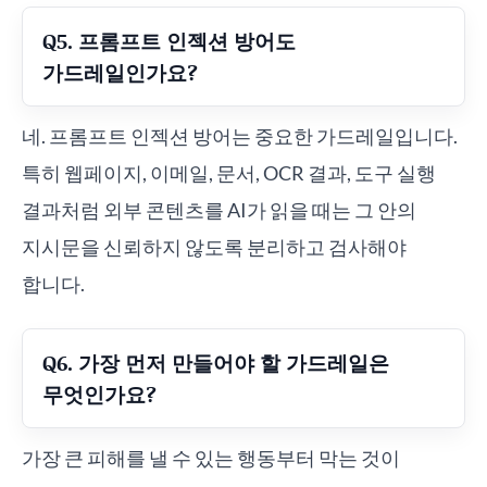
Q5. 프롬프트 인젝션 방어도
가드레일인가요?
네. 프롬프트 인젝션 방어는 중요한 가드레일입니다.
특히 웹페이지, 이메일, 문서, OCR 결과, 도구 실행
결과처럼 외부 콘텐츠를 AI가 읽을 때는 그 안의
지시문을 신뢰하지 않도록 분리하고 검사해야
합니다.
Q6. 가장 먼저 만들어야 할 가드레일은
무엇인가요?
가장 큰 피해를 낼 수 있는 행동부터 막는 것이