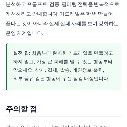
분석하고 프롬프트, 검증, 필터링 전략을 반복적으로
개선하라고 안내합니다. 가드레일은 한 번 만들어
끝나는 것이 아니라 실제 실패 사례를 보며 강화하는
운영 체계입니다.
실전 팁:
처음부터 완벽한 가드레일을 만들려고
하지 말고, 가장 큰 피해를 낼 수 있는 행동부터
막으세요. 삭제, 결제, 발송, 개인정보 출력,
외부 공유 같은 행동이 우선 점검 대상입니다.
주의할 점