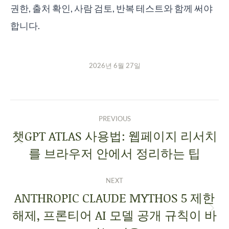
권한, 출처 확인, 사람 검토, 반복 테스트와 함께 써야
합니다.
2026년 6월 27일
PREVIOUS
챗GPT ATLAS 사용법: 웹페이지 리서치
를 브라우저 안에서 정리하는 팁
NEXT
ANTHROPIC CLAUDE MYTHOS 5 제한
해제, 프론티어 AI 모델 공개 규칙이 바