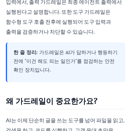
입력에서, 출력 가드레일은 최종 에이전트 출력에서
실행된다고 설명합니다. 또한 도구 가드레일은
함수형 도구 호출 전후에 실행되어 도구 입력과
출력을 검증하거나 차단할 수 있습니다.
한 줄 정리:
가드레일은 AI가 답하거나 행동하기
전에 "이건 해도 되는 일인가"를 점검하는 안전
확인 장치입니다.
왜 가드레일이 중요한가요?
AI는 이제 단순히 글을 쓰는 도구를 넘어 파일을 읽고,
검색을 하고, 코드를 실행하고, 고객 응대 초안을