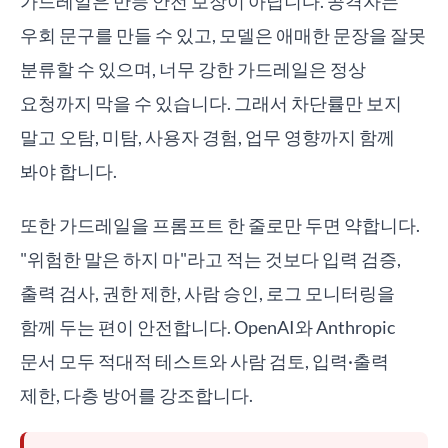
가드레일은 만능 안전 보장이 아닙니다. 공격자는
우회 문구를 만들 수 있고, 모델은 애매한 문장을 잘못
분류할 수 있으며, 너무 강한 가드레일은 정상
요청까지 막을 수 있습니다. 그래서 차단률만 보지
말고 오탐, 미탐, 사용자 경험, 업무 영향까지 함께
봐야 합니다.
또한 가드레일을 프롬프트 한 줄로만 두면 약합니다.
"위험한 말은 하지 마"라고 적는 것보다 입력 검증,
출력 검사, 권한 제한, 사람 승인, 로그 모니터링을
함께 두는 편이 안전합니다. OpenAI와 Anthropic
문서 모두 적대적 테스트와 사람 검토, 입력·출력
제한, 다층 방어를 강조합니다.