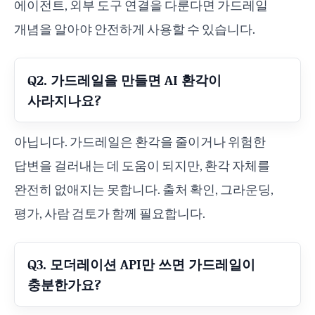
에이전트, 외부 도구 연결을 다룬다면 가드레일
개념을 알아야 안전하게 사용할 수 있습니다.
Q2. 가드레일을 만들면 AI 환각이
사라지나요?
아닙니다. 가드레일은 환각을 줄이거나 위험한
답변을 걸러내는 데 도움이 되지만, 환각 자체를
완전히 없애지는 못합니다. 출처 확인, 그라운딩,
평가, 사람 검토가 함께 필요합니다.
Q3. 모더레이션 API만 쓰면 가드레일이
충분한가요?