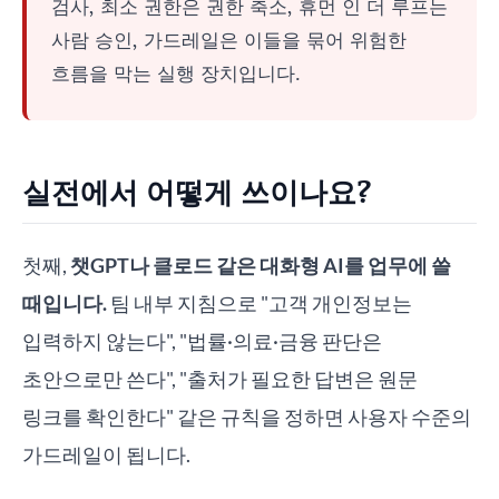
검사, 최소 권한은 권한 축소, 휴먼 인 더 루프는
사람 승인, 가드레일은 이들을 묶어 위험한
흐름을 막는 실행 장치입니다.
실전에서 어떻게 쓰이나요?
첫째,
챗GPT나 클로드 같은 대화형 AI를 업무에 쓸
때입니다.
팀 내부 지침으로 "고객 개인정보는
입력하지 않는다", "법률·의료·금융 판단은
초안으로만 쓴다", "출처가 필요한 답변은 원문
링크를 확인한다" 같은 규칙을 정하면 사용자 수준의
가드레일이 됩니다.