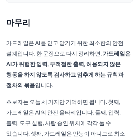
마무리
가드레일은 AI를 믿고 맡기기 위한 최소한의 안전
설계입니다. 한 문장으로 다시 정리하면,
가드레일은
AI가 위험한 입력, 부적절한 출력, 허용되지 않은
행동을 하지 않도록 검사하고 멈추게 하는 규칙과
절차의 묶음
입니다.
초보자는 오늘 세 가지만 기억하면 됩니다. 첫째,
가드레일은 AI의 안전 울타리입니다. 둘째, 입력,
출력, 도구 실행, 사람 승인 위치에 각각 둘 수
있습니다. 셋째, 가드레일은 만능이 아니므로 최소