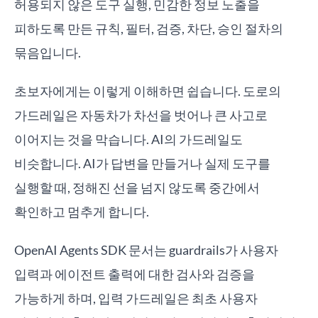
허용되지 않은 도구 실행, 민감한 정보 노출을
피하도록 만든 규칙, 필터, 검증, 차단, 승인 절차의
묶음입니다.
초보자에게는 이렇게 이해하면 쉽습니다. 도로의
가드레일은 자동차가 차선을 벗어나 큰 사고로
이어지는 것을 막습니다. AI의 가드레일도
비슷합니다. AI가 답변을 만들거나 실제 도구를
실행할 때, 정해진 선을 넘지 않도록 중간에서
확인하고 멈추게 합니다.
OpenAI Agents SDK 문서는 guardrails가 사용자
입력과 에이전트 출력에 대한 검사와 검증을
가능하게 하며, 입력 가드레일은 최초 사용자