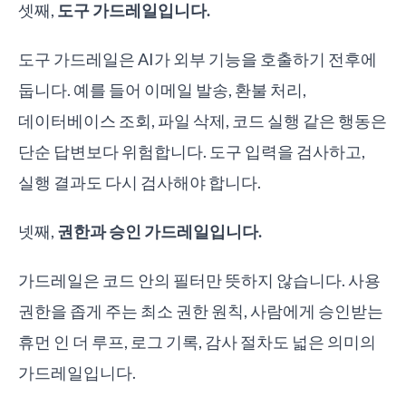
셋째,
도구 가드레일입니다.
도구 가드레일은 AI가 외부 기능을 호출하기 전후에
둡니다. 예를 들어 이메일 발송, 환불 처리,
데이터베이스 조회, 파일 삭제, 코드 실행 같은 행동은
단순 답변보다 위험합니다. 도구 입력을 검사하고,
실행 결과도 다시 검사해야 합니다.
넷째,
권한과 승인 가드레일입니다.
가드레일은 코드 안의 필터만 뜻하지 않습니다. 사용
권한을 좁게 주는 최소 권한 원칙, 사람에게 승인받는
휴먼 인 더 루프, 로그 기록, 감사 절차도 넓은 의미의
가드레일입니다.