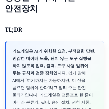
안전장치
TL;DR
가드레일은 AI가 위험한 요청, 부적절한 답변,
민감한 데이터 노출, 원치 않는 도구 실행을
하지 않도록 입력, 출력, 도구 사용 앞뒤에
두는 규칙과 검증 장치입니다.
쉽게 말해
AI에게 "여기까지는 가능하지만, 이 선을
넘으면 멈춰야 한다"라고 알려 주는 안전
울타리입니다. 가드레일은 프롬프트 한 줄이
아니라 분류기, 필터, 승인 절차, 권한 제한,