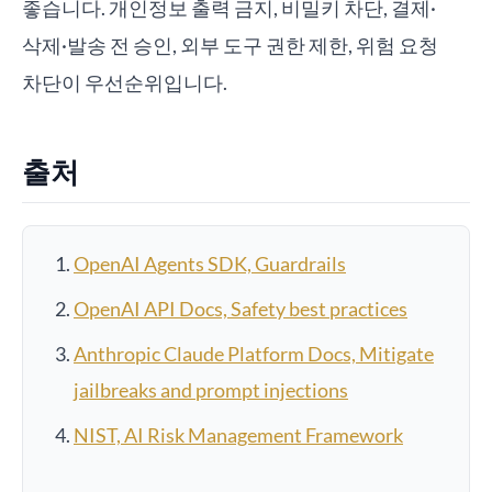
좋습니다. 개인정보 출력 금지, 비밀키 차단, 결제·
삭제·발송 전 승인, 외부 도구 권한 제한, 위험 요청
차단이 우선순위입니다.
출처
OpenAI Agents SDK, Guardrails
OpenAI API Docs, Safety best practices
Anthropic Claude Platform Docs, Mitigate
jailbreaks and prompt injections
NIST, AI Risk Management Framework