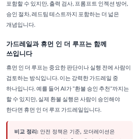
포함할 수 있지만, 출력 검사, 프롬프트 인젝션 방어,
승인 절차, 레드팀 테스트까지 포함하는 더 넓은
개념입니다.
가드레일과 휴먼 인 더 루프는 함께
쓰입니다
휴먼 인 더 루프는 중요한 판단이나 실행 전에 사람이
검토하는 방식입니다. 이는 강력한 가드레일 중
하나입니다. 예를 들어 AI가 "환불 승인 추천"까지는
할 수 있지만, 실제 환불 실행은 사람이 승인해야
한다면 휴먼 인 더 루프 가드레일입니다.
비교 정리:
안전 정책은 기준, 모더레이션은