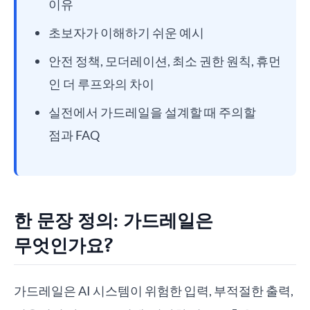
이유
초보자가 이해하기 쉬운 예시
안전 정책, 모더레이션, 최소 권한 원칙, 휴먼
인 더 루프와의 차이
실전에서 가드레일을 설계할 때 주의할
점과 FAQ
한 문장 정의: 가드레일은
무엇인가요?
가드레일은 AI 시스템이 위험한 입력, 부적절한 출력,