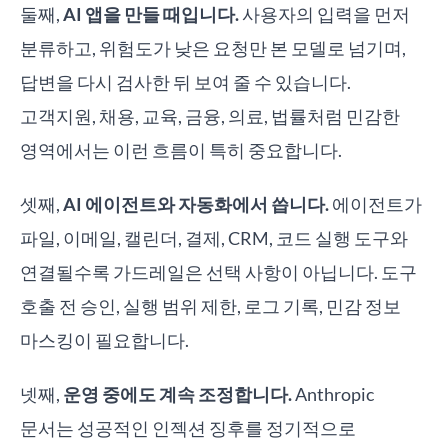
둘째,
AI 앱을 만들 때입니다.
사용자의 입력을 먼저
분류하고, 위험도가 낮은 요청만 본 모델로 넘기며,
답변을 다시 검사한 뒤 보여 줄 수 있습니다.
고객지원, 채용, 교육, 금융, 의료, 법률처럼 민감한
영역에서는 이런 흐름이 특히 중요합니다.
셋째,
AI 에이전트와 자동화에서 씁니다.
에이전트가
파일, 이메일, 캘린더, 결제, CRM, 코드 실행 도구와
연결될수록 가드레일은 선택 사항이 아닙니다. 도구
호출 전 승인, 실행 범위 제한, 로그 기록, 민감 정보
마스킹이 필요합니다.
넷째,
운영 중에도 계속 조정합니다.
Anthropic
문서는 성공적인 인젝션 징후를 정기적으로