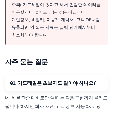
주의:
가드레일이 있다고 해서 민감한 데이터를
아무렇게나 넣어도 되는 것은 아닙니다.
개인정보, 비밀키, 미공개 계약서, 고객 DB처럼
유출되면 안 되는 자료는 입력 단계에서부터
최소화해야 합니다.
자주 묻는 질문
Q1. 가드레일은 초보자도 알아야 하나요?
네. AI를 단순 대화로만 쓸 때는 깊은 구현까지 몰라도
됩니다. 하지만 회사 자료, 고객 정보, 자동화, 코딩