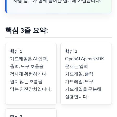
사람 검토가 함께 들어간 설계에 가깝습니다.
핵심 3줄 요약:
핵심 1
핵심 2
가드레일은 AI 입력,
OpenAI Agents SDK
출력, 도구 호출을
문서는 입력
검사해 위험하거나
가드레일, 출력
원치 않는 흐름을
가드레일, 도구
막는 안전장치입니다.
가드레일을 구분해
설명합니다.
핵심 3