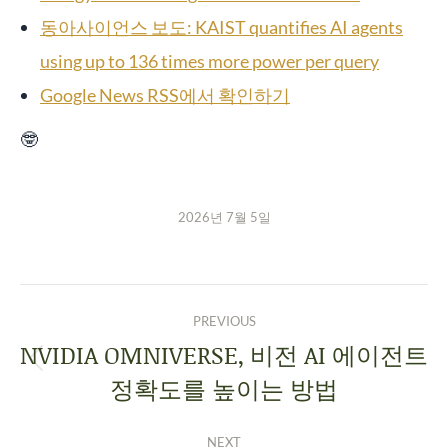
동아사이언스 보도: KAIST quantifies AI agents
using up to 136 times more power per query
Google News RSS에서 확인하기
🤓
2026년 7월 5일
PREVIOUS
NVIDIA OMNIVERSE, 비전 AI 에이전트
정확도를 높이는 방법
NEXT