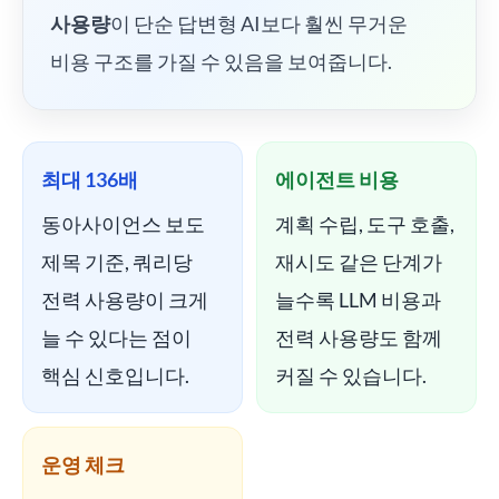
사용량
이 단순 답변형 AI보다 훨씬 무거운
비용 구조를 가질 수 있음을 보여줍니다.
최대 136배
에이전트 비용
동아사이언스 보도
계획 수립, 도구 호출,
제목 기준, 쿼리당
재시도 같은 단계가
전력 사용량이 크게
늘수록 LLM 비용과
늘 수 있다는 점이
전력 사용량도 함께
핵심 신호입니다.
커질 수 있습니다.
운영 체크