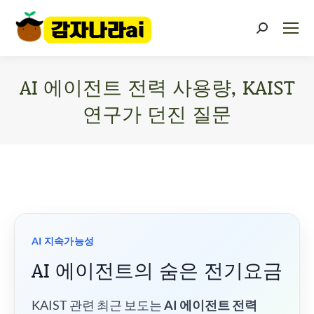
AI 에이전트 전력 사용량, KAIST
연구가 던진 질문
You are here:
AI 지속가능성
AI 에이전트의 숨은 전기요금
KAIST 관련 최근 보도는
AI 에이전트 전력