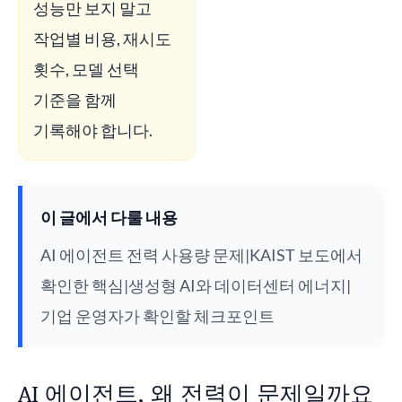
성능만 보지 말고
작업별 비용, 재시도
횟수, 모델 선택
기준을 함께
기록해야 합니다.
이 글에서 다룰 내용
AI 에이전트 전력 사용량 문제|KAIST 보도에서
확인한 핵심|생성형 AI와 데이터센터 에너지|
기업 운영자가 확인할 체크포인트
AI 에이전트, 왜 전력이 문제일까요