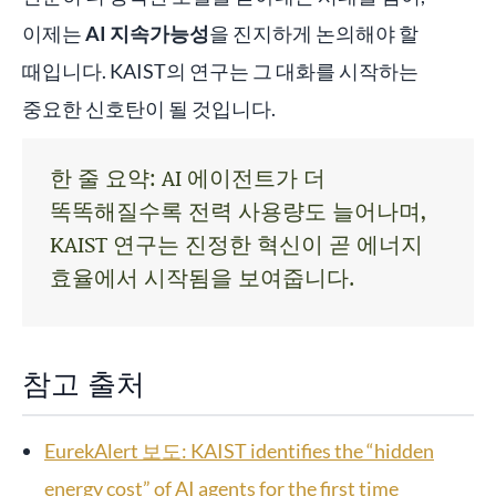
이제는
AI 지속가능성
을 진지하게 논의해야 할
때입니다. KAIST의 연구는 그 대화를 시작하는
중요한 신호탄이 될 것입니다.
한 줄 요약: AI 에이전트가 더
똑똑해질수록 전력 사용량도 늘어나며,
KAIST 연구는 진정한 혁신이 곧 에너지
효율에서 시작됨을 보여줍니다.
참고 출처
EurekAlert 보도: KAIST identifies the “hidden
energy cost” of AI agents for the first time