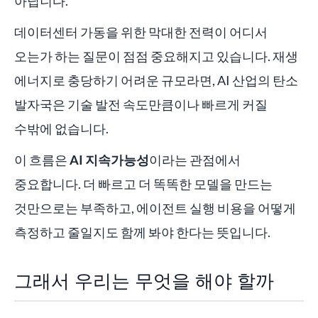
아닙니다.
데이터센터 가동을 위한 막대한 전력이 어디서
오는가 하는 질문이 점점 중요해지고 있습니다. 재생
에너지로 충당하기 어려운 규모라면, AI 산업의 탄소
발자국은 기술 발전 속도만큼이나 빠르게 커질
수밖에 없습니다.
이 흐름은
AI 지속가능성
이라는 관점에서
중요합니다. 더 빠르고 더 똑똑한 모델을 만드는
것만으로는 부족하고, 에이전트 실행 비용을 어떻게
측정하고 줄일지도 함께 봐야 한다는 뜻입니다.
그래서 우리는 무엇을 해야 할까