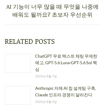
AI 기능이 너무 많을 때 무엇을 나중에
배워도 될까요? 초보자 우선순위
RELATED POSTS
ChatGPT 무료 텍스트 채팅 무제한
예고, GPT-5.6 Luna·GPT-5.6 Sol 핵
심
2026년 8월 7일
Anthropic 자체 AI 칩 설계팀 구축,
Claude 인프라 경쟁이 달라진다
2026년 8월 6일