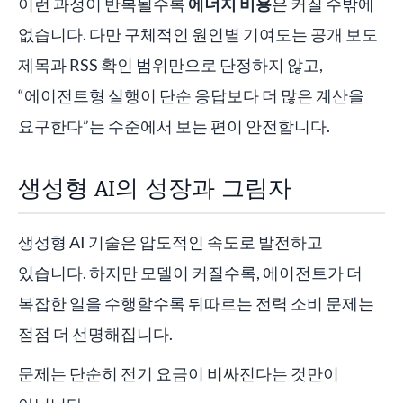
이런 과정이 반복될수록
에너지 비용
은 커질 수밖에
없습니다. 다만 구체적인 원인별 기여도는 공개 보도
제목과 RSS 확인 범위만으로 단정하지 않고,
“에이전트형 실행이 단순 응답보다 더 많은 계산을
요구한다”는 수준에서 보는 편이 안전합니다.
생성형 AI의 성장과 그림자
생성형 AI 기술은 압도적인 속도로 발전하고
있습니다. 하지만 모델이 커질수록, 에이전트가 더
복잡한 일을 수행할수록 뒤따르는 전력 소비 문제는
점점 더 선명해집니다.
문제는 단순히 전기 요금이 비싸진다는 것만이