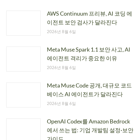
AWS Continuum 프리뷰, AI 코딩 에
이전트 보안 검사가 달라진다
2026년 8월 6일
Meta Muse Spark 1.1 보안 사고, AI
에이전트 격리가 중요한 이유
2026년 8월 6일
Meta Muse Code 공개, 대규모 코드
베이스 AI 에이전트가 달라진다
2026년 8월 6일
OpenAI Codex를 Amazon Bedrock
에서 쓰는 법: 기업 개발팀 설정·보안
가이드