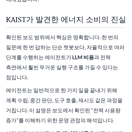
KAIST가 발견한 에너지 소비의 진실
확인된 보도 범위에서 핵심은 명확합니다. 한 번의
질문에 한 번 답하는 단순 챗봇보다, 자율적으로 여러
단계를 수행하는 에이전트가
LLM 비용
과 전력
측면에서 훨씬 무거운 실행 구조를 가질 수 있다는
점입니다.
에이전트는 일반적으로 한 가지 일을 끝내기 위해
계획 수립, 중간 판단, 도구 호출, 재시도 같은 과정을
거칩니다. 이 설명은 보도에서 확인된 “전력 사용량
증가”를 이해하기 위한 운영 관점의 해석입니다.