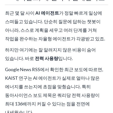
최근 몇 달 사이
AI 에이전트
가 정말 빠르게 일상에
스며들고 있습니다. 단순히 질문에 답하는 챗봇이
아니라, 스스로 계획을 세우고 여러 단계를 거쳐
작업을 완수하는 자율형 에이전트가 각광받고 있죠.
하지만 여기에는 잘 알려지지 않은 비용이 숨어
있습니다. 바로
전력 사용량
입니다.
Google News RSS에서 확인한 최근 보도에 따르면,
KAIST 연구는 AI 에이전트가 실제로 얼마나 많은
에너지를 쓰는지에 초점을 맞췄습니다. 특히
동아사이언스 보도 제목은 쿼리당 전력 사용량이
최대 136배까지 커질 수 있다는 점을 전면에
내세웠습니다.