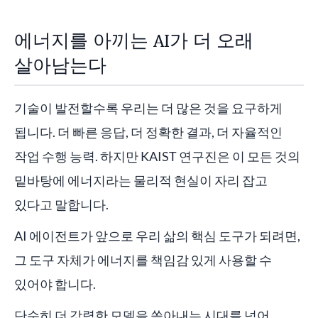
에너지를 아끼는 AI가 더 오래
살아남는다
기술이 발전할수록 우리는 더 많은 것을 요구하게
됩니다. 더 빠른 응답, 더 정확한 결과, 더 자율적인
작업 수행 능력. 하지만 KAIST 연구진은 이 모든 것의
밑바탕에 에너지라는 물리적 현실이 자리 잡고
있다고 말합니다.
AI 에이전트가 앞으로 우리 삶의 핵심 도구가 되려면,
그 도구 자체가 에너지를 책임감 있게 사용할 수
있어야 합니다.
단순히 더 강력한 모델을 쏟아내는 시대를 넘어,