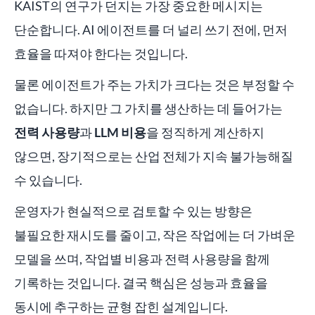
KAIST의 연구가 던지는 가장 중요한 메시지는
단순합니다. AI 에이전트를 더 널리 쓰기 전에, 먼저
효율을 따져야 한다는 것입니다.
물론 에이전트가 주는 가치가 크다는 것은 부정할 수
없습니다. 하지만 그 가치를 생산하는 데 들어가는
전력 사용량
과
LLM 비용
을 정직하게 계산하지
않으면, 장기적으로는 산업 전체가 지속 불가능해질
수 있습니다.
운영자가 현실적으로 검토할 수 있는 방향은
불필요한 재시도를 줄이고, 작은 작업에는 더 가벼운
모델을 쓰며, 작업별 비용과 전력 사용량을 함께
기록하는 것입니다. 결국 핵심은 성능과 효율을
동시에 추구하는 균형 잡힌 설계입니다.