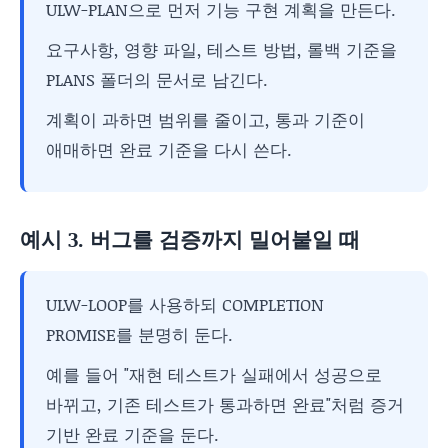
ULW-PLAN으로 먼저 기능 구현 계획을 만든다.
요구사항, 영향 파일, 테스트 방법, 롤백 기준을
PLANS 폴더의 문서로 남긴다.
계획이 과하면 범위를 줄이고, 통과 기준이
애매하면 완료 기준을 다시 쓴다.
예시 3. 버그를 검증까지 밀어붙일 때
ULW-LOOP를 사용하되 COMPLETION
PROMISE를 분명히 둔다.
예를 들어 "재현 테스트가 실패에서 성공으로
바뀌고, 기존 테스트가 통과하면 완료"처럼 증거
기반 완료 기준을 둔다.