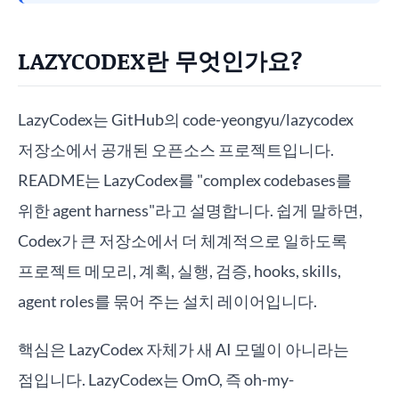
LAZYCODEX란 무엇인가요?
LazyCodex는 GitHub의 code-yeongyu/lazycodex
저장소에서 공개된 오픈소스 프로젝트입니다.
README는 LazyCodex를 "complex codebases를
위한 agent harness"라고 설명합니다. 쉽게 말하면,
Codex가 큰 저장소에서 더 체계적으로 일하도록
프로젝트 메모리, 계획, 실행, 검증, hooks, skills,
agent roles를 묶어 주는 설치 레이어입니다.
핵심은 LazyCodex 자체가 새 AI 모델이 아니라는
점입니다. LazyCodex는 OmO, 즉 oh-my-