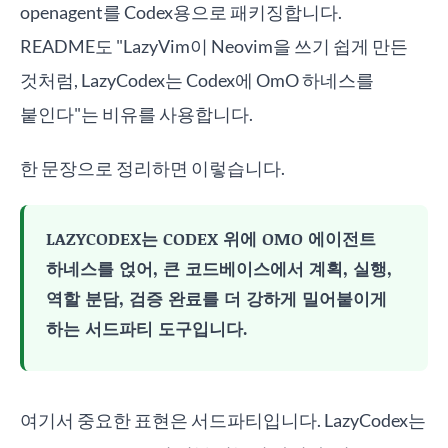
openagent를 Codex용으로 패키징합니다.
README도 "LazyVim이 Neovim을 쓰기 쉽게 만든
것처럼, LazyCodex는 Codex에 OmO 하네스를
붙인다"는 비유를 사용합니다.
한 문장으로 정리하면 이렇습니다.
LAZYCODEX는 CODEX 위에 OMO 에이전트
하네스를 얹어, 큰 코드베이스에서 계획, 실행,
역할 분담, 검증 완료를 더 강하게 밀어붙이게
하는 서드파티 도구입니다.
여기서 중요한 표현은 서드파티입니다. LazyCodex는