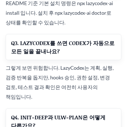
README 기준 기본 설치 명령은 npx lazycodex-ai
install 입니다. 설치 후 npx lazycodex-ai doctor로
상태를 확인할 수 있습니다.
Q3. LAZYCODEX를 쓰면 CODEX가 자동으로
모든 일을 끝내나요?
그렇게 보면 위험합니다. LazyCodex는 계획, 실행,
검증 반복을 돕지만, hooks 승인, 권한 설정, 변경
검토, 테스트 결과 확인은 여전히 사용자의
책임입니다.
Q4. INIT-DEEP과 ULW-PLAN은 어떻게
다른가요?