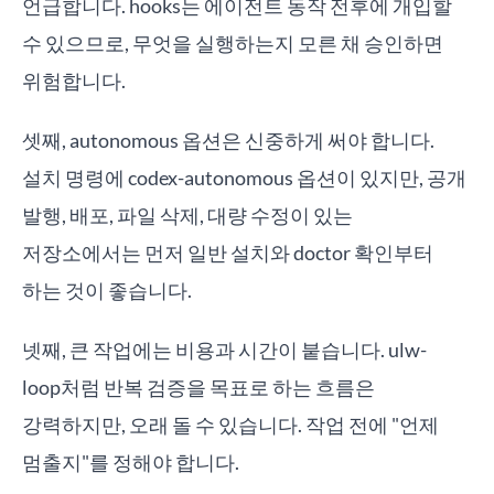
언급합니다. hooks는 에이전트 동작 전후에 개입할
수 있으므로, 무엇을 실행하는지 모른 채 승인하면
위험합니다.
셋째, autonomous 옵션은 신중하게 써야 합니다.
설치 명령에 codex-autonomous 옵션이 있지만, 공개
발행, 배포, 파일 삭제, 대량 수정이 있는
저장소에서는 먼저 일반 설치와 doctor 확인부터
하는 것이 좋습니다.
넷째, 큰 작업에는 비용과 시간이 붙습니다. ulw-
loop처럼 반복 검증을 목표로 하는 흐름은
강력하지만, 오래 돌 수 있습니다. 작업 전에 "언제
멈출지"를 정해야 합니다.