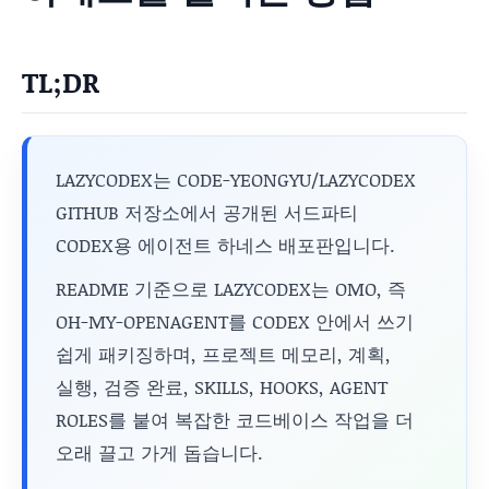
TL;DR
LAZYCODEX는 CODE-YEONGYU/LAZYCODEX
GITHUB 저장소에서 공개된 서드파티
CODEX용 에이전트 하네스 배포판입니다.
README 기준으로 LAZYCODEX는 OMO, 즉
OH-MY-OPENAGENT를 CODEX 안에서 쓰기
쉽게 패키징하며, 프로젝트 메모리, 계획,
실행, 검증 완료, SKILLS, HOOKS, AGENT
ROLES를 붙여 복잡한 코드베이스 작업을 더
오래 끌고 가게 돕습니다.