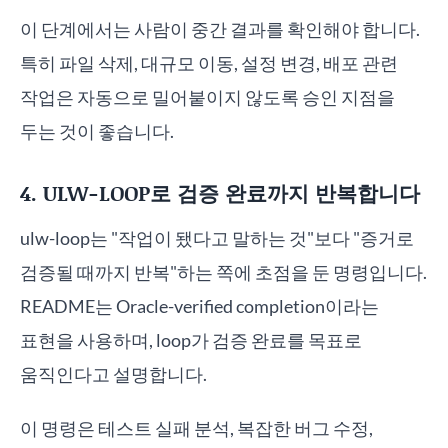
이 단계에서는 사람이 중간 결과를 확인해야 합니다.
특히 파일 삭제, 대규모 이동, 설정 변경, 배포 관련
작업은 자동으로 밀어붙이지 않도록 승인 지점을
두는 것이 좋습니다.
4. ULW-LOOP로 검증 완료까지 반복합니다
ulw-loop는 "작업이 됐다고 말하는 것"보다 "증거로
검증될 때까지 반복"하는 쪽에 초점을 둔 명령입니다.
README는 Oracle-verified completion이라는
표현을 사용하며, loop가 검증 완료를 목표로
움직인다고 설명합니다.
이 명령은 테스트 실패 분석, 복잡한 버그 수정,