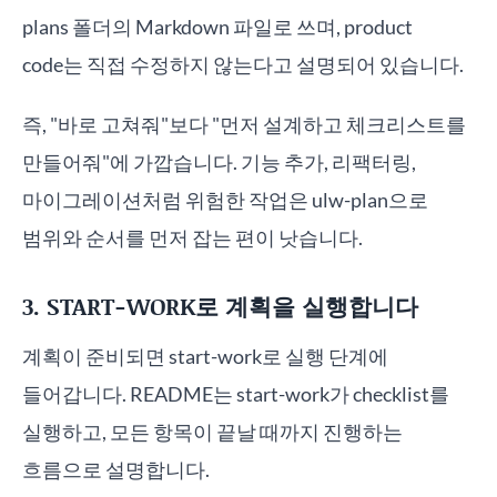
plans 폴더의 Markdown 파일로 쓰며, product
code는 직접 수정하지 않는다고 설명되어 있습니다.
즉, "바로 고쳐줘"보다 "먼저 설계하고 체크리스트를
만들어줘"에 가깝습니다. 기능 추가, 리팩터링,
마이그레이션처럼 위험한 작업은 ulw-plan으로
범위와 순서를 먼저 잡는 편이 낫습니다.
3. START-WORK로 계획을 실행합니다
계획이 준비되면 start-work로 실행 단계에
들어갑니다. README는 start-work가 checklist를
실행하고, 모든 항목이 끝날 때까지 진행하는
흐름으로 설명합니다.