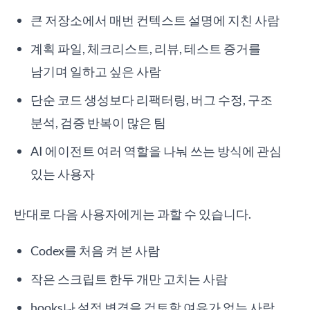
큰 저장소에서 매번 컨텍스트 설명에 지친 사람
계획 파일, 체크리스트, 리뷰, 테스트 증거를
남기며 일하고 싶은 사람
단순 코드 생성보다 리팩터링, 버그 수정, 구조
분석, 검증 반복이 많은 팀
AI 에이전트 여러 역할을 나눠 쓰는 방식에 관심
있는 사용자
반대로 다음 사용자에게는 과할 수 있습니다.
Codex를 처음 켜 본 사람
작은 스크립트 한두 개만 고치는 사람
hooks나 설정 변경을 검토할 여유가 없는 사람