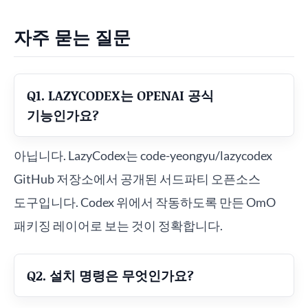
자주 묻는 질문
Q1. LAZYCODEX는 OPENAI 공식
기능인가요?
아닙니다. LazyCodex는 code-yeongyu/lazycodex
GitHub 저장소에서 공개된 서드파티 오픈소스
도구입니다. Codex 위에서 작동하도록 만든 OmO
패키징 레이어로 보는 것이 정확합니다.
Q2. 설치 명령은 무엇인가요?