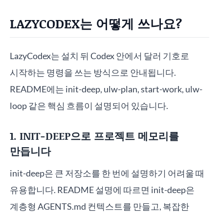
LAZYCODEX는 어떻게 쓰나요?
LazyCodex는 설치 뒤 Codex 안에서 달러 기호로
시작하는 명령을 쓰는 방식으로 안내됩니다.
README에는 init-deep, ulw-plan, start-work, ulw-
loop 같은 핵심 흐름이 설명되어 있습니다.
1. INIT-DEEP으로 프로젝트 메모리를
만듭니다
init-deep은 큰 저장소를 한 번에 설명하기 어려울 때
유용합니다. README 설명에 따르면 init-deep은
계층형 AGENTS.md 컨텍스트를 만들고, 복잡한