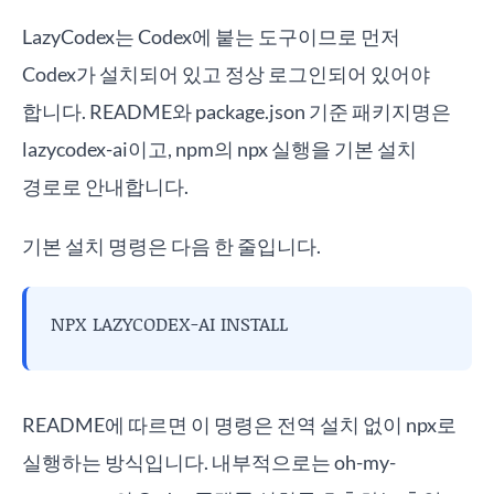
LazyCodex는 Codex에 붙는 도구이므로 먼저
Codex가 설치되어 있고 정상 로그인되어 있어야
합니다. README와 package.json 기준 패키지명은
lazycodex-ai이고, npm의 npx 실행을 기본 설치
경로로 안내합니다.
기본 설치 명령은 다음 한 줄입니다.
NPX LAZYCODEX-AI INSTALL
README에 따르면 이 명령은 전역 설치 없이 npx로
실행하는 방식입니다. 내부적으로는 oh-my-