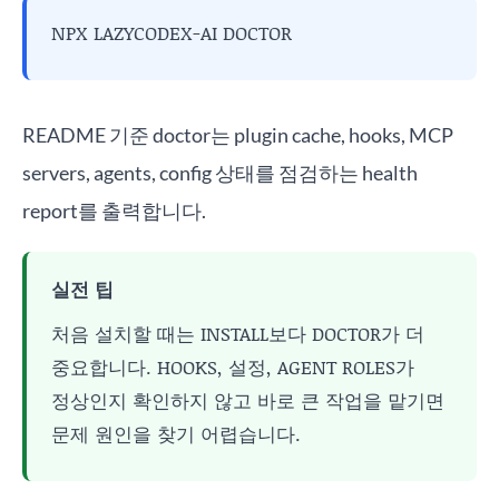
NPX LAZYCODEX-AI DOCTOR
README 기준 doctor는 plugin cache, hooks, MCP
servers, agents, config 상태를 점검하는 health
report를 출력합니다.
실전 팁
처음 설치할 때는 INSTALL보다 DOCTOR가 더
중요합니다. HOOKS, 설정, AGENT ROLES가
정상인지 확인하지 않고 바로 큰 작업을 맡기면
문제 원인을 찾기 어렵습니다.