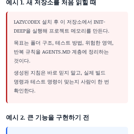
예시 1. 새 저장소를 처음 읽힐 때
LAZYCODEX 설치 후 이 저장소에서 INIT-
DEEP을 실행해 프로젝트 메모리를 만든다.
목표는 폴더 구조, 테스트 방법, 위험한 영역,
반복 규칙을 AGENTS.MD 계층에 정리하는
것이다.
생성된 지침은 바로 믿지 말고, 실제 빌드
명령과 테스트 명령이 맞는지 사람이 한 번
확인한다.
예시 2. 큰 기능을 구현하기 전