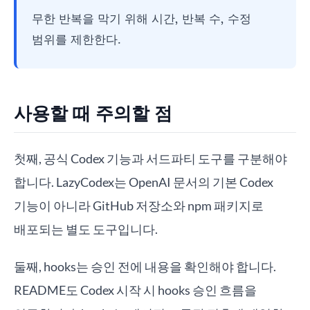
무한 반복을 막기 위해 시간, 반복 수, 수정
범위를 제한한다.
사용할 때 주의할 점
첫째, 공식 Codex 기능과 서드파티 도구를 구분해야
합니다. LazyCodex는 OpenAI 문서의 기본 Codex
기능이 아니라 GitHub 저장소와 npm 패키지로
배포되는 별도 도구입니다.
둘째, hooks는 승인 전에 내용을 확인해야 합니다.
README도 Codex 시작 시 hooks 승인 흐름을