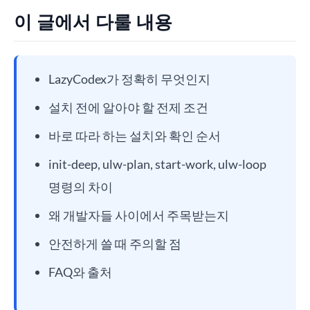
이 글에서 다룰 내용
LazyCodex가 정확히 무엇인지
설치 전에 알아야 할 전제 조건
바로 따라 하는 설치와 확인 순서
init-deep, ulw-plan, start-work, ulw-loop
명령의 차이
왜 개발자들 사이에서 주목받는지
안전하게 쓸 때 주의할 점
FAQ와 출처