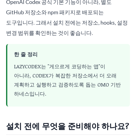
OpenAI Codex 공식 기본 기능이 아니라, 별도
GitHub 저장소와 npm 패키지로 배포되는
도구입니다. 그래서 설치 전에는 저장소, hooks, 설정
변경 범위를 확인하는 것이 좋습니다.
한 줄 정리
LAZYCODEX는 "게으르게 코딩하는 앱"이
아니라, CODEX가 복잡한 저장소에서 더 오래
계획하고 실행하고 검증하도록 돕는 OMO 기반
하네스입니다.
설치 전에 무엇을 준비해야 하나요?