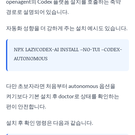
openagent의 Codex 플랫폼 설치를 호출하는 축약
경로로 설명되어 있습니다.
자동화 성향을 더 강하게 주는 설치 예시도 있습니다.
NPX LAZYCODEX-AI INSTALL –NO-TUI –CODEX-
AUTONOMOUS
다만 초보자라면 처음부터 autonomous 옵션을
켜기보다 기본 설치 후 doctor로 상태를 확인하는
편이 안전합니다.
설치 후 확인 명령은 다음과 같습니다.