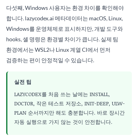
다섯째, Windows 사용자는 환경 차이를 확인해야
합니다. lazycodex.ai 메타데이터는 macOS, Linux,
Windows를 운영체제로 표시하지만, 개발 도구와
hooks, 셸 명령은 환경별 차이가 큽니다. 실제 팀
환경에서는 WSL2나 Linux 계열 CI에서 먼저
검증하는 편이 안정적일 수 있습니다.
실전 팁
LAZYCODEX를 처음 쓰는 날에는 INSTALL,
DOCTOR, 작은 테스트 저장소, INIT-DEEP, ULW-
PLAN 순서까지만 해도 충분합니다. 바로 장시간
자동 실행으로 가지 않는 것이 안전합니다.