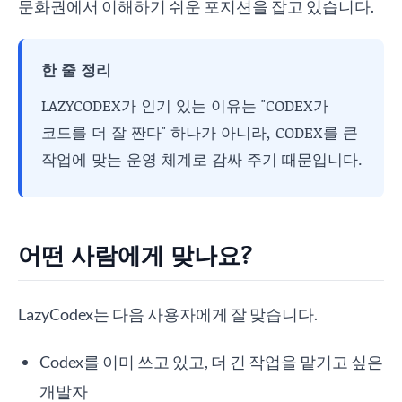
문화권에서 이해하기 쉬운 포지션을 잡고 있습니다.
한 줄 정리
LAZYCODEX가 인기 있는 이유는 "CODEX가
코드를 더 잘 짠다" 하나가 아니라, CODEX를 큰
작업에 맞는 운영 체계로 감싸 주기 때문입니다.
어떤 사람에게 맞나요?
LazyCodex는 다음 사용자에게 잘 맞습니다.
Codex를 이미 쓰고 있고, 더 긴 작업을 맡기고 싶은
개발자