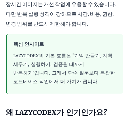
장시간 이어지는 개선 작업에 유용할 수 있습니다.
다만 반복 실행 성격이 강하므로 시간, 비용, 권한,
변경 범위를 반드시 제한해야 합니다.
핵심 인사이트
LAZYCODEX의 기본 흐름은 "기억 만들기, 계획
세우기, 실행하기, 검증될 때까지
반복하기"입니다. 그래서 단순 질문보다 복잡한
코드베이스 작업에서 더 가치가 큽니다.
왜 LAZYCODEX가 인기인가요?