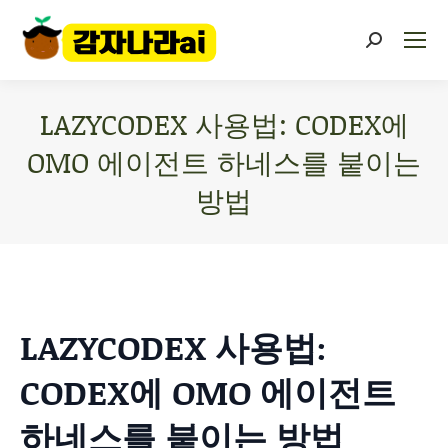
LAZYCODEX 사용법: CODEX에
OMO 에이전트 하네스를 붙이는
방법
You are here:
LAZYCODEX 사용법:
CODEX에 OMO 에이전트
하네스를 붙이는 방법