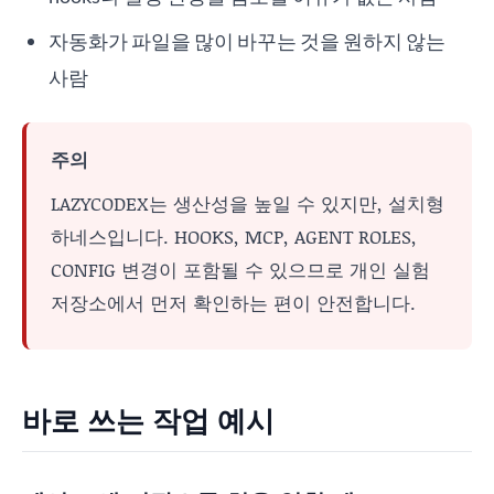
자동화가 파일을 많이 바꾸는 것을 원하지 않는
사람
주의
LAZYCODEX는 생산성을 높일 수 있지만, 설치형
하네스입니다. HOOKS, MCP, AGENT ROLES,
CONFIG 변경이 포함될 수 있으므로 개인 실험
저장소에서 먼저 확인하는 편이 안전합니다.
바로 쓰는 작업 예시