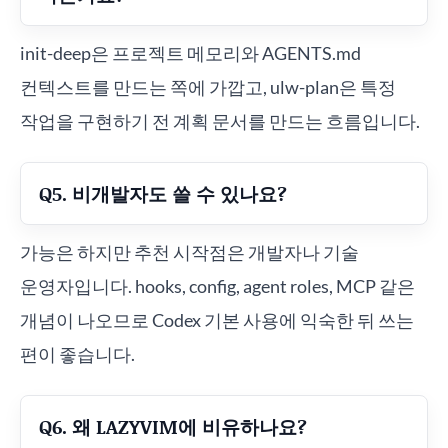
init-deep은 프로젝트 메모리와 AGENTS.md
컨텍스트를 만드는 쪽에 가깝고, ulw-plan은 특정
작업을 구현하기 전 계획 문서를 만드는 흐름입니다.
Q5. 비개발자도 쓸 수 있나요?
가능은 하지만 추천 시작점은 개발자나 기술
운영자입니다. hooks, config, agent roles, MCP 같은
개념이 나오므로 Codex 기본 사용에 익숙한 뒤 쓰는
편이 좋습니다.
Q6. 왜 LAZYVIM에 비유하나요?