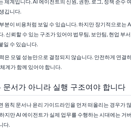
 체계입니다. AI 에이전트의 신원, 권한, 로그, 정책 준수 
 생깁니다.
부분이 비용처럼 보일 수 있습니다. 하지만 장기적으로는 A
. 신뢰할 수 있는 구조가 있어야 법무팀, 보안팀, 현업 부서
붙일 수 있습니다.
쟁력은 모델 성능만으로 결정되지 않습니다. 안전하게 연결하
 체계가 함께 있어야 합니다.
는 문서가 아니라 실행 구조여야 합니다
면 원칙 문서나 윤리 가이드라인을 먼저 떠올리는 경우가 많
 하지만 AI 에이전트가 실제 업무를 수행하는 시대에는 거
니다.