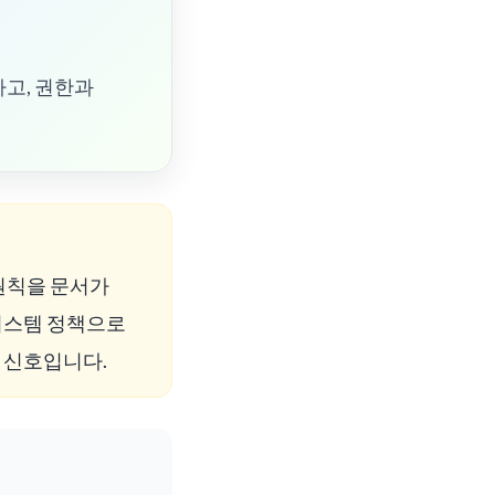
하고, 권한과
 원칙을 문서가
시스템 정책으로
 신호입니다.