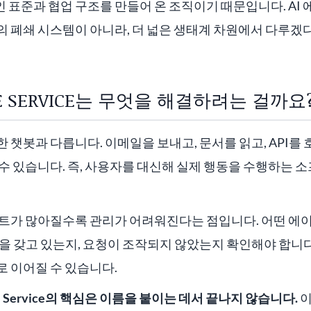
표준과 협업 구조를 만들어 온 조직이기 때문입니다. AI
 폐쇄 시스템이 아니라, 더 넓은 생태계 차원에서 다루겠다
ME SERVICE는 무엇을 해결하려는 걸까요
한 챗봇과 다릅니다. 이메일을 보내고, 문서를 읽고, API를
수 있습니다. 즉, 사용자를 대신해 실제 행동을 수행하는 
이전트가 많아질수록 관리가 어려워진다는 점입니다. 어떤 에
을 갖고 있는지, 요청이 조작되지 않았는지 확인해야 합니다
 이어질 수 있습니다.
me Service의 핵심은 이름을 붙이는 데서 끝나지 않습니다.
이