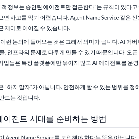
고객 정보는 승인된 에이전트만 접근한다”는 규칙이 있다고
 사고를 막기 어렵습니다. Agent Name Service 같은 
 제어로 이어질 수 있습니다.
tion이 이런 논의에 들어오는 것은 그래서 의미가 큽니다. AI 
콜, 인프라의 문제로 다루게 만들 수 있기 때문입니다. 오
기업들은 특정 플랫폼에만 묶이지 않고 AI 에이전트를 운
은 “하지 말자”가 아닙니다. 안전하게 할 수 있는 범위를 정하
 만드는 것입니다.
 에이전트 시대를 준비하는 방법
 Agent Name Service를 도입해야 한다는 뜻은 아닙니다