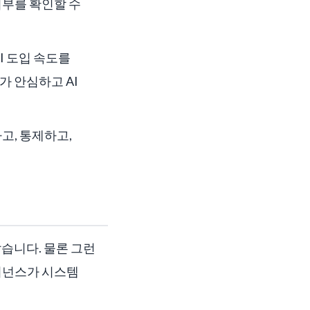
여부를 확인할 수
I 도입 속도를
가 안심하고 AI
고, 통제하고,
습니다. 물론 그런
버넌스가 시스템