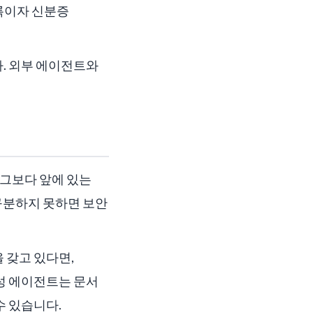
소록이자 신분증
다. 외부 에이전트와
 그보다 앞에 있는
 구분하지 못하면 보안
 갖고 있다면,
작성 에이전트는 문서
수 있습니다.