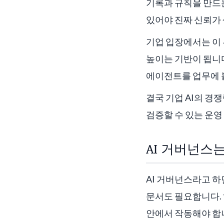
기록과 규칙을 만드는
있어야 진짜 신뢰가
기업 입장에서는 이 
높이는 기반이 됩니다
에이전트를 업무에 
결국 기업 AI의 경
검증할 수 있는 운영
AI 거버넌스
AI 거버넌스라고 하
문서도 필요합니다.
안에서 작동해야 합