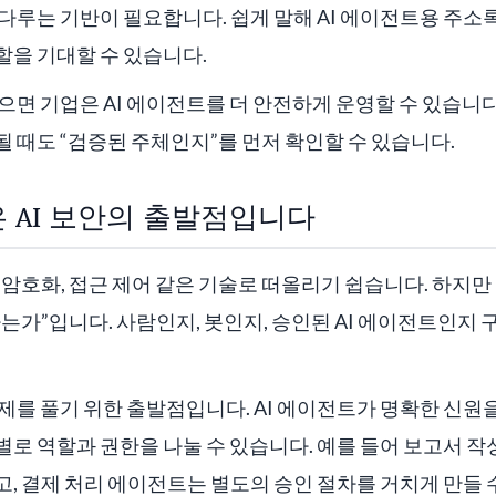
다루는 기반이 필요합니다. 쉽게 말해 AI 에이전트용 주
할을 기대할 수 있습니다.
으면 기업은 AI 에이전트를 더 안전하게 운영할 수 있습니
 때도 “검증된 주체인지”를 먼저 확인할 수 있습니다.
 AI 보안의 출발점입니다
 암호화, 접근 제어 같은 기술로 떠올리기 쉽습니다. 하지만
는가”입니다. 사람인지, 봇인지, 승인된 AI 에이전트인지
제를 풀기 위한 출발점입니다. AI 에이전트가 명확한 신원을
로 역할과 권한을 나눌 수 있습니다. 예를 들어 보고서 
, 결제 처리 에이전트는 별도의 승인 절차를 거치게 만들 