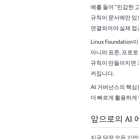
예를 들어 “민감한 
규칙이 문서에만 있으면
연결되어야 실제 접근
Linux Founda
아니라 표준, 프로토
규칙이 만들어지면 
커집니다.
AI 거버넌스의 핵심
더 빠르게 활용하게
앞으로의 AI
지금 당장 모든 기업이