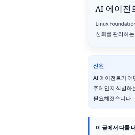
AI 에이
Linux Foundati
신뢰를 관리하는
신원
AI 에이전트가 어
주체인지 식별하
필요해졌습니다.
이 글에서 다룰 