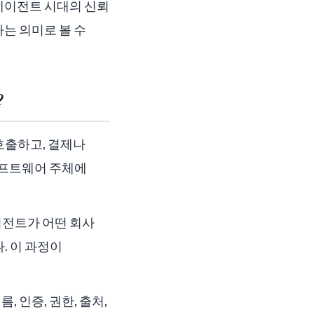
 에이전트 시대의 신뢰
는 의미로 볼 수
?
 호출하고, 결제나
소프트웨어 주체에
이전트가 어떤 회사
. 이 과정이
름, 인증, 권한, 출처,