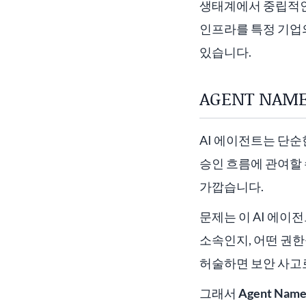
생태계에서 중립적인 
인프라를 특정 기업의
있습니다.
AGENT NA
AI 에이전트는 단순
승인 흐름에 관여할 
가깝습니다.
문제는 이 AI 에
소속인지, 어떤 권한
허술하면 보안 사고로
그래서
Agent Na