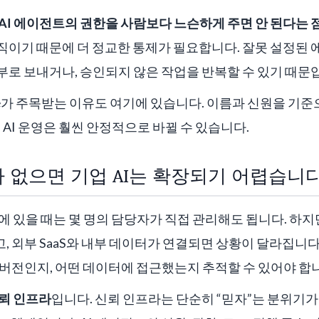
AI 에이전트의 권한을 사람보다 느슨하게 주면 안 된다는 
직이기 때문에 더 정교한 통제가 필요합니다. 잘못 설정된
로 보내거나, 승인되지 않은 작업을 반복할 수 있기 때문
ervice가 주목받는 이유도 여기에 있습니다. 이름과 신원을 기
 AI 운영은 훨씬 안정적으로 바뀔 수 있습니다.
 없으면 기업 AI는 확장되기 어렵습니
계에 있을 때는 몇 명의 담당자가 직접 관리해도 됩니다. 하지
 외부 SaaS와 내부 데이터가 연결되면 상황이 달라집니다
버전인지, 어떤 데이터에 접근했는지 추적할 수 있어야 합
뢰 인프라
입니다. 신뢰 인프라는 단순히 “믿자”는 분위기가