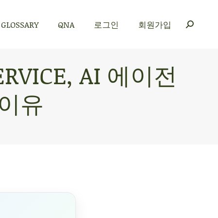
GLOSSARY
QNA
로그인
회원가입
GLOSSARY
QNA
로그인
회원가입
ERVICE, AI 에이전
 이유