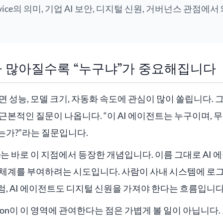
Service의 의미, 기업 AI 보안, 디지털 신원, 거버넌스 관점에
가 많아질수록 “누구냐”가 중요해집니다
면 성능, 모델 크기, 자동화 속도에 관심이 많이 쏠립니다. 
근본적인 질문이 나옵니다. “이 AI 에이전트는 누구이며, 무
는가?”라는 질문입니다.
ervice는 바로 이 지점에서 등장한 개념입니다. 이름 그대로 A
 체계를 부여하려는 시도입니다. 사람이 사내 시스템에 로
, AI 에이전트도 디지털 신원을 가져야 한다는 흐름입니다
ndation이 이 영역에 관여한다는 점은 가볍게 볼 일이 아닙니다