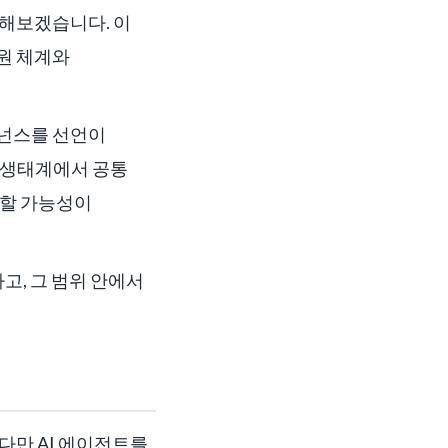
 해보겠습니다. 이
신원 체계와
거버넌스를 선언이
픈 생태계에서 공통
영할 가능성이
고, 그 범위 안에서
. 다만 AI 에이전트를