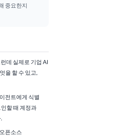
서 왜 중요한지
그런데 실제로 기업 AI
엇을 할 수 있고,
I 에이전트에게 식별
그인할 때 계정과
.
. 오픈소스