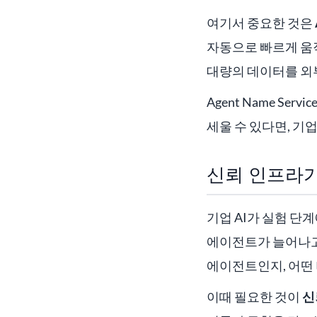
여기서 중요한 것은
자동으로 빠르게 움
대량의 데이터를 외부
Agent Name S
세울 수 있다면, 기업
신뢰 인프라가
기업 AI가 실험 단
에이전트가 늘어나고,
에이전트인지, 어떤 
이때 필요한 것이
신