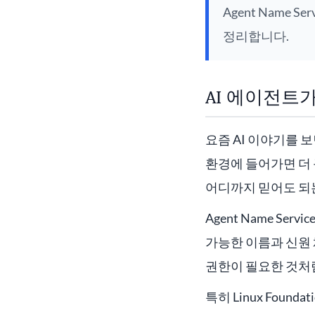
Agent Name 
정리합니다.
AI 에이전트
요즘 AI 이야기를 보
환경에 들어가면 더 
어디까지 믿어도 되
Agent Name S
가능한 이름과 신원
권한이 필요한 것처럼
특히 Linux Fou