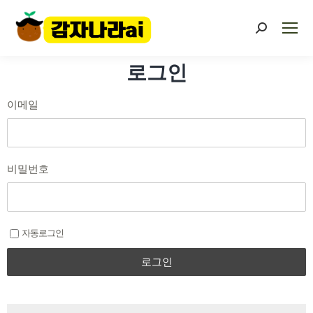
로그인
이메일
비밀번호
자동로그인
로그인