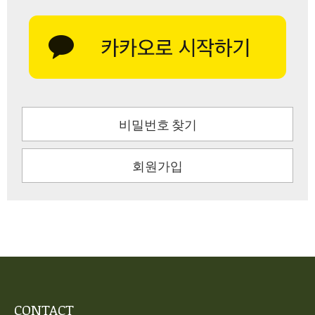
비밀번호 찾기
회원가입
CONTACT