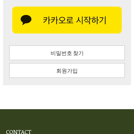
비밀번호 찾기
회원가입
CONTACT