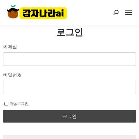
로그인
이메일
비밀번호
자동로그인
로그인