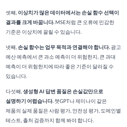
셋째,
이상치가 많은 데이터에서는 손실 함수 선택이
결과를 크게 바꿉니다.
MSE처럼 큰 오류에 민감한
기준은 이상치에 끌릴 수 있습니다.
넷째,
손실 함수는 업무 목적과 연결해야 합니다.
광고
예산 예측에서 큰 과소 예측이 더 위험한지, 큰 과대
예측이 더 위험한지에 따라 좋은 기준이 달라질 수
있습니다.
다섯째,
생성형 AI 답변 품질은 손실값만으로
설명하기 어렵습니다.
챗GPT나 제미나이 같은
제품의 실제 품질은 사람 평가, 안전성 평가, 도메인별
테스트, 출처 검증까지 함께 봐야 합니다.