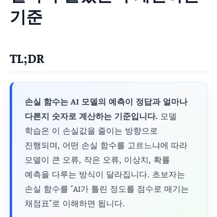
기준
TL;DR
손실 함수는 AI 모델의 예측이 정답과 얼마나
다른지 숫자로 계산하는 기준입니다.
모델
학습은 이 손실값을 줄이는 방향으로
진행되며, 어떤 손실 함수를 고르느냐에 따라
모델이 큰 오류, 작은 오류, 이상치, 확률
예측을 다루는 방식이 달라집니다. 초보자는
손실 함수를 "AI가 틀린 정도를 점수로 매기는
채점표"로 이해하면 됩니다.