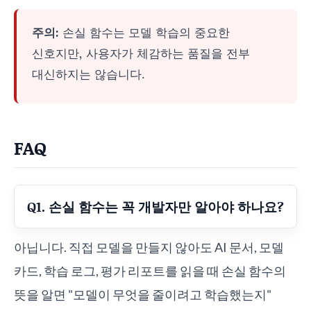
주의:
손실 함수는 모델 학습의 중요한
신호지만, 사용자가 체감하는 품질을 전부
대신하지는 않습니다.
FAQ
Q1. 손실 함수는 꼭 개발자만 알아야 하나요?
아닙니다. 직접 모델을 만들지 않아도 AI 문서, 모델
카드, 학습 로그, 평가 리포트를 읽을 때 손실 함수의
뜻을 알면 "모델이 무엇을 줄이려고 학습했는지"