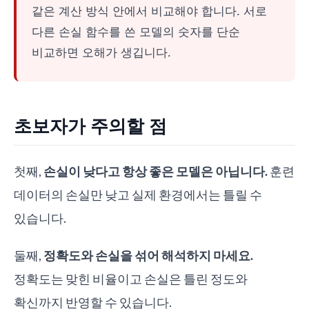
같은 계산 방식 안에서 비교해야 합니다. 서로
다른 손실 함수를 쓴 모델의 숫자를 단순
비교하면 오해가 생깁니다.
초보자가 주의할 점
첫째,
손실이 낮다고 항상 좋은 모델은 아닙니다.
훈련
데이터의 손실만 낮고 실제 환경에서는 틀릴 수
있습니다.
둘째,
정확도와 손실을 섞어 해석하지 마세요.
정확도는 맞힌 비율이고 손실은 틀린 정도와
확신까지 반영할 수 있습니다.