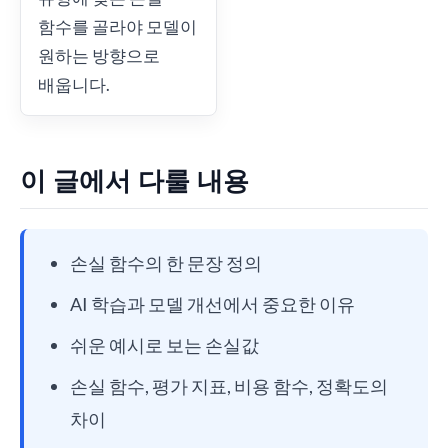
함수를 골라야 모델이
원하는 방향으로
배웁니다.
이 글에서 다룰 내용
손실 함수의 한 문장 정의
AI 학습과 모델 개선에서 중요한 이유
쉬운 예시로 보는 손실값
손실 함수, 평가 지표, 비용 함수, 정확도의
차이