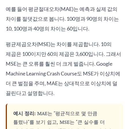
예를 들어 평균절대오차(MAE)는 예측과 실제 값의
차이를 절댓값으로 봅니다. 100명과 90명의 차이는
10, 100명과 40명의 차이는 60입니다.
평균제곱오차(MSE)는 차이를 제곱합니다. 10의
제곱은 100이지만 60의 제곱은 3,600입니다. 그래서
MSE는 큰 오류를 훨씬 더 크게 벌줍니다. Google
Machine Learning Crash Course도 MSE가 이상치에
더 큰 벌점을 주며, MAE는 상대적으로 이상치에 덜
끌린다고 설명합니다.
예시 정리:
MAE는 "평균적으로 몇 만큼
틀렸나"를 보기 쉽고, MSE는 "큰 실수를 더