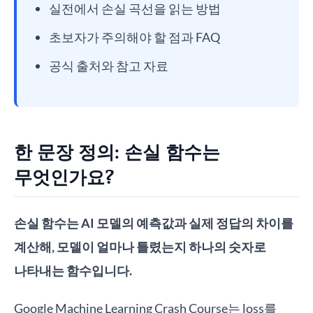
실전에서 손실 곡선을 읽는 방법
초보자가 주의해야 할 점과 FAQ
공식 출처와 참고 자료
한 문장 정의: 손실 함수는
무엇인가요?
손실 함수는 AI 모델의 예측값과 실제 정답의 차이를
계산해, 모델이 얼마나 틀렸는지 하나의 숫자로
나타내는 함수입니다.
Google Machine Learning Crash Course는 loss를