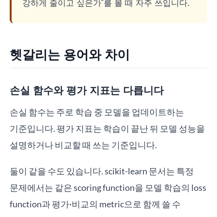
강하게 줄이고 싶은가"를 볼 때 자주 쓰입니다.
헷갈리는 용어와 차이
손실 함수와 평가 지표는 다릅니다
손실 함수는 주로 학습 중 모델을 업데이트하는
기준입니다. 평가 지표는 학습이 끝난 뒤 모델 성능을
설명하거나 비교할 때 쓰는 기준입니다.
둘이 같을 수도 있습니다. scikit-learn 문서는 특정
문제에서는 같은 scoring function을 모델 학습의 loss
function과 평가·비교의 metric으로 함께 쓸 수