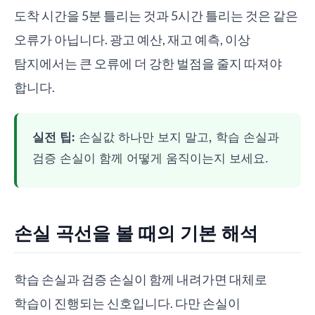
도착 시간을 5분 틀리는 것과 5시간 틀리는 것은 같은
오류가 아닙니다. 광고 예산, 재고 예측, 이상
탐지에서는 큰 오류에 더 강한 벌점을 줄지 따져야
합니다.
실전 팁:
손실값 하나만 보지 말고, 학습 손실과
검증 손실이 함께 어떻게 움직이는지 보세요.
손실 곡선을 볼 때의 기본 해석
학습 손실과 검증 손실이 함께 내려가면 대체로
학습이 진행되는 신호입니다. 다만 손실이