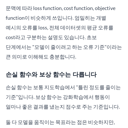
문맥에 따라 loss function, cost function, objective
function이 비슷하게 쓰입니다. 엄밀히는 개별
예시의 오류를 loss, 전체 데이터셋의 평균 오류를
cost라고 구분하는 설명도 있습니다. 초보
단계에서는 "모델이 줄이려고 하는 오류 기준"이라는
큰 의미로 이해해도 충분합니다.
손실 함수와 보상 함수는 다릅니다
손실 함수는 보통 지도학습에서 "틀린 정도를 줄이는
기준"입니다. 보상 함수는 강화학습에서 행동이
얼마나 좋은 결과를 냈는지 점수로 주는 기준입니다.
둘 다 모델을 움직이는 목표라는 점은 비슷하지만,