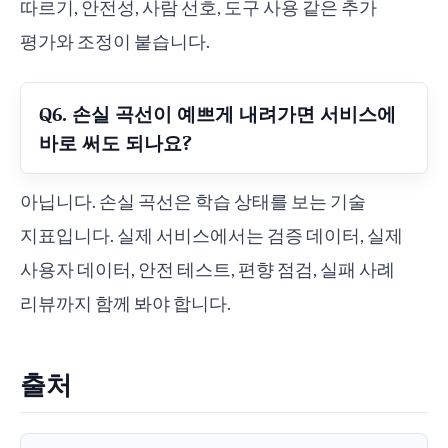
따르기, 안전성, 사람 선호, 도구 사용 같은 추가
평가와 조정이 붙습니다.
Q6. 손실 곡선이 예쁘게 내려가면 서비스에
바로 써도 되나요?
아닙니다. 손실 곡선은 학습 상태를 보는 기술
지표입니다. 실제 서비스에서는 검증 데이터, 실제
사용자 데이터, 안전 테스트, 편향 점검, 실패 사례
리뷰까지 함께 봐야 합니다.
출처