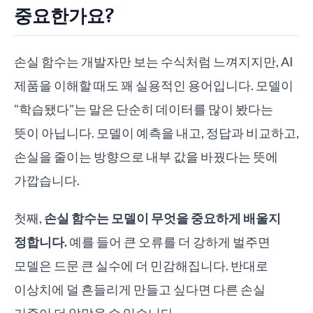
중요한가요?
손실 함수는 개발자만 보는 수식처럼 느껴지지만, AI
제품을 이해할 때도 꽤 실용적인 용어입니다. 모델이
"학습됐다"는 말은 단순히 데이터를 많이 봤다는
뜻이 아닙니다. 모델이 예측을 내고, 정답과 비교하고,
손실을 줄이는 방향으로 내부 값을 바꿨다는 뜻에
가깝습니다.
첫째,
손실 함수는 모델이 무엇을 중요하게 배울지
정합니다.
예를 들어 큰 오류를 더 강하게 벌주면
모델은 드문 큰 실수에 더 민감해집니다. 반대로
이상치에 덜 흔들리게 만들고 싶다면 다른 손실