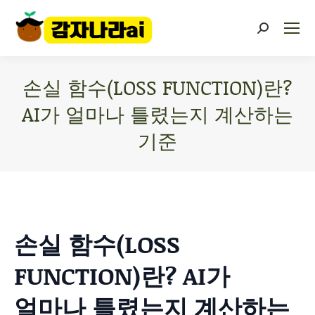
손실 함수(LOSS FUNCTION)란?
AI가 얼마나 틀렸는지 계산하는
기준
You are here:
손실 함수(LOSS
FUNCTION)란? AI가
얼마나 틀렸는지 계산하는