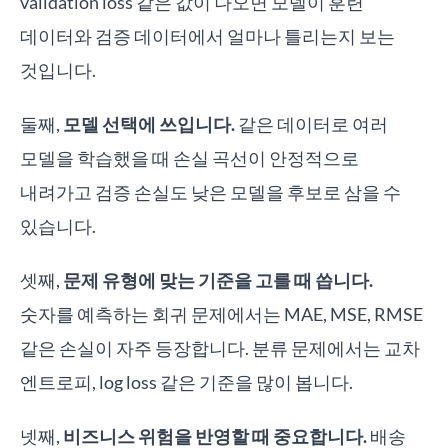
validation loss 같은 값이 나오면 모델이 훈련
데이터와 검증 데이터에서 얼마나 틀리는지 보는
것입니다.
둘째,
모델 선택에 쓰입니다.
같은 데이터로 여러
모델을 학습했을 때 손실 곡선이 안정적으로
내려가고 검증 손실도 낮은 모델을 후보로 삼을 수
있습니다.
셋째,
문제 유형에 맞는 기준을 고를 때 씁니다.
숫자를 예측하는 회귀 문제에서는 MAE, MSE, RMSE
같은 손실이 자주 등장합니다. 분류 문제에서는 교차
엔트로피, log loss 같은 기준을 많이 봅니다.
넷째,
비즈니스 위험을 반영할 때 중요합니다.
배송