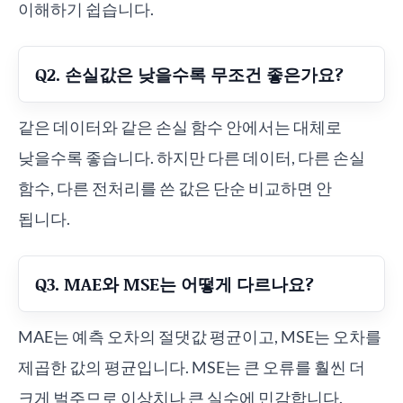
이해하기 쉽습니다.
Q2. 손실값은 낮을수록 무조건 좋은가요?
같은 데이터와 같은 손실 함수 안에서는 대체로
낮을수록 좋습니다. 하지만 다른 데이터, 다른 손실
함수, 다른 전처리를 쓴 값은 단순 비교하면 안
됩니다.
Q3. MAE와 MSE는 어떻게 다르나요?
MAE는 예측 오차의 절댓값 평균이고, MSE는 오차를
제곱한 값의 평균입니다. MSE는 큰 오류를 훨씬 더
크게 벌주므로 이상치나 큰 실수에 민감합니다.