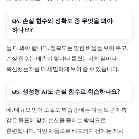
Q4. 손실 함수와 정확도 중 무엇을 봐야
하나요?
둘 다 봐야 합니다. 정확도는 맞힌 비율을 보여 주고,
손실 함수는 예측이 얼마나 틀렸는지와 얼마나
확신했는지를 더 세밀하게 보여 줄 수 있습니다.
Q5. 생성형 AI도 손실 함수로 학습하나요?
네. 대규모 언어 모델도 학습 중에는 다음 토큰 예측
같은 목표에 맞춰 손실을 줄이는 방식으로
훈련됩니다. 다만 제품으로 배포되기 전에는 지시