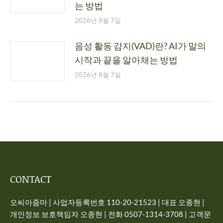
는 방법
2026년 8월 7일
음성 활동 감지(VAD)란? AI가 말의
시작과 끝을 알아채는 방법
2026년 8월 7일
CONTACT
오씨아줌마 | 사업자등록번호 110-20-21523 | 대표 오종현 |
개인정보 보호책임자 오종현 | 전화 0507-1314-3708 | 고객문