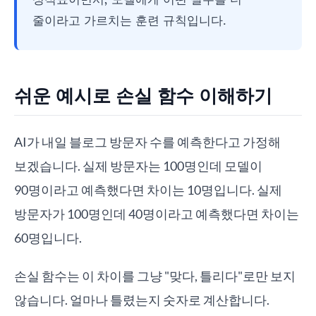
줄이라고 가르치는 훈련 규칙입니다.
쉬운 예시로 손실 함수 이해하기
AI가 내일 블로그 방문자 수를 예측한다고 가정해
보겠습니다. 실제 방문자는 100명인데 모델이
90명이라고 예측했다면 차이는 10명입니다. 실제
방문자가 100명인데 40명이라고 예측했다면 차이는
60명입니다.
손실 함수는 이 차이를 그냥 "맞다, 틀리다"로만 보지
않습니다. 얼마나 틀렸는지 숫자로 계산합니다.