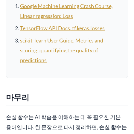
Google Machine Learning Crash Course,
Linear regression: Loss
TensorFlow API Docs, tf.keras.losses
scikit-learn User Guide, Metrics and
scoring: quantifying the quality of
predictions
마무리
손실 함수는 AI 학습을 이해하는 데 꼭 필요한 기본
용어입니다. 한 문장으로 다시 정리하면,
손실 함수는