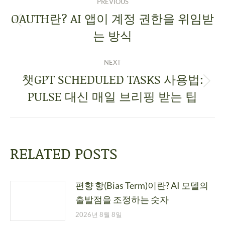
PREVIOUS
OAUTH란? AI 앱이 계정 권한을 위임받
는 방식
NEXT
챗GPT SCHEDULED TASKS 사용법:
PULSE 대신 매일 브리핑 받는 팁
RELATED POSTS
편향 항(Bias Term)이란? AI 모델의
출발점을 조정하는 숫자
2026년 8월 8일