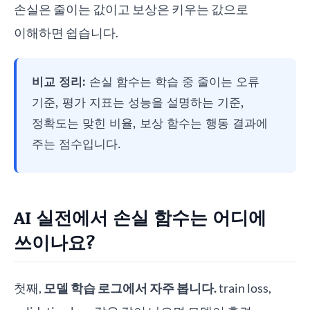
손실은 줄이는 값이고 보상은 키우는 값으로
이해하면 쉽습니다.
비교 정리:
손실 함수는 학습 중 줄이는 오류
기준, 평가 지표는 성능을 설명하는 기준,
정확도는 맞힌 비율, 보상 함수는 행동 결과에
주는 점수입니다.
AI 실전에서 손실 함수는 어디에
쓰이나요?
첫째,
모델 학습 로그에서 자주 봅니다.
train loss,