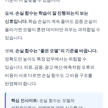
기준이 더 알맞을 수 있습니다.
둘째,
손실 함수는 학습이 잘 진행되는지 보는
신호입니다.
학습 손실이 계속 줄어도 검증 손실이
올라가면 모델이 훈련 데이터만 외우는 과적합일 수
있습니다.
셋째,
손실 함수는 "좋은 모델"의 기준을 바꿉니다.
정확도만 높아도 특정 업무에서는 위험할 수
있습니다. 의료, 금융, 광고 예산 예측처럼 오류의
비용이 서로 다르면 손실 함수도 그 비용 구조를
반영해야 합니다.
핵심 인사이트:
손실 함수는 모델의
성적표이면서, 모델에게 어떤 실수를 더