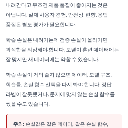
내려간다고 무조건 제품 품질이 좋아지는 것은
아닙니다. 실제 사용자 경험, 안전성, 편향, 응답
품질은 별도 평가가 필요합니다.
학습 손실은 내려가는데 검증 손실이 올라가면
과적합을 의심해야 합니다. 모델이 훈련 데이터에는
잘 맞지만 새 데이터에는 약할 수 있습니다.
학습 손실이 거의 줄지 않으면 데이터, 모델 구조,
학습률, 손실 함수 선택을 다시 봐야 합니다. 정답
라벨이 잘못됐거나, 문제에 맞지 않는 손실 함수를
썼을 수도 있습니다.
주의:
손실값은 같은 데이터, 같은 손실 함수,