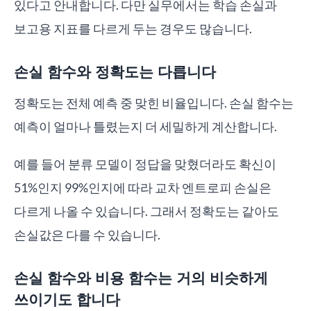
있다고 안내합니다. 다만 실무에서는 학습 손실과
보고용 지표를 다르게 두는 경우도 많습니다.
손실 함수와 정확도는 다릅니다
정확도는 전체 예측 중 맞힌 비율입니다. 손실 함수는
예측이 얼마나 틀렸는지 더 세밀하게 계산합니다.
예를 들어 분류 모델이 정답을 맞혔더라도 확신이
51%인지 99%인지에 따라 교차 엔트로피 손실은
다르게 나올 수 있습니다. 그래서 정확도는 같아도
손실값은 다를 수 있습니다.
손실 함수와 비용 함수는 거의 비슷하게
쓰이기도 합니다