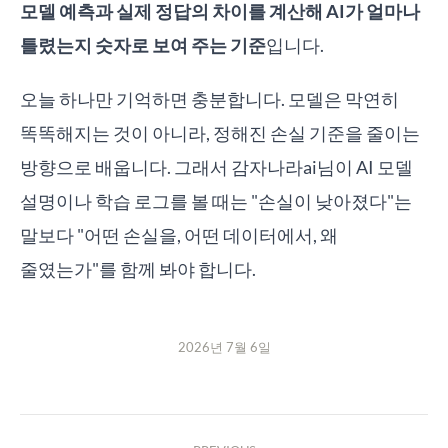
모델 예측과 실제 정답의 차이를 계산해 AI가 얼마나
틀렸는지 숫자로 보여 주는 기준
입니다.
오늘 하나만 기억하면 충분합니다. 모델은 막연히
똑똑해지는 것이 아니라, 정해진 손실 기준을 줄이는
방향으로 배웁니다. 그래서 감자나라ai님이 AI 모델
설명이나 학습 로그를 볼 때는 "손실이 낮아졌다"는
말보다 "어떤 손실을, 어떤 데이터에서, 왜
줄였는가"를 함께 봐야 합니다.
2026년 7월 6일