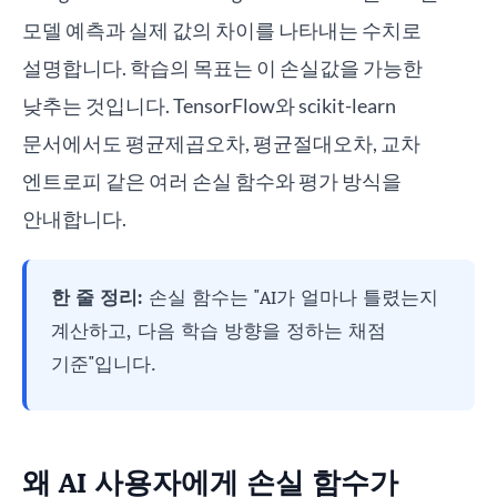
모델 예측과 실제 값의 차이를 나타내는 수치로
설명합니다. 학습의 목표는 이 손실값을 가능한
낮추는 것입니다. TensorFlow와 scikit-learn
문서에서도 평균제곱오차, 평균절대오차, 교차
엔트로피 같은 여러 손실 함수와 평가 방식을
안내합니다.
한 줄 정리:
손실 함수는 "AI가 얼마나 틀렸는지
계산하고, 다음 학습 방향을 정하는 채점
기준"입니다.
왜 AI 사용자에게 손실 함수가