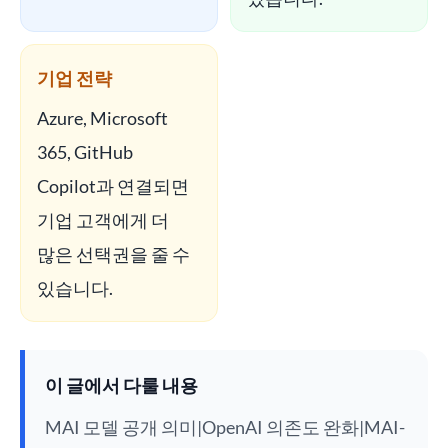
기업 전략
Azure, Microsoft
365, GitHub
Copilot과 연결되면
기업 고객에게 더
많은 선택권을 줄 수
있습니다.
이 글에서 다룰 내용
MAI 모델 공개 의미|OpenAI 의존도 완화|MAI-