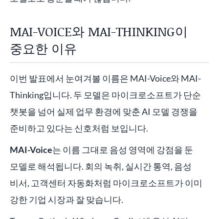
MAI-VOICE와 MAI-THINKING이
중요한 이유
이번 발표에서 눈여겨볼 이름은 MAI-Voice와 MAI-
Thinking입니다. 두 모델은 마이크로소프트가 단순
챗봇을 넘어 실제 업무 환경에 맞춘 AI 모델 경쟁을
준비하고 있다는 신호처럼 보입니다.
MAI-Voice
는 이름 그대로 음성 영역에 강점을 둔
모델로 해석됩니다. 회의 녹취, 실시간 통역, 음성
비서, 고객센터 자동화처럼 마이크로소프트가 이미
강한 기업 시장과 잘 맞습니다.