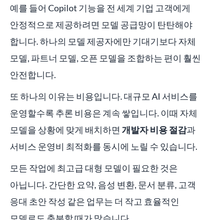
예를 들어 Copilot 기능을 전 세계 기업 고객에게
안정적으로 제공하려면 모델 공급망이 탄탄해야
합니다. 하나의 모델 제공자에만 기대기보다 자체
모델, 파트너 모델, 오픈 모델을 조합하는 편이 훨씬
안전합니다.
또 하나의 이유는 비용입니다. 대규모 AI 서비스를
운영할수록 추론 비용은 계속 쌓입니다. 이때 자체
모델을 상황에 맞게 배치하면
개발자 비용 절감
과
서비스 운영비 최적화를 동시에 노릴 수 있습니다.
모든 작업에 최고급 대형 모델이 필요한 것은
아닙니다. 간단한 요약, 음성 변환, 문서 분류, 고객
응대 초안 작성 같은 업무는 더 작고 효율적인
모델로도 충분할 때가 많습니다.