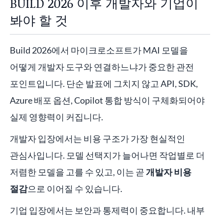
BUILD 2026 이후 개발자와 기업이
봐야 할 것
Build 2026에서 마이크로소프트가 MAI 모델을
어떻게 개발자 도구와 연결하느냐가 중요한 관전
포인트입니다. 단순 발표에 그치지 않고 API, SDK,
Azure 배포 옵션, Copilot 통합 방식이 구체화되어야
실제 영향력이 커집니다.
개발자 입장에서는 비용 구조가 가장 현실적인
관심사입니다. 모델 선택지가 늘어나면 작업별로 더
저렴한 모델을 고를 수 있고, 이는 곧
개발자 비용
절감
으로 이어질 수 있습니다.
기업 입장에서는 보안과 통제력이 중요합니다. 내부