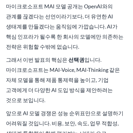
마이크로소프트 MAI 모델 공개는 OpenAI와의
관계를 끊겠다는 선언이라기보다, 더 유연한 AI
생태계를 만들겠다는 움직임에 가깝습니다. AI가
핵심 인프라가 될수록 한 회사의 모델에만 의존하는
전략은 위험할 수밖에 없습니다.
그래서 이번 발표의 핵심은
선택권
입니다.
마이크로소프트는 MAI-Voice, MAI-Thinking 같은
자체 모델을 통해 제품 통제력을 높이고, 기업
고객에게 더 다양한 AI 도입 방식을 제안하려는
것으로 보입니다.
앞으로 AI 모델 경쟁은 성능 순위표만으로 설명하기
어려워질 것입니다. 비용, 보안, 속도, 업무 적합성,