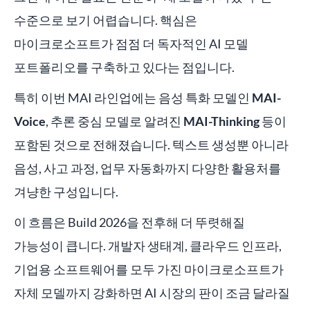
수준으로 보기 어렵습니다. 핵심은
마이크로소프트가 점점 더 독자적인 AI 모델
포트폴리오를 구축하고 있다는 점입니다.
특히 이번 MAI 라인업에는 음성 특화 모델인
MAI-
Voice
, 추론 중심 모델로 알려진
MAI-Thinking
등이
포함된 것으로 전해졌습니다. 텍스트 생성뿐 아니라
음성, 사고 과정, 업무 자동화까지 다양한 활용처를
겨냥한 구성입니다.
이 흐름은 Build 2026을 전후해 더 뚜렷해질
가능성이 큽니다. 개발자 생태계, 클라우드 인프라,
기업용 소프트웨어를 모두 가진 마이크로소프트가
자체 모델까지 강화하면 AI 시장의 판이 조금 달라질