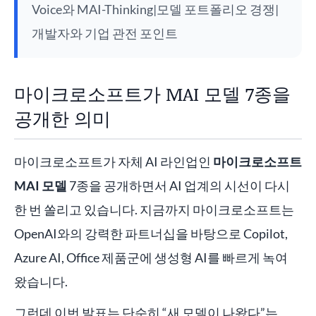
Voice와 MAI-Thinking|모델 포트폴리오 경쟁|
개발자와 기업 관전 포인트
마이크로소프트가 MAI 모델 7종을
공개한 의미
마이크로소프트가 자체 AI 라인업인
마이크로소프트
MAI 모델
7종을 공개하면서 AI 업계의 시선이 다시
한 번 쏠리고 있습니다. 지금까지 마이크로소프트는
OpenAI와의 강력한 파트너십을 바탕으로 Copilot,
Azure AI, Office 제품군에 생성형 AI를 빠르게 녹여
왔습니다.
그런데 이번 발표는 단순히 “새 모델이 나왔다”는