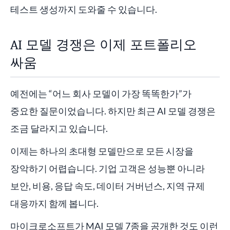
테스트 생성까지 도와줄 수 있습니다.
AI 모델 경쟁은 이제 포트폴리오
싸움
예전에는 “어느 회사 모델이 가장 똑똑한가”가
중요한 질문이었습니다. 하지만 최근 AI 모델 경쟁은
조금 달라지고 있습니다.
이제는 하나의 초대형 모델만으로 모든 시장을
장악하기 어렵습니다. 기업 고객은 성능뿐 아니라
보안, 비용, 응답 속도, 데이터 거버넌스, 지역 규제
대응까지 함께 봅니다.
마이크로소프트가 MAI 모델 7종을 공개한 것도 이런