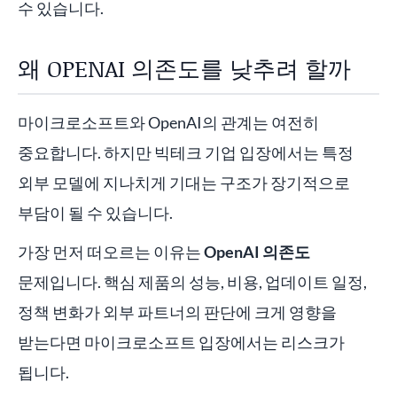
수 있습니다.
왜 OPENAI 의존도를 낮추려 할까
마이크로소프트와 OpenAI의 관계는 여전히
중요합니다. 하지만 빅테크 기업 입장에서는 특정
외부 모델에 지나치게 기대는 구조가 장기적으로
부담이 될 수 있습니다.
가장 먼저 떠오르는 이유는
OpenAI 의존도
문제입니다. 핵심 제품의 성능, 비용, 업데이트 일정,
정책 변화가 외부 파트너의 판단에 크게 영향을
받는다면 마이크로소프트 입장에서는 리스크가
됩니다.