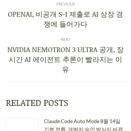
PREVIOUS
OPENAI, 비공개 S-1 제출로 AI 상장 경
쟁에 들어가다
NEXT
NVIDIA NEMOTRON 3 ULTRA 공개, 장
시간 AI 에이전트 추론이 빨라지는 이
유
RELATED POSTS
Claude Code Auto Mode 8월 14일
기본 전환, 개발자 승인 방식이 바뀐