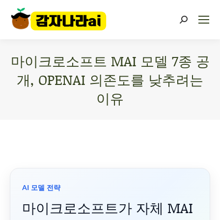
마이크로소프트 MAI 모델 7종 공
개, OPENAI 의존도를 낮추려는
이유
You are here:
AI 모델 전략
마이크로소프트가 자체 MAI