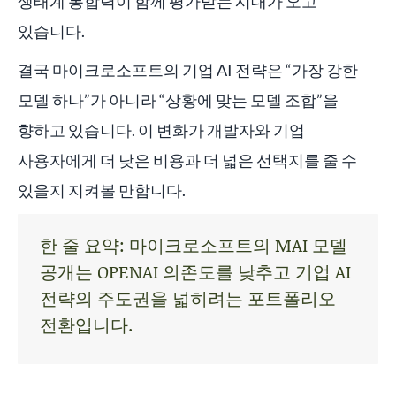
생태계 통합력이 함께 평가받는 시대가 오고
있습니다.
결국 마이크로소프트의 기업 AI 전략은 “가장 강한
모델 하나”가 아니라 “상황에 맞는 모델 조합”을
향하고 있습니다. 이 변화가 개발자와 기업
사용자에게 더 낮은 비용과 더 넓은 선택지를 줄 수
있을지 지켜볼 만합니다.
한 줄 요약: 마이크로소프트의 MAI 모델
공개는 OPENAI 의존도를 낮추고 기업 AI
전략의 주도권을 넓히려는 포트폴리오
전환입니다.