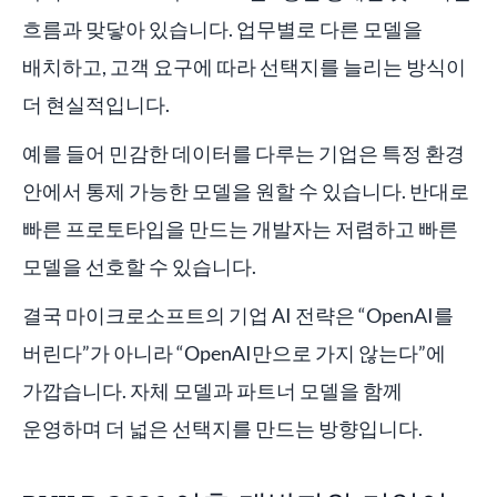
흐름과 맞닿아 있습니다. 업무별로 다른 모델을
배치하고, 고객 요구에 따라 선택지를 늘리는 방식이
더 현실적입니다.
예를 들어 민감한 데이터를 다루는 기업은 특정 환경
안에서 통제 가능한 모델을 원할 수 있습니다. 반대로
빠른 프로토타입을 만드는 개발자는 저렴하고 빠른
모델을 선호할 수 있습니다.
결국 마이크로소프트의 기업 AI 전략은 “OpenAI를
버린다”가 아니라 “OpenAI만으로 가지 않는다”에
가깝습니다. 자체 모델과 파트너 모델을 함께
운영하며 더 넓은 선택지를 만드는 방향입니다.