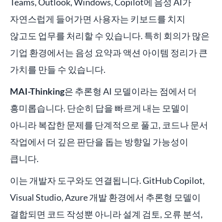
Teams, Outlook, Windows, Copilot에 음성 AI가
자연스럽게 들어가면 사용자는 키보드를 치지
않고도 업무를 처리할 수 있습니다. 특히 회의가 많은
기업 환경에서는 음성 요약과 액션 아이템 정리가 큰
가치를 만들 수 있습니다.
MAI-Thinking
은 추론형 AI 모델이라는 점에서 더
흥미롭습니다. 단순히 답을 빠르게 내는 모델이
아니라 복잡한 문제를 단계적으로 풀고, 코드나 문서
작업에서 더 깊은 판단을 돕는 방향일 가능성이
큽니다.
이는 개발자 도구와도 연결됩니다. GitHub Copilot,
Visual Studio, Azure 개발 환경에서 추론형 모델이
결합되면 코드 작성뿐 아니라 설계 검토, 오류 분석,