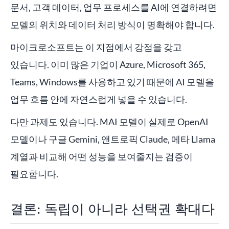
문서, 고객 데이터, 업무 프로세스를 AI에 연결하려면
모델의 위치와 데이터 처리 방식이 명확해야 합니다.
마이크로소프트는 이 지점에서 강점을 갖고
있습니다. 이미 많은 기업이 Azure, Microsoft 365,
Teams, Windows를 사용하고 있기 때문에 AI 모델을
업무 흐름 안에 자연스럽게 넣을 수 있습니다.
다만 과제도 있습니다. MAI 모델이 실제로 OpenAI
모델이나 구글 Gemini, 앤트로픽 Claude, 메타 Llama
계열과 비교해 어떤 성능을 보여줄지는 검증이
필요합니다.
결론: 독립이 아니라 선택권 확대다