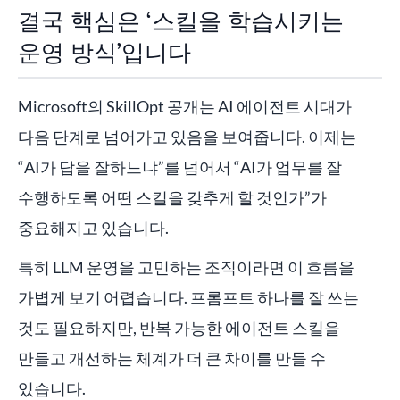
결국 핵심은 ‘스킬을 학습시키는
운영 방식’입니다
Microsoft의 SkillOpt 공개는 AI 에이전트 시대가
다음 단계로 넘어가고 있음을 보여줍니다. 이제는
“AI가 답을 잘하느냐”를 넘어서 “AI가 업무를 잘
수행하도록 어떤 스킬을 갖추게 할 것인가”가
중요해지고 있습니다.
특히 LLM 운영을 고민하는 조직이라면 이 흐름을
가볍게 보기 어렵습니다. 프롬프트 하나를 잘 쓰는
것도 필요하지만, 반복 가능한 에이전트 스킬을
만들고 개선하는 체계가 더 큰 차이를 만들 수
있습니다.