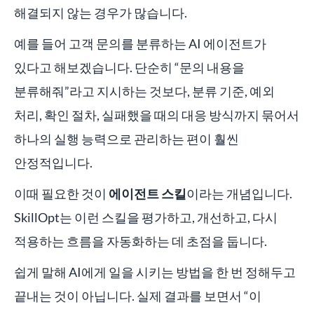
해결되지 않는 경우가 많습니다.
예를 들어 고객 문의를 분류하는 AI 에이전트가
있다고 해보겠습니다. 단순히 “문의 내용을
분류해줘”라고 지시하는 것보다, 분류 기준, 예외
처리, 확인 절차, 실패했을 때의 대응 방식까지 묶어서
하나의 실행 능력으로 관리하는 편이 훨씬
안정적입니다.
이때 필요한 것이
에이전트 스킬
이라는 개념입니다.
SkillOpt는 이런 스킬을 평가하고, 개선하고, 다시
적용하는 흐름을 자동화하는 데 초점을 둡니다.
쉽게 말해 AI에게 일을 시키는 방법을 한 번 정해두고
끝내는 것이 아닙니다. 실제 결과를 보면서 “이