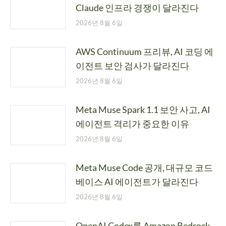
Claude 인프라 경쟁이 달라진다
2026년 8월 6일
AWS Continuum 프리뷰, AI 코딩 에
이전트 보안 검사가 달라진다
2026년 8월 6일
Meta Muse Spark 1.1 보안 사고, AI
에이전트 격리가 중요한 이유
2026년 8월 6일
Meta Muse Code 공개, 대규모 코드
베이스 AI 에이전트가 달라진다
2026년 8월 6일
OpenAI Codex를 Amazon Bedrock