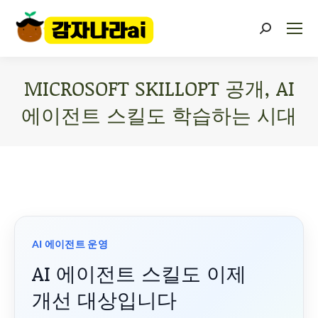
MICROSOFT SKILLOPT 공개, AI
에이전트 스킬도 학습하는 시대
You are here:
AI 에이전트 운영
AI 에이전트 스킬도 이제
개선 대상입니다