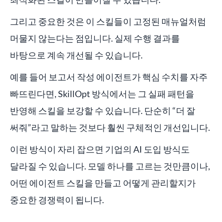
그리고 중요한 것은 이 스킬들이 고정된 매뉴얼처럼
머물지 않는다는 점입니다. 실제 수행 결과를
바탕으로 계속 개선될 수 있습니다.
예를 들어 보고서 작성 에이전트가 핵심 수치를 자주
빠뜨린다면, SkillOpt 방식에서는 그 실패 패턴을
반영해 스킬을 보강할 수 있습니다. 단순히 “더 잘
써줘”라고 말하는 것보다 훨씬 구체적인 개선입니다.
이런 방식이 자리 잡으면 기업의 AI 도입 방식도
달라질 수 있습니다. 모델 하나를 고르는 것만큼이나,
어떤 에이전트 스킬을 만들고 어떻게 관리할지가
중요한 경쟁력이 됩니다.