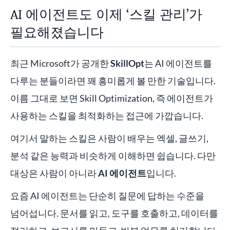
AI 에이전트도 이제 ‘스킬 관리’가
필요해졌습니다
최근 Microsoft가 공개한
SkillOpt
는 AI 에이전트를
다루는 분들이라면 꽤 흥미롭게 볼 만한 기술입니다.
이름 그대로 보면 Skill Optimization, 즉 에이전트가
사용하는 스킬을 최적화하는 접근에 가깝습니다.
여기서 말하는 스킬은 사람이 배우는 엑셀, 글쓰기,
분석 같은 능력과 비슷하게 이해하면 쉽습니다. 다만
대상은 사람이 아니라
AI 에이전트
입니다.
요즘 AI 에이전트는 단순히 질문에 답하는 수준을
넘어섭니다. 문서를 읽고, 도구를 호출하고, 데이터를