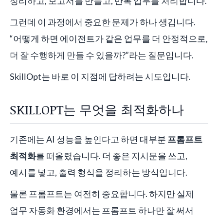
정리하고, 보고서를 만들고, 반복 업무를 처리합니다.
그런데 이 과정에서 중요한 문제가 하나 생깁니다.
“어떻게 하면 에이전트가 같은 업무를 더 안정적으로,
더 잘 수행하게 만들 수 있을까?”라는 질문입니다.
SkillOpt는 바로 이 지점에 답하려는 시도입니다.
SKILLOPT는 무엇을 최적화하나
기존에는 AI 성능을 높인다고 하면 대부분
프롬프트
최적화
를 떠올렸습니다. 더 좋은 지시문을 쓰고,
예시를 넣고, 출력 형식을 정리하는 방식입니다.
물론 프롬프트는 여전히 중요합니다. 하지만 실제
업무 자동화 환경에서는 프롬프트 하나만 잘 써서