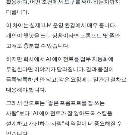
활용하며, 어떤 조건에서 도구를 써야 하는지까지
다룹니다.
이 차이는 실제 LLM 운영 환경에서 매우 큽니다.
개인이 챗봇을 쓰는 상황이라면 프롬프트 몇 줄만
고쳐도 충분할 수 있습니다.
하지만 회사에서 AI 에이전트를 업무 자동화에
투입한다면 이야기가 달라집니다. 결과 품질이
들쭉날쭉하면 안 되고, 같은 요청에는 일관된 절차로
대응해야 합니다.
그래서 앞으로는 “좋은 프롬프트를 잘 쓰는
사람”보다 “AI 에이전트가 잘 일하도록 스킬을
설계하고 개선하는 사람”의 역할이 더 중요해질 수
있습니다.