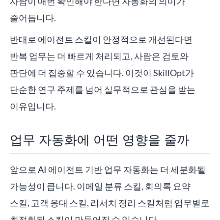
사람이 매번 확인해야 한다면 자동화의 의미가
줄어듭니다.
반대로 에이전트 스킬이 안정적으로 개선된다면
반복 업무는 더 빠르게 처리되고, 사람은 검토와
판단에 더 집중할 수 있습니다. 이것이 SkillOpt가
단순한 연구 주제를 넘어 실무적으로 관심을 받는
이유입니다.
업무 자동화에 어떤 영향을 줄까
앞으로 AI 에이전트 기반 업무 자동화는 더 세분화될
가능성이 큽니다. 이메일 분류 스킬, 회의록 요약
스킬, 고객 응대 스킬, 리서치 정리 스킬처럼 업무별로
최적화된 스킬이 만들어질 수 있습니다.