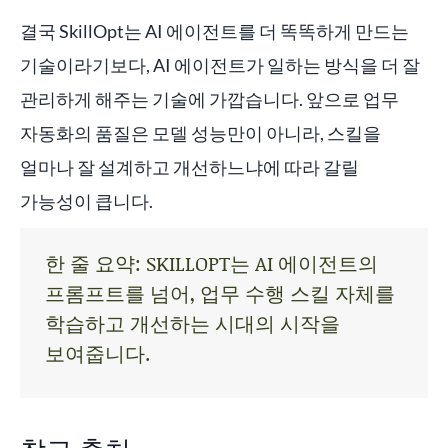
결국 SkillOpt는 AI 에이전트를 더 똑똑하게 만드는
기술이라기보다, AI 에이전트가 일하는 방식을 더 잘
관리하게 해주는 기술에 가깝습니다. 앞으로 업무
자동화의 품질은 모델 성능만이 아니라, 스킬을
얼마나 잘 설계하고 개선하느냐에 따라 갈릴
가능성이 큽니다.
한 줄 요약: SKILLOPT는 AI 에이전트의
프롬프트를 넘어, 업무 수행 스킬 자체를
학습하고 개선하는 시대의 시작을
보여줍니다.