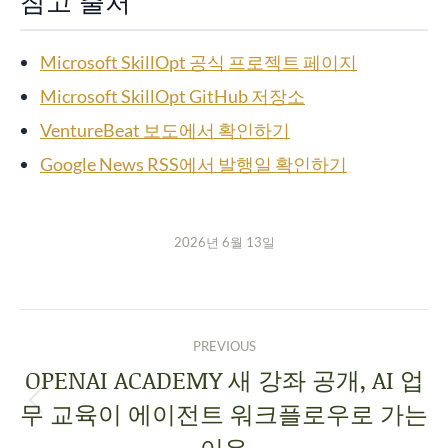
참고 출처
Microsoft SkillOpt 공식 프로젝트 페이지
Microsoft SkillOpt GitHub 저장소
VentureBeat 보도에서 확인하기
Google News RSS에서 발행일 확인하기
2026년 6월 13일
PREVIOUS
OPENAI ACADEMY 새 강좌 공개, AI 업
무 교육이 에이전트 워크플로우로 가는
이유