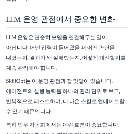
LLM 운영 관점에서 중요한 변화
LLM 운영은 단순히 모델을 연결해두는 일이
아닙니다. 어떤 입력이 들어왔을 때 어떤 판단을
내렸는지, 결과가 왜 실패했는지, 어떻게 개선할지를
계속 관리해야 합니다.
SkillOpt는 이 운영 관점과 잘 맞닿아 있습니다.
에이전트의 실행 능력을 하나의 관리 단위로 보고,
반복적으로 테스트하며, 더 나은 스킬로 업데이트할
수 있기 때문입니다.
특히 업무 자동화에서는 이런 흐름이 중요합니다.