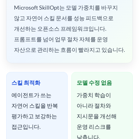
Microsoft SkillOpt는 모델 가중치를 바꾸지
않고 자연어 스킬 문서를 성능 피드백으로
개선하는 오픈소스 프레임워크입니다.
프롬프트를 넘어 업무 절차 자체를 운영
자산으로 관리하는 흐름이 빨라지고 있습니다.
스킬 최적화
모델 수정 없음
에이전트가 쓰는
가중치 학습이
자연어 스킬을 반복
아니라 절차와
평가하고 보강하는
지시문을 개선해
접근입니다.
운영 리스크를
낮춥니다.