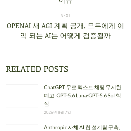
NEXT
OPENAI 새 AGI 계획 공개, 모두에게 이
익 되는 AI는 어떻게 검증될까
RELATED POSTS
ChatGPT 무료 텍스트 채팅 무제한
예고, GPT-5.6 Luna·GPT-5.6 Sol 핵
심
2026년 8월 7일
Anthropic 자체 AI 칩 설계팀 구축,