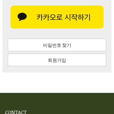
비밀번호 찾기
회원가입
CONTACT