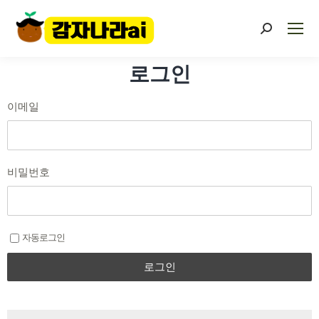
로그인
이메일
비밀번호
자동로그인
로그인