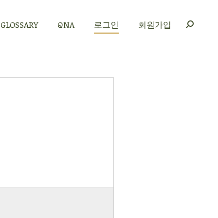
GLOSSARY
QNA
로그인
회원가입
GLOSSARY
QNA
로그인
회원가입