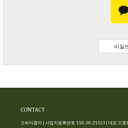
비밀번
CONTACT
오씨아줌마 | 사업자등록번호 110-20-21523 | 대표 오종현 