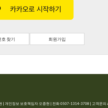
호 찾기
회원가입
| 개인정보 보호책임자 오종현 | 전화 0507-1314-3708 | 고객문의 ad