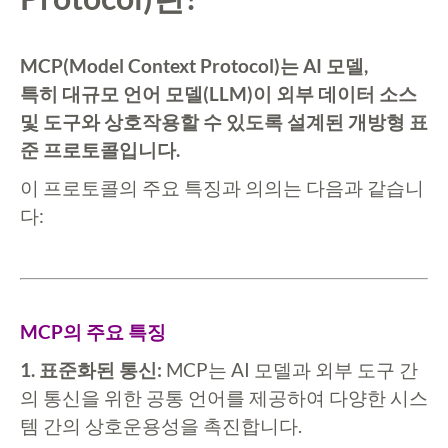
MCP(Model Context Protocol)는 AI 모델,
특히 대규모 언어 모델(LLM)이 외부 데이터 소스
및 도구와 상호작용할 수 있도록 설계된 개방형 표
준 프로토콜입니다.
이 프로토콜의 주요 특징과 의의는 다음과 같습니
다:
MCP의 주요 특징
1. 표준화된 통신:
MCP는 AI 모델과 외부 도구 간
의 통신을 위한 공통 언어를 제공하여 다양한 시스
템 간의 상호운용성을 촉진합니다.