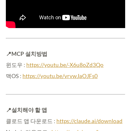
📍MCP 설치방법
윈도우 :
https://youtu.be/-X6u8oZd3Qo
맥OS :
https://youtu.be/vrvwJaOJFs0
📍설치해야 할 앱
클로드 앱 다운로드 :
https://claude.ai/download