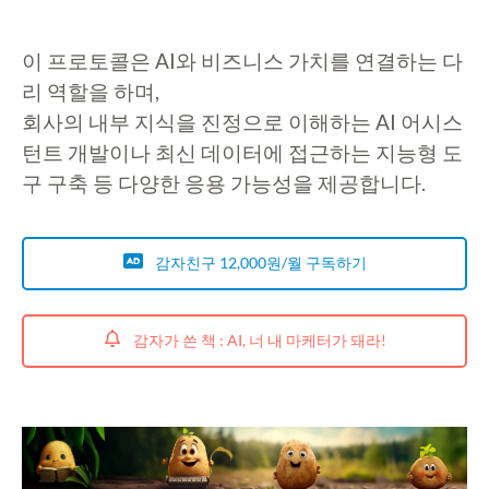
이 프로토콜은 AI와 비즈니스 가치를 연결하는 다
리 역할을 하며,
회사의 내부 지식을 진정으로 이해하는 AI 어시스
턴트 개발이나 최신 데이터에 접근하는 지능형 도
구 구축 등 다양한 응용 가능성을 제공합니다.
감자친구 12,000원/월 구독하기
감자가 쓴 책 : AI, 너 내 마케터가 돼라!