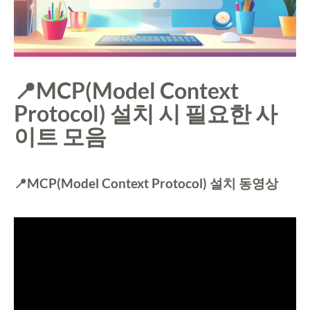
📍MCP(Model Context
Protocol) 설치 시 필요한 사
이트 모음
📍MCP(Model Context Protocol) 설치 동영상