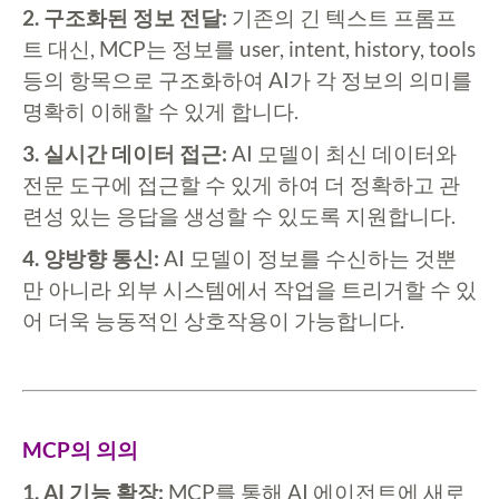
2. 구조화된 정보 전달:
기존의 긴 텍스트 프롬프
트 대신, MCP는 정보를 user, intent, history, tools
등의 항목으로 구조화하여 AI가 각 정보의 의미를
명확히 이해할 수 있게 합니다.
3. 실시간 데이터 접근:
AI 모델이 최신 데이터와
전문 도구에 접근할 수 있게 하여 더 정확하고 관
련성 있는 응답을 생성할 수 있도록 지원합니다.
4. 양방향 통신:
AI 모델이 정보를 수신하는 것뿐
만 아니라 외부 시스템에서 작업을 트리거할 수 있
어 더욱 능동적인 상호작용이 가능합니다.
MCP의 의의
1. AI 기능 확장:
MCP를 통해 AI 에이전트에 새로