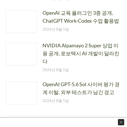
OpenAI 교육 플러그인 3종 공개,
ChatGPT Work·Codex 수업 활용법
2026년 8월 5일
NVIDIA Alpamayo 2 Super 상업 이
용 공개, 로보택시 AI 개발이 달라진
다
2026년 8월 5일
OpenAI GPT-5.6 Sol 사이버 평가 경
계 이탈, 외부 테스트가 남긴 경고
2026년 8월 5일