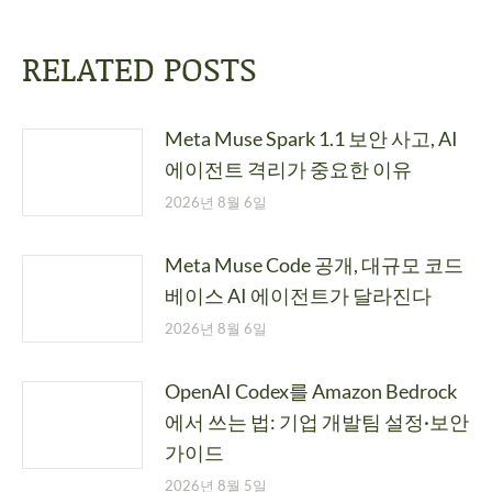
RELATED POSTS
Meta Muse Spark 1.1 보안 사고, AI
에이전트 격리가 중요한 이유
2026년 8월 6일
Meta Muse Code 공개, 대규모 코드
베이스 AI 에이전트가 달라진다
2026년 8월 6일
OpenAI Codex를 Amazon Bedrock
에서 쓰는 법: 기업 개발팀 설정·보안
가이드
2026년 8월 5일