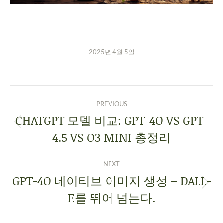
2025년 4월 5일
PREVIOUS
CHATGPT 모델 비교: GPT-4O VS GPT-
4.5 VS O3 MINI 총정리
NEXT
GPT-4O 네이티브 이미지 생성 – DALL-
E를 뛰어 넘는다.