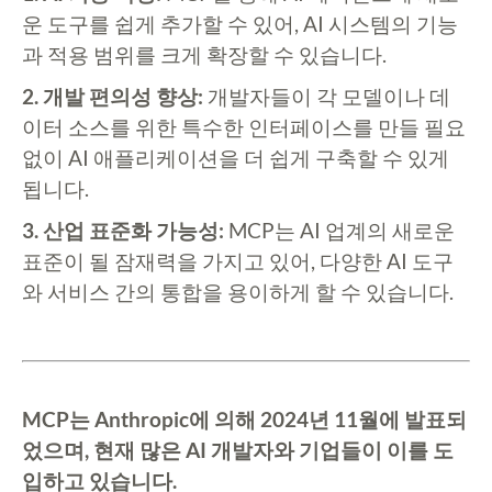
운 도구를 쉽게 추가할 수 있어, AI 시스템의 기능
과 적용 범위를 크게 확장할 수 있습니다.
2. 개발 편의성 향상:
개발자들이 각 모델이나 데
이터 소스를 위한 특수한 인터페이스를 만들 필요
없이 AI 애플리케이션을 더 쉽게 구축할 수 있게
됩니다.
3. 산업 표준화 가능성:
MCP는 AI 업계의 새로운
표준이 될 잠재력을 가지고 있어, 다양한 AI 도구
와 서비스 간의 통합을 용이하게 할 수 있습니다.
MCP는 Anthropic에 의해 2024년 11월에 발표되
었으며, 현재 많은 AI 개발자와 기업들이 이를 도
입하고 있습니다.