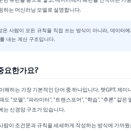
핑하는 머신러닝 모델로 설명합니다.
은 사람이 모든 규칙을 직접 쓰는 방식이 아니라, 데이터
를 내는 계산 구조입니다.
중요한가요?
 이해하는 가장 기본적인 단어 중 하나입니다. 챗GPT, 제미
도 "모델", "파라미터", "트랜스포머", "학습", "추론" 같
에는 신경망 구조가 있습니다.
사람이 조건문과 규칙을 세세하게 작성하는 방식에 가까웠