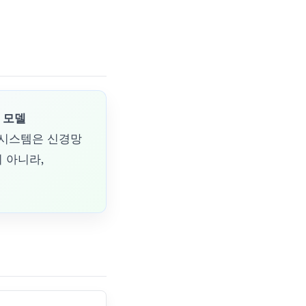
 모델
I 시스템은 신경망
 아니라,