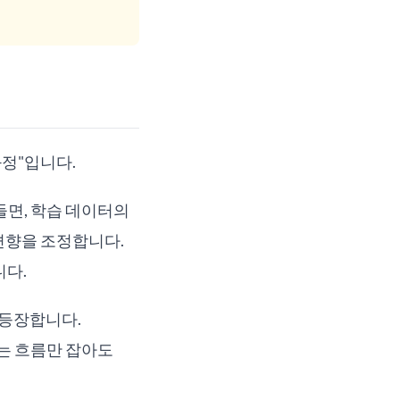
과정"입니다.
들면, 학습 데이터의
편향을 조정합니다.
니다.
 등장합니다.
는 흐름만 잡아도