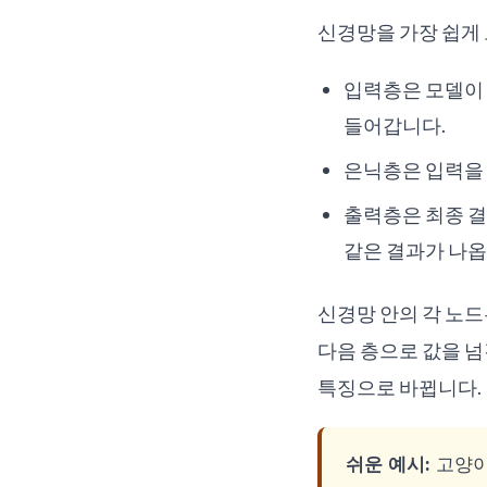
신경망을 가장 쉽게 
입력층은 모델이 
들어갑니다.
은닉층은 입력을 
출력층은 최종 결과
같은 결과가 나옵
신경망 안의 각 노드
다음 층으로 값을 넘
특징으로 바뀝니다.
쉬운 예시:
고양이