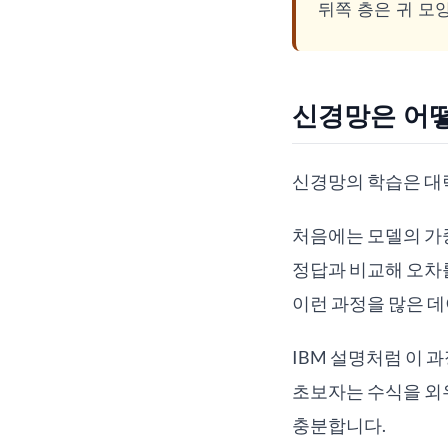
뒤쪽 층은 귀 모양
신경망은 어
신경망의 학습은 대략
처음에는 모델의 가중
정답과 비교해 오차
이런 과정을 많은 데
IBM 설명처럼 이 
초보자는 수식을 외
충분합니다.