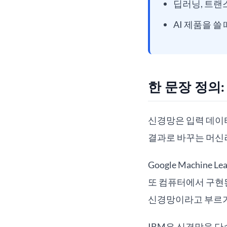
딥러닝, 트랜
AI 제품을 
한 문장 정의
신경망은 입력 데이
결과로 바꾸는 머신
Google Machin
또 컴퓨터에서 구현
신경망이라고 부르기
IBM은 신경망을 