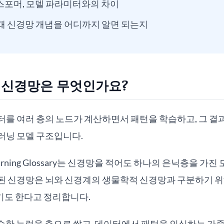
스포머, 모델 파라미터와의 차이
쓸 때 신경망 개념을 어디까지 알면 되는지
: 신경망은 무엇인가요?
터를 여러 층의 노드가 계산하면서 패턴을 학습하고, 그 결
러닝 모델 구조입니다.
e Learning Glossary는 신경망을 적어도 하나의 은닉층을 
된 신경망은 뇌와 신경계의 생물학적 신경망과 구분하기 위
도 한다고 정리합니다.
단순한 뉴런을 층으로 쌓고, 데이터에서 패턴을 인식하는 가