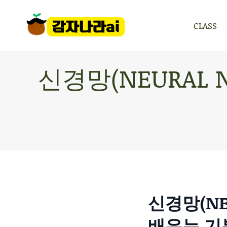
CLASS
CLASS
신경망(NEURAL 
신경망(NE
배우는 기