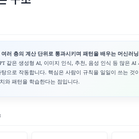
 여러 층의 계산 단위로 통과시키며 패턴을 배우는 머신러닝
PT 같은 생성형 AI, 이미지 인식, 추천, 음성 인식 등 많은 A
탕으로 작동합니다. 핵심은 사람이 규칙을 일일이 쓰는 것이
치와 패턴을 학습한다는 점입니다.
약