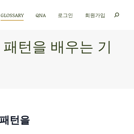
GLOSSARY
QNA
로그인
회원가입
GLOSSARY
QNA
로그인
회원가입
I가 패턴을 배우는 기
가 패턴을