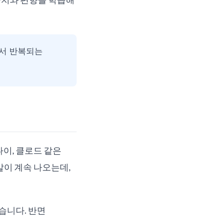
에서 반복되는
나이, 클로드 같은
은 말이 계속 나오는데,
습니다. 반면