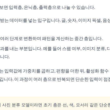
보면 입력층, 은닉층, 출력층으로 나눌 수 있습니다.
받는 데이터를 넣는 입구입니다. 글, 숫자, 이미지 픽셀, 음
여러 단계로 변환하며 패턴을 계산하는 중간 층입니다.
를 내는 부분입니다. 예를 들어 스팸 여부, 이미지 분류, 다
니다.
는 입력값에 가중치를 곱하고, 편향을 더한 뒤, 활성화 함수
깁니다. 이 과정이 여러 층으로 반복되면 단순한 입력이 점
 사진 분류 모델이라면 초기 층은 선, 색, 모서리 같은 단순