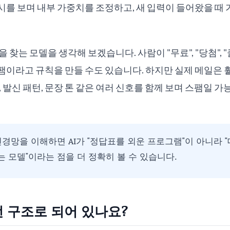
를 보며 내부 가중치를 조정하고, 새 입력이 들어왔을 때
 찾는 모델을 생각해 보겠습니다. 사람이 "무료", "당첨", 
팸이라고 규칙을 만들 수도 있습니다. 하지만 실제 메일은 
, 발신 패턴, 문장 톤 같은 여러 신호를 함께 보며 스팸일 
경망을 이해하면 AI가 "정답표를 외운 프로그램"이 아니라 
 모델"이라는 점을 더 정확히 볼 수 있습니다.
 구조로 되어 있나요?