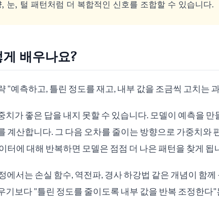
, 눈, 털 패턴처럼 더 복합적인 신호를 조합할 수 있습니다.
떻게 배우나요?
 "예측하고, 틀린 정도를 재고, 내부 값을 조금씩 고치는 
치가 좋은 답을 내지 못할 수 있습니다. 모델이 예측을 만
를 계산합니다. 그 다음 오차를 줄이는 방향으로 가중치와 
이터에 대해 반복하면 모델은 점점 더 나은 패턴을 찾게 됩
과정에서는 손실 함수, 역전파, 경사 하강법 같은 개념이 함께
우기보다 "틀린 정도를 줄이도록 내부 값을 반복 조정한다"