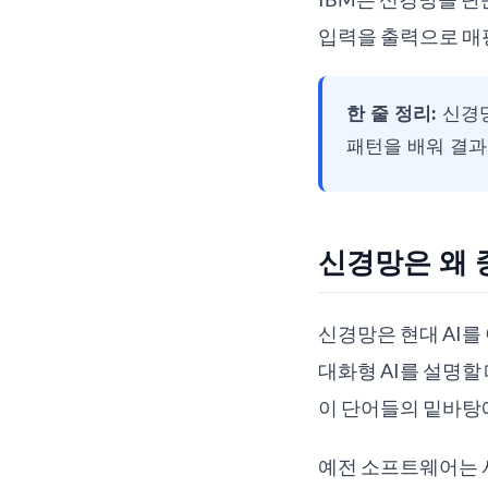
입력을 출력으로 매
한 줄 정리:
신경망
패턴을 배워 결과
신경망은 왜 
신경망은 현대 AI를
대화형 AI를 설명할 때
이 단어들의 밑바탕
예전 소프트웨어는 