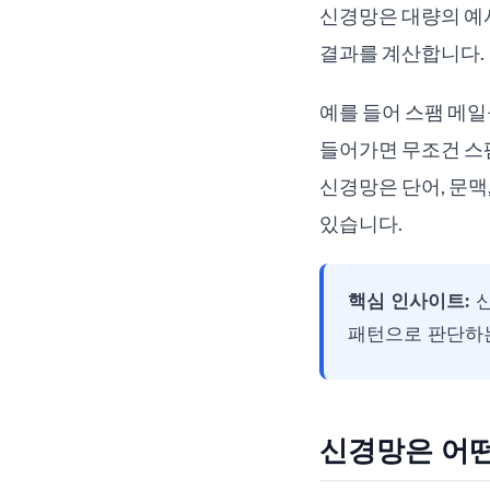
신경망은 대량의 예시
결과를 계산합니다.
예를 들어 스팸 메일을
들어가면 무조건 스
신경망은 단어, 문맥
있습니다.
핵심 인사이트:
신
패턴으로 판단하는
신경망은 어떤