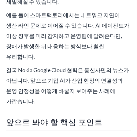
세밀해질 수 있습니다.
예를 들어 스마트팩토리에서는 네트워크 지연이
생산 라인 문제로 이어질 수 있습니다. AI 에이전트가
이상 징후를 미리 감지하고 운영팀에 알려준다면,
장애가 발생한 뒤 대응하는 방식보다 훨씬
유리합니다.
결국 Nokia Google Cloud 협력은 통신사만의 뉴스가
아닙니다. 앞으로 기업 AI가 산업 현장의 연결성과
운영 안정성을 어떻게 바꿀지 보여주는 사례에
가깝습니다.
앞으로 봐야 할 핵심 포인트