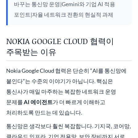
바꾸는 통신망 운영|Gemini와 기업 AI 적용
포인트|자율 네트워크 전환의 현실적 과제
NOKIA GOOGLE CLOUD 협력이
주목받는 이유
Nokia Google Cloud 협력은 단순히 “AI를 통신망에
붙인다”는 수준의 이야기가 아닙니다. 핵심은
통신사가 매일 마주하는 복잡한 네트워크 운영
문제를
AI 에이전트
가 더 빠르게 이해하고
처리하도록 만드는 데 있습니다.
통신망은 생각보다 훨씬 복잡합니다. 기지국, 코어망,
클라우드 인프라, 기업 전용망, 보안 장비까지 서로