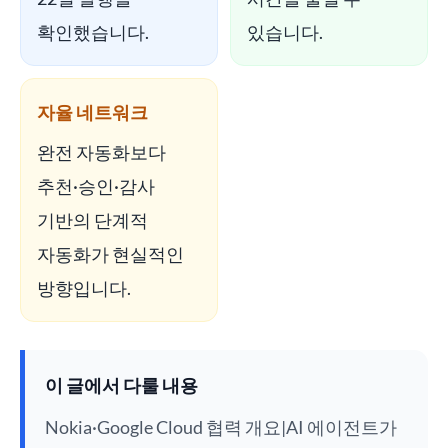
확인했습니다.
있습니다.
자율 네트워크
완전 자동화보다
추천·승인·감사
기반의 단계적
자동화가 현실적인
방향입니다.
이 글에서 다룰 내용
Nokia·Google Cloud 협력 개요|AI 에이전트가