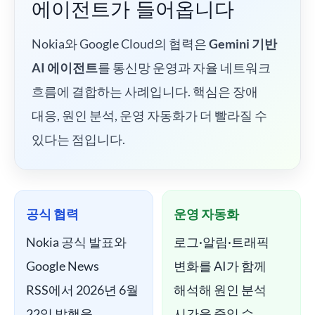
에이전트가 들어옵니다
Nokia와 Google Cloud의 협력은
Gemini 기반
AI 에이전트
를 통신망 운영과 자율 네트워크
흐름에 결합하는 사례입니다. 핵심은 장애
대응, 원인 분석, 운영 자동화가 더 빨라질 수
있다는 점입니다.
공식 협력
운영 자동화
Nokia 공식 발표와
로그·알림·트래픽
Google News
변화를 AI가 함께
RSS에서 2026년 6월
해석해 원인 분석
22일 발행을
시간을 줄일 수