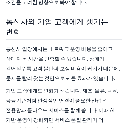
조건을 고려한 방향으로 봐야 합니다.
통신사와 기업 고객에게 생기는
변화
통신사 입장에서는 네트워크 운영 비용을 줄이고
장애 대응 시간을 단축할 수 있습니다. 장애가
길어질수록 고객 불만과 보상 비용이 커지기 때문에,
문제를 빨리 찾는 것만으로도 큰 효과가 있습니다.
기업 고객에게도 변화가 생깁니다. 제조, 물류, 금융,
공공기관처럼 안정적인 연결이 중요한 산업은
전용망과 클라우드 서비스를 함께 씁니다. 이때 AI
기반 운영이 강화되면 서비스 품질 관리가 더