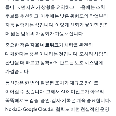
큽니다. 먼저 AI가 상황을 요약하고, 다음에는 조치
후보를 추천하고, 이후에는 낮은 위험도의 작업부터
자동 실행하는 식입니다. 이렇게 신뢰가 쌓이면 점점
더 넓은 범위의 자동화가 가능해집니다.
중요한 점은
자율 네트워크
가 사람을 완전히
대체한다는 뜻은 아니라는 것입니다. 오히려 사람의
판단을 더 빠르고 정확하게 만드는 보조 시스템에
가깝습니다.
통신망은 한 번의 잘못된 조치가 대규모 장애로
이어질 수 있습니다. 그래서 AI 에이전트가 아무리
똑똑해져도 검증, 승인, 감사 기록은 계속 중요합니다.
Nokia와 Google Cloud의 협력도 이런 현실적인 운영