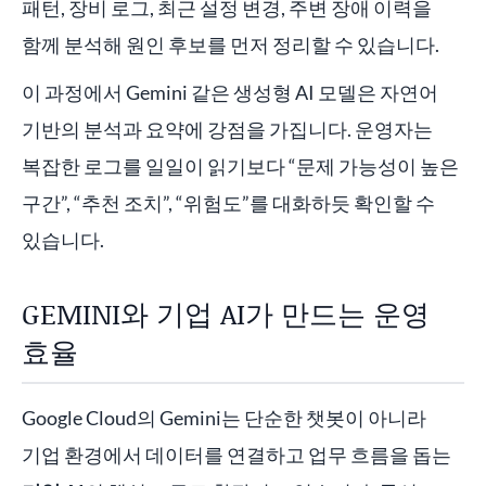
패턴, 장비 로그, 최근 설정 변경, 주변 장애 이력을
함께 분석해 원인 후보를 먼저 정리할 수 있습니다.
이 과정에서 Gemini 같은 생성형 AI 모델은 자연어
기반의 분석과 요약에 강점을 가집니다. 운영자는
복잡한 로그를 일일이 읽기보다 “문제 가능성이 높은
구간”, “추천 조치”, “위험도”를 대화하듯 확인할 수
있습니다.
GEMINI와 기업 AI가 만드는 운영
효율
Google Cloud의 Gemini는 단순한 챗봇이 아니라
기업 환경에서 데이터를 연결하고 업무 흐름을 돕는