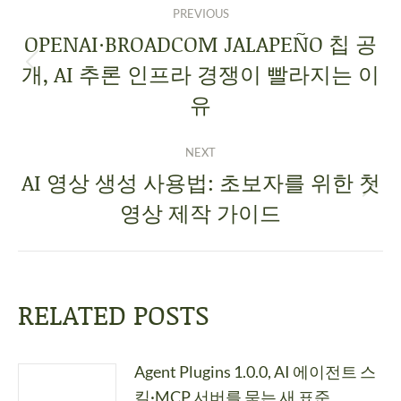
PREVIOUS
OPENAI·BROADCOM JALAPEÑO 칩 공
개, AI 추론 인프라 경쟁이 빨라지는 이
유
NEXT
AI 영상 생성 사용법: 초보자를 위한 첫
영상 제작 가이드
RELATED POSTS
Agent Plugins 1.0.0, AI 에이전트 스
킬·MCP 서버를 묶는 새 표준