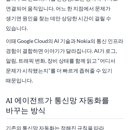
연결되어 움직입니다. 어느 한 지점에서 문제가
생기면 원인을 찾는 데만 상당한 시간이 걸릴 수
있습니다.
이때 Google Cloud의 AI 기술과 Nokia의 통신 인프라
경험이 결합하면 이야기가 달라집니다. AI가 로그,
알림, 트래픽 변화, 장비 상태를 함께 읽고 “어디서
문제가 시작됐는지”를 더 빠르게 좁혀줄 수 있기
때문입니다.
AI 에이전트가 통신망 자동화를
바꾸는 방식
기존의 통신망 자동화는 정해진 규칙을 따라