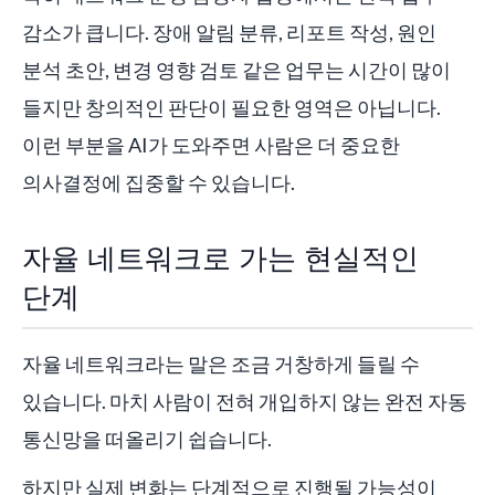
감소가 큽니다. 장애 알림 분류, 리포트 작성, 원인
분석 초안, 변경 영향 검토 같은 업무는 시간이 많이
들지만 창의적인 판단이 필요한 영역은 아닙니다.
이런 부분을 AI가 도와주면 사람은 더 중요한
의사결정에 집중할 수 있습니다.
자율 네트워크로 가는 현실적인
단계
자율 네트워크라는 말은 조금 거창하게 들릴 수
있습니다. 마치 사람이 전혀 개입하지 않는 완전 자동
통신망을 떠올리기 쉽습니다.
하지만 실제 변화는 단계적으로 진행될 가능성이