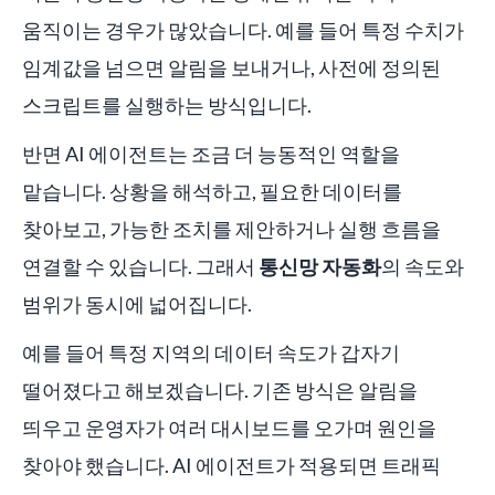
움직이는 경우가 많았습니다. 예를 들어 특정 수치가
임계값을 넘으면 알림을 보내거나, 사전에 정의된
스크립트를 실행하는 방식입니다.
반면 AI 에이전트는 조금 더 능동적인 역할을
맡습니다. 상황을 해석하고, 필요한 데이터를
찾아보고, 가능한 조치를 제안하거나 실행 흐름을
연결할 수 있습니다. 그래서
통신망 자동화
의 속도와
범위가 동시에 넓어집니다.
예를 들어 특정 지역의 데이터 속도가 갑자기
떨어졌다고 해보겠습니다. 기존 방식은 알림을
띄우고 운영자가 여러 대시보드를 오가며 원인을
찾아야 했습니다. AI 에이전트가 적용되면 트래픽