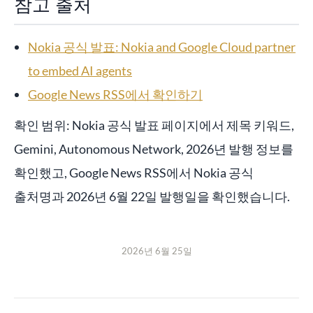
참고 출처
Nokia 공식 발표: Nokia and Google Cloud partner
to embed AI agents
Google News RSS에서 확인하기
확인 범위: Nokia 공식 발표 페이지에서 제목 키워드,
Gemini, Autonomous Network, 2026년 발행 정보를
확인했고, Google News RSS에서 Nokia 공식
출처명과 2026년 6월 22일 발행일을 확인했습니다.
2026년 6월 25일