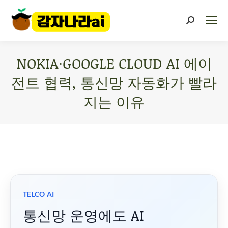
NOKIA·GOOGLE CLOUD AI 에이
전트 협력, 통신망 자동화가 빨라
지는 이유
You are here:
TELCO AI
통신망 운영에도 AI