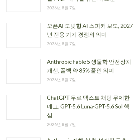
2026년 8월 7일
오픈AI 도넛형 AI 스피커 보도, 2027
년 전용 기기 경쟁의 의미
2026년 8월 7일
Anthropic Fable 5 생물학 안전장치
개선, 폴백 약 85% 줄인 의미
2026년 8월 7일
ChatGPT 무료 텍스트 채팅 무제한
예고, GPT-5.6 Luna·GPT-5.6 Sol 핵
심
2026년 8월 7일