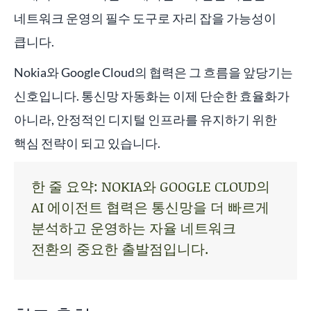
네트워크 운영의 필수 도구로 자리 잡을 가능성이
큽니다.
Nokia와 Google Cloud의 협력은 그 흐름을 앞당기는
신호입니다. 통신망 자동화는 이제 단순한 효율화가
아니라, 안정적인 디지털 인프라를 유지하기 위한
핵심 전략이 되고 있습니다.
한 줄 요약: NOKIA와 GOOGLE CLOUD의
AI 에이전트 협력은 통신망을 더 빠르게
분석하고 운영하는 자율 네트워크
전환의 중요한 출발점입니다.