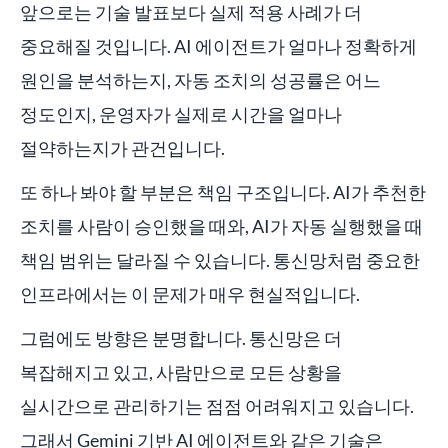
앞으로는 기술 발표보다 실제 적용 사례가 더
중요해질 것입니다. AI 에이전트가 얼마나 정확하게
원인을 분석하는지, 자동 조치의 성공률은 어느
정도인지, 운영자가 실제로 시간을 얼마나
절약하는지가 관건입니다.
또 하나 봐야 할 부분은 책임 구조입니다. AI가 추천한
조치를 사람이 승인했을 때와, AI가 자동 실행했을 때
책임 범위는 달라질 수 있습니다. 통신망처럼 중요한
인프라에서는 이 문제가 매우 현실적입니다.
그럼에도 방향은 분명합니다. 통신망은 더
복잡해지고 있고, 사람만으로 모든 상황을
실시간으로 관리하기는 점점 어려워지고 있습니다.
그래서 Gemini 기반 AI 에이전트와 같은 기술은