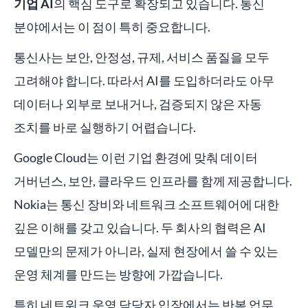
기업 AI
의 핵심 도구로 확장되고 있습니다. 통신
분야에서는 이 점이 특히 중요합니다.
통신사는 보안, 안정성, 규제, 서비스 품질을 모두
고려해야 합니다. 따라서 AI를 도입하더라도 아무
데이터나 외부로 보내거나, 검증되지 않은 자동
조치를 바로 실행하기 어렵습니다.
Google Cloud는 이런 기업 환경에 맞춰 데이터
거버넌스, 보안, 클라우드 인프라를 함께 제공합니다.
Nokia는 통신 장비와 네트워크 소프트웨어에 대한
깊은 이해를 갖고 있습니다. 두 회사의 협력은 AI
모델만의 문제가 아니라, 실제 현장에서 쓸 수 있는
운영 체계를 만드는 방향에 가깝습니다.
특히 네트워크 운영 담당자 입장에서는 반복 업무