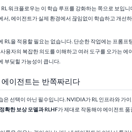
는 RL 워크플로우는 이 학습 루프를 강화하는 쪽으로 보입니
에서, 에이전트가 실제 환경에서 끊임없이 학습하고 개선
 RL을 적용할 필요는 없습니다. 단순한 작업에는 프롬프팅
 사용자의 복잡한 의도를 이해하고 여러 도구를 오가는 에이
에 부딪힐 가능성이 큽니다.
없는 에이전트는 반쪽짜리다
습은 선택이 아닌 필수입니다. NVIDIA가 RL 인프라와 
정확한 보상 모델과 RLHF
가 제대로 작동해야 에이전트 품