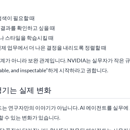
 검색이 필요할 때
게 결과를 확인하고 싶을 때
이나 스타일을 학습시킬 때
실제 업무에서 더 나은 결정을 내리도록 정렬할 때
계가 아니라 보완 관계입니다. NVIDIA는 실무자가 작은 규
ifiable, and inspectable”하게 시작하라고 권합니다.
기는 실제 변화
가이드는 연구자만의 이야기가 아닙니다. AI 에이전트를 실무
 수 있는 변화가 있습니다.