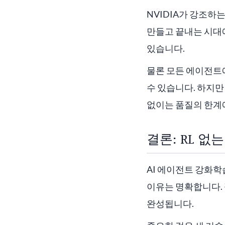
NVIDIA가 강조하
만들고 끝내는 시대
있습니다.
물론 모든 에이전트에
수 있습니다. 하지만
없이는 품질의 한계
결론: RL 
AI 에이전트 강화학
이유는 명확합니다.
완성됩니다.