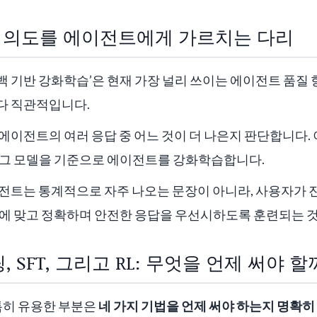
간의 의도를 에이전트에게 가르치는 다리
피드백 기반 강화학습’은 현재 가장 널리 쓰이는 에이전트 품질
다 직관적입니다.
에이전트의 여러 응답 중 어느 것이 더 나은지 판단합니다.
 그 모델을 기준으로 에이전트를 강화학습합니다.
이전트는 통계적으로 자주 나오는 문장이 아니라, 사용자가 
락에 맞고 정확하며 안전한 응답을 우선시하도록 훈련되는 
, SFT, 그리고 RL: 무엇을 언제 써야 할
 특히 유용한 부분은
네 가지 기법을 언제 써야 하는지 명확히