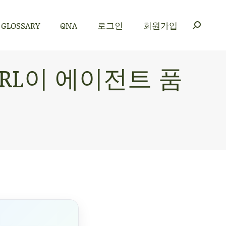
GLOSSARY
QNA
로그인
회원가입
GLOSSARY
QNA
로그인
회원가입
 RL이 에이전트 품