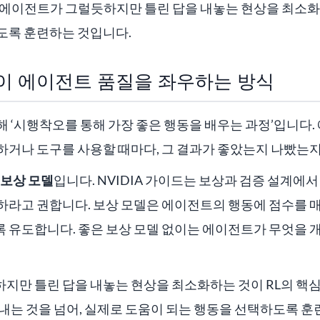
 에이전트가 그럴듯하지만 틀린 답을 내놓는 현상을 최소화
도록 훈련하는 것입니다.
)이 에이전트 품질을 좌우하는 방식
 ‘시행착오를 통해 가장 좋은 행동을 배우는 과정’입니다
하거나 도구를 사용할 때마다, 그 결과가 좋았는지 나빴는
보상 모델
입니다. NVIDIA 가이드는 보상과 검증 설계에서 “Sta
라고 권합니다. 보상 모델은 에이전트의 행동에 점수를 매
 유도합니다. 좋은 보상 모델 없이는 에이전트가 무엇을 개
지만 틀린 답을 내놓는 현상을 최소화하는 것이 RL의 핵심
내는 것을 넘어, 실제로 도움이 되는 행동을 선택하도록 훈