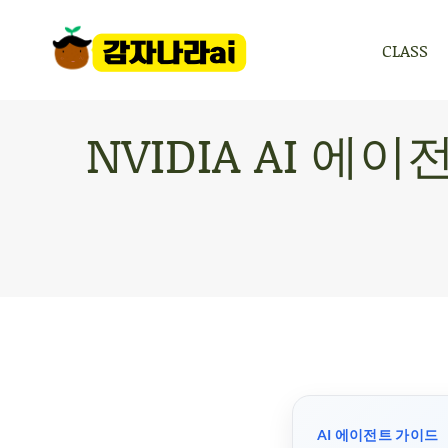
CLASS
CLASS
NVIDIA AI 
AI 에이전트 가이드