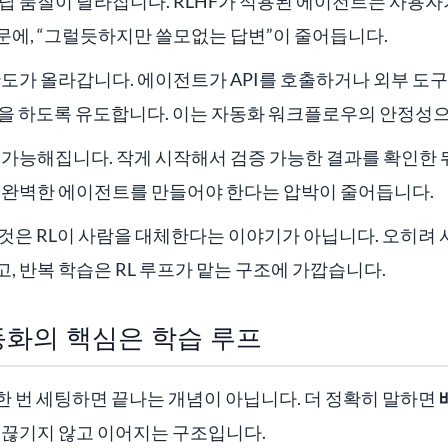
답 품질이 달라집니다. RLHF가 적용된 에이전트는 사용
문에, “그럴듯하지만 쓸모없는 답변”이 줄어듭니다.
확도가 올라갑니다. 에이전트가 API를 호출하거나 외부 도구
택을 하도록 유도합니다. 이는 자동화 워크플로우의 안정성
 가능해집니다. 작게 시작해서 검증 가능한 결과를 확인한
에 완벽한 에이전트를 만들어야 한다는 압박이 줄어듭니다.
것은 RL이 사람을 대체한다는 이야기가 아닙니다. 오히려
, 반복 학습은 RL 루프가 맡는 구조에 가깝습니다.
화의 핵심은 학습 루프
 번 세팅하면 끝나는 개념이 아닙니다. 더 정확히 말하면
 끊기지 않고 이어지는 구조입니다.