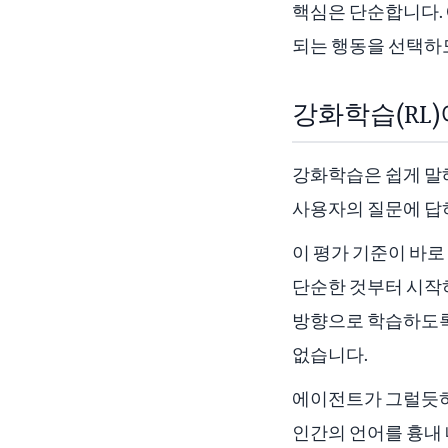
핵심은 단순합니다.
되는 행동을 선택하
강화학습(RL
강화학습은 쉽게 말해
사용자의 질문에 답
이 평가 기준이 바로
단순한 것부터 시작하
방향으로 학습하도록
없습니다.
에이전트가 그럴듯하
인간의 언어를 흉내 