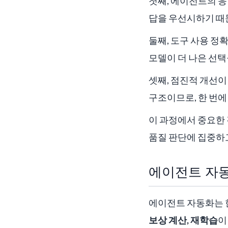
첫째, 에이전트의 응
답을 우선시하기 때
둘째, 도구 사용 정
모델이 더 나은 선
셋째, 점진적 개선이
구조이므로, 한 번
이 과정에서 중요한 
품질 판단에 집중하고
에이전트 자동
에이전트 자동화는 한
보상 계산, 재학습
이