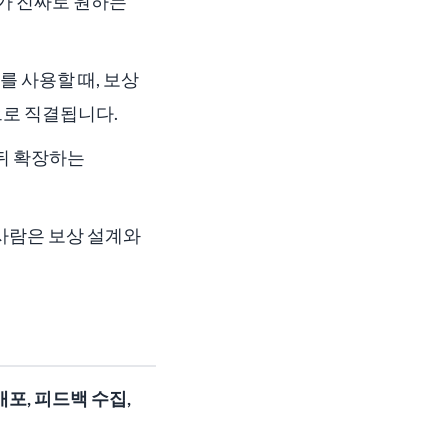
자가 진짜로 원하는
를 사용할 때, 보상
으로 직결됩니다.
 뒤 확장하는
 사람은 보상 설계와
배포, 피드백 수집,