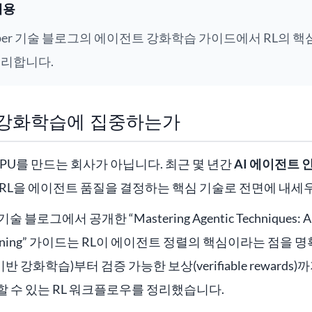
내용
eloper 기술 블로그의 에이전트 강화학습 가이드에서 RL의 
정리합니다.
A가 강화학습에 집중하는가
GPU를 만드는 회사가 아닙니다. 최근 몇 년간
AI 에이전트 
RL을 에이전트 품질을 결정하는 핵심 기술로 전면에 내세
 기술 블로그에서 공개한 “Mastering Agentic Techniques: AI
 Learning” 가이드는 RL이 에이전트 정렬의 핵심이라는 점을 
반 강화학습)부터 검증 가능한 보상(verifiable rewards)까
 수 있는 RL 워크플로우를 정리했습니다.