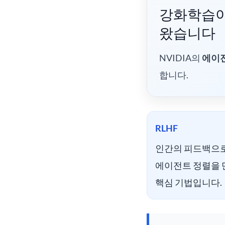
강화학습이
왔습니다
NVIDIA의
에이
합니다.
RLHF
인간의 피드백으
에이전트 정렬을
핵심 기법입니다.