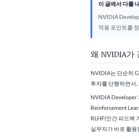
이 글에서 다룰 
NVIDIA Dev
적용 포인트를 
왜 NVIDI
NVIDIA는 단순히 
투자를 단행하면서, 
NVIDIA Developer
Reinforcement
RLHF(인간 피드백 기
실무자가 바로 활용할