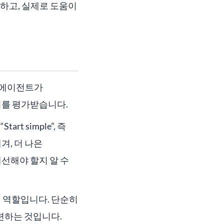
하고, 실제로 도움이
. 에이전트가
지를 평가받습니다.
rt simple”, 즉
겨, 더 나은
선해야 할지 알 수
 역할입니다. 단순히
련하는 것입니다.