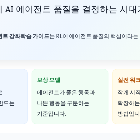
 AI 에이전트 품질을 결정하는 시대
전트 강화학습 가이드
는 RL이 에이전트 품질의 핵심이라는
보상 모델
실전 워
로
에이전트가 좋은 행동과
작게 시
 만드는
나쁜 행동을 구분하는
확장하는 
기준입니다.
방법입니