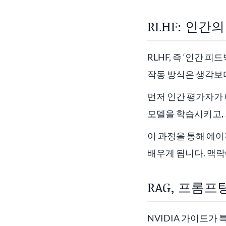
RLHF: 인
RLHF, 즉 ‘인간 
작동 방식은 생각보
먼저 인간 평가자가 
모델을 학습시키고,
이 과정을 통해 에
배우게 됩니다. 맥
RAG, 프롬프팅
NVIDIA 가이드가