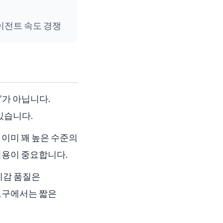
AI 에이전트 속도 경쟁
”가 아닙니다.
있습니다.
은 이미 꽤 높은 수준의
비용이 중요합니다.
체감 품질은
 도구에서는 짧은