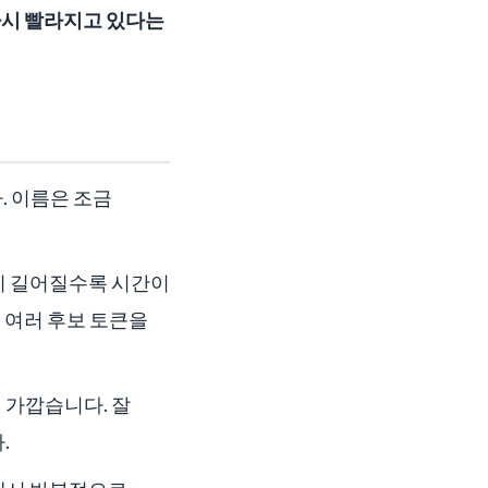
 다시 빨라지고 있다는
니다. 이름은 조금
정이 길어질수록 시간이
먼저 여러 후보 토큰을
 가깝습니다. 잘
.