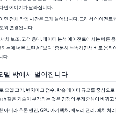
한다면 이야기가 달라집니다.
쌓이면 전체 작업 시간은 크게 늘어납니다. 그래서 에이전트
성도와 연결됩니다.
리서치 보조, 고객 응대, 데이터 분석 에이전트에서는 빠른 
잘하는데 너무 느린 AI”보다 “충분히 똑똑하면서 바로 움직이는
니다.
모델 밖에서 벌어집니다
주로 모델 크기, 벤치마크 점수, 학습 데이터 규모를 중심으
DFlash 같은 기술이 부각되는 것은 경쟁의 무게중심이 바뀌고
니라 추론 엔진, GPU 아키텍처, 메모리 관리, 배치 처리, 캐싱,