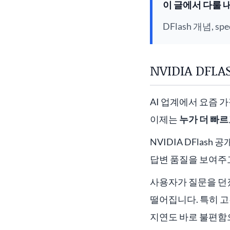
이 글에서 다룰 
DFlash 개념, sp
NVIDIA DF
AI 업계에서 요즘 
이제는
누가 더 빠르
NVIDIA DFlas
답변 품질을 보여주
사용자가 질문을 던
떨어집니다. 특히 고
지연도 바로 불편함