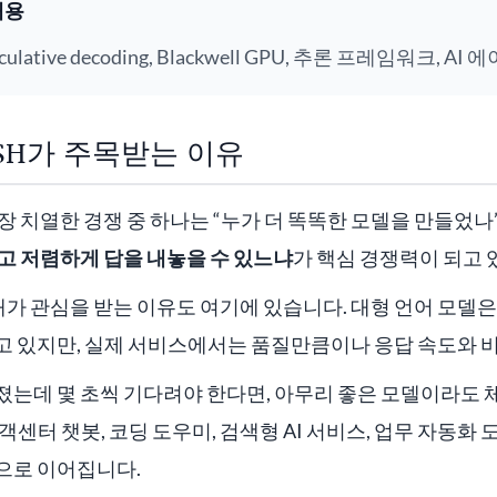
내용
eculative decoding, Blackwell GPU, 추론 프레임워크, 
LASH가 주목받는 이유
가장 치열한 경쟁 중 하나는 “누가 더 똑똑한 모델을 만들었나
고 저렴하게 답을 내놓을 수 있느냐
가 핵심 경쟁력이 되고 
h 공개가 관심을 받는 이유도 여기에 있습니다. 대형 언어 모델
고 있지만, 실제 서비스에서는 품질만큼이나 응답 속도와 
졌는데 몇 초씩 기다려야 한다면, 아무리 좋은 모델이라도 
객센터 챗봇, 코딩 도우미, 검색형 AI 서비스, 업무 자동화
으로 이어집니다.