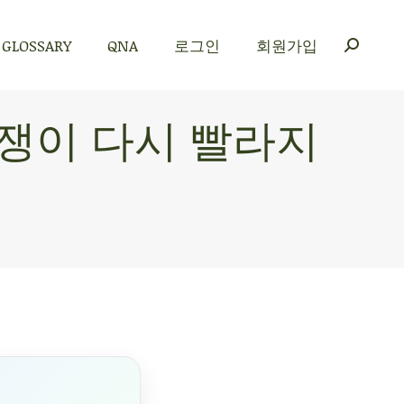
GLOSSARY
QNA
로그인
회원가입
GLOSSARY
QNA
로그인
회원가입
도 경쟁이 다시 빨라지