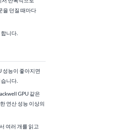
계에서 반복적으로
문을 던질 때마다
 합니다.
GPU 성능이 좋아지면
렵습니다.
well GPU 같은
순한 연산 성능 이상의
문서 여러 개를 읽고