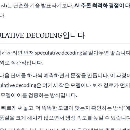
Flash는 단순한 기술 발표라기보다,
AI 추론 최적화 경쟁이
다.
LATIVE DECODING입니다
를 이해하려면 먼저 speculative decoding을 알아두면 좋습
의외로 직관적입니다.
 다음 단어를 하나씩 예측하면서 문장을 만듭니다. 이 과
ulative decoding은 여기서 작은 모델이나 보조 경로가 
 모델이 이를 검증하는 방식입니다.
 빠르게 써놓고, 더 똑똑한 모델이 맞는지 확인하는 방식”에
품질을 크게 해치지 않으면서 생성 속도를 높일 수 있습니다