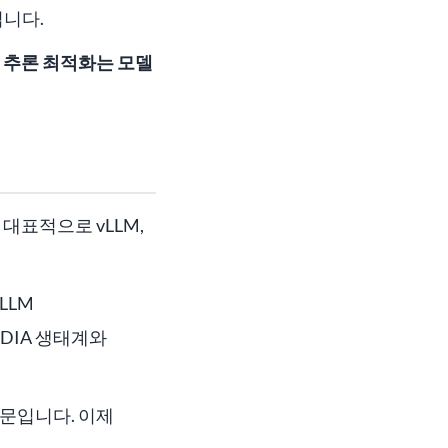
입니다.
I 추론 최적화는 모델
대표적으로 vLLM,
LLM
IDIA 생태계와
때문입니다. 이제