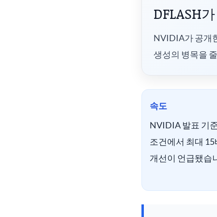
DFLASH
NVIDIA가 공개한 
생성의 병목을 
속도
NVIDIA 발표 기준
조건에서 최대 1
개선이 언급됐습니