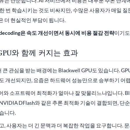
유는 단순합니다. AI 서비스에서 비용은 대부분 추론 단
한 번 학습시키는 것도 비싸지만, 수많은 사용자가 매일 질
 더 현실적인 부담이 됩니다.
ive decoding은 속도 개선이면서 동시에 비용 절감 전략
이기도
L GPU와 함께 커지는 효과
가 더 큰 관심을 받는 배경에는 Blackwell GPU도 있습니다. 
도도 개선되지만, 요즘은 하드웨어 성능만으로 승부하기 어
와 소프트웨어 최적화가 얼마나 잘 맞물리느냐입니다. Black
VIDIA DFlash와 같은 추론 최적화 기술이 결합되면, 단
습니다.
지고, 사용자는 더 긴 문맥과 더 복잡한 작업을 요구합니다. 