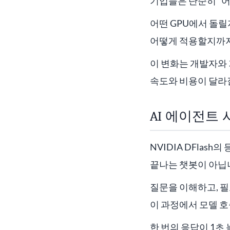
기업들은 단순히 “어
어떤 GPU에서 돌릴지,
어떻게 적용할지까지 
이 변화는 개발자와 
속도와 비용이 달라질
AI 에이전트
NVIDIA DFlas
끝나는 챗봇이 아닙
질문을 이해하고, 필
이 과정에서 모델 호
한 번의 응답이 1초