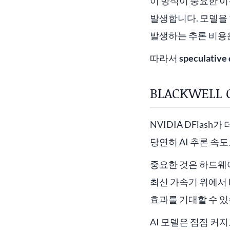
이 방식이 중요한 이
발생합니다. 모델을 
발생하는 추론 비용은
따라서
speculat
BLACKWEL
NVIDIA DFlash
당연히 AI 추론 속
중요한 것은 하드웨어
최신 가속기 위에서 N
효과를 기대할 수 있
AI 모델은 점점 커