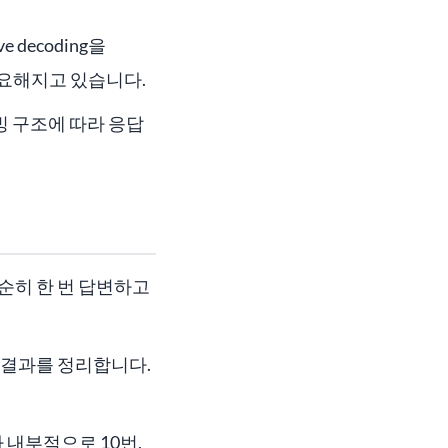
 decoding을
요해지고 있습니다.
빙 구조에 따라 응답
단순히 한 번 답변하고
 결과를 정리합니다.
 내부적으로 10번,