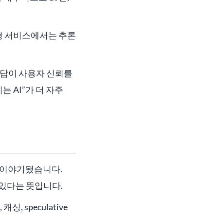
형 서비스에서는 추론
응답이 사용자 신뢰를
 AI”가 더 자주
로 이야기됐습니다.
 있다는 뜻입니다.
 speculative