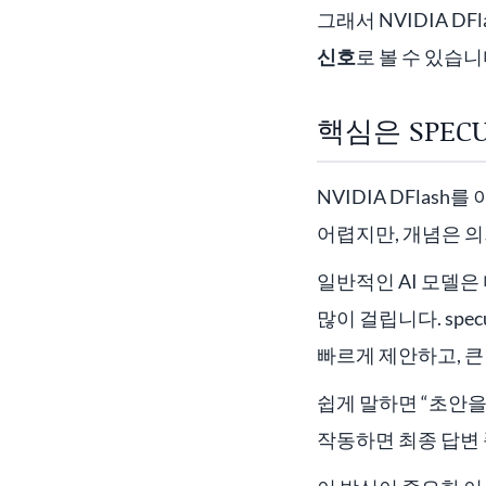
그래서 NVIDIA D
신호
로 볼 수 있습니
핵심은 SPECU
NVIDIA DFlash
어렵지만, 개념은 
일반적인 AI 모델은
많이 걸립니다. spec
빠르게 제안하고, 큰
쉽게 말하면 “초안을
작동하면 최종 답변 