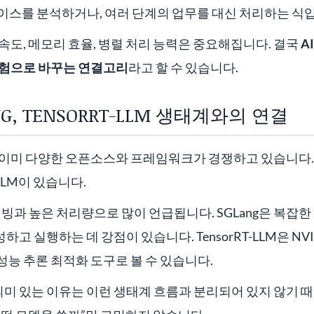
이스를 분석하거나, 여러 단계의 업무를 대신 처리하는 식
속도, 메모리 효율, 병렬 처리 능력은 중요해집니다. 결국
A
경험으로 바꾸는 연결고리
라고 할 수 있습니다.
ANG, TENSORRT-LLM 생태계와의 연결
 이미 다양한 오픈소스와 프레임워크가 경쟁하고 있습니다. 
T-LLM이 있습니다.
서빙과 높은 처리량으로 많이 언급됩니다. SGLang은 복잡한 
 실행하는 데 강점이 있습니다. TensorRT-LLM은 NV
능 추론 최적화 도구로 볼 수 있습니다.
h가 의미 있는 이유는 이런 생태계 흐름과 분리되어 있지 않기 