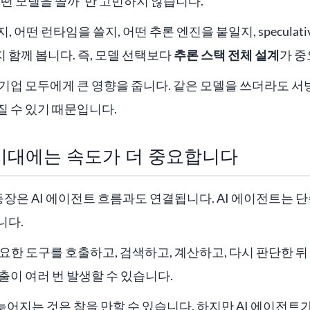
떤 모델을 쓸까”만 고민하지 않습니다.
 어떤 런타임을 쓸지, 어떤 추론 엔진을 붙일지, speculative
함께 봅니다. 즉, 모델 선택보다
추론 스택 전체 설계
가 중
기업 모두에게 큰 영향을 줍니다. 같은 모델을 쓰더라도 서
 수 있기 때문입니다.
 시대에는 속도가 더 중요합니다
h의 등장은 AI 에이전트 흐름과도 연결됩니다. AI 에이전트는 
니다.
요한 도구를 호출하고, 검색하고, 계산하고, 다시 판단한 뒤
출이 여러 번 발생할 수 있습니다.
 늦어지는 것은 참을 만할 수 있습니다. 하지만 AI 에이전트가