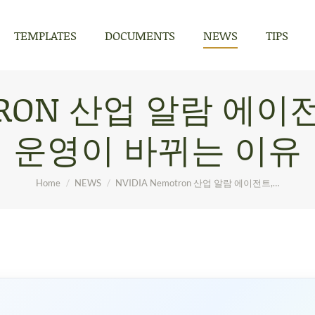
TEMPLATES
DOCUMENTS
NEWS
TIPS
TEMPLATES
DOCUMENTS
NEWS
TIPS
OTRON 산업 알람 에이전
운영이 바뀌는 이유
You are here:
Home
NEWS
NVIDIA Nemotron 산업 알람 에이전트,…