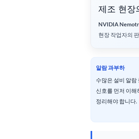
제조 현장의
NVIDIA Nemotr
현장 작업자의 
알람 과부하
수많은 설비 알람
신호를 먼저 이해
정리해야 합니다.