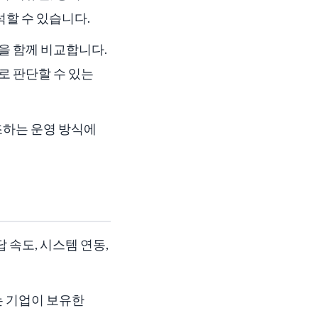
석할 수 있습니다.
건을 함께 비교합니다.
바로 판단할 수 있는
조하는 운영 방식에
 속도, 시스템 연동,
Q는 기업이 보유한