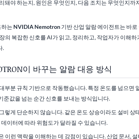
처리돼야 하는지, 원인은 무엇인지, 다음 조치는 무엇인지까
강조하는
NVIDIA Nemotron
기반 산업 알람 에이전트는 바로
장의 복잡한 신호를 AI가 읽고, 정리하고, 작업자가 이해하
.
EMOTRON이 바꾸는 알람 대응 방식
대부분 규칙 기반으로 작동했습니다. 특정 온도를 넘으면 알
기준값을 넘는 순간 신호를 보내는 방식입니다.
그렇게 단순하지 않습니다. 같은 온도 상승이라도 설비 상태,
서 데이터에 따라 위험도가 달라질 수 있습니다.
은 이런 맥락을 이해하는 데 강점이 있습니다. 산업 문서, 설