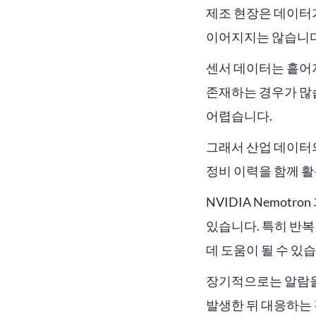
제조 현장은 데이터
이어지지는 않습니다
센서 데이터는 흩어져
존재하는 경우가 많습
어렵습니다.
그래서 산업 데이터의
정비 이력을 함께 활
NVIDIA Nemot
있습니다. 특히 반복
데 도움이 될 수 있
장기적으로는 알람을
발생한 뒤 대응하는 