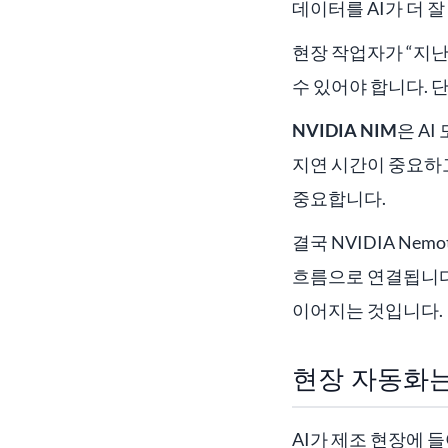
데이터를 AI가 더 
현장 작업자가 “지난
수 있어야 합니다. 
NVIDIA NIM
은 A
지연 시간이 중요하
중요합니다.
결국 NVIDIA Nem
흐름으로 연결됩니다.
이어지는 것입니다.
현장 자동화는
AI가 제조 현장에 