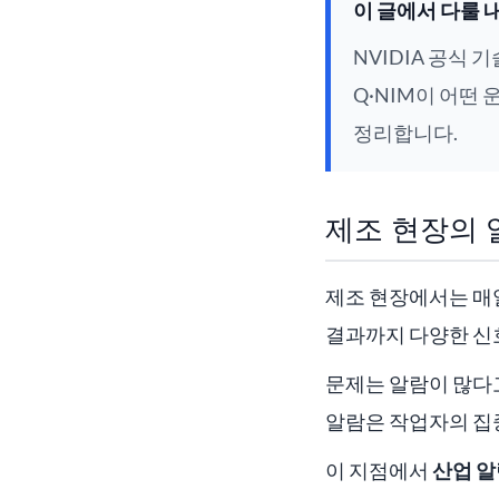
이 글에서 다룰 
NVIDIA 공식 
Q·NIM이 어떤 
정리합니다.
제조 현장의 
제조 현장에서는 매일
결과까지 다양한 신
문제는 알람이 많다고
알람은 작업자의 집중
이 지점에서
산업 알