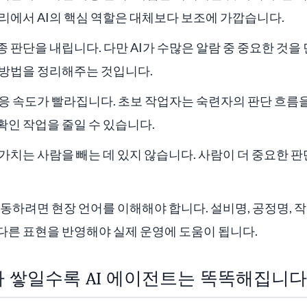
리에서 AI의 핵심 역할은 대체보다 보조에 가깝습니다.
 판단을 내립니다. 다만 AI가 수많은 알람 중 중요한 것을
 방법을 정리해주는 것입니다.
응 속도가 빨라집니다. 초보 작업자는 숙련자의 판단 흐름을
인 작업을 줄일 수 있습니다.
 가치는 사람을 빼는 데 있지 않습니다. 사람이 더 중요한 
 작동하려면 현장 언어를 이해해야 합니다. 설비명, 공정명, 작
다른 표현을 반영해야 실제 운영에 도움이 됩니다.
 쌓일수록 AI 에이전트는 똑똑해집니다