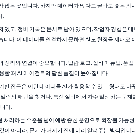
가 많은 곳입니다. 하지만 데이터가 많다고 곧바로 좋은 
.
 있고, 정비 기록은 문서로 남아 있으며, 작업자 경험은 
니다. 이 데이터를 연결하지 못하면 AI도 현장을 제대로
 정리와 연결이 중요합니다. 알람 로그, 설비 매뉴얼, 품질 
용할 때 AI 에이전트의 답변 품질이 높아집니다.
ron 기반 접근은 이런 데이터를 AI가 활용할 수 있는 형태로 
 알람의 패턴을 찾거나, 특정 설비에서 자주 발생하는 문
습니다.
 처리하는 수준을 넘어 예방 중심 운영으로 확장될 가능성
것이 아니라, 문제가 커지기 전에 미리 알려주는 방식입니다