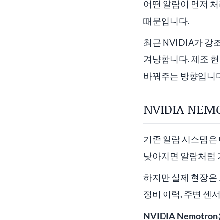
어떤 알람이 먼저 
때문입니다.
최근 NVIDIA가 
겨냥합니다. 제조 현
바꿔주는 방향입니다
NVIDIA N
기존 알람 시스템은 
낮아지면 알람처럼 
하지만 실제 현장은 
정비 이력, 주변 센
NVIDIA Nemotron