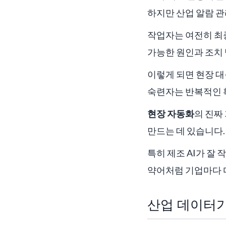
하지만 산업 알람 관
작업자는 여전히 최종
가능한 원인과 조치
이렇게 되면 현장 대
숙련자는 반복적인 확
현장 자동화
의 진짜
만드는 데 있습니다.
특히 제조 AI가 잘
약어처럼 기업마다 
산업 데이터가