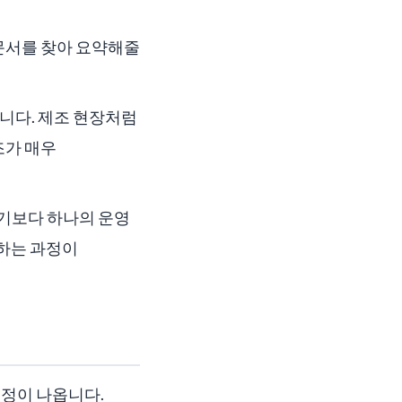
 문서를 찾아 요약해줄
줍니다. 제조 현장처럼
조가 매우
술이라기보다 하나의 운영
용하는 과정이
걱정이 나옵니다.