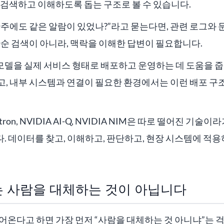
잘 검색하고 이해하도록 돕는 구조로 볼 수 있습니다.
주에도 같은 알람이 있었나?”라고 묻는다면, 관련 로그와
단순 검색이 아니라, 맥락을 이해한 답변이 필요합니다.
I 모델을 실제 서비스 형태로 배포하고 운영하는 데 도움을 
고, 내부 시스템과 연결이 필요한 환경에서는 이런 배포 구
otron, NVIDIA AI-Q, NVIDIA NIM은 따로 떨어진 기
 데이터를 찾고, 이해하고, 판단하고, 현장 시스템에 적
 사람을 대체하는 것이 아닙니다
들어온다고 하면 가장 먼저 “사람을 대체하는 것 아니냐”는 