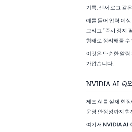
기록, 센서 로그 같
예를 들어 압력 이상
그리고 “즉시 정지 필
형태로 정리해줄 수
이것은 단순한 알림
가깝습니다.
NVIDIA AI-
제조 AI를 실제 현
운영 안정성까지 함
여기서
NVIDIA AI-