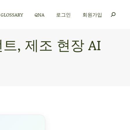
GLOSSARY
QNA
로그인
회원가입
GLOSSARY
QNA
로그인
회원가입
트, 제조 현장 AI