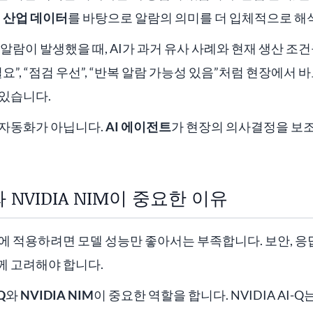
은
산업 데이터
를 바탕으로 알람의 의미를 더 입체적으로 해
 알람이 발생했을 때, AI가 과거 유사 사례와 현재 생산 조
요”, “점검 우선”, “반복 알람 가능성 있음”처럼 현장에서 
 있습니다.
 자동화가 아닙니다.
AI 에이전트
가 현장의 의사결정을 보
Q와 NVIDIA NIM이 중요한 이유
장에 적용하려면 모델 성능만 좋아서는 부족합니다. 보안, 응답
께 고려해야 합니다.
Q
와
NVIDIA NIM
이 중요한 역할을 합니다. NVIDIA AI-