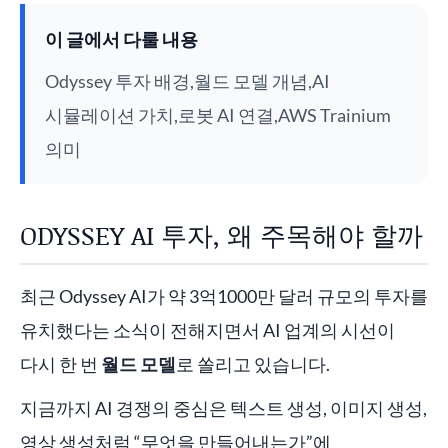
이 글에서 다룰 내용
Odyssey 투자 배경,월드 모델 개념,AI
시뮬레이션 가치,로봇 AI 연결,AWS Trainium
의미
ODYSSEY AI 투자, 왜 주목해야 할까
최근 Odyssey AI가 약 3억1000만 달러 규모의 투자를
유치했다는 소식이 전해지면서 AI 업계의 시선이
다시 한 번
월드 모델
로 쏠리고 있습니다.
지금까지 AI 경쟁의 중심은 텍스트 생성, 이미지 생성,
영상 생성처럼 “무엇을 만들어내는가”에