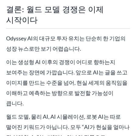
결론: 월드 모델 경쟁은 이제
시작이다
Odyssey AI의 대규모 투자 유치는 단순히 한 기업의
성장 뉴스로만 보기 어렵습니다.
이는 생성형 AI 이후의 경쟁이 어디로 향하는지
보여주는 장면에 가깝습니다. 앞으로 AI는 글을 쓰고
이미지를 만드는 수준을 넘어, 현실 세계의 움직임을
이해하고 예측하는 방향으로 발전할 가능성이
큽니다.
월드 모델, 물리 AI, AI 시뮬레이션, 로봇 AI는 따로
떨어진 키워드가 아닙니다. 모두 “AI가 현실을 얼마나