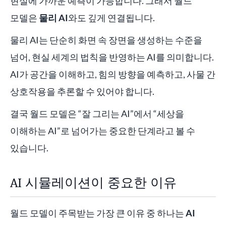
현실에 가까운 예측이 가능합니다. 그래서 월드
모델은
물리 AI
와도 깊게 연결됩니다.
물리 AI는 단순히 화면 속 장면을 생성하는 수준을
넘어, 현실 세계의 법칙을 반영하는 AI를 의미합니다.
AI가 공간을 이해하고, 힘의 방향을 예측하고, 사물 간
상호작용을 추론할 수 있어야 합니다.
결국 월드 모델은 “잘 그리는 AI”에서 “세상을
이해하는 AI”로 넘어가는 중요한 단계라고 볼 수
있습니다.
AI 시뮬레이션이 중요한 이유
월드 모델이 주목받는 가장 큰 이유 중 하나는
AI