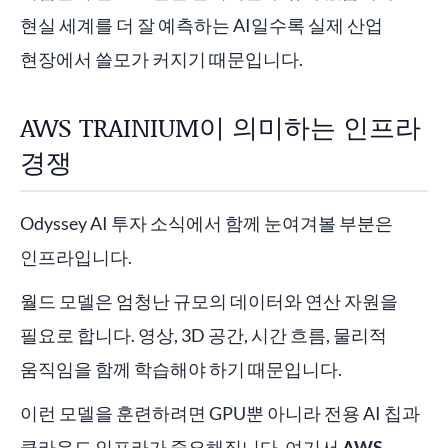
현실 세계를 더 잘 예측하는 AI일수록 실제 산업
현장에서 쓸모가 커지기 때문입니다.
AWS TRAINIUM이 의미하는 인프라
경쟁
Odyssey AI 투자 소식에서 함께 눈여겨볼 부분은
인프라입니다.
월드 모델은 엄청난 규모의 데이터와 연산 자원을
필요로 합니다. 영상, 3D 공간, 시간 흐름, 물리적
움직임을 함께 학습해야 하기 때문입니다.
이런 모델을 훈련하려면 GPU뿐 아니라 전용 AI 칩과
클라우드 인프라가 중요해집니다. 여기서
AWS