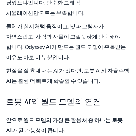
닮았느냐입니다. 단순한 그래픽
시뮬레이션만으로는 부족합니다.
물체가 실제처럼 움직이고, 빛과 그림자가
자연스럽고, 사람과 사물이 그럴듯하게 반응해야
합니다. Odyssey AI가 만드는 월드 모델이 주목받는
이유도 바로 이 부분입니다.
현실을 잘 흉내 내는 AI가 있다면, 로봇 AI와 자율주행
AI는 훨씬 더 빠르게 학습할 수 있습니다.
로봇 AI와 월드 모델의 연결
앞으로 월드 모델의 가장 큰 활용처 중 하나는
로봇
AI
가 될 가능성이 큽니다.