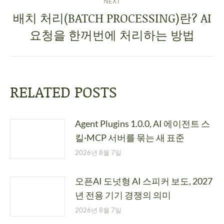
NEXT
배치 처리(BATCH PROCESSING)란? AI
요청을 한꺼번에 처리하는 방법
RELATED POSTS
Agent Plugins 1.0.0, AI 에이전트 스
킬·MCP 서버를 묶는 새 표준
2026년 8월 7일
오픈AI 도넛형 AI 스피커 보도, 2027
년 전용 기기 경쟁의 의미
2026년 8월 7일