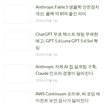
Anthropic Fable 5 생물학 안전장치
개선, 폴백 약 85% 줄인 의미
2026년 8월 7일
ChatGPT 무료 텍스트 채팅 무제한
예고, GPT-5.6 Luna·GPT-5.6 Sol 핵
심
2026년 8월 7일
Anthropic 자체 AI 칩 설계팀 구축,
Claude 인프라 경쟁이 달라진다
2026년 8월 6일
AWS Continuum 프리뷰, AI 코딩 에
이전트 보안 검사가 달라진다