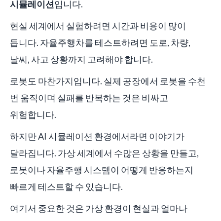
시뮬레이션
입니다.
현실 세계에서 실험하려면 시간과 비용이 많이
듭니다. 자율주행차를 테스트하려면 도로, 차량,
날씨, 사고 상황까지 고려해야 합니다.
로봇도 마찬가지입니다. 실제 공장에서 로봇을 수천
번 움직이며 실패를 반복하는 것은 비싸고
위험합니다.
하지만 AI 시뮬레이션 환경에서라면 이야기가
달라집니다. 가상 세계에서 수많은 상황을 만들고,
로봇이나 자율주행 시스템이 어떻게 반응하는지
빠르게 테스트할 수 있습니다.
여기서 중요한 것은 가상 환경이 현실과 얼마나