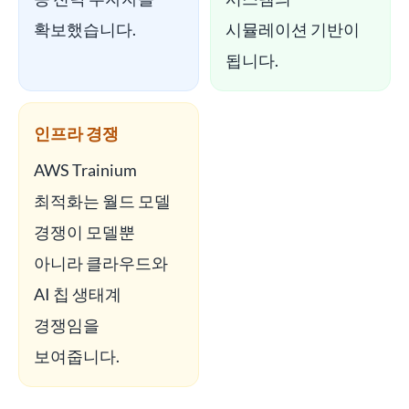
확보했습니다.
시뮬레이션 기반이
됩니다.
인프라 경쟁
AWS Trainium
최적화는 월드 모델
경쟁이 모델뿐
아니라 클라우드와
AI 칩 생태계
경쟁임을
보여줍니다.