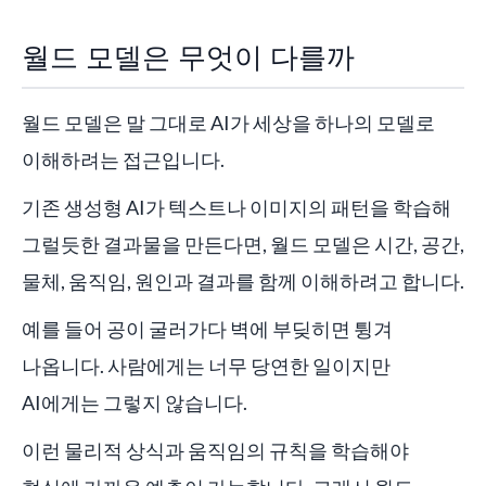
월드 모델은 무엇이 다를까
월드 모델은 말 그대로 AI가 세상을 하나의 모델로
이해하려는 접근입니다.
기존 생성형 AI가 텍스트나 이미지의 패턴을 학습해
그럴듯한 결과물을 만든다면, 월드 모델은 시간, 공간,
물체, 움직임, 원인과 결과를 함께 이해하려고 합니다.
예를 들어 공이 굴러가다 벽에 부딪히면 튕겨
나옵니다. 사람에게는 너무 당연한 일이지만
AI에게는 그렇지 않습니다.
이런 물리적 상식과 움직임의 규칙을 학습해야