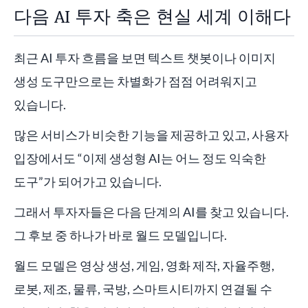
다음 AI 투자 축은 현실 세계 이해다
최근 AI 투자 흐름을 보면 텍스트 챗봇이나 이미지
생성 도구만으로는 차별화가 점점 어려워지고
있습니다.
많은 서비스가 비슷한 기능을 제공하고 있고, 사용자
입장에서도 “이제 생성형 AI는 어느 정도 익숙한
도구”가 되어가고 있습니다.
그래서 투자자들은 다음 단계의 AI를 찾고 있습니다.
그 후보 중 하나가 바로 월드 모델입니다.
월드 모델은 영상 생성, 게임, 영화 제작, 자율주행,
로봇, 제조, 물류, 국방, 스마트시티까지 연결될 수