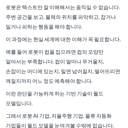
로봇은 텍스트만 잘 이해해서는 움직일 수 없습니다.
주변 공간을 보고, 물체의 위치를 파악하고, 잡거나
밀거나 피하는 행동을 해야 합니다.
이 과정에는 현실 세계에 대한 이해가 꼭 필요합니다.
예를 들어 로봇이 컵을 집으려면 컵의 모양만
알아서는 부족합니다. 컵이 얼마나 무거울지,
손잡이는 어디에 있는지, 밀면 넘어질지, 떨어뜨리면
깨질지까지 어느 정도 예측해야 합니다.
이런 판단을 가능하게 하는 기반 기술이 월드
모델입니다.
그래서 로봇 AI 기업, 자율주행 기업, 물류 자동화
기업들이 월드 모델을 눈여겨볼 수밖에 없습니다.