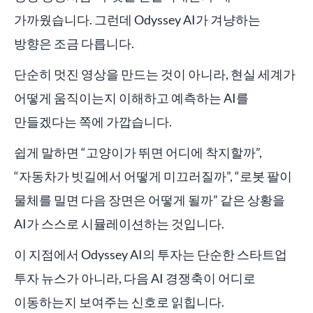
가까웠습니다. 그런데 Odyssey AI가 겨냥하는
방향은 조금 다릅니다.
단순히 멋진 영상을 만드는 것이 아니라, 현실 세계가
어떻게 움직이는지 이해하고 예측하는 AI를
만들겠다는 쪽에 가깝습니다.
쉽게 말하면 “고양이가 뛰면 어디에 착지할까”,
“자동차가 빗길에서 어떻게 미끄러질까”, “로봇 팔이
물체를 밀면 다음 장면은 어떻게 될까” 같은 상황을
AI가 스스로 시뮬레이션하는 것입니다.
이 지점에서 Odyssey AI의 투자는 단순한 스타트업
투자 뉴스가 아니라, 다음 AI 경쟁축이 어디로
이동하는지 보여주는 신호로 읽힙니다.