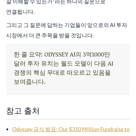
잘 이해할 수 있는가”라는 하나의 질문으로
연결됩니다.
그리고 그 질문에 답하는 기업들이 앞으로의 AI 투자
시장에서 더 큰 주목을 받을 것입니다.
한 줄 요약: ODYSSEY AI의 3억1000만
달러 투자 유치는 월드 모델이 다음 AI
경쟁의 핵심 무대로 떠오르고 있음을
보여줍니다.
참고 출처
Odyssey 공식 발표: Our $310 Million Fundraise to