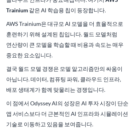
Trainium
같은 AI 학습용 칩이 등장합니다.
AWS Trainium은 대규모 AI 모델을 더 효율적으로
훈련하기 위해 설계된 칩입니다. 월드 모델처럼
연산량이 큰 모델을 학습할 때 비용과 속도는 매우
중요한 요소입니다.
결국 월드 모델 경쟁은 모델 알고리즘만의 싸움이
아닙니다. 데이터, 컴퓨팅 파워, 클라우드 인프라,
배포 생태계가 함께 맞물리는 경쟁입니다.
이 점에서 Odyssey AI의 성장은 AI 투자 시장이 단순
앱 서비스보다 더 근본적인 AI 인프라와 시뮬레이션
기술로 이동하고 있음을 보여줍니다.