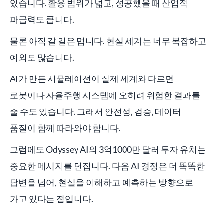
있습니다. 활용 범위가 넓고, 성공했을 때 산업적
파급력도 큽니다.
물론 아직 갈 길은 멉니다. 현실 세계는 너무 복잡하고
예외도 많습니다.
AI가 만든 시뮬레이션이 실제 세계와 다르면
로봇이나 자율주행 시스템에 오히려 위험한 결과를
줄 수도 있습니다. 그래서 안전성, 검증, 데이터
품질이 함께 따라와야 합니다.
그럼에도 Odyssey AI의 3억1000만 달러 투자 유치는
중요한 메시지를 던집니다. 다음 AI 경쟁은 더 똑똑한
답변을 넘어, 현실을 이해하고 예측하는 방향으로
가고 있다는 점입니다.