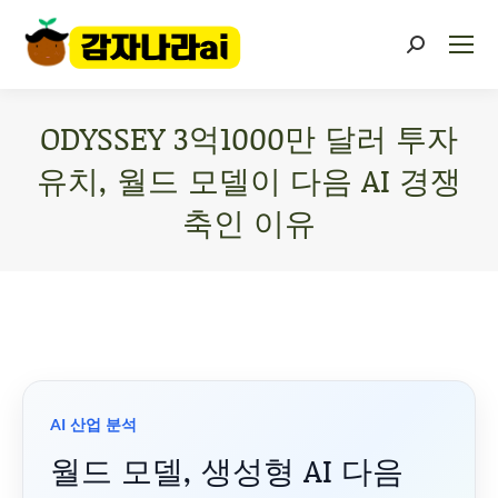
ODYSSEY 3억1000만 달러 투자
유치, 월드 모델이 다음 AI 경쟁
축인 이유
You are here:
AI 산업 분석
월드 모델, 생성형 AI 다음