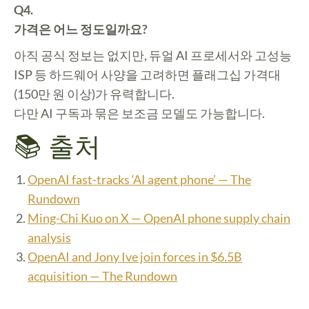
Q4.
가격은 어느 정도일까요?
아직 공식 정보는 없지만, 듀얼 AI 프로세서와 고성능
ISP 등 하드웨어 사양을 고려하면 플래그십 가격대
(150만 원 이상)가 유력합니다.
다만 AI 구독과 묶은 보조금 모델도 가능합니다.
📚 출처
OpenAI fast-tracks ‘AI agent phone’ — The
Rundown
Ming-Chi Kuo on X — OpenAI phone supply chain
analysis
OpenAI and Jony Ive join forces in $6.5B
acquisition — The Rundown