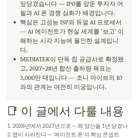
앞당겼습니다 — IPO를 앞둔 투자자 어
필과 AI 폰 경쟁 심화가 배경입니다.
핵심은 고성능 ISP와 듀얼 AI 프로세서
— AI 에이전트가 현실 세계를 ‘보고’ 이
해하는 시각 지능에 올인한 설계입니
다.
MEDIATEK이 단독 칩 공급사로 확정됐
고, 2027~28년 합산 출하량 목표는
3,000만 대입니다 — 조니 아이브의 IO
와의 관계는 여전히 미궁입니다.
📑 이 글에서 다룰 내용
2028년에서 2027년으로 — 왜 양산을 1년 당겼나
앱이 사라진다 — ‘에이전트 폰’의 핵심 콘셉트