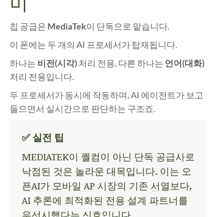
미
칩 공급은
MediaTek
이 단독으로 맡습니다.
이 폰에는 두 개의 AI 프로세서가 탑재됩니다.
하나는
비전(시각)
처리 전용, 다른 하나는
언어(대화)
처리 전용입니다.
두 프로세서가 동시에 작동하며, AI 에이전트가 보고
들으면서 실시간으로 판단하는 구조죠.
✅ 실전 팁
MEDIATEK이 퀄컴이 아닌 단독 공급사로
낙점된 것은 놀라운 대목입니다. 이는 오
픈AI가 모바일 AP 시장의 기존 서열보다,
AI 추론에 최적화된 전용 설계 파트너를
우선시했다는 신호입니다.