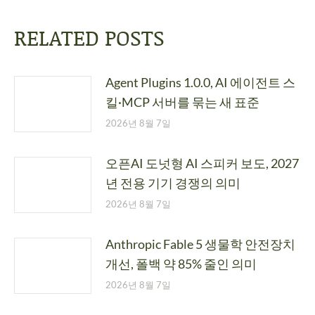
RELATED POSTS
Agent Plugins 1.0.0, AI 에이전트 스
킬·MCP 서버를 묶는 새 표준
2026년 8월 7일
오픈AI 도넛형 AI 스피커 보도, 2027
년 전용 기기 경쟁의 의미
2026년 8월 7일
Anthropic Fable 5 생물학 안전장치
개선, 폴백 약 85% 줄인 의미
2026년 8월 7일