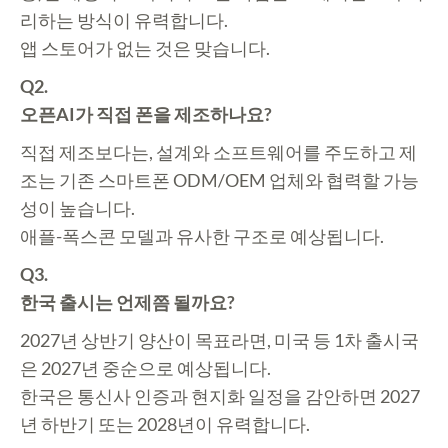
리하는 방식이 유력합니다.
앱 스토어가 없는 것은 맞습니다.
Q2.
오픈AI가 직접 폰을 제조하나요?
직접 제조보다는, 설계와 소프트웨어를 주도하고 제
조는 기존 스마트폰 ODM/OEM 업체와 협력할 가능
성이 높습니다.
애플-폭스콘 모델과 유사한 구조로 예상됩니다.
Q3.
한국 출시는 언제쯤 될까요?
2027년 상반기 양산이 목표라면, 미국 등 1차 출시국
은 2027년 중순으로 예상됩니다.
한국은 통신사 인증과 현지화 일정을 감안하면 2027
년 하반기 또는 2028년이 유력합니다.