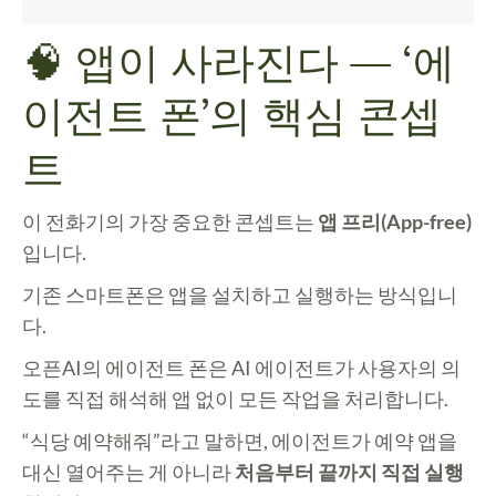
🧠 앱이 사라진다 — ‘에
이전트 폰’의 핵심 콘셉
트
이 전화기의 가장 중요한 콘셉트는
앱 프리(App-free)
입니다.
기존 스마트폰은 앱을 설치하고 실행하는 방식입니
다.
오픈AI의 에이전트 폰은 AI 에이전트가 사용자의 의
도를 직접 해석해 앱 없이 모든 작업을 처리합니다.
“식당 예약해줘”라고 말하면, 에이전트가 예약 앱을
대신 열어주는 게 아니라
처음부터 끝까지 직접 실행