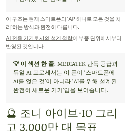
이 구조는 현재 스마트폰의 ‘AP 하나로 모든 것을 처
리’하는 방식과 완전히 다릅니다.
AI 전용 기기로서의 설계 철학
이 부품 단위에서부터
반영된 것입니다.
💡 이 섹션 한 줄
: MEDIATEK 단독 공급과
듀얼 AI 프로세서는 이 폰이 ‘스마트폰에
AI를 얹은 것’이 아니라 ‘AI를 위해 설계된
완전히 새로운 기기’임을 보여줍니다.
🔮 조니 아이브·IO 그리
고 3,000만 대 목표