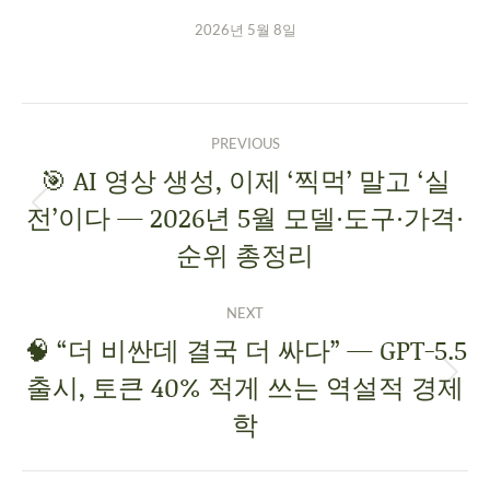
2026년 5월 8일
PREVIOUS
🎯 AI 영상 생성, 이제 ‘찍먹’ 말고 ‘실
전’이다 — 2026년 5월 모델·도구·가격·
순위 총정리
NEXT
🧠 “더 비싼데 결국 더 싸다” — GPT-5.5
출시, 토큰 40% 적게 쓰는 역설적 경제
학