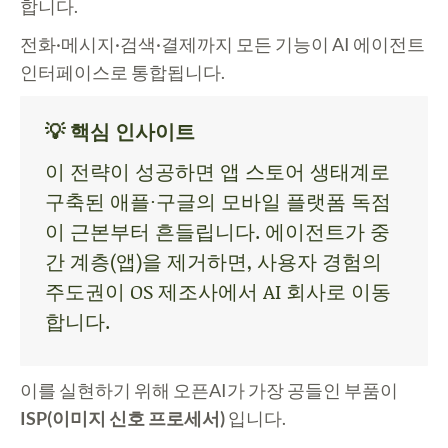
합니다.
전화·메시지·검색·결제까지 모든 기능이 AI 에이전트
인터페이스로 통합됩니다.
💡 핵심 인사이트
이 전략이 성공하면 앱 스토어 생태계로
구축된 애플·구글의 모바일 플랫폼 독점
이 근본부터 흔들립니다. 에이전트가 중
간 계층(앱)을 제거하면, 사용자 경험의
주도권이 OS 제조사에서 AI 회사로 이동
합니다.
이를 실현하기 위해 오픈AI가 가장 공들인 부품이
ISP(이미지 신호 프로세서)
입니다.