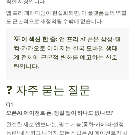
력한 시장입니다.
앱 프리 패러다임이 현실화되면, 이 플랫폼들의 역할
도 근본적으로 재정의될 수밖에 없습니다.
💡 이 섹션 한 줄
: 앱 프리 AI 폰은 삼성·퀄
컴·카카오로 이어지는 한국 모바일 생태
계 전체에 근본적 변화를 예고하는 신호
탄입니다.
❓ 자주 묻는 질문
Q1.
오픈AI 에이전트 폰, 정말 앱이 하나도 없나요?
완전한 제로 앱보다는, 필수 기능(통화·카메라·설정
등)만 내장되고 나머지 모든 작업은 AI 에이전트가 처