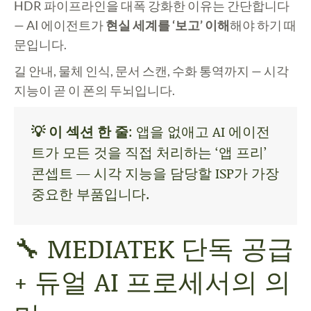
HDR 파이프라인을 대폭 강화한 이유는 간단합니다
— AI 에이전트가
현실 세계를 ‘보고’ 이해
해야 하기 때
문입니다.
길 안내, 물체 인식, 문서 스캔, 수화 통역까지 — 시각
지능이 곧 이 폰의 두뇌입니다.
💡 이 섹션 한 줄
: 앱을 없애고 AI 에이전
트가 모든 것을 직접 처리하는 ‘앱 프리’
콘셉트 — 시각 지능을 담당할 ISP가 가장
중요한 부품입니다.
🔧 MEDIATEK 단독 공급
+ 듀얼 AI 프로세서의 의