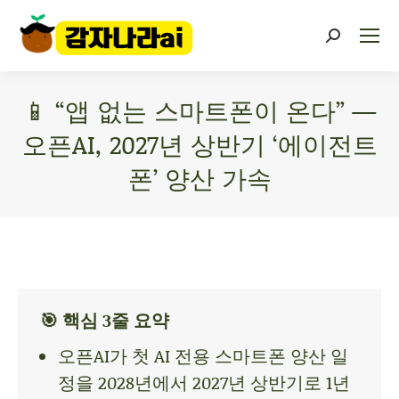
📱 “앱 없는 스마트폰이 온다” —
오픈AI, 2027년 상반기 ‘에이전트
폰’ 양산 가속
You are here:
🎯 핵심 3줄 요약
오픈AI가 첫 AI 전용 스마트폰 양산 일
정을 2028년에서 2027년 상반기로 1년