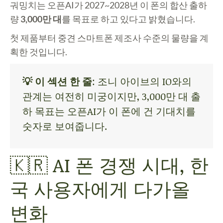
궈밍치는 오픈AI가 2027~2028년 이 폰의 합산 출하
량
3,000만 대
를 목표로 하고 있다고 밝혔습니다.
첫 제품부터 중견 스마트폰 제조사 수준의 물량을 계
획한 것입니다.
💡 이 섹션 한 줄
: 조니 아이브의 IO와의
관계는 여전히 미궁이지만, 3,000만 대 출
하 목표는 오픈AI가 이 폰에 건 기대치를
숫자로 보여줍니다.
🇰🇷 AI 폰 경쟁 시대, 한
국 사용자에게 다가올
변화