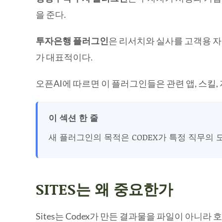
을 준다.
투자은행 플러그인
은 리서치와 실사를 고객용 자료
가 대표적이다.
오픈AI에 따르면 이 플러그인들은 관련 앱, 스킬,
이 섹션 한 줄
새 플러그인의 목적은 CODEX가 특정 직무의 
SITES는 왜 중요한가
Sites는 Codex가 만든 결과물을 파일이 아니라 