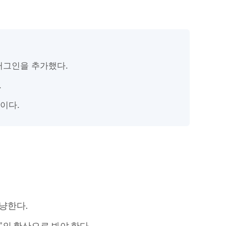
플러그인을 추가했다.
.
이다.
겨냥한다.
”의 확산으로 봐야 한다.