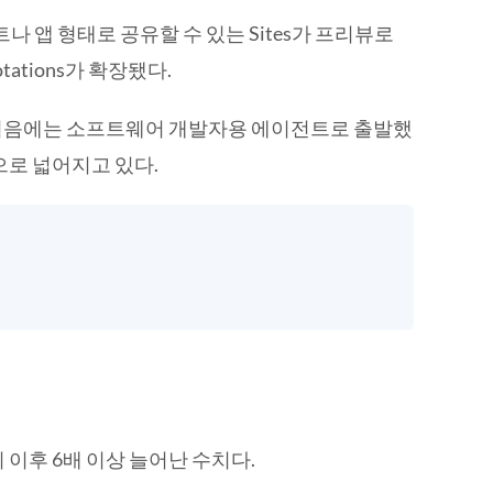
나 앱 형태로 공유할 수 있는 Sites가 프리뷰로
ations가 확장됐다.
x는 처음에는 소프트웨어 개발자용 에이전트로 출발했
으로 넓어지고 있다.
시 이후 6배 이상 늘어난 수치다.