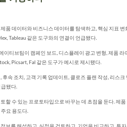
 제품 데이터와 비즈니스 데이터를 탐색하고, 핵심 지표 
ie, Hex, Tableau 같은 도구와의 연결이 언급됐다.
에이티브팀이 캠페인 보드, 디스플레이 광고 변형, 제품 라
stock, Picsart, Fal 같은 도구가 예시로 제시됐다.
속 조치, 고객 기록 업데이트, 클로즈 플랜 작성, 리스크 딜 리뷰를 돕
로 언급됐다.
토할 수 있는 프로토타입으로 바꾸는 데 초점을 둔다. 제품 방
주요 용도다.
 정보를 해석하고, 실적을 검토하고, 기업을 비교하고, 투