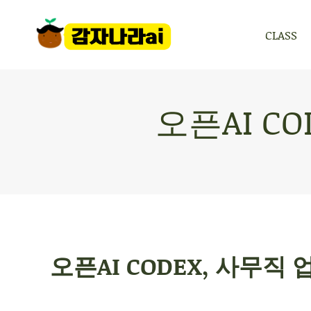
CLASS
CLASS
오픈AI C
오픈AI CODEX, 사무직