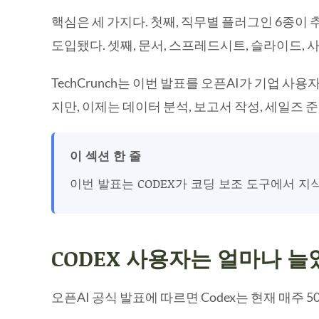
핵심은 세 가지다. 첫째, 직무별 플러그인 6종이 
도입됐다. 셋째, 문서, 스프레드시트, 슬라이드, 사
TechCrunch는 이번 발표를 오픈AI가 기업
지만, 이제는 데이터 분석, 보고서 작성, 세일즈
이 섹션 한 줄
이번 발표는 CODEX가 코딩 보조 도구에서 
CODEX 사용자는 얼마나 늘
오픈AI 공식 발표에 따르면 Codex는 현재 매주 5