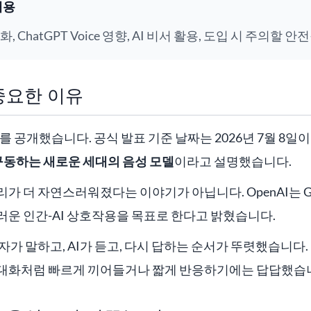
내용
변화, ChatGPT Voice 영향, AI 비서 활용, 도입 시 주의할 
 중요한 이유
를 공개했습니다. 공식 발표 기준 날짜는 2026년 7월 8일이며
e를 구동하는 새로운 세대의 음성 모델
이라고 설명했습니다.
가 더 자연스러워졌다는 이야기가 아닙니다. OpenAI는 GP
운 인간-AI 상호작용을 목표로 한다고 밝혔습니다.
용자가 말하고, AI가 듣고, 다시 답하는 순서가 뚜렷했습니다.
대화처럼 빠르게 끼어들거나 짧게 반응하기에는 답답했습