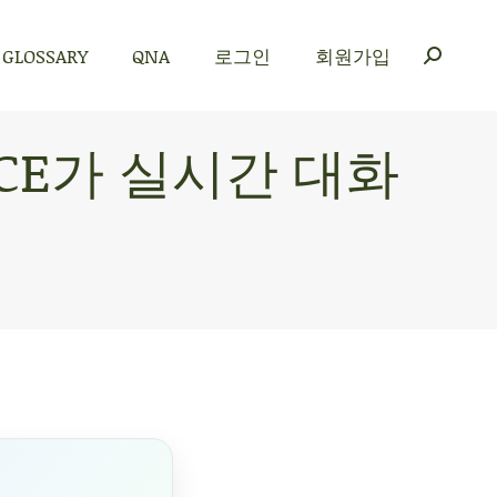
GLOSSARY
QNA
로그인
회원가입
GLOSSARY
QNA
로그인
회원가입
VOICE가 실시간 대화