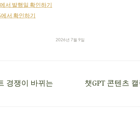
RSS에서 발행일 확인하기
 RSS에서 확인하기
2026년 7월 9일
이전트 경쟁이 바뀌는
챗GPT 콘텐츠 