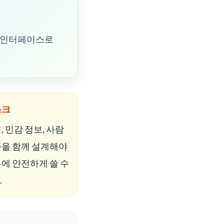
화 인터페이스로
스크
, 민감 정보, 사람
준을 함께 설계해야
에 안전하게 쓸 수
.