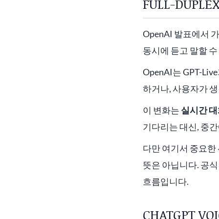
FULL-DUPL
OpenAI 발표에서
동시에 듣고 말할 수
OpenAI는 GPT-L
하거나, 사용자가 생
이 변화는
실시간 대
기다리는 대신, 중간
다만 여기서 중요한 
뜻은 아닙니다. 공
흐름입니다.
CHATGPT VO