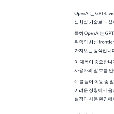
OpenAI는 GPT-Li
실험실 기술보다 실제
특히 OpenAI는 G
뒤쪽의 최신 front
가져오는 방식입니다
이 대목이 중요합니
사용자의 말 흐름 
예를 들어 이동 중 
어려운 상황에서 음성
설정과 사용 환경에 