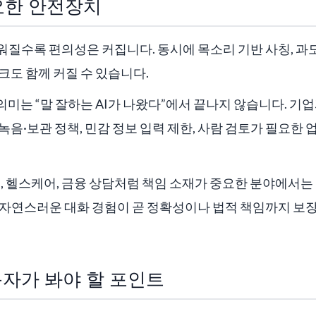
요한 안전장치
워질수록 편의성은 커집니다. 동시에 목소리 기반 사칭, 과도
크도 함께 커질 수 있습니다.
의 의미는 “말 잘하는 AI가 나왔다”에서 끝나지 않습니다. 기
녹음·보관 정책, 민감 정보 입력 제한, 사람 검토가 필요한
육, 헬스케어, 금융 상담처럼 책임 소재가 중요한 분야에서는
 자연스러운 대화 경험이 곧 정확성이나 법적 책임까지 보
독자가 봐야 할 포인트