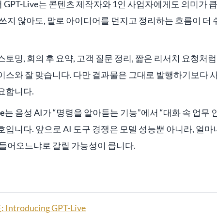
 GPT-Live는 콘텐츠 제작자와 1인 사업자에게도 의미가 
쓰지 않아도, 말로 아이디어를 던지고 정리하는 흐름이 더 
토밍, 회의 후 요약, 고객 질문 정리, 짧은 리서치 요청처
이스와 잘 맞습니다. 다만 결과물은 그대로 발행하기보다 
요합니다.
ve
는 음성 AI가 “명령을 알아듣는 기능”에서 “대화 속 업무
입니다. 앞으로 AI 도구 경쟁은 모델 성능뿐 아니라, 얼
 들어오느냐로 갈릴 가능성이 큽니다.
Introducing GPT-Live