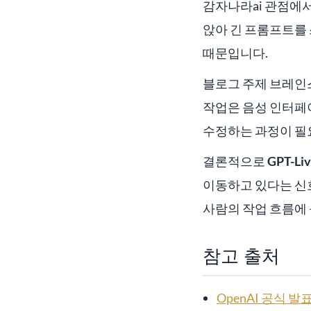
감자나라ai 관점에서
앉아 긴 프롬프트를 
때문입니다.
블로그 주제 브레인스
작업은 음성 인터페
수정하는 과정이 필
결론적으로
GPT-Li
이동하고 있다는 신호
사람의 작업 흐름에
참고 출처
OpenAI 공식 발표: 