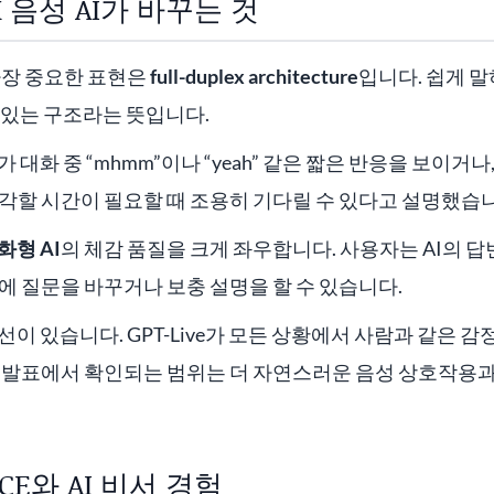
EX 음성 AI가 바꾸는 것
 가장 중요한 표현은
full-duplex architecture
입니다. 쉽게 말하
 있는 구조라는 뜻입니다.
ive가 대화 중 “mhmm”이나 “yeah” 같은 짧은 반응을 보이
각할 시간이 필요할 때 조용히 기다릴 수 있다고 설명했습니
화형 AI
의 체감 품질을 크게 좌우합니다. 사용자는 AI의 
에 질문을 바꾸거나 보충 설명을 할 수 있습니다.
선이 있습니다. GPT-Live가 모든 상황에서 사람과 같은 
식 발표에서 확인되는 범위는 더 자연스러운 음성 상호작용과
ICE와 AI 비서 경험