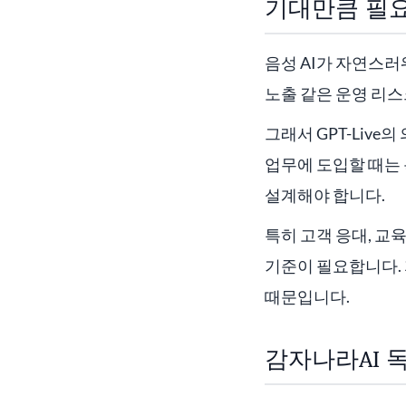
기대만큼 필
음성 AI가 자연스러
노출 같은 운영 리스
그래서 GPT-Live
업무에 도입할 때는 
설계해야 합니다.
특히 고객 응대, 교
기준이 필요합니다.
때문입니다.
감자나라AI 