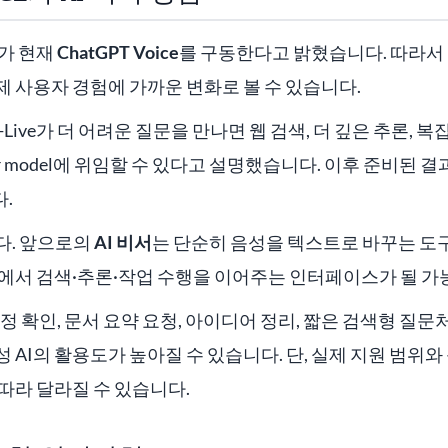
ve가 현재
ChatGPT Voice
를 구동한다고 밝혔습니다. 따라서 
 사용자 경험에 가까운 변화로 볼 수 있습니다.
PT-Live가 더 어려운 질문을 만나면 웹 검색, 더 깊은 추론, 
ier model에 위임할 수 있다고 설명했습니다. 이후 준비된 
.
다. 앞으로의
AI 비서
는 단순히 음성을 텍스트로 바꾸는 도
안에서 검색·추론·작업 수행을 이어주는 인터페이스가 될 가
일정 확인, 문서 요약 요청, 아이디어 정리, 짧은 검색형 질문
 AI의 활용도가 높아질 수 있습니다. 단, 실제 지원 범위
따라 달라질 수 있습니다.