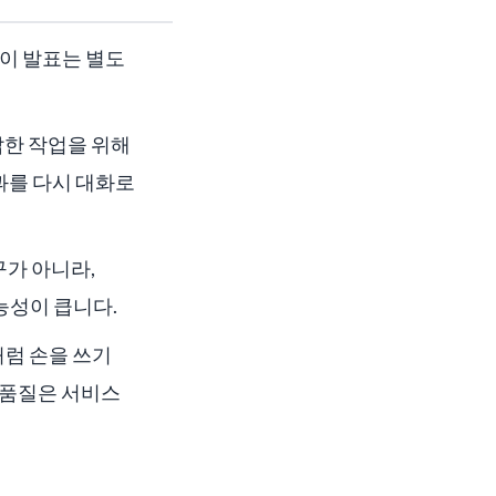
이 발표는 별도
복잡한 작업을 위해
결과를 다시 대화로
구가 아니라,
능성이 큽니다.
처럼 손을 쓰기
와 품질은 서비스