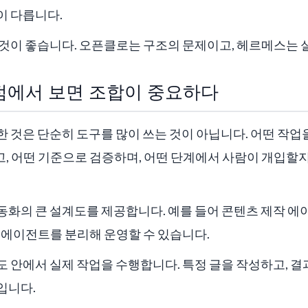
이 다릅니다.
 것이 좋습니다. 오픈클로는 구조의 문제이고, 헤르메스는 
관점에서 보면 조합이 중요하다
한 것은 단순히 도구를 많이 쓰는 것이 아닙니다. 어떤 작업
, 어떤 기준으로 검증하며, 어떤 단계에서 사람이 개입할지
화의 큰 설계도를 제공합니다. 예를 들어 콘텐츠 제작 에
 에이전트를 분리해 운영할 수 있습니다.
 안에서 실제 작업을 수행합니다. 특정 글을 작성하고, 결
입니다.