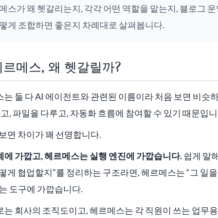
스가 왜 헷갈리는지, 각각 어떤 역할을 맡는지, 블로그 운영
떻게 조합하면 좋은지 차례대로 살펴봅니다.
르메스, 왜 헷갈릴까?
 둘 다 AI 에이전트와 관련된 이름이라 처음 보면 비슷하
하고, 파일을 다루고, 자동화 흐름에 참여할 수 있기 때문입니
보면 차이가 꽤 선명합니다.
에 가깝고, 헤르메스는 실행 엔진에 가깝습니다.
쉽게 말해
떻게 협업할지”를 정리하는 구조라면, 헤르메스는 “그 일
는 도구에 가깝습니다.
는 회사의 조직도이고, 헤르메스는 각 직원이 쓰는 업무용