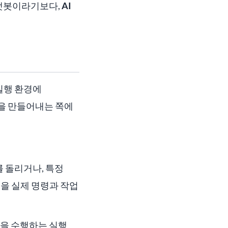
 챗봇이라기보다,
AI
 실행 환경에
물을 만들어내는 쪽에
 돌리거나, 특정
청을 실제 명령과 작업
을 수행하는 실행