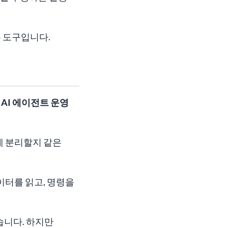
는 도구입니다.
AI 에이전트 운영
게 분리할지 같은
이터를 읽고, 명령을
습니다. 하지만