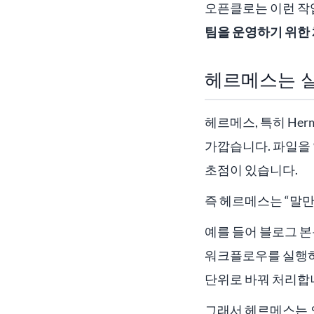
오픈클로는 이런 작
팀을 운영하기 위한
헤르메스는 
헤르메스, 특히 Her
가깝습니다. 파일을 
초점이 있습니다.
즉 헤르메스는 “말만 
예를 들어 블로그 본
워크플로우를 실행하는
단위로 바꿔 처리합
그래서 헤르메스는 