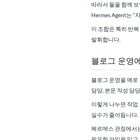
따라서 둘을 함께 보
Hermes Agent
이 조합은 특히 반복
발휘합니다.
블로그 운영에
블로그 운영을 예로
담당, 본문 작성 담당
이렇게 나누면 작업
실수가 줄어듭니다.
헤르메스 관점에서는 
필요한 파일을 읽고