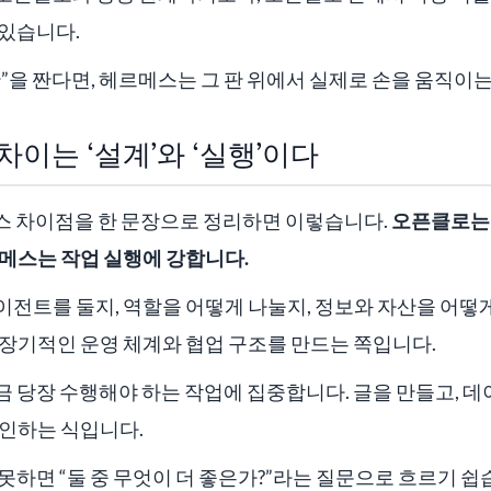
 있습니다.
”을 짠다면, 헤르메스는 그 판 위에서 실제로 손을 움직이
차이는 ‘설계’와 ‘실행’이다
메스 차이점을 한 문장으로 정리하면 이렇습니다.
오픈클로는 
르메스는 작업 실행에 강합니다.
이전트를 둘지, 역할을 어떻게 나눌지, 정보와 자산을 어떻
 장기적인 운영 체계와 협업 구조를 만드는 쪽입니다.
 당장 수행해야 하는 작업에 집중합니다. 글을 만들고, 데
확인하는 식입니다.
못하면 “둘 중 무엇이 더 좋은가?”라는 질문으로 흐르기 쉽