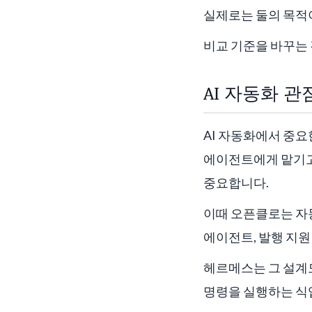
실제로는 둘의 목적
비교 기준을 바꾸는
AI 자동화 
AI 자동화에서 중요
에이전트에게 맡기고
중요합니다.
이때 오픈클로는 자동
에이전트, 발행 지원
헤르메스는 그 설계도
명령을 실행하는 식