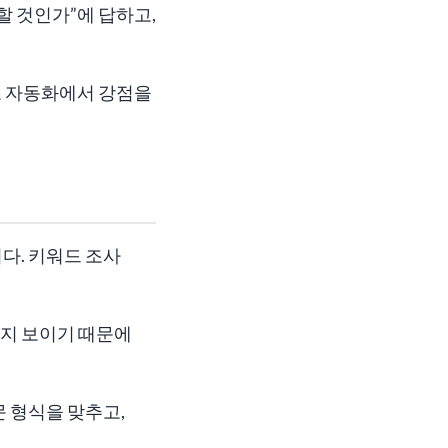
할 것인가”에 답하고,
텐츠 자동화에서 강점을
다. 키워드 조사
지 보이기 때문에
 형식을 맞추고,