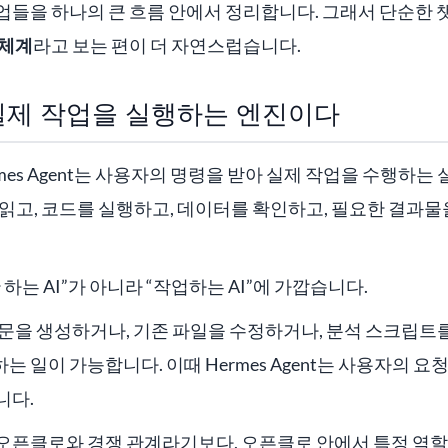
업들을 하나의 큰 흐름 안에서 정리합니다. 그래서 단순한
 체계
라고 보는 편이 더 자연스럽습니다.
실제 작업을 실행하는 엔진이다
mes Agent는 사용자의 명령을 받아 실제 작업을 수행하는
읽고, 코드를 실행하고, 데이터를 확인하고, 필요한 결과
하는 AI”가 아니라 “작업하는 AI”에 가깝습니다.
문을 생성하거나, 기존 파일을 수정하거나, 분석 스크립트를
 일이 가능합니다. 이때 Hermes Agent는 사용자의 요
니다.
오픈클로와 경쟁 관계라기보다, 오픈클로 안에서 특정 역할