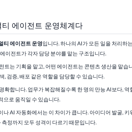
멀티 에이전트 운영체계다
멀티 에이전트 운영
입니다. 하나의 AI가 모든 일을 처리하
I 에이전트가 각자 담당 분야를 맡는 구조입니다.
전트는 기획을 맡고, 어떤 에이전트는 콘텐츠 생산을 맡습니
색, 검증, 배포 같은 역할을 담당할 수 있습니다.
명확합니다. 업무가 복잡해질수록 한 명의 만능 AI보다, 역할
적으로 움직일 수 있습니다.
나 AI 자동화에서는 이 차이가 큽니다. 아이디어 발굴, 키워
 성과 측정까지 모두 성격이 다르기 때문입니다.