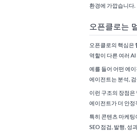
환경에 가깝습니다.
오픈클로는 
오픈클로의 핵심은
역할이 다른 여러 A
예를 들어 어떤 에이
에이전트는 분석, 검
이런 구조의 장점은 
에이전트가 더 안정
특히 콘텐츠 마케팅이
SEO 점검, 발행,