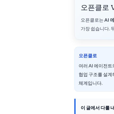
오픈클로 V
오픈클로는
AI
가장 쉽습니다. 
오픈클로
여러 AI 에이전트
협업 구조를 설계
체계입니다.
이 글에서 다룰 