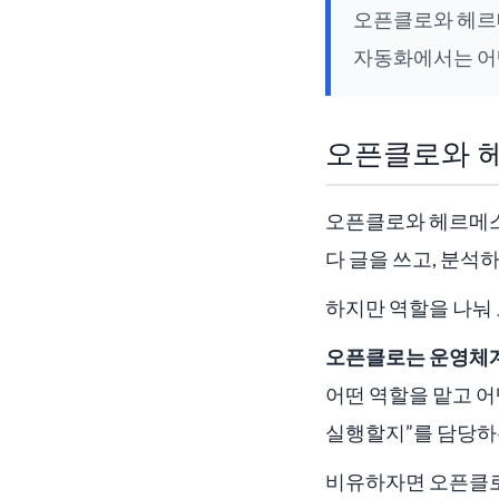
오픈클로와 헤르메
자동화에서는 어
오픈클로와 헤
오픈클로와 헤르메스는
다 글을 쓰고, 분석
하지만 역할을 나눠 
오픈클로는 운영체계
어떤 역할을 맡고 어
실행할지”를 담당하
비유하자면 오픈클로