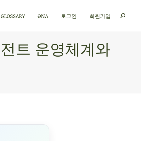
GLOSSARY
QNA
로그인
회원가입
GLOSSARY
QNA
로그인
회원가입
에이전트 운영체계와