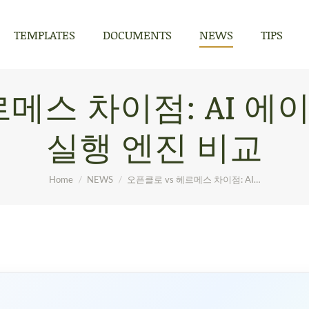
TEMPLATES
DOCUMENTS
NEWS
TIPS
TEMPLATES
DOCUMENTS
NEWS
TIPS
르메스 차이점: AI 
실행 엔진 비교
You are here:
Home
NEWS
오픈클로 vs 헤르메스 차이점: AI…