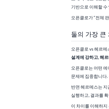
기반으로 이해할 수
오픈클로가 “전체 판
둘의 가장 큰 
오픈클로 vs 헤르
설계에 강하고, 헤
오픈클로는 어떤 에
문제에 집중합니다.
반면 헤르메스는 지금
실행하고, 결과를 
이 차이를 이해하지 