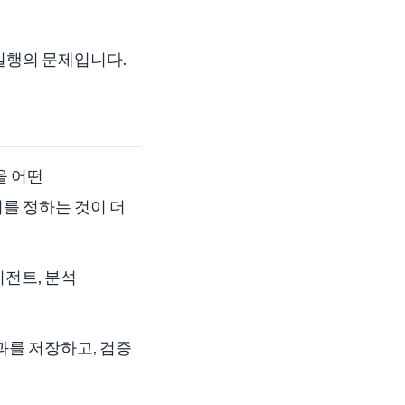
실행의 문제입니다.
을 어떤
를 정하는 것이 더
이전트, 분석
과를 저장하고, 검증