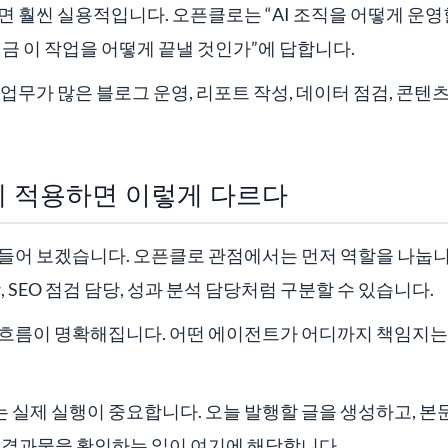
면 훨씬 실용적입니다. 오픈클로는 “AI 조직을 어떻게 운영
는 “지금 이 작업을 어떻게 끝낼 것인가”에 답합니다.
 업무가 많은 블로그 운영, 리포트 작성, 데이터 점검, 콘
 적용하면 이렇게 다르다
 들어 보겠습니다. 오픈클로 관점에서는 먼저 역할을 나눕니
, SEO 점검 담당, 성과 분석 담당처럼 구분할 수 있습니다.
 흐름이 명확해집니다. 어떤 에이전트가 어디까지 책임지는
실제 실행이 중요합니다. 오늘 발행할 글을 생성하고, 본문
, 결과물을 확인하는 일이 여기에 해당합니다.