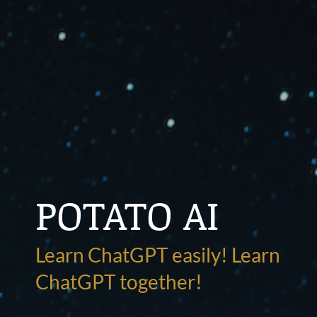
POTATO AI
Learn ChatGPT easily! Learn
ChatGPT together!