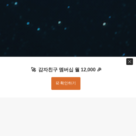
🚀 감자친구 멤버십 월 12,000 🎉
☑️ 확인하기