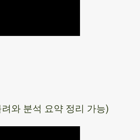
보 불려와 분석 요약 정리 가능)