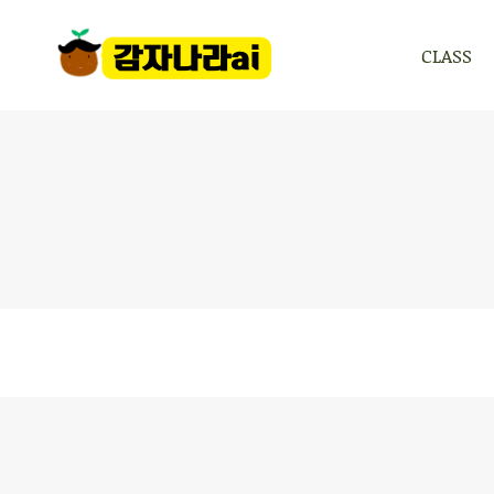
CLASS
CLASS