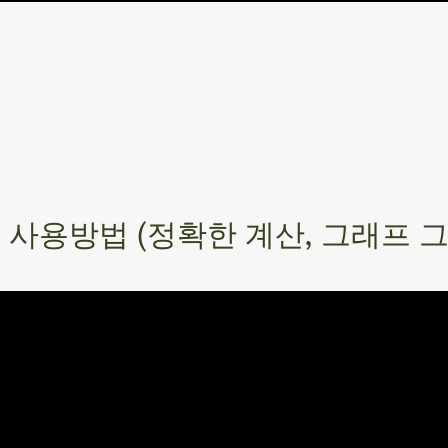
개, 사용방법 (정확한 계산, 그래프 