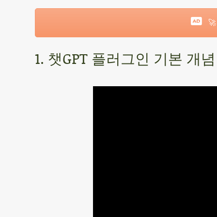

1. 챗GPT 플러그인 기본 개