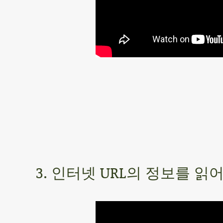
3. 인터넷 URL의 정보를 읽어