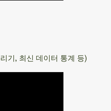
그리기, 최신 데이터 통계 등)