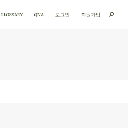
GLOSSARY
QNA
로그인
회원가입
GLOSSARY
QNA
로그인
회원가입