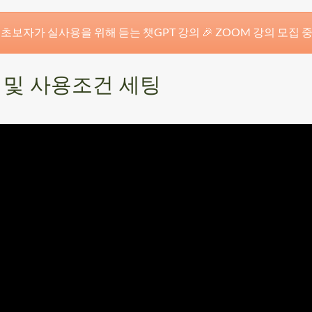
 초보자가 실사용을 위해 듣는 챗GPT 강의 🎉 ZOOM 강의 모집 
념 및 사용조건 세팅