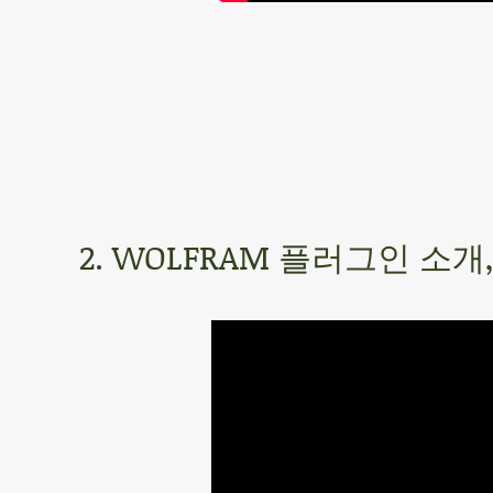
2. WOLFRAM 플러그인 소