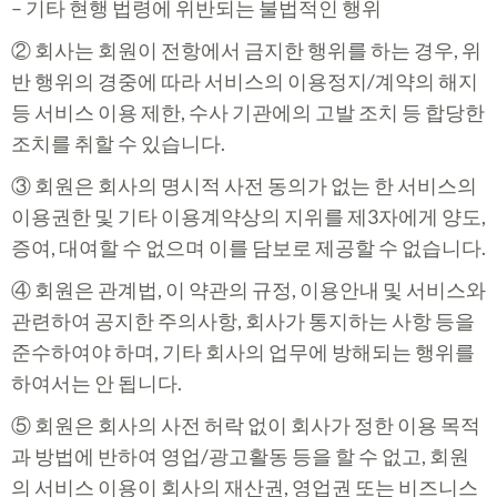
– 기타 현행 법령에 위반되는 불법적인 행위
② 회사는 회원이 전항에서 금지한 행위를 하는 경우, 위
반 행위의 경중에 따라 서비스의 이용정지/계약의 해지
등 서비스 이용 제한, 수사 기관에의 고발 조치 등 합당한
조치를 취할 수 있습니다.
③ 회원은 회사의 명시적 사전 동의가 없는 한 서비스의
이용권한 및 기타 이용계약상의 지위를 제3자에게 양도,
증여, 대여할 수 없으며 이를 담보로 제공할 수 없습니다.
④ 회원은 관계법, 이 약관의 규정, 이용안내 및 서비스와
관련하여 공지한 주의사항, 회사가 통지하는 사항 등을
준수하여야 하며, 기타 회사의 업무에 방해되는 행위를
하여서는 안 됩니다.
⑤ 회원은 회사의 사전 허락 없이 회사가 정한 이용 목적
과 방법에 반하여 영업/광고활동 등을 할 수 없고, 회원
의 서비스 이용이 회사의 재산권, 영업권 또는 비즈니스