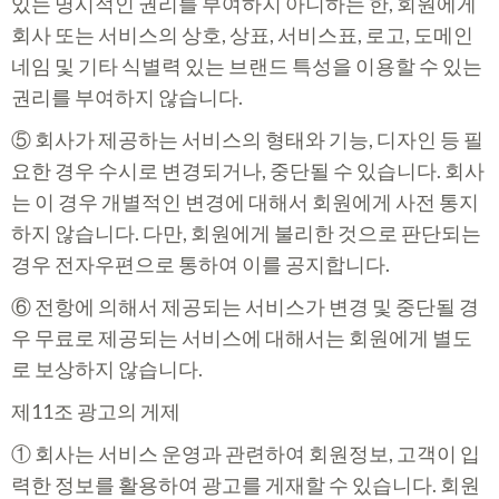
있는 명시적인 권리를 부여하지 아니하는 한, 회원에게
회사 또는 서비스의 상호, 상표, 서비스표, 로고, 도메인
네임 및 기타 식별력 있는 브랜드 특성을 이용할 수 있는
권리를 부여하지 않습니다.
⑤ 회사가 제공하는 서비스의 형태와 기능, 디자인 등 필
요한 경우 수시로 변경되거나, 중단될 수 있습니다. 회사
는 이 경우 개별적인 변경에 대해서 회원에게 사전 통지
하지 않습니다. 다만, 회원에게 불리한 것으로 판단되는
경우 전자우편으로 통하여 이를 공지합니다.
⑥ 전항에 의해서 제공되는 서비스가 변경 및 중단될 경
우 무료로 제공되는 서비스에 대해서는 회원에게 별도
로 보상하지 않습니다.
제11조 광고의 게제
① 회사는 서비스 운영과 관련하여 회원정보, 고객이 입
력한 정보를 활용하여 광고를 게재할 수 있습니다. 회원