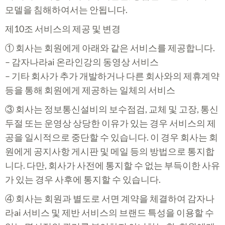
모델을 침해하여서는 안됩니다.
제10조 서비스의 제공 및 변경
① 회사는 회원에게 아래와 같은 서비스를 제공합니다.
– 감자나라ai 온라인강의 동영상 서비스
– 기타 회사가 추가 개발하거나 다른 회사와의 제휴계약
등을 통해 회원에게 제공하는 일체의 서비스
③ 회사는 정보통신설비의 보수점검, 교체 및 고장, 통신
두절 또는 운영상 상당한 이유가 있는 경우 서비스의 제
공을 일시적으로 중단할 수 있습니다. 이 경우 회사는 회
원에게 공지사항 게시판 및 메일 등의 방법으로 통지합
니다. 다만, 회사가 사전에 통지할 수 없는 부득이한 사유
가 있는 경우 사후에 통지할 수 있습니다.
④ 회사는 회원과 별도로 서면 계약을 체결하여 감자나
라ai 서비스 및 제반 서비스의 브랜드 특성을 이용할 수