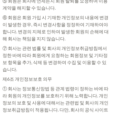
⑤ 회원은 회사에 언제든지 회원 탈퇴를 요청하여 이용
계약을 해지할 수 있습니다.
⑥ 회원은 회원 가입 시 기재한 개인정보의 내용에 변경
이 발생한 경우, 즉시 변경사항을 정정하여 기재하여야
합니다. 변경의 지체로 인하여 발생한 회원의 손해에 대
해 회사는 책임을 지지 않습니다.
⑦ 회사는 관련 법률 및 회사의 개인정보취급방침에서
정한 바에 따라 회원에게 요청하는 회원정보 및 기타정
보 항목을 추가, 삭제 등 변경하여 수집 및 이용할 수 있
습니다.
제6조 개인정보보호 의무
① 회사는 정보통신망법 등 관계 법령이 정하는 바에 따
라 회원의 개인정보를 보호하기 위해 노력합니다. 개인
정보의 보호 및 사용에 대해서는 관련법 및 회사의 개인
정보취급방침이 적용됩니다. 다만, 회사의 공식 사이트