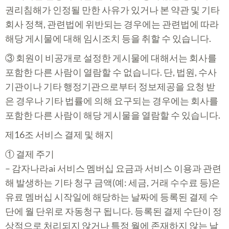
권리침해가 인정될 만한 사유가 있거나 본 약관 및 기타
회사 정책, 관련법에 위반되는 경우에는 관련법에 따라
해당 게시물에 대해 임시조치 등을 취할 수 있습니다.
③ 회원이 비공개로 설정한 게시물에 대해서는 회사를
포함한 다른 사람이 열람할 수 없습니다. 단, 법원, 수사
기관이나 기타 행정기관으로부터 정보제공을 요청 받
은 경우나 기타 법률에 의해 요구되는 경우에는 회사를
포함한 다른 사람이 해당 게시물을 열람할 수 있습니다.
제16조 서비스 결제 및 해지
① 결제 주기
– 감자나라ai 서비스 멤버십 요금과 서비스 이용과 관련
해 발생하는 기타 청구 금액(예: 세금, 거래 수수료 등)은
유료 멤버십 시작일에 해당하는 날짜에 등록된 결제 수
단에 월 단위로 자동청구 됩니다. 등록된 결제 수단이 정
상적으로 처리되지 않거나 특정 월에 존재하지 않는 날