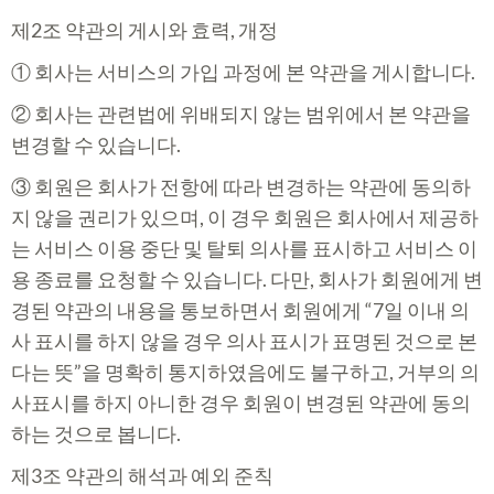
제2조 약관의 게시와 효력, 개정
① 회사는 서비스의 가입 과정에 본 약관을 게시합니다.
② 회사는 관련법에 위배되지 않는 범위에서 본 약관을
변경할 수 있습니다.
③ 회원은 회사가 전항에 따라 변경하는 약관에 동의하
지 않을 권리가 있으며, 이 경우 회원은 회사에서 제공하
는 서비스 이용 중단 및 탈퇴 의사를 표시하고 서비스 이
용 종료를 요청할 수 있습니다. 다만, 회사가 회원에게 변
경된 약관의 내용을 통보하면서 회원에게 “7일 이내 의
사 표시를 하지 않을 경우 의사 표시가 표명된 것으로 본
다는 뜻”을 명확히 통지하였음에도 불구하고, 거부의 의
사표시를 하지 아니한 경우 회원이 변경된 약관에 동의
하는 것으로 봅니다.
제3조 약관의 해석과 예외 준칙