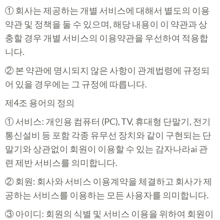
① 회사는 제공하는 개별 서비스에 대해서 별도의 이용
약관 및 정책을 둘 수 있으며, 해당 내용이 이 약관과 상
충할 경우 개별 서비스의 이용약관을 우선하여 적용합
니다.
② 본 약관에 명시되지 않은 사항이 관계법령에 규정되
어 있을 경우에는 그 규정에 따릅니다.
제4조 용어의 정의
① 서비스: 개인용 컴퓨터 (PC), TV, 휴대형 단말기, 전기
통신설비 등 포함 각종 유무선 장치와 같이 구현되는 단
말기와 상관없이 회원이 이용할 수 있는 감자나라ai 관
련 제반 서비스를 의미합니다.
② 회원: 회사와 서비스 이용계약을 체결하고 회사가 제
공하는 서비스를 이용하는 모든 사용자를 의미합니다.
③ 아이디: 회원의 식별 및 서비스 이용을 위하여 회원이