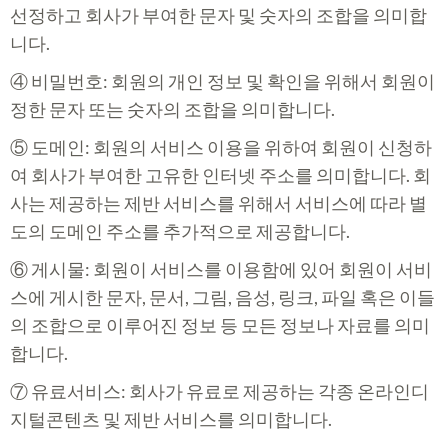
선정하고 회사가 부여한 문자 및 숫자의 조합을 의미합
니다.
④ 비밀번호: 회원의 개인 정보 및 확인을 위해서 회원이
정한 문자 또는 숫자의 조합을 의미합니다.
⑤ 도메인: 회원의 서비스 이용을 위하여 회원이 신청하
여 회사가 부여한 고유한 인터넷 주소를 의미합니다. 회
사는 제공하는 제반 서비스를 위해서 서비스에 따라 별
도의 도메인 주소를 추가적으로 제공합니다.
⑥ 게시물: 회원이 서비스를 이용함에 있어 회원이 서비
스에 게시한 문자, 문서, 그림, 음성, 링크, 파일 혹은 이들
의 조합으로 이루어진 정보 등 모든 정보나 자료를 의미
합니다.
⑦ 유료서비스: 회사가 유료로 제공하는 각종 온라인디
지털콘텐츠 및 제반 서비스를 의미합니다.