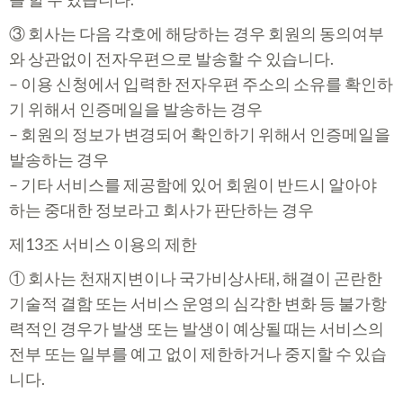
③ 회사는 다음 각호에 해당하는 경우 회원의 동의여부
와 상관없이 전자우편으로 발송할 수 있습니다.
– 이용 신청에서 입력한 전자우편 주소의 소유를 확인하
기 위해서 인증메일을 발송하는 경우
– 회원의 정보가 변경되어 확인하기 위해서 인증메일을
발송하는 경우
– 기타 서비스를 제공함에 있어 회원이 반드시 알아야
하는 중대한 정보라고 회사가 판단하는 경우
제13조 서비스 이용의 제한
① 회사는 천재지변이나 국가비상사태, 해결이 곤란한
기술적 결함 또는 서비스 운영의 심각한 변화 등 불가항
력적인 경우가 발생 또는 발생이 예상될 때는 서비스의
전부 또는 일부를 예고 없이 제한하거나 중지할 수 있습
니다.