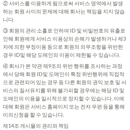
② 서비스를 이용하게 됨으로써 서비스 영역에서 발생
하는 회원 사이의 문제에 대해 회사는 책임을 지지 않습
니다.
③ 회원의 관리 소홀로 인하여 ID 및 비밀번호의 유출로
인해 회원에게 서비스 이용상의 손해가 발생하거나 제3
자에 의한 부정이용 등으로 회원의 의무조항을 위반한
경우 ID및 해당 도메인의 이용이 제한될 수 있습니다.
④ 회사가 본 약관 제9조의 위반 행위를 조사하는 과정
에서 당해 회원 ID및 도메인이 특정 위반행위에 직접적
으로 관련되어 있는 경우 등 다른 회원의 권익 보호 및 서
비스의 질서유지를 위해 불가피할 경우에는 해당 ID 및
도메인의 이용을 일시적으로 정지할 수 있습니다. 이에
대해 회원은 서비스 홈페이지 또는 전자 우편 등을 통해
이의신청을 할 수 있습니다.
제14조 게시물의 권리와 책임