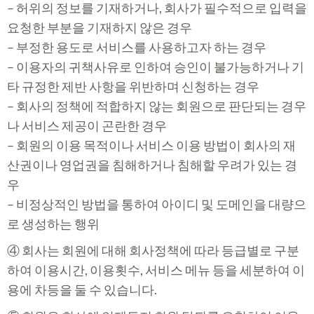
– 허위의 정보를 기재하거나, 회사가 필수적으로 입력을
요청한 부분을 기재하지 않은 경우
– 부정한 용도로 서비스를 사용하고자 하는 경우
– 이용자의 귀책사유로 인하여 승인이 불가능하거나 기
타 규정한 제반 사항을 위반하며 신청하는 경우
– 회사의 정책에 적합하지 않는 회원으로 판단되는 경우
나 서비스 제공이 곤란한 경우
– 회원의 이용 목적이나 서비스 이용 방법이 회사의 재
산권이나 영업권을 침해하거나 침해할 우려가 있는 경
우
– 비정상적인 방법을 통하여 아이디 및 도메인을 대량으
로 생성하는 행위
④ 회사는 회원에 대해 회사정책에 따라 등급별로 구분
하여 이용시간, 이용횟수, 서비스 메뉴 등을 세분하여 이
용에 차등을 둘 수 있습니다.