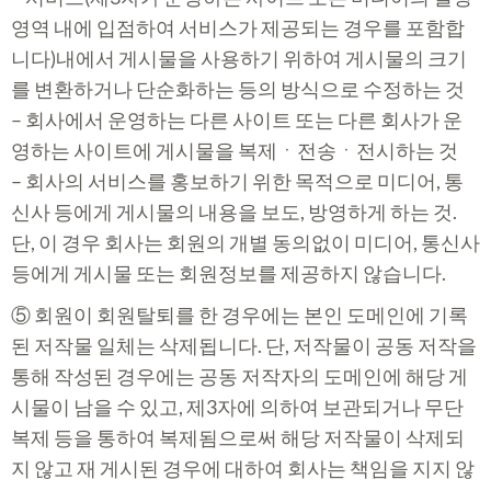
영역 내에 입점하여 서비스가 제공되는 경우를 포함합
니다)내에서 게시물을 사용하기 위하여 게시물의 크기
를 변환하거나 단순화하는 등의 방식으로 수정하는 것
– 회사에서 운영하는 다른 사이트 또는 다른 회사가 운
영하는 사이트에 게시물을 복제ㆍ전송ㆍ전시하는 것
– 회사의 서비스를 홍보하기 위한 목적으로 미디어, 통
신사 등에게 게시물의 내용을 보도, 방영하게 하는 것.
단, 이 경우 회사는 회원의 개별 동의없이 미디어, 통신사
등에게 게시물 또는 회원정보를 제공하지 않습니다.
⑤ 회원이 회원탈퇴를 한 경우에는 본인 도메인에 기록
된 저작물 일체는 삭제됩니다. 단, 저작물이 공동 저작을
통해 작성된 경우에는 공동 저작자의 도메인에 해당 게
시물이 남을 수 있고, 제3자에 의하여 보관되거나 무단
복제 등을 통하여 복제됨으로써 해당 저작물이 삭제되
지 않고 재 게시된 경우에 대하여 회사는 책임을 지지 않