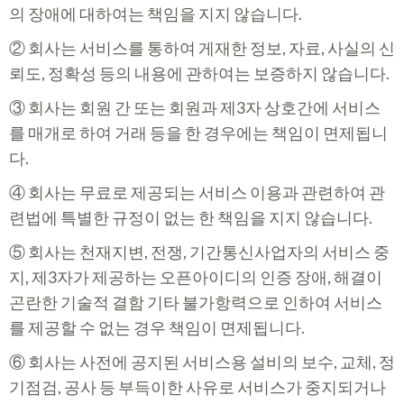
의 장애에 대하여는 책임을 지지 않습니다.
② 회사는 서비스를 통하여 게재한 정보, 자료, 사실의 신
뢰도, 정확성 등의 내용에 관하여는 보증하지 않습니다.
③ 회사는 회원 간 또는 회원과 제3자 상호간에 서비스
를 매개로 하여 거래 등을 한 경우에는 책임이 면제됩니
다.
④ 회사는 무료로 제공되는 서비스 이용과 관련하여 관
련법에 특별한 규정이 없는 한 책임을 지지 않습니다.
⑤ 회사는 천재지변, 전쟁, 기간통신사업자의 서비스 중
지, 제3자가 제공하는 오픈아이디의 인증 장애, 해결이
곤란한 기술적 결함 기타 불가항력으로 인하여 서비스
를 제공할 수 없는 경우 책임이 면제됩니다.
⑥ 회사는 사전에 공지된 서비스용 설비의 보수, 교체, 정
기점검, 공사 등 부득이한 사유로 서비스가 중지되거나