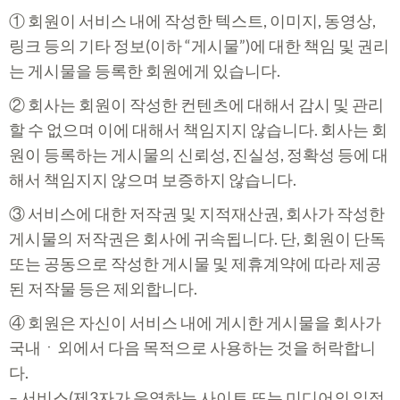
① 회원이 서비스 내에 작성한 텍스트, 이미지, 동영상,
링크 등의 기타 정보(이하 “게시물”)에 대한 책임 및 권리
는 게시물을 등록한 회원에게 있습니다.
② 회사는 회원이 작성한 컨텐츠에 대해서 감시 및 관리
할 수 없으며 이에 대해서 책임지지 않습니다. 회사는 회
원이 등록하는 게시물의 신뢰성, 진실성, 정확성 등에 대
해서 책임지지 않으며 보증하지 않습니다.
③ 서비스에 대한 저작권 및 지적재산권, 회사가 작성한
게시물의 저작권은 회사에 귀속됩니다. 단, 회원이 단독
또는 공동으로 작성한 게시물 및 제휴계약에 따라 제공
된 저작물 등은 제외합니다.
④ 회원은 자신이 서비스 내에 게시한 게시물을 회사가
국내ㆍ외에서 다음 목적으로 사용하는 것을 허락합니
다.
– 서비스(제3자가 운영하는 사이트 또는 미디어의 일정