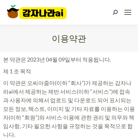
이용약관
You are here:
본 약관은 2023년 04월 09일부터 적용됩니다.
제 1 조 목적
이 약관은 오씨아줌마(이하 “회사”)가 제공하는 감자나
라ai에서 제공하는 제반 서비스(이하 “서비스”)에 접속
과 사용자에 의해서 업로드 및 다운로드 되어 표시되는
모든 정보, 텍스트, 이미지 및 기타 자료를 이용하는 이용
자(이하 “회원”)와 서비스 이용에 관한 권리 및 의무와 책
임사항, 기타 필요한 사항을 규정하는 것을 목적으로 합
니다.