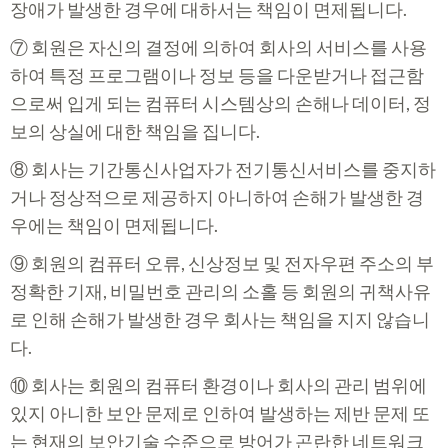
장애가 발생한 경우에 대하서는 책임이 면제됩니다.
⑦ 회원은 자신의 결정에 의하여 회사의 서비스를 사용
하여 특정 프로그램이나 정보 등을 다운받거나 접근함
으로써 입게 되는 컴퓨터 시스템상의 손해나 데이터, 정
보의 상실에 대한 책임을 집니다.
⑧ 회사는 기간통신사업자가 전기통신서비스를 중지하
거나 정상적으로 제공하지 아니하여 손해가 발생한 경
우에는 책임이 면제됩니다.
⑨ 회원의 컴퓨터 오류, 신상정보 및 전자우편 주소의 부
정확한 기재, 비밀번호 관리의 소홀 등 회원의 귀책사유
로 인해 손해가 발생한 경우 회사는 책임을 지지 않습니
다.
⑩ 회사는 회원의 컴퓨터 환경이나 회사의 관리 범위에
있지 아니한 보안 문제로 인하여 발생하는 제반 문제 또
는 현재의 보안기술 수준으로 방어가 곤란한 네트워크