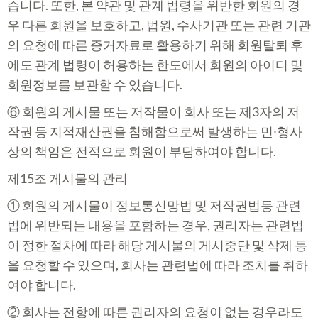
습니다. 또한, 본 약관 및 관계 법령을 위반한 회원의 경
우 다른 회원을 보호하고, 법원, 수사기관 또는 관련 기관
의 요청에 따른 증거자료로 활용하기 위해 회원탈퇴 후
에도 관계 법령이 허용하는 한도에서 회원의 아이디 및
회원정보를 보관할 수 있습니다.
⑥ 회원의 게시물 또는 저작물이 회사 또는 제3자의 저
작권 등 지적재산권을 침해함으로써 발생하는 민∙형사
상의 책임은 전적으로 회원이 부담하여야 합니다.
제15조 게시물의 관리
① 회원의 게시물이 정보통신망법 및 저작권법등 관련
법에 위반되는 내용을 포함하는 경우, 권리자는 관련법
이 정한 절차에 따라 해당 게시물의 게시중단 및 삭제 등
을 요청할 수 있으며, 회사는 관련법에 따라 조치를 취하
여야 합니다.
② 회사는 전항에 따른 권리자의 요청이 없는 경우라도