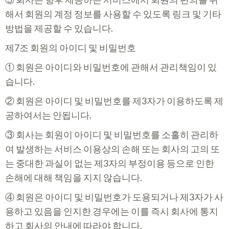
해서 회원의 계정 정보를 사용할 수 있도록 링크 및 기타
방법을 제공할 수 있습니다.
제7조 회원의 아이디 및 비밀번호
① 회원은 아이디와 비밀번호에 관해서 관리책임이 있
습니다.
② 회원은 아이디 및 비밀번호를 제3자가 이용하도록 제
공하여서는 안됩니다.
③ 회사는 회원이 아이디 및 비밀번호를 소홀히 관리하
여 발생하는 서비스 이용상의 손해 또는 회사의 고의 또
는 중대한 과실이 없는 제3자의 부정이용 등으로 인한
손해에 대해 책임을 지지 않습니다.
④ 회원은 아이디 및 비밀번호가 도용되거나 제3자가 사
용하고 있음을 인지한 경우에는 이를 즉시 회사에 통지
하고 회사의 안내에 따라야 합니다.