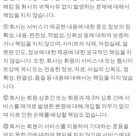
해킹 등 회사의 귀책사유 없이 발생하는 문제에 대해서
책임을 지지 않습니다.
⑪ 회사는 서비스가 제공한 내용에 대한 중요 정보의 정
확성, 내용, 완전성, 적법성, 신뢰성 등에 대하여 보증하
거나 책임을 지지 않으며, 사이트의 삭제, 저장실패, 잘
못된 인도, 정보에 대한 제공에 대한 궁극적인 책임을 지
지 않습니다. 또한, 회사는 회원이 서비스 내 또는 웹사이
트상에 게시 또는 전송한 정보, 자료, 사실의 신뢰도, 정
확성, 완결성, 품질 등 내용에 대해서는 책임을 지지 않습
니다.
⑫ 회사는 회원 상호간 또는 회원과 제 3자 상호 간에 서
비스를 매개로 발생한 분쟁에 대해 개입할 의무가 없으
며 이로 인한 손해를 배상할 책임도 없습니다.
⑬ 회사는 회원이 서비스를 이용하여 기대하는 효용을
얻지 못한 것에 대하여 책임을 지지 않으며 서비스에 대