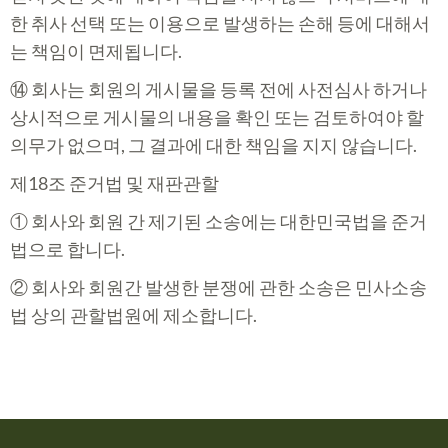
한 취사 선택 또는 이용으로 발생하는 손해 등에 대해서
는 책임이 면제됩니다.
⑭ 회사는 회원의 게시물을 등록 전에 사전심사 하거나
상시적으로 게시물의 내용을 확인 또는 검토하여야 할
의무가 없으며, 그 결과에 대한 책임을 지지 않습니다.
제18조 준거법 및 재판관할
① 회사와 회원 간 제기된 소송에는 대한민국법을 준거
법으로 합니다.
② 회사와 회원간 발생한 분쟁에 관한 소송은 민사소송
법 상의 관할법원에 제소합니다.