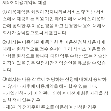
제5조 이용계약의 체결
① 이용계약은 회원이 감자나라ai 서비스 및 제반 서비
스에서 제공하는 회원 가입 페이지에서 서비스 이용약
관에 동의한 후 이용신청을 하고 신청한 내용에 대해서
회사가 승낙함으로써 체결됩니다.
② 회사는 이용약관에 동의한 후 이용신청한 사용자에
대해서 원칙적으로 접수 순서에 따라 서비스 이용을 승
낙함을 원칙으로 합니다. 다만 업무 수행상 또는 기술상
지장이 있을 경우 일정시간 가입승인을 유보할 수 있습
니다.
③ 회사는 다음 각 호에 해당하는 신청에 대해서 승낙하
지 않거나 사후에 이용계약을 해지할 수 있습니다.
– 가입신청자가 이 약관에 의하여 이전에 회원자격을 상
실한 적이 있는 경우
– 제3자의 전자우편 주소를 이용하여 신청한 경우