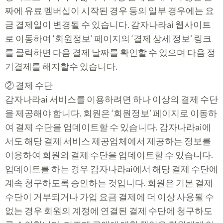
짜에 유료 멤버십이 시작된 경우 등의 일부 경우에는 요
금 결제일이 변경될 수 있습니다. 감자나라ai 웹사이트
로 이동하여 ‘회원정보’ 페이지의 ‘결제 상세 정보’ 링크
를 클릭하면 다음 결제 날짜를 확인할 수 있으며 다음 정
기결제를 해지할수 있습니다.
② 결제 수단
감자나라ai 서비스를 이용하려면 하나 이상의 결제 수단
을 제공해야 합니다. 회원은 ‘회원정보’ 페이지로 이동하
여 결제 수단을 업데이트할 수 있습니다. 감자나라ai에
서도 해당 결제 서비스 제공업체에서 제공하는 정보를
이용하여 회원의 결제 수단을 업데이트할 수 있습니다.
업데이트를 하는 경우 감자나라ai에서 해당 결제 수단에
계속 청구하도록 승인하는 것입니다. 회원은 기본 결제
수단이 거부되거나 가입 요금 결제에 더 이상 사용될 수
없는 경우 회원의 계정에 연결된 결제 수단에 청구하도