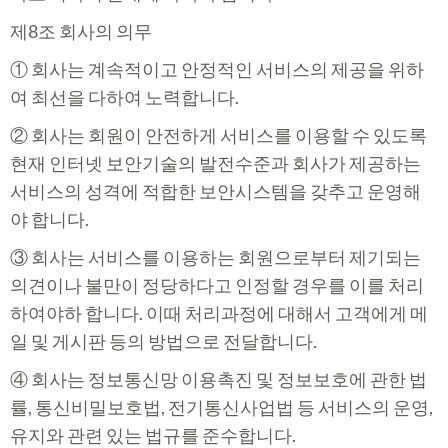
제8조 회사의 의무
① 회사는 계속적이고 안정적인 서비스의 제공을 위하
여 최선을 다하여 노력합니다.
② 회사는 회원이 안전하게 서비스를 이용할 수 있도록
현재 인터넷 보안기술의 발전수준과 회사가 제공하는
서비스의 성격에 적합한 보안시스템을 갖추고 운영해
야 합니다.
③ 회사는 서비스를 이용하는 회원으로부터 제기되는
의견이나 불만이 정당하다고 인정할 경우를 이를 처리
하여야하 합니다. 이때 처리과정에 대해서 고객에게 메
일 및 게시판 등의 방법으로 전달합니다.
④ 회사는 정보통신망 이용촉진 및 정보보호에 관한 법
률, 통신비밀보호법, 전기통신사업법 등 서비스의 운영,
유지와 관련 있는 법규를 준수합니다.