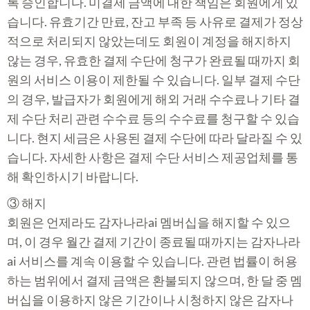
록 승인합니다. 미결제 금액에 대한 책임은 회원에게 있
습니다. 유효기간 만료, 잔고 부족 등 사유로 결제가 정상
적으로 처리되지 않았는데도 회원이 계정을 해지하지
않는 경우, 유효한 결제 수단에 청구가 완료될 때까지 회
원의 서비스 이용이 제한될 수 있습니다. 일부 결제 수단
의 경우, 발급자가 회원에게 해외 거래 수수료나 기타 결
제 수단 처리 관련 수수료 등의 수수료를 청구할 수 있습
니다. 현지 세금은 사용된 결제 수단에 따라 달라질 수 있
습니다. 자세한 사항은 결제 수단 서비스 제공업체를 통
해 확인하시기 바랍니다.
③ 해지
회원은 언제라도 감자나라ai 멤버십을 해지할 수 있으
며, 이 경우 월간 결제 기간이 종료될 때까지는 감자나라
ai 서비스를 계속 이용할 수 있습니다. 관련 법률이 허용
하는 범위에서 결제 금액은 환불되지 않으며, 한 달 중 멤
버십을 이용하지 않은 기간이나 시청하지 않은 감자나