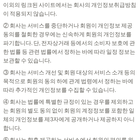
이외의 링크된 사이트에서는 회사의 개인정보취급방침
이 적용되지 않습니다.
② 회사는 서비스를 중단하거나 회원이 개인정보 제공
동의를 철회한 경우에는 신속하게 회원의 개인정보를
파기합니다. 단, 전자상거래 등에서의 소비자 보호에 관
한 법률 등 관련 법률에서 정하는 바에 따라 일정 정보는
보관할 수 있습니다.
③ 회사는 서비스 개선 및 회원 대상의 서비스 소개 등의
목적으로 회원의 동의 하에 관계 법령에서 정하는 바에
따라 추가적인 개인정보를 수집할 수 있습니다.
④ 회사는 법률에 특별한 규정이 있는 경우를 제외하고
는 회원의 별도 동의 없이 회원의 계정정보를 포함한 일
체의 개인정보를 제3자에게 공개하거나 제공하지 아니
합니다.
⑤ 회사는 향후 제공하는 서비스에서 회원의 편의를 위