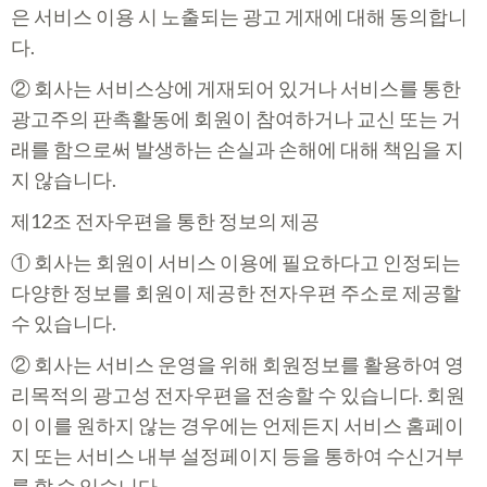
은 서비스 이용 시 노출되는 광고 게재에 대해 동의합니
다.
② 회사는 서비스상에 게재되어 있거나 서비스를 통한
광고주의 판촉활동에 회원이 참여하거나 교신 또는 거
래를 함으로써 발생하는 손실과 손해에 대해 책임을 지
지 않습니다.
제12조 전자우편을 통한 정보의 제공
① 회사는 회원이 서비스 이용에 필요하다고 인정되는
다양한 정보를 회원이 제공한 전자우편 주소로 제공할
수 있습니다.
② 회사는 서비스 운영을 위해 회원정보를 활용하여 영
리목적의 광고성 전자우편을 전송할 수 있습니다. 회원
이 이를 원하지 않는 경우에는 언제든지 서비스 홈페이
지 또는 서비스 내부 설정페이지 등을 통하여 수신거부
를 할 수 있습니다.