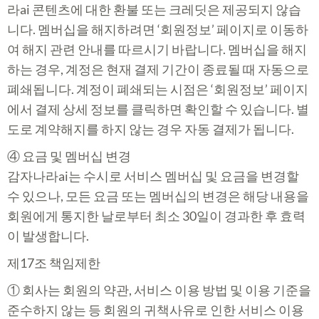
라ai 콘텐츠에 대한 환불 또는 크레딧은 제공되지 않습
니다. 멤버십을 해지하려면 ‘회원정보’ 페이지로 이동하
여 해지 관련 안내를 따르시기 바랍니다. 멤버십을 해지
하는 경우, 계정은 현재 결제 기간이 종료될 때 자동으로
폐쇄됩니다. 계정이 폐쇄되는 시점은 ‘회원정보’ 페이지
에서 결제 상세 정보를 클릭하면 확인할 수 있습니다. 별
도로 계약해지를 하지 않는 경우 자동 결제가 됩니다.
④ 요금 및 멤버십 변경
감자나라ai는 수시로 서비스 멤버십 및 요금을 변경할
수 있으나, 모든 요금 또는 멤버십의 변경은 해당 내용을
회원에게 통지한 날로부터 최소 30일이 경과한 후 효력
이 발생합니다.
제17조 책임제한
① 회사는 회원의 약관, 서비스 이용 방법 및 이용 기준을
준수하지 않는 등 회원의 귀책사유로 인한 서비스 이용