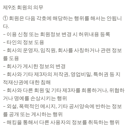
제9조 회원의 의무
① 회원은 다음 각호에 해당하는 행위를 해서는 안됩니
다.
– 이용 신청 또는 회원정보 변경 시 허위내용 등록
– 타인의 정보 도용
– 회사의 운영자, 임직원, 회사를 사칭하거나 관련 정보
를 도용
– 회사가 게시한 정보의 변경
– 회사와 기타 제3자의 저작권, 영업비밀, 특허권 등 지
적재산권에 대한 침해
– 회사와 다른 회원 및 기타 제3자를 희롱하거나, 위협하
거나 명예를 손상시키는 행위
– 외설, 폭력적인 메시지, 기타 공서양속에 반하는 정보
를 공개 또는 게시하는 행위
– 해킹을 통해서 다른 사용자의 정보를 취득하는 행위