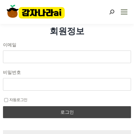
회원정보
이메일
비밀번호
자동로그인
로그인