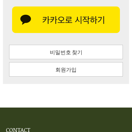
비밀번호 찾기
회원가입
CONTACT