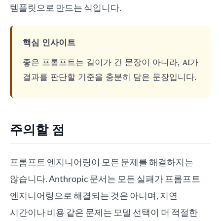
템플릿으로 만드는 식입니다.
핵심 인사이트
좋은 프롬프트는 길이가 긴 문장이 아니라, AI가
결과를 판단할 기준을 충분히 담은 문장입니다.
주의할 점
프롬프트 엔지니어링이 모든 문제를 해결하지는
않습니다. Anthropic 문서는 모든 실패가 프롬프트
엔지니어링으로 해결되는 것은 아니며, 지연
시간이나 비용 같은 문제는 모델 선택이 더 적절한