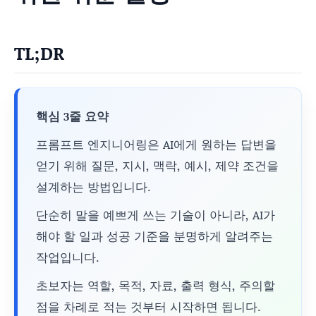
TL;DR
핵심 3줄 요약
프롬프트 엔지니어링은 AI에게 원하는 답변을
얻기 위해 질문, 지시, 맥락, 예시, 제약 조건을
설계하는 방법입니다.
단순히 말을 예쁘게 쓰는 기술이 아니라, AI가
해야 할 일과 성공 기준을 분명하게 알려주는
작업입니다.
초보자는 역할, 목적, 자료, 출력 형식, 주의할
점을 차례로 적는 것부터 시작하면 됩니다.