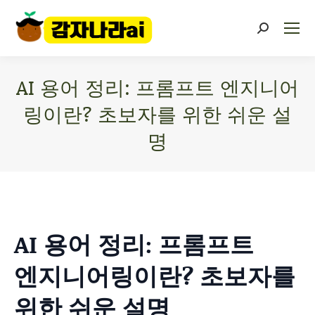
AI 용어 정리: 프롬프트 엔지니어
링이란? 초보자를 위한 쉬운 설
명
You are here:
AI 용어 정리: 프롬프트
엔지니어링이란? 초보자를
위한 쉬운 설명