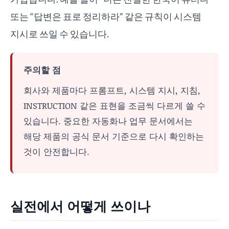
또는 “답변은 표로 정리하라” 같은 규칙이 시스템
지시로 쓰일 수 있습니다.
주의할 점
회사와 제품마다 프롬프트, 시스템 지시, 지침,
INSTRUCTION 같은 표현을 조금씩 다르게 쓸 수
있습니다. 중요한 자동화나 업무 문서에서는
해당 제품의 공식 문서 기준으로 다시 확인하는
것이 안전합니다.
실전에서 어떻게 쓰이나