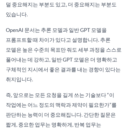
덜 중요해지는 부분도 있고, 더 중요해지는 부분도
있습니다.
OpenAI 문서는 추론 모델과 일반 GPT 모델을
프롬프트할 때 차이가 있다고 설명합니다. 추론
모델은 높은 수준의 목표만 줘도 세부 과정을 스스로
풀어내는 데 강하고, 일반 GPT 모델은 더 명확하고
구체적인 지시에서 좋은 결과를 내는 경향이 있다는
취지입니다.
즉, 앞으로는 모든 요청을 길게 쓰는 기술보다 “이
작업에는 어느 정도의 맥락과 제약이 필요한가”를
판단하는 능력이 더 중요해집니다. 간단한 질문은
짧게, 중요한 업무는 명확하게, 반복 업무는