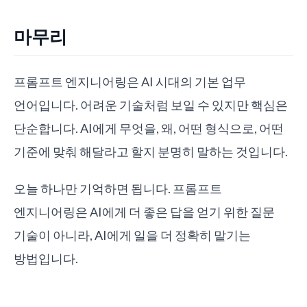
마무리
프롬프트 엔지니어링은 AI 시대의 기본 업무
언어입니다. 어려운 기술처럼 보일 수 있지만 핵심은
단순합니다. AI에게 무엇을, 왜, 어떤 형식으로, 어떤
기준에 맞춰 해달라고 할지 분명히 말하는 것입니다.
오늘 하나만 기억하면 됩니다. 프롬프트
엔지니어링은 AI에게 더 좋은 답을 얻기 위한 질문
기술이 아니라, AI에게 일을 더 정확히 맡기는
방법입니다.