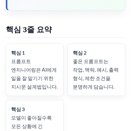
핵심 3줄 요약
핵심 1
핵심 2
프롬프트
좋은 프롬프트는
엔지니어링은 AI에게
작업, 맥락, 예시, 출력
일을 잘 맡기기 위한
형식, 제한 조건을
지시문 설계법입니다.
분명하게 담습니다.
핵심 3
모델이 좋아질수록
모든 상황에 긴