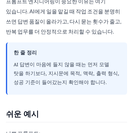
프롬프트 엔지니어링이 중요한 이유는 여기
있습니다. AI에게 일을 맡길 때 작업 조건을 분명히
쓰면 답변 품질이 올라가고, 다시 묻는 횟수가 줄고,
반복 업무를 더 안정적으로 처리할 수 있습니다.
한 줄 정리
AI 답변이 마음에 들지 않을 때는 먼저 모델
탓을 하기보다, 지시문에 목적, 맥락, 출력 형식,
성공 기준이 들어갔는지 확인해야 합니다.
쉬운 예시