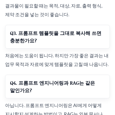
결과물이 필요할 때는 목적, 대상, 자료, 출력 형식,
제약 조건을 넣는 것이 좋습니다.
Q3. 프롬프트 템플릿을 그대로 복사해 쓰면
충분한가요?
처음에는 도움이 됩니다. 하지만 가장 좋은 결과는 내
업무 목적과 자료에 맞게 템플릿을 고칠 때 나옵니다.
Q4. 프롬프트 엔지니어링과 RAG는 같은
말인가요?
아닙니다. 프롬프트 엔지니어링은 AI에게 어떻게
지시할지 설계하는 방법이고, RAG는 외부 문서나