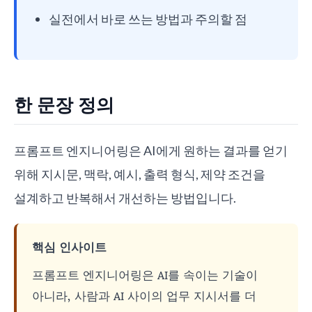
실전에서 바로 쓰는 방법과 주의할 점
한 문장 정의
프롬프트 엔지니어링은 AI에게 원하는 결과를 얻기
위해 지시문, 맥락, 예시, 출력 형식, 제약 조건을
설계하고 반복해서 개선하는 방법입니다.
핵심 인사이트
프롬프트 엔지니어링은 AI를 속이는 기술이
아니라, 사람과 AI 사이의 업무 지시서를 더