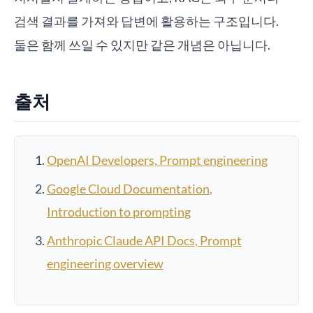
검색 결과를 가져와 답변에 활용하는 구조입니다.
둘은 함께 쓰일 수 있지만 같은 개념은 아닙니다.
출처
OpenAI Developers, Prompt engineering
Google Cloud Documentation,
Introduction to prompting
Anthropic Claude API Docs, Prompt
engineering overview