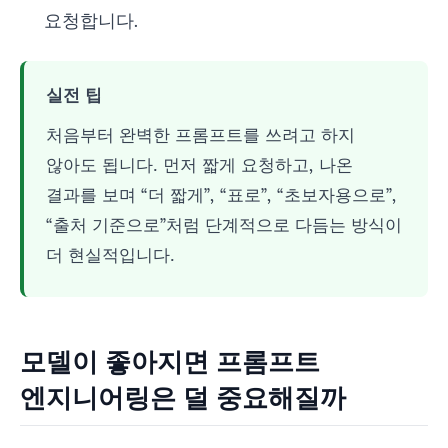
요청합니다.
실전 팁
처음부터 완벽한 프롬프트를 쓰려고 하지
않아도 됩니다. 먼저 짧게 요청하고, 나온
결과를 보며 “더 짧게”, “표로”, “초보자용으로”,
“출처 기준으로”처럼 단계적으로 다듬는 방식이
더 현실적입니다.
모델이 좋아지면 프롬프트
엔지니어링은 덜 중요해질까