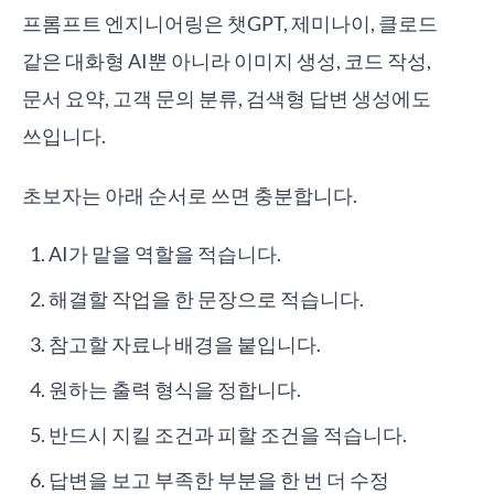
프롬프트 엔지니어링은 챗GPT, 제미나이, 클로드
같은 대화형 AI뿐 아니라 이미지 생성, 코드 작성,
문서 요약, 고객 문의 분류, 검색형 답변 생성에도
쓰입니다.
초보자는 아래 순서로 쓰면 충분합니다.
AI가 맡을 역할을 적습니다.
해결할 작업을 한 문장으로 적습니다.
참고할 자료나 배경을 붙입니다.
원하는 출력 형식을 정합니다.
반드시 지킬 조건과 피할 조건을 적습니다.
답변을 보고 부족한 부분을 한 번 더 수정