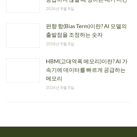
2026년 8월 8일
편향 항(Bias Term)이란? AI 모델의
출발점을 조정하는 숫자
2026년 8월 8일
HBM(고대역폭 메모리)이란? AI 가
속기에 데이터를 빠르게 공급하는
메모리
2026년 8월 8일