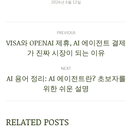
2026년 6월 12일
PREVIOUS
VISA와 OPENAI 제휴, AI 에이전트 결제
가 진짜 시장이 되는 이유
NEXT
AI 용어 정리: AI 에이전트란? 초보자를
위한 쉬운 설명
RELATED POSTS