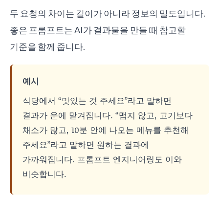
두 요청의 차이는 길이가 아니라 정보의 밀도입니다.
좋은 프롬프트는 AI가 결과물을 만들 때 참고할
기준을 함께 줍니다.
예시
식당에서 “맛있는 것 주세요”라고 말하면
결과가 운에 맡겨집니다. “맵지 않고, 고기보다
채소가 많고, 10분 안에 나오는 메뉴를 추천해
주세요”라고 말하면 원하는 결과에
가까워집니다. 프롬프트 엔지니어링도 이와
비슷합니다.