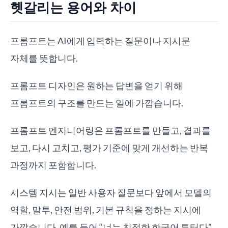
헷갈리는 용어와 차이
프롬프트는 AI에게 입력하는 질문이나 지시문
자체를 뜻합니다.
프롬프트 디자인은 원하는 답변을 얻기 위해
프롬프트의 구조를 만드는 일에 가깝습니다.
프롬프트 엔지니어링은 프롬프트를 만들고, 결과를
보고, 다시 고치고, 평가 기준에 맞게 개선하는 반복
과정까지 포함합니다.
시스템 지시는 일반 사용자 질문보다 앞에서 모델의
역할, 말투, 안전 범위, 기본 규칙을 정하는 지시에
가깝습니다. 예를 들어 “너는 친절한 한국어 튜터다”