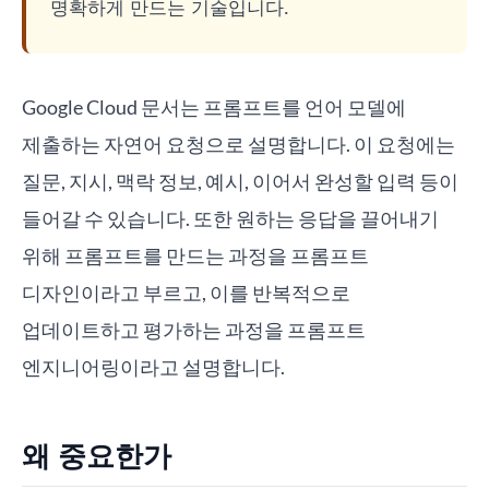
명확하게 만드는 기술입니다.
Google Cloud 문서는 프롬프트를 언어 모델에
제출하는 자연어 요청으로 설명합니다. 이 요청에는
질문, 지시, 맥락 정보, 예시, 이어서 완성할 입력 등이
들어갈 수 있습니다. 또한 원하는 응답을 끌어내기
위해 프롬프트를 만드는 과정을 프롬프트
디자인이라고 부르고, 이를 반복적으로
업데이트하고 평가하는 과정을 프롬프트
엔지니어링이라고 설명합니다.
왜 중요한가