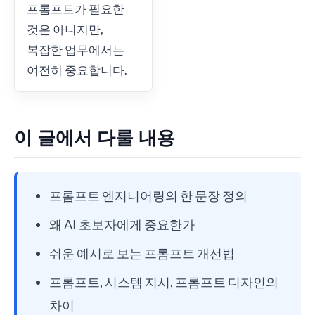
프롬프트가 필요한
것은 아니지만,
복잡한 업무에서는
여전히 중요합니다.
이 글에서 다룰 내용
프롬프트 엔지니어링의 한 문장 정의
왜 AI 초보자에게 중요한가
쉬운 예시로 보는 프롬프트 개선법
프롬프트, 시스템 지시, 프롬프트 디자인의
차이