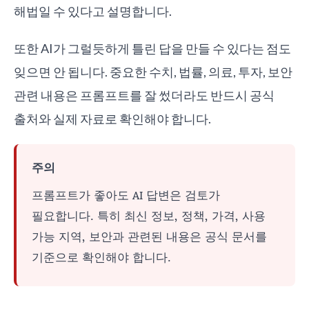
해법일 수 있다고 설명합니다.
또한 AI가 그럴듯하게 틀린 답을 만들 수 있다는 점도
잊으면 안 됩니다. 중요한 수치, 법률, 의료, 투자, 보안
관련 내용은 프롬프트를 잘 썼더라도 반드시 공식
출처와 실제 자료로 확인해야 합니다.
주의
프롬프트가 좋아도 AI 답변은 검토가
필요합니다. 특히 최신 정보, 정책, 가격, 사용
가능 지역, 보안과 관련된 내용은 공식 문서를
기준으로 확인해야 합니다.