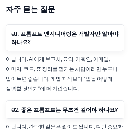
자주 묻는 질문
Q1. 프롬프트 엔지니어링은 개발자만 알아야
하나요?
아닙니다. AI에게 보고서, 요약, 기획안, 이메일,
이미지, 코드, 표 정리를 맡기는 사람이라면 누구나
알아두면 좋습니다. 개발 지식보다 “일을 어떻게
설명할 것인가”에 더 가깝습니다.
Q2. 좋은 프롬프트는 무조건 길어야 하나요?
아닙니다. 간단한 질문은 짧아도 됩니다. 다만 중요한