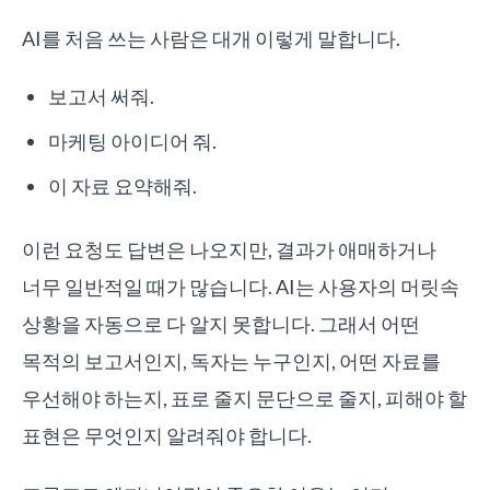
AI를 처음 쓰는 사람은 대개 이렇게 말합니다.
보고서 써줘.
마케팅 아이디어 줘.
이 자료 요약해줘.
이런 요청도 답변은 나오지만, 결과가 애매하거나
너무 일반적일 때가 많습니다. AI는 사용자의 머릿속
상황을 자동으로 다 알지 못합니다. 그래서 어떤
목적의 보고서인지, 독자는 누구인지, 어떤 자료를
우선해야 하는지, 표로 줄지 문단으로 줄지, 피해야 할
표현은 무엇인지 알려줘야 합니다.