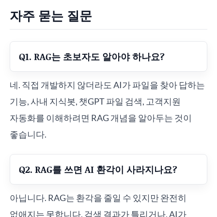
자주 묻는 질문
Q1. RAG는 초보자도 알아야 하나요?
네. 직접 개발하지 않더라도 AI가 파일을 찾아 답하는
기능, 사내 지식봇, 챗GPT 파일 검색, 고객지원
자동화를 이해하려면 RAG 개념을 알아두는 것이
좋습니다.
Q2. RAG를 쓰면 AI 환각이 사라지나요?
아닙니다. RAG는 환각을 줄일 수 있지만 완전히
없애지는 못합니다. 검색 결과가 틀리거나, AI가