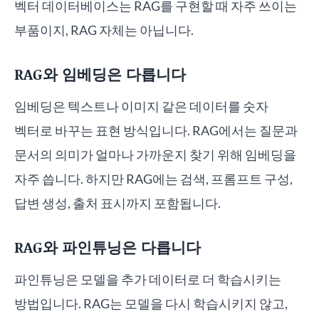
벡터 데이터베이스는 RAG를 구현할 때 자주 쓰이는
부품이지, RAG 자체는 아닙니다.
RAG와 임베딩은 다릅니다
임베딩은 텍스트나 이미지 같은 데이터를 숫자
벡터로 바꾸는 표현 방식입니다. RAG에서는 질문과
문서의 의미가 얼마나 가까운지 찾기 위해 임베딩을
자주 씁니다. 하지만 RAG에는 검색, 프롬프트 구성,
답변 생성, 출처 표시까지 포함됩니다.
RAG와 파인튜닝은 다릅니다
파인튜닝은 모델을 추가 데이터로 더 학습시키는
방법입니다. RAG는 모델을 다시 학습시키지 않고,