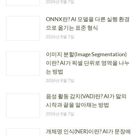
2026년 8월 7일
ONNX란? AI 모델을 다른 실행 환경
으로 옮기는 표준 형식
2026년 8월 7일
이미지 분할(Image Segmentation)
이란? AI가 픽셀 단위로 영역을 나누
는 방법
2026년 8월 7일
음성 활동 감지(VAD)란? AI가 말의
시작과 끝을 알아채는 방법
2026년 8월 7일
개체명 인식(NER)이란? AI가 문장에