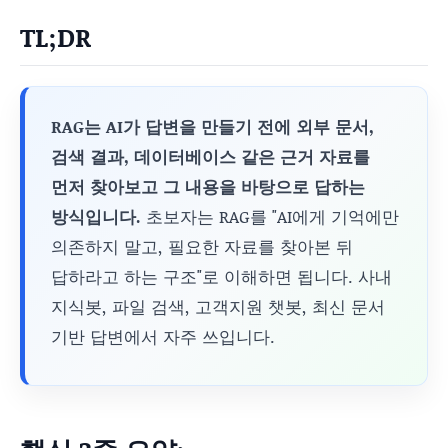
TL;DR
RAG는 AI가 답변을 만들기 전에 외부 문서,
검색 결과, 데이터베이스 같은 근거 자료를
먼저 찾아보고 그 내용을 바탕으로 답하는
방식입니다.
초보자는 RAG를 "AI에게 기억에만
의존하지 말고, 필요한 자료를 찾아본 뒤
답하라고 하는 구조"로 이해하면 됩니다. 사내
지식봇, 파일 검색, 고객지원 챗봇, 최신 문서
기반 답변에서 자주 쓰입니다.