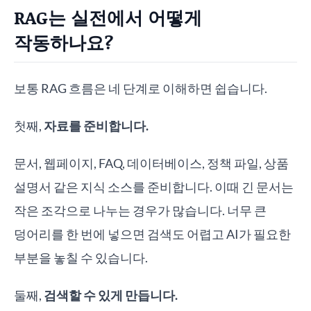
RAG는 실전에서 어떻게
작동하나요?
보통 RAG 흐름은 네 단계로 이해하면 쉽습니다.
첫째,
자료를 준비합니다.
문서, 웹페이지, FAQ, 데이터베이스, 정책 파일, 상품
설명서 같은 지식 소스를 준비합니다. 이때 긴 문서는
작은 조각으로 나누는 경우가 많습니다. 너무 큰
덩어리를 한 번에 넣으면 검색도 어렵고 AI가 필요한
부분을 놓칠 수 있습니다.
둘째,
검색할 수 있게 만듭니다.