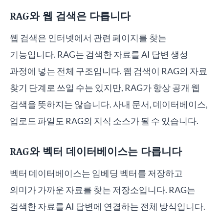
RAG와 웹 검색은 다릅니다
웹 검색은 인터넷에서 관련 페이지를 찾는
기능입니다. RAG는 검색한 자료를 AI 답변 생성
과정에 넣는 전체 구조입니다. 웹 검색이 RAG의 자료
찾기 단계로 쓰일 수는 있지만, RAG가 항상 공개 웹
검색을 뜻하지는 않습니다. 사내 문서, 데이터베이스,
업로드 파일도 RAG의 지식 소스가 될 수 있습니다.
RAG와 벡터 데이터베이스는 다릅니다
벡터 데이터베이스는 임베딩 벡터를 저장하고
의미가 가까운 자료를 찾는 저장소입니다. RAG는
검색한 자료를 AI 답변에 연결하는 전체 방식입니다.