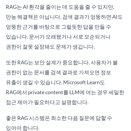
RAG는 AI 환각을 줄이는 데 도움을 줄 수 있지만,
만능 해결책은 아닙니다. 검색 결과가 엉뚱하면 AI도
엉뚱한 근거를 바탕으로 그럴듯한 답을 만들 수
있습니다. 문서가 오래됐거나 서로 모순되거나
권한이 잘못 설정돼도 문제가 생깁니다.
또한 RAG는 보안 설계가 중요합니다. 사용자가 볼
권한이 없는 문서를 검색 결과로 가져오면 정보
유출이 생길 수 있습니다. Microsoft Learn도
RAG에서 private content를 LLM에 여는 경우 세밀한
접근 제어가 필요하다고 설명합니다.
좋은 RAG 시스템은 최소한 다음 질문에 답할 수
있어야 합니다.