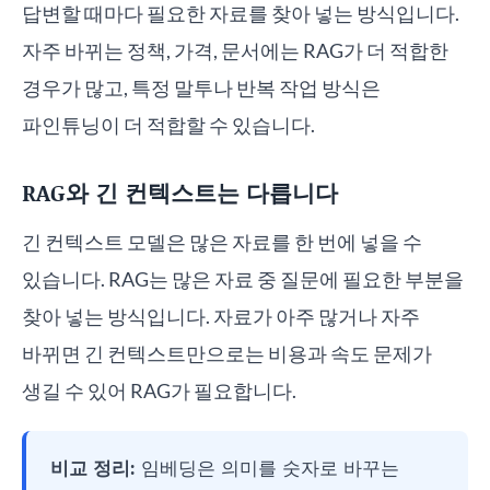
답변할 때마다 필요한 자료를 찾아 넣는 방식입니다.
자주 바뀌는 정책, 가격, 문서에는 RAG가 더 적합한
경우가 많고, 특정 말투나 반복 작업 방식은
파인튜닝이 더 적합할 수 있습니다.
RAG와 긴 컨텍스트는 다릅니다
긴 컨텍스트 모델은 많은 자료를 한 번에 넣을 수
있습니다. RAG는 많은 자료 중 질문에 필요한 부분을
찾아 넣는 방식입니다. 자료가 아주 많거나 자주
바뀌면 긴 컨텍스트만으로는 비용과 속도 문제가
생길 수 있어 RAG가 필요합니다.
비교 정리:
임베딩은 의미를 숫자로 바꾸는