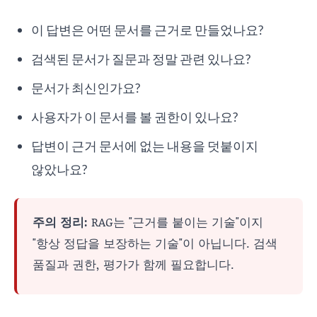
이 답변은 어떤 문서를 근거로 만들었나요?
검색된 문서가 질문과 정말 관련 있나요?
문서가 최신인가요?
사용자가 이 문서를 볼 권한이 있나요?
답변이 근거 문서에 없는 내용을 덧붙이지
않았나요?
주의 정리:
RAG는 "근거를 붙이는 기술"이지
"항상 정답을 보장하는 기술"이 아닙니다. 검색
품질과 권한, 평가가 함께 필요합니다.