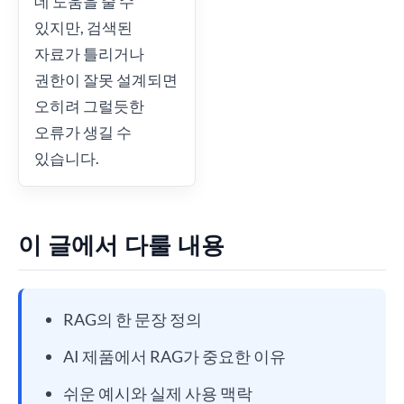
데 도움을 줄 수
있지만, 검색된
자료가 틀리거나
권한이 잘못 설계되면
오히려 그럴듯한
오류가 생길 수
있습니다.
이 글에서 다룰 내용
RAG의 한 문장 정의
AI 제품에서 RAG가 중요한 이유
쉬운 예시와 실제 사용 맥락