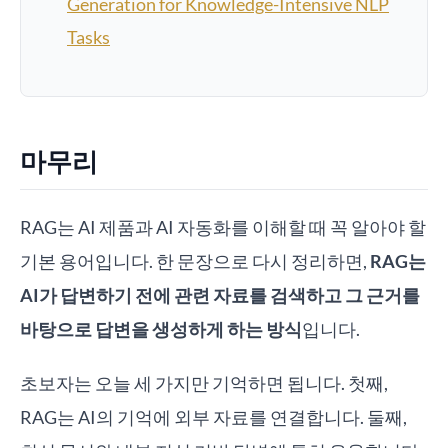
Generation for Knowledge-Intensive NLP
Tasks
마무리
RAG는 AI 제품과 AI 자동화를 이해할 때 꼭 알아야 할
기본 용어입니다. 한 문장으로 다시 정리하면,
RAG는
AI가 답변하기 전에 관련 자료를 검색하고 그 근거를
바탕으로 답변을 생성하게 하는 방식
입니다.
초보자는 오늘 세 가지만 기억하면 됩니다. 첫째,
RAG는 AI의 기억에 외부 자료를 연결합니다. 둘째,