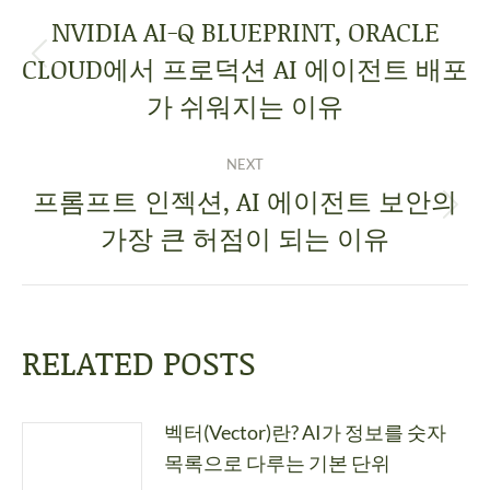
NVIDIA AI-Q BLUEPRINT, ORACLE
CLOUD에서 프로덕션 AI 에이전트 배포
가 쉬워지는 이유
NEXT
프롬프트 인젝션, AI 에이전트 보안의
가장 큰 허점이 되는 이유
RELATED POSTS
벡터(Vector)란? AI가 정보를 숫자
목록으로 다루는 기본 단위