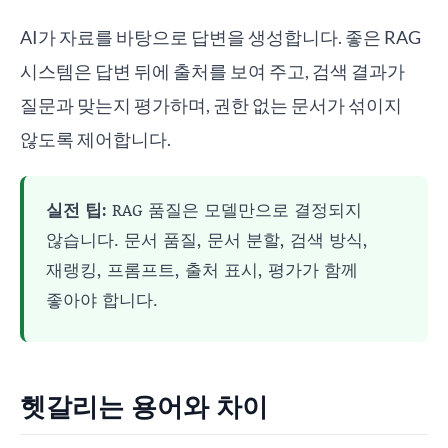
AI가 자료를 바탕으로 답변을 생성합니다. 좋은 RAG
시스템은 답변 뒤에 출처를 보여 주고, 검색 결과가
질문과 맞는지 평가하며, 권한 없는 문서가 섞이지
않도록 제어합니다.
실전 팁:
RAG 품질은 모델만으로 결정되지
않습니다. 문서 품질, 문서 분할, 검색 방식,
재랭킹, 프롬프트, 출처 표시, 평가가 함께
좋아야 합니다.
헷갈리는 용어와 차이