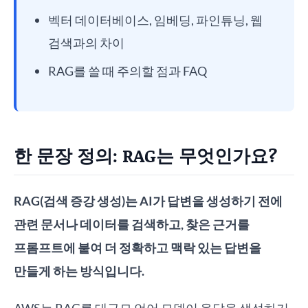
벡터 데이터베이스, 임베딩, 파인튜닝, 웹
검색과의 차이
RAG를 쓸 때 주의할 점과 FAQ
한 문장 정의: RAG는 무엇인가요?
RAG(검색 증강 생성)는 AI가 답변을 생성하기 전에
관련 문서나 데이터를 검색하고, 찾은 근거를
프롬프트에 붙여 더 정확하고 맥락 있는 답변을
만들게 하는 방식입니다.