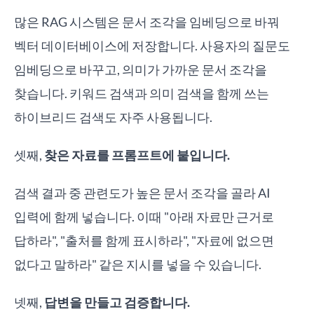
많은 RAG 시스템은 문서 조각을 임베딩으로 바꿔
벡터 데이터베이스에 저장합니다. 사용자의 질문도
임베딩으로 바꾸고, 의미가 가까운 문서 조각을
찾습니다. 키워드 검색과 의미 검색을 함께 쓰는
하이브리드 검색도 자주 사용됩니다.
셋째,
찾은 자료를 프롬프트에 붙입니다.
검색 결과 중 관련도가 높은 문서 조각을 골라 AI
입력에 함께 넣습니다. 이때 "아래 자료만 근거로
답하라", "출처를 함께 표시하라", "자료에 없으면
없다고 말하라" 같은 지시를 넣을 수 있습니다.
넷째,
답변을 만들고 검증합니다.