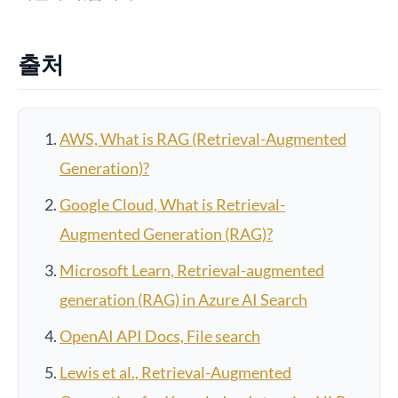
출처
AWS, What is RAG (Retrieval-Augmented
Generation)?
Google Cloud, What is Retrieval-
Augmented Generation (RAG)?
Microsoft Learn, Retrieval-augmented
generation (RAG) in Azure AI Search
OpenAI API Docs, File search
Lewis et al., Retrieval-Augmented