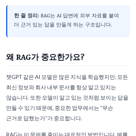
한 줄 정리:
RAG는 AI 답변에 외부 자료를 붙여
더 근거 있는 답을 만들게 하는 구조입니다.
왜 RAG가 중요한가요?
챗GPT 같은 AI 모델은 많은 지식을 학습했지만, 모든
최신 정보와 회사 내부 문서를 항상 알고 있지는
않습니다. 또한 모델이 알고 있는 것처럼 보이는 답을
만들 수 있기 때문에, 중요한 업무에서는 "무슨
근거로 답했는가"가 중요합니다.
RAG는 이 문제를 줄이는 대표적인 방법입니다. 예를