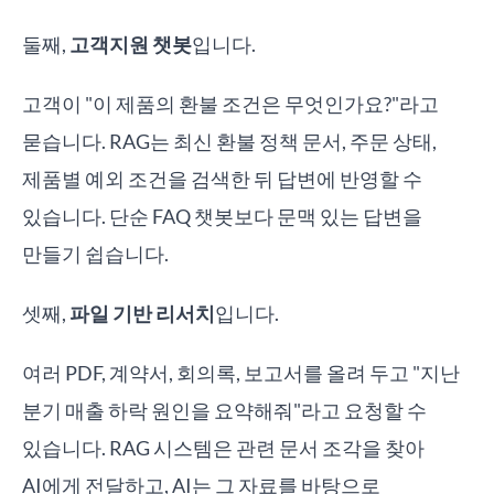
둘째,
고객지원 챗봇
입니다.
고객이 "이 제품의 환불 조건은 무엇인가요?"라고
묻습니다. RAG는 최신 환불 정책 문서, 주문 상태,
제품별 예외 조건을 검색한 뒤 답변에 반영할 수
있습니다. 단순 FAQ 챗봇보다 문맥 있는 답변을
만들기 쉽습니다.
셋째,
파일 기반 리서치
입니다.
여러 PDF, 계약서, 회의록, 보고서를 올려 두고 "지난
분기 매출 하락 원인을 요약해줘"라고 요청할 수
있습니다. RAG 시스템은 관련 문서 조각을 찾아
AI에게 전달하고, AI는 그 자료를 바탕으로