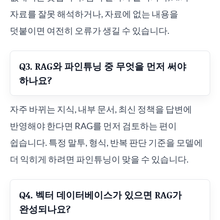
자료를 잘못 해석하거나, 자료에 없는 내용을
덧붙이면 여전히 오류가 생길 수 있습니다.
Q3. RAG와 파인튜닝 중 무엇을 먼저 써야
하나요?
자주 바뀌는 지식, 내부 문서, 최신 정책을 답변에
반영해야 한다면 RAG를 먼저 검토하는 편이
쉽습니다. 특정 말투, 형식, 반복 판단 기준을 모델에
더 익히게 하려면 파인튜닝이 맞을 수 있습니다.
Q4. 벡터 데이터베이스가 있으면 RAG가
완성되나요?