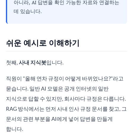
아니라, AI 답변을 확인 가능한 자료와 연결하는
데 있습니다.
쉬운 예시로 이해하기
첫째,
사내 지식봇
입니다.
직원이 "올해 연차 규정이 어떻게 바뀌었나요?"라고
묻습니다. 일반 AI 모델은 공개 인터넷의 일반
지식으로 답할 수 있지만, 회사마다 규정은 다릅니다.
RAG 방식에서는 먼저 사내 인사 규정 문서를 찾고, 그
문서의 관련 부분을 AI에게 넣어 답변을 만들게
합니다.