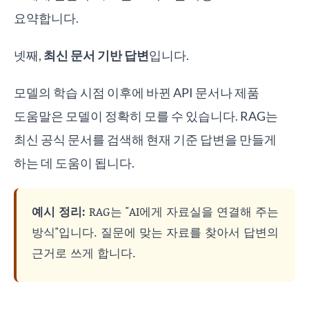
요약합니다.
넷째,
최신 문서 기반 답변
입니다.
모델의 학습 시점 이후에 바뀐 API 문서나 제품
도움말은 모델이 정확히 모를 수 있습니다. RAG는
최신 공식 문서를 검색해 현재 기준 답변을 만들게
하는 데 도움이 됩니다.
예시 정리:
RAG는 "AI에게 자료실을 연결해 주는
방식"입니다. 질문에 맞는 자료를 찾아서 답변의
근거로 쓰게 합니다.