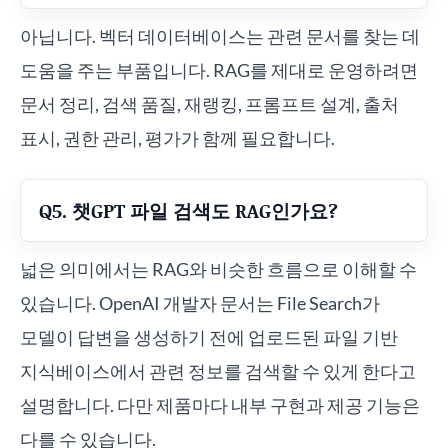
아닙니다. 벡터 데이터베이스는 관련 문서를 찾는 데
도움을 주는 부품입니다. RAG를 제대로 운영하려면
문서 정리, 검색 품질, 재랭킹, 프롬프트 설계, 출처
표시, 권한 관리, 평가가 함께 필요합니다.
Q5. 챗GPT 파일 검색도 RAG인가요?
넓은 의미에서는 RAG와 비슷한 흐름으로 이해할 수
있습니다. OpenAI 개발자 문서는 File Search가
모델이 답변을 생성하기 전에 업로드된 파일 기반
지식베이스에서 관련 정보를 검색할 수 있게 한다고
설명합니다. 다만 제품마다 내부 구현과 제공 기능은
다를 수 있습니다.