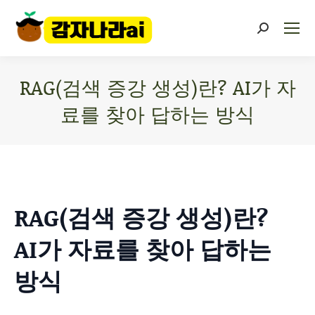
RAG(검색 증강 생성)란? AI가 자
료를 찾아 답하는 방식
You are here:
RAG(검색 증강 생성)란?
AI가 자료를 찾아 답하는
방식