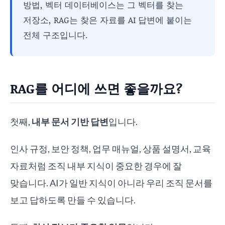
방법, 벡터 데이터베이스는 그 벡터를 찾는
저장소, RAG는 찾은 자료를 AI 답변에 붙이는
전체 구조입니다.
RAG를 어디에 쓰면 좋을까요?
첫째,
내부 문서 기반 답변
입니다.
인사 규정, 보안 정책, 업무 매뉴얼, 상품 설명서, 교육
자료처럼 조직 내부 지식이 중요한 경우에 잘
맞습니다. AI가 일반 지식이 아니라 우리 조직 문서를
보고 답하도록 만들 수 있습니다.