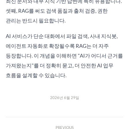
최신 문서와 내부 지식 기반 답변에 특히 유용합니다.
셋째, RAG를 써도 검색 품질과 출처 검증, 권한
관리는 반드시 필요합니다.
AI 서비스가 단순 대화에서 파일 검색, 사내 지식봇,
에이전트 자동화로 확장될수록 RAG는 더 자주
등장합니다. 이 개념을 이해하면 "AI가 어디서 근거를
가져왔는지"를 더 정확히 묻고, 더 안전한 AI 업무
흐름을 설계할 수 있습니다.
2026년 6월 29일
PREVIOUS