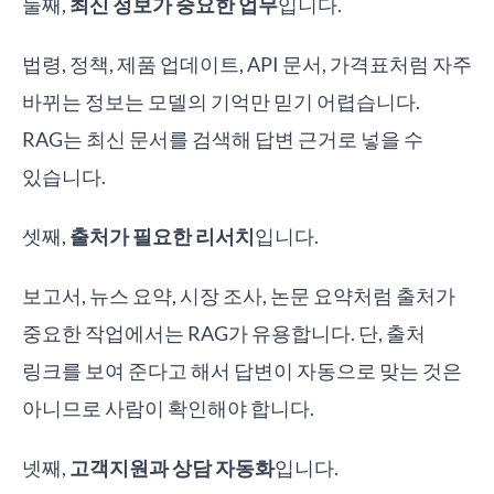
둘째,
최신 정보가 중요한 업무
입니다.
법령, 정책, 제품 업데이트, API 문서, 가격표처럼 자주
바뀌는 정보는 모델의 기억만 믿기 어렵습니다.
RAG는 최신 문서를 검색해 답변 근거로 넣을 수
있습니다.
셋째,
출처가 필요한 리서치
입니다.
보고서, 뉴스 요약, 시장 조사, 논문 요약처럼 출처가
중요한 작업에서는 RAG가 유용합니다. 단, 출처
링크를 보여 준다고 해서 답변이 자동으로 맞는 것은
아니므로 사람이 확인해야 합니다.
넷째,
고객지원과 상담 자동화
입니다.