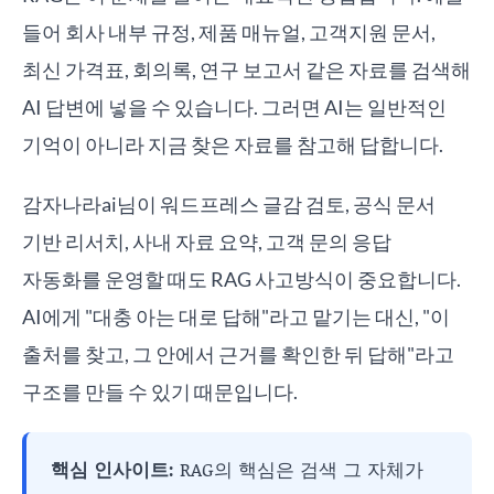
들어 회사 내부 규정, 제품 매뉴얼, 고객지원 문서,
최신 가격표, 회의록, 연구 보고서 같은 자료를 검색해
AI 답변에 넣을 수 있습니다. 그러면 AI는 일반적인
기억이 아니라 지금 찾은 자료를 참고해 답합니다.
감자나라ai님이 워드프레스 글감 검토, 공식 문서
기반 리서치, 사내 자료 요약, 고객 문의 응답
자동화를 운영할 때도 RAG 사고방식이 중요합니다.
AI에게 "대충 아는 대로 답해"라고 맡기는 대신, "이
출처를 찾고, 그 안에서 근거를 확인한 뒤 답해"라고
구조를 만들 수 있기 때문입니다.
핵심 인사이트:
RAG의 핵심은 검색 그 자체가