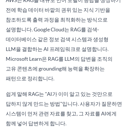
AWS는 RAG를 대규모 언어 모델이 응답을 생성하기
전에 학습 데이터 바깥의 권위 있는 지식 기반을
참조하도록 출력 과정을 최적화하는 방식으로
설명합니다. Google Cloud는 RAG를 검색·
데이터베이스 같은 정보 검색 시스템과 생성형
LLM을 결합하는 AI 프레임워크로 설명합니다.
Microsoft Learn은 RAG를 LLM의 답변을 조직의
고유 콘텐츠에 grounding해 능력을 확장하는
패턴으로 정리합니다.
쉽게 말해 RAG는 "AI가 이미 알고 있는 것만으로
답하지 않게 만드는 방법"입니다. 사용자가 질문하면
시스템이 먼저 관련 자료를 찾고, 그 자료를 AI에게
함께 넣어 답변하게 합니다.