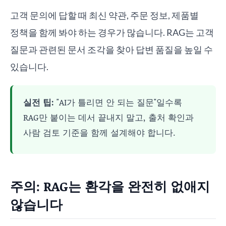
고객 문의에 답할 때 최신 약관, 주문 정보, 제품별
정책을 함께 봐야 하는 경우가 많습니다. RAG는 고객
질문과 관련된 문서 조각을 찾아 답변 품질을 높일 수
있습니다.
실전 팁:
"AI가 틀리면 안 되는 질문"일수록
RAG만 붙이는 데서 끝내지 말고, 출처 확인과
사람 검토 기준을 함께 설계해야 합니다.
주의: RAG는 환각을 완전히 없애지
않습니다