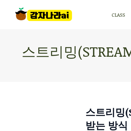
CLASS
CLASS
스트리밍(STREA
스트리밍(S
받는 방식