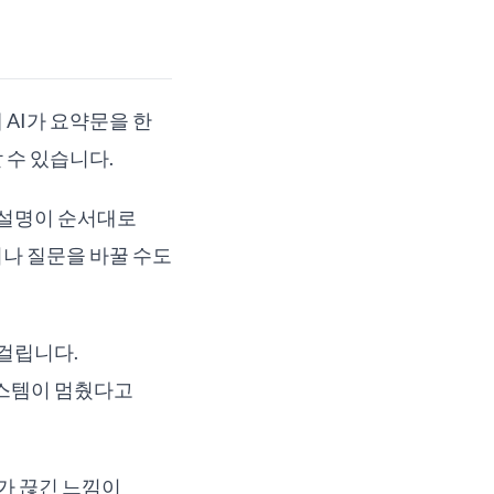
AI가 요약문을 한
 수 있습니다.
 설명이 순서대로
나 질문을 바꿀 수도
걸립니다.
시스템이 멈췄다고
가 끊긴 느낌이