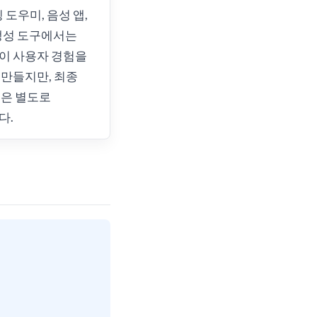
 도우미, 음성 앱,
생성 도구에서는
이 사용자 경험을
만들지만, 최종
증은 별도로
다.