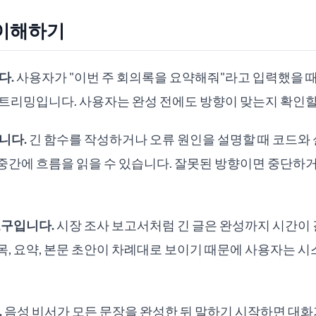
 이해하기
다.
사용자가 "이번 주 회의록을 요약해줘"라고 입력했을 때 
트리밍입니다. 사용자는 완성 전에도 방향이 맞는지 확인할
니다.
긴 함수를 작성하거나 오류 원인을 설명할 때 코드와
중간에 흐름을 읽을 수 있습니다. 잘못된 방향이면 중단하거
도구입니다.
시장 조사 보고서처럼 긴 글은 완성까지 시간이 
목, 요약, 본문 초안이 차례대로 보이기 때문에 사용자는 
.
음성 비서가 모든 문장을 완성한 뒤 말하기 시작하면 대화