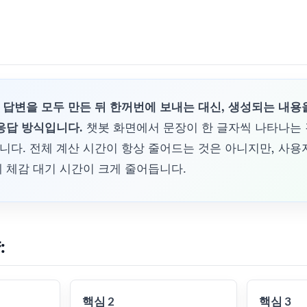
 답변을 모두 만든 뒤 한꺼번에 보내는 대신, 생성되는 내용
응답 방식입니다.
챗봇 화면에서 문장이 한 글자씩 나타나는
다. 전체 계산 시간이 항상 줄어드는 것은 아니지만, 사용
 체감 대기 시간이 크게 줄어듭니다.
:
핵심 2
핵심 3