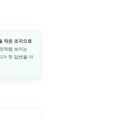
을 작은 조각으로
 것처럼 보이는
자가 첫 답변을 더