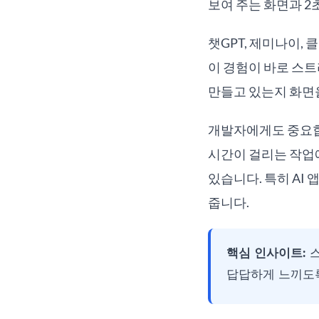
보여 주는 화면과 2
챗GPT, 제미나이,
이 경험이 바로 스트
만들고 있는지 화면
개발자에게도 중요합니
시간이 걸리는 작업
있습니다. 특히 AI
줍니다.
핵심 인사이트:
스
답답하게 느끼도록