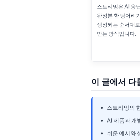
스트리밍은 AI 응
완성본 한 덩어리
생성되는 순서대로
받는 방식입니다.
이 글에서 다
스트리밍의 한
AI 제품과 
쉬운 예시와 