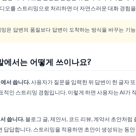
오디오를 스트리밍으로 처리하면 더 자연스러운 대화 경험을 
밍은 답변의 품질보다 답변이 도착하는 방식을 바꾸는 기능
개발에서는 어떻게 쓰이나요?
면에서 씁니다.
사용자가 질문을 입력한 뒤 답변이 한 글자 또
적인 스트리밍 경험입니다. 이렇게 하면 사용자는 AI가 작
서 씁니다.
블로그 글, 제안서, 코드 리뷰, 계약서 초안처럼
 답답합니다. 스트리밍을 적용하면 초안이 생성되는 동안