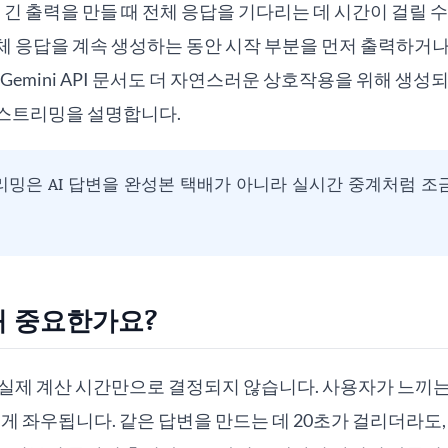
서는 긴 출력을 만들 때 전체 응답을 기다리는 데 시간이 걸릴 
체 응답을 계속 생성하는 동안 시작 부분을 먼저 출력하거나
e Gemini API 문서도 더 자연스러운 상호작용을 위해 생
스트리밍을 설명합니다.
밍은 AI 답변을 완성본 택배가 아니라 실시간 중계처럼 조
왜 중요한가요?
 실제 계산 시간만으로 결정되지 않습니다. 사용자가 느끼는
게 좌우됩니다. 같은 답변을 만드는 데 20초가 걸리더라도,