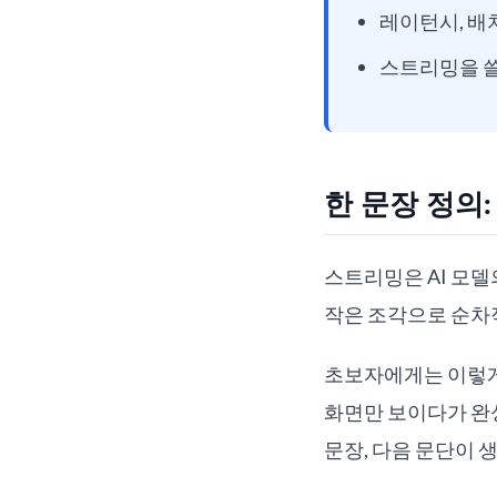
레이턴시, 배치 
스트리밍을 쓸
한 문장 정의
스트리밍은 AI 모델
작은 조각으로 순차
초보자에게는 이렇게 
화면만 보이다가 완성
문장, 다음 문단이 