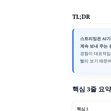
TL;DR
스트리밍은 AI가
계속 보내 주는 
경험이 대표적입니
빨리 보기 때문에
핵심 3줄 요약
핵심 1