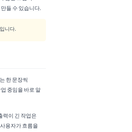
만들 수 있습니다.
입니다.
는 한 문장씩
업 중임을 바로 알
 출력이 긴 작업은
 사용자가 흐름을