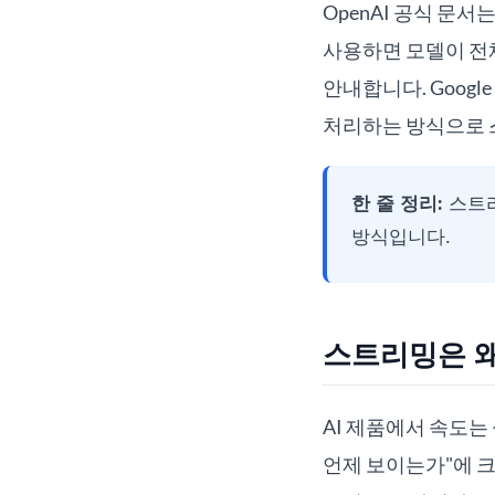
OpenAI 공식 문
사용하면 모델이 전
안내합니다. Googl
처리하는 방식으로 
한 줄 정리:
스트리
방식입니다.
스트리밍은 
AI 제품에서 속도는
언제 보이는가"에 크