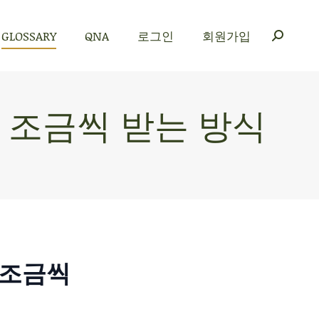
GLOSSARY
QNA
로그인
회원가입
GLOSSARY
QNA
로그인
회원가입
을 조금씩 받는 방식
을 조금씩