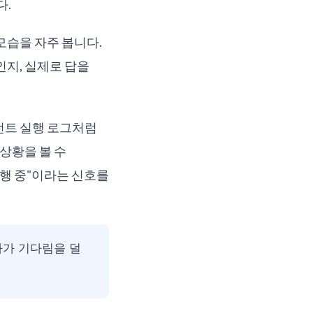
다.
 모습을 자주 봅니다.
인지, 실제로 답을
이전트 실행 로그처럼
상황을 볼 수
진행 중"이라는 신호를
자가 기다림을 덜