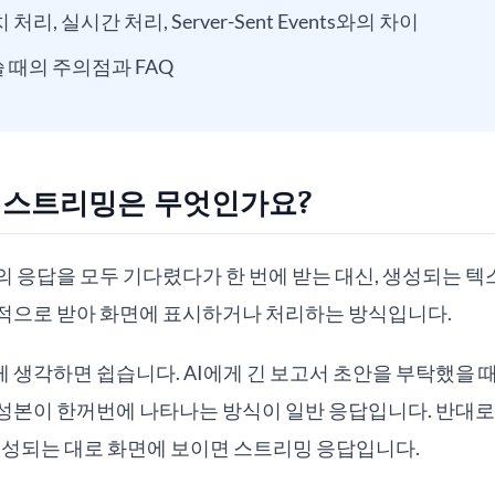
처리, 실시간 처리, Server-Sent Events와의 차이
 때의 주의점과 FAQ
: 스트리밍은 무엇인가요?
의 응답을 모두 기다렸다가 한 번에 받는 대신, 생성되는 
적으로 받아 화면에 표시하거나 처리하는 방식입니다.
생각하면 쉽습니다. AI에게 긴 보고서 초안을 부탁했을 때 
본이 한꺼번에 나타나는 방식이 일반 응답입니다. 반대로 첫
생성되는 대로 화면에 보이면 스트리밍 응답입니다.