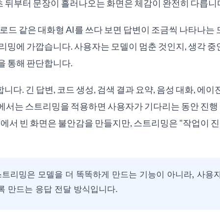
초 뒤부터 문장이 흘러나오는 화면은 체감이 완전히 다릅니
 클로드 같은 대화형 AI를 쓰다 보면 답변이 조금씩 나타나는
리밍에 가깝습니다. 사용자는 모델이 멈춘 것인지, 생각 중
을 통해 판단합니다.
다. 긴 답변, 코드 생성, 검색 결과 요약, 음성 대화, 에
에서는 스트리밍을 적용하면 사용자가 기다리는 동안 진행 
 앱에서 빈 화면은 불안감을 만들지만, 스트리밍은 "작업이 
트리밍은 모델을 더 똑똑하게 만드는 기능이 아니라, 사용
 만드는 응답 전달 방식입니다.