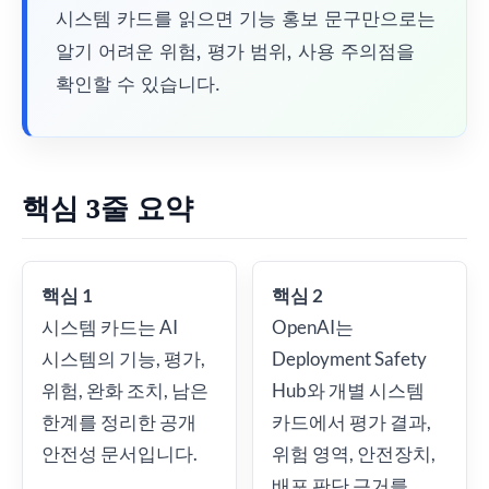
시스템 카드를 읽으면 기능 홍보 문구만으로는
알기 어려운 위험, 평가 범위, 사용 주의점을
확인할 수 있습니다.
핵심 3줄 요약
핵심 1
핵심 2
시스템 카드는 AI
OpenAI는
시스템의 기능, 평가,
Deployment Safety
위험, 완화 조치, 남은
Hub와 개별 시스템
한계를 정리한 공개
카드에서 평가 결과,
안전성 문서입니다.
위험 영역, 안전장치,
배포 판단 근거를