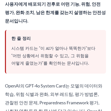
사용자에게 배포되기 전후로 어떤 기능, 위험, 안전
평가, 완화 조치, 남은 한계를 갖는지 설명하는 안전성
문서입니다.
한 줄 정리
시스템 카드는 "이 AI가 얼마나 똑똑한가"보다
"어떤 상황에서 위험할 수 있고, 그 위험을
어떻게 줄였는가"를 확인하는 문서입니다.
OpenAI의 GPT-4o System Card는 모델의 데이터와
학습, 위험 식별과 완화, 외부 레드팀, 평가 방법론,
관찰된 안전 문제, Preparedness Framework 평가,