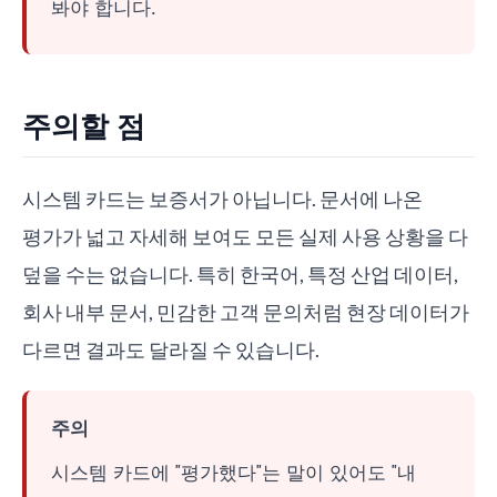
봐야 합니다.
주의할 점
시스템 카드는 보증서가 아닙니다. 문서에 나온
평가가 넓고 자세해 보여도 모든 실제 사용 상황을 다
덮을 수는 없습니다. 특히 한국어, 특정 산업 데이터,
회사 내부 문서, 민감한 고객 문의처럼 현장 데이터가
다르면 결과도 달라질 수 있습니다.
주의
시스템 카드에 "평가했다"는 말이 있어도 "내