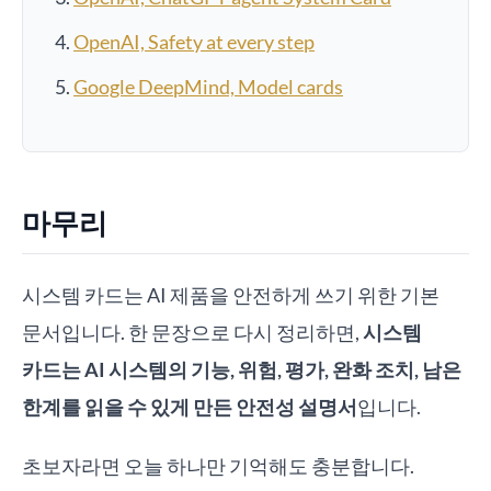
OpenAI, Safety at every step
Google DeepMind, Model cards
마무리
시스템 카드는 AI 제품을 안전하게 쓰기 위한 기본
문서입니다. 한 문장으로 다시 정리하면,
시스템
카드는 AI 시스템의 기능, 위험, 평가, 완화 조치, 남은
한계를 읽을 수 있게 만든 안전성 설명서
입니다.
초보자라면 오늘 하나만 기억해도 충분합니다.