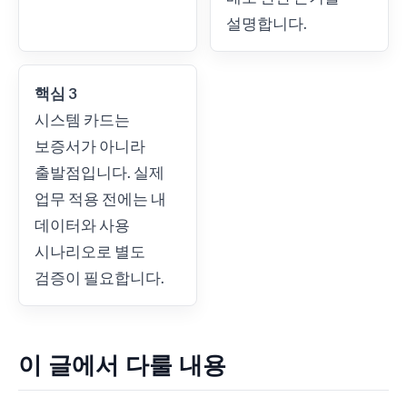
설명합니다.
핵심 3
시스템 카드는
보증서가 아니라
출발점입니다. 실제
업무 적용 전에는 내
데이터와 사용
시나리오로 별도
검증이 필요합니다.
이 글에서 다룰 내용