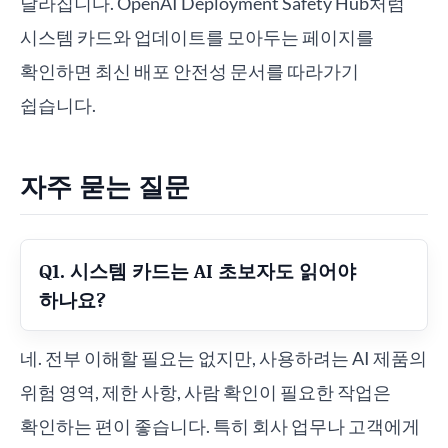
달라집니다. OpenAI Deployment Safety Hub처럼
시스템 카드와 업데이트를 모아두는 페이지를
확인하면 최신 배포 안전성 문서를 따라가기
쉽습니다.
자주 묻는 질문
Q1. 시스템 카드는 AI 초보자도 읽어야
하나요?
네. 전부 이해할 필요는 없지만, 사용하려는 AI 제품의
위험 영역, 제한 사항, 사람 확인이 필요한 작업은
확인하는 편이 좋습니다. 특히 회사 업무나 고객에게