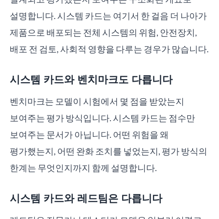
설명합니다. 시스템 카드는 여기서 한 걸음 더 나아가
제품으로 배포되는 전체 시스템의 위험, 안전장치,
배포 전 검토, 사회적 영향을 다루는 경우가 많습니다.
시스템 카드와 벤치마크도 다릅니다
벤치마크는 모델이 시험에서 몇 점을 받았는지
보여주는 평가 방식입니다. 시스템 카드는 점수만
보여주는 문서가 아닙니다. 어떤 위험을 왜
평가했는지, 어떤 완화 조치를 넣었는지, 평가 방식의
한계는 무엇인지까지 함께 설명합니다.
시스템 카드와 레드팀은 다릅니다