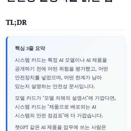
TL;DR
핵심 3줄 요약
시스템 카드는 특정 AI 모델이나 AI 제품을
공개하기 전에 어떤 위험을 평가했고, 어떤
안전장치를 넣었으며, 어떤 한계가 남아
있는지 설명하는 안전성 문서입니다.
모델 카드가 "모델 자체의 설명서"에 가깝다면,
시스템 카드는 "제품으로 배포되는 AI
시스템의 안전 점검표"에 더 가깝습니다.
챗GPT 같은 AI 제품을 업무에 쓰는 사람은