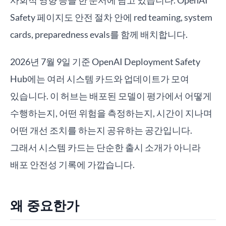
사회적 영향 등을 한 문서에 담고 있습니다. OpenAI
Safety 페이지도 안전 절차 안에 red teaming, system
cards, preparedness evals를 함께 배치합니다.
2026년 7월 9일 기준 OpenAI Deployment Safety
Hub에는 여러 시스템 카드와 업데이트가 모여
있습니다. 이 허브는 배포된 모델이 평가에서 어떻게
수행하는지, 어떤 위험을 측정하는지, 시간이 지나며
어떤 개선 조치를 하는지 공유하는 공간입니다.
그래서 시스템 카드는 단순한 출시 소개가 아니라
배포 안전성 기록에 가깝습니다.
왜 중요한가