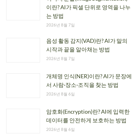
이란? AI가 픽셀 단위로 영역을 나누
는 방법
2026년 8월 7일
음성 활동 감지(VAD)란? AI가 말의
시작과 끝을 알아채는 방법
2026년 8월 7일
개체명 인식(NER)이란? AI가 문장에
서 사람·장소·조직을 찾는 방법
2026년 8월 6일
암호화(Encryption)란? AI에 입력한
데이터를 안전하게 보호하는 방법
2026년 8월 6일