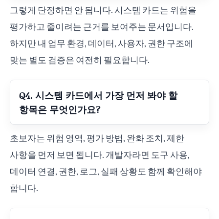
그렇게 단정하면 안 됩니다. 시스템 카드는 위험을
평가하고 줄이려는 근거를 보여주는 문서입니다.
하지만 내 업무 환경, 데이터, 사용자, 권한 구조에
맞는 별도 검증은 여전히 필요합니다.
Q4. 시스템 카드에서 가장 먼저 봐야 할
항목은 무엇인가요?
초보자는 위험 영역, 평가 방법, 완화 조치, 제한
사항을 먼저 보면 됩니다. 개발자라면 도구 사용,
데이터 연결, 권한, 로그, 실패 상황도 함께 확인해야
합니다.