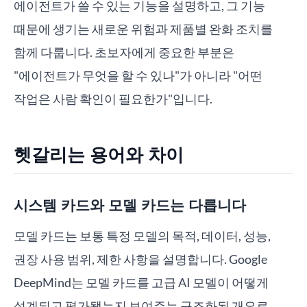
에이전트가 쓸 수 있는 기능을 설명하고, 그 기능
때문에 생기는 새로운 위험과 제품별 완화 조치를
함께 다룹니다. 초보자에게 중요한 부분은
"에이전트가 무엇을 할 수 있나"가 아니라 "어떤
작업은 사람 확인이 필요한가"입니다.
헷갈리는 용어와 차이
시스템 카드와 모델 카드는 다릅니다
모델 카드는 보통 특정 모델의 목적, 데이터, 성능,
권장 사용 범위, 제한 사항을 설명합니다. Google
DeepMind는 모델 카드를 고급 AI 모델이 어떻게
설계되고 평가됐는지 보여주는 구조화된 개요로