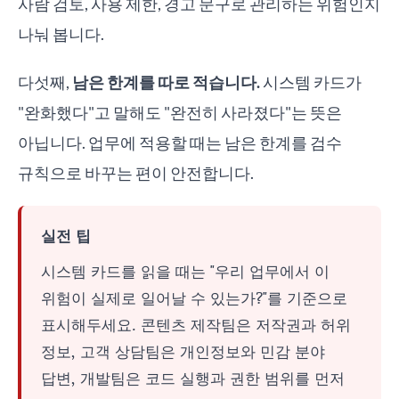
사람 검토, 사용 제한, 경고 문구로 관리하는 위험인지
나눠 봅니다.
다섯째,
남은 한계를 따로 적습니다.
시스템 카드가
"완화했다"고 말해도 "완전히 사라졌다"는 뜻은
아닙니다. 업무에 적용할 때는 남은 한계를 검수
규칙으로 바꾸는 편이 안전합니다.
실전 팁
시스템 카드를 읽을 때는 "우리 업무에서 이
위험이 실제로 일어날 수 있는가?"를 기준으로
표시해두세요. 콘텐츠 제작팀은 저작권과 허위
정보, 고객 상담팀은 개인정보와 민감 분야
답변, 개발팀은 코드 실행과 권한 범위를 먼저