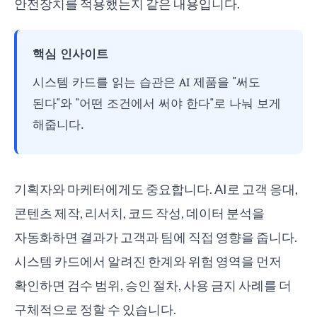
안전장치를 적용했는지 같은 내용입니다.
핵심 인사이트
시스템 카드를 읽는 습관은 AI 제품을 "써도
된다"와 "어떤 조건에서 써야 한다"로 나눠 보게
해줍니다.
기획자와 마케터에게도 중요합니다. AI로 고객 응대,
콘텐츠 제작, 리서치, 코드 작성, 데이터 분석을
자동화하면 결과가 고객과 팀에 직접 영향을 줍니다.
시스템 카드에서 알려진 한계와 위험 영역을 먼저
확인하면 검수 범위, 승인 절차, 사용 금지 사례를 더
구체적으로 정할 수 있습니다.