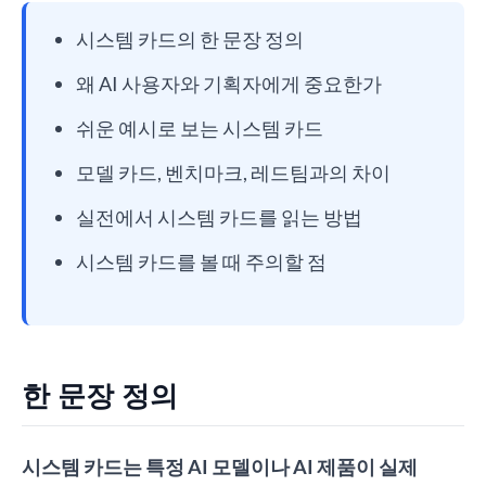
시스템 카드의 한 문장 정의
왜 AI 사용자와 기획자에게 중요한가
쉬운 예시로 보는 시스템 카드
모델 카드, 벤치마크, 레드팀과의 차이
실전에서 시스템 카드를 읽는 방법
시스템 카드를 볼 때 주의할 점
한 문장 정의
시스템 카드는 특정 AI 모델이나 AI 제품이 실제