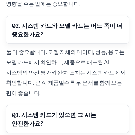
영향을 주는 일에는 중요합니다.
Q2. 시스템 카드와 모델 카드는 어느 쪽이 더
중요한가요?
둘 다 중요합니다. 모델 자체의 데이터, 성능, 용도는
모델 카드에서 확인하고, 제품으로 배포된 AI
시스템의 안전 평가와 완화 조치는 시스템 카드에서
확인합니다. 큰 AI 제품일수록 두 문서를 함께 보는
편이 좋습니다.
Q3. 시스템 카드가 있으면 그 AI는
안전한가요?