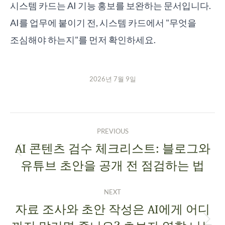
시스템 카드는 AI 기능 홍보를 보완하는 문서입니다.
AI를 업무에 붙이기 전, 시스템 카드에서 "무엇을
조심해야 하는지"를 먼저 확인하세요.
2026년 7월 9일
PREVIOUS
AI 콘텐츠 검수 체크리스트: 블로그와
유튜브 초안을 공개 전 점검하는 법
NEXT
자료 조사와 초안 작성은 AI에게 어디