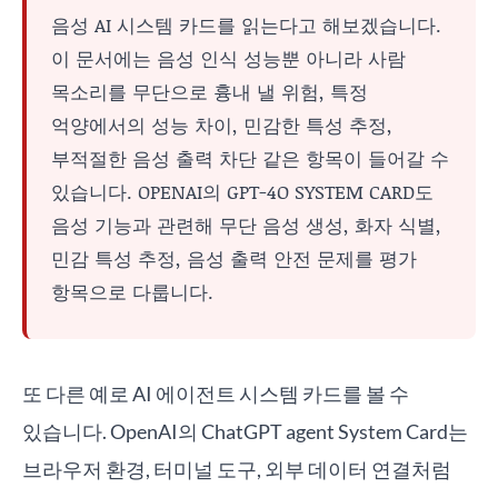
음성 AI 시스템 카드를 읽는다고 해보겠습니다.
이 문서에는 음성 인식 성능뿐 아니라 사람
목소리를 무단으로 흉내 낼 위험, 특정
억양에서의 성능 차이, 민감한 특성 추정,
부적절한 음성 출력 차단 같은 항목이 들어갈 수
있습니다. OPENAI의 GPT-4O SYSTEM CARD도
음성 기능과 관련해 무단 음성 생성, 화자 식별,
민감 특성 추정, 음성 출력 안전 문제를 평가
항목으로 다룹니다.
또 다른 예로 AI 에이전트 시스템 카드를 볼 수
있습니다. OpenAI의 ChatGPT agent System Card는
브라우저 환경, 터미널 도구, 외부 데이터 연결처럼