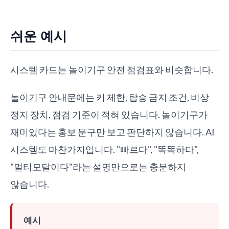
쉬운 예시
시스템 카드는 놀이기구 안전 점검표와 비슷합니다.
놀이기구 안내문에는 키 제한, 탑승 금지 조건, 비상
정지 장치, 점검 기준이 적혀 있습니다. 놀이기구가
재미있다는 홍보 문구만 보고 판단하지 않습니다. AI
시스템도 마찬가지입니다. "빠르다", "똑똑하다",
"멀티모달이다"라는 설명만으로는 충분하지
않습니다.
예시