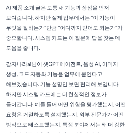
AI 제품 소개 글은 보통 새 기능과 장점을 먼저
보여줍니다. 하지만 실제 업무에서는 "이 기능이
무엇을 잘하는가"만큼 "어디까지 믿어도 되는가"가
중요합니다. 시스템 카드는 이 질문에 답을 찾는 데
도움을 줍니다.
감자나라ai님이 챗GPT 에이전트, 음성 AI, 이미지
생성, 코드 자동화 기능을 업무에 붙인다고
해보겠습니다. 기능 설명만 보면 편리해 보입니다.
하지만 시스템 카드에는 더 현실적인 정보가
들어갑니다. 예를 들어 어떤 위험을 평가했는지, 어떤
요청은 거절하도록 설계했는지, 외부 전문가가 어떤
방식으로 테스트했는지, 특정 분야에서는 왜 더 강한