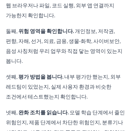
웹 브라우저나 파일, 코드 실행, 외부 앱 연결까지
가능한지 확인합니다.
둘째,
위험 영역을 확인합니다.
개인정보, 저작권,
편향, 자해, 선거, 의료, 금융, 생물·화학, 사이버보안,
음성 사칭처럼 우리 업무와 직접 닿는 영역이 있는지
봅니다.
셋째,
평가 방법을 봅니다.
내부 평가만 했는지, 외부
레드팀이 있었는지, 실제 사용자 환경과 비슷한
조건에서 테스트했는지 확인합니다.
넷째,
완화 조치를 읽습니다.
모델 학습 단계에서 줄인
위험인지, 제품 단계에서 차단한 위험인지, 분류기나