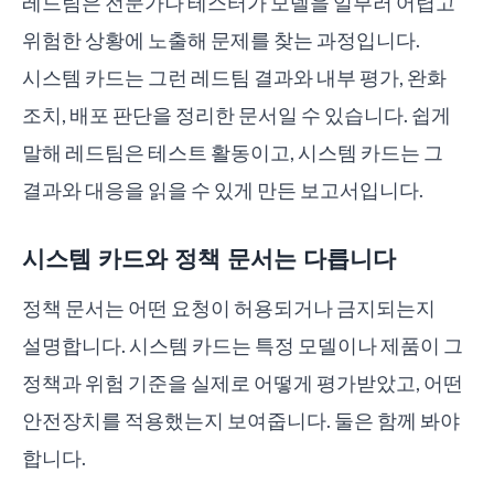
레드팀은 전문가나 테스터가 모델을 일부러 어렵고
위험한 상황에 노출해 문제를 찾는 과정입니다.
시스템 카드는 그런 레드팀 결과와 내부 평가, 완화
조치, 배포 판단을 정리한 문서일 수 있습니다. 쉽게
말해 레드팀은 테스트 활동이고, 시스템 카드는 그
결과와 대응을 읽을 수 있게 만든 보고서입니다.
시스템 카드와 정책 문서는 다릅니다
정책 문서는 어떤 요청이 허용되거나 금지되는지
설명합니다. 시스템 카드는 특정 모델이나 제품이 그
정책과 위험 기준을 실제로 어떻게 평가받았고, 어떤
안전장치를 적용했는지 보여줍니다. 둘은 함께 봐야
합니다.