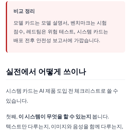
비교 정리
모델 카드는 모델 설명서, 벤치마크는 시험
점수, 레드팀은 위험 테스트, 시스템 카드는
배포 전후 안전성 보고서에 가깝습니다.
실전에서 어떻게 쓰이나
시스템 카드는 AI 제품 도입 전 체크리스트로 쓸 수
있습니다.
첫째,
이 시스템이 무엇을 할 수 있는지
봅니다.
텍스트만 다루는지, 이미지와 음성을 함께 다루는지,