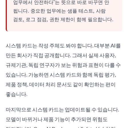
업무에서 안전하다"는 뜻으로 바로 바꾸면 안
됩니다. 중요한 업무에는 샘플 테스트, 사람
검토, 로그 점검, 권한 제한이 함께 필요합니다.
시스템 카드는 작성 주체도 봐야 합니다. 대부분 AI를
만든 회사가 직접 공개합니다. 그래서 실제 사용자,
규제기관, 독립 연구자가 보는 위험과 표현이 다를 수
있습니다. 가능하면 시스템 카드와 함께 독립 평가,
제품 정책, 데이터 처리 문서도 같이 확인하는 편이
좋습니다.
마지막으로 시스템 카드는 업데이트될 수 있습니다.
모델이 바뀌거나 제품 기능이 추가되면 위험도