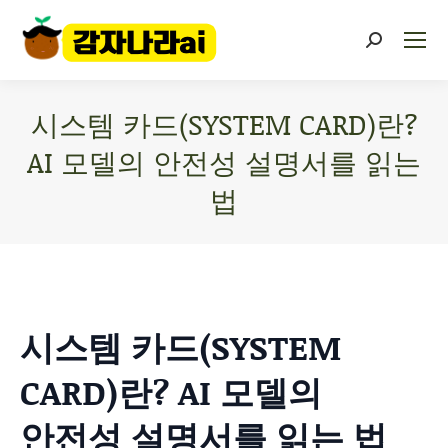
시스템 카드(SYSTEM CARD)란?
AI 모델의 안전성 설명서를 읽는
법
You are here:
시스템 카드(SYSTEM
CARD)란? AI 모델의
안전성 설명서를 읽는 법