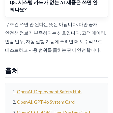
Q5. 시스템 카드가 없는 AI 제품은 쓰면 안
되나요?
무조건 쓰면 안 된다는 뜻은 아닙니다. 다만 공개
안전성 정보가 부족하다는 신호입니다. 고객 데이터,
민감 업무, 자동 실행 기능에 쓰려면 더 보수적으로
테스트하고 사용 범위를 좁히는 편이 안전합니다.
출처
OpenAI, Deployment Safety Hub
OpenAI, GPT-4o System Card
OpenAI, ChatGPT agent System Card