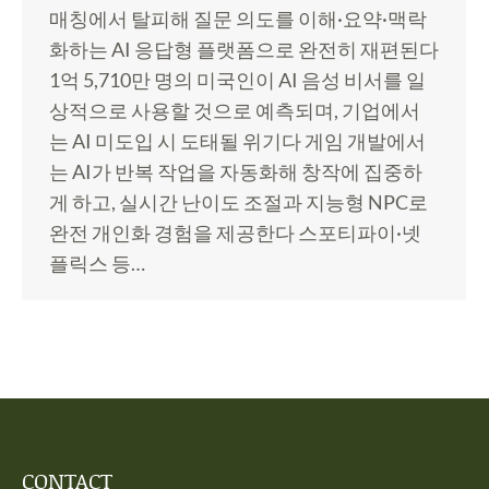
매칭에서 탈피해 질문 의도를 이해·요약·맥락
화하는 AI 응답형 플랫폼으로 완전히 재편된다
1억 5,710만 명의 미국인이 AI 음성 비서를 일
상적으로 사용할 것으로 예측되며, 기업에서
는 AI 미도입 시 도태될 위기다 게임 개발에서
는 AI가 반복 작업을 자동화해 창작에 집중하
게 하고, 실시간 난이도 조절과 지능형 NPC로
완전 개인화 경험을 제공한다 스포티파이·넷
플릭스 등…
CONTACT