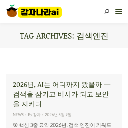
TAG ARCHIVES:
검색엔진
You are here:
2026년, AI는 어디까지 왔을까 —
검색을 삼키고 비서가 되고 보안
을 지키다
NEWS
By
감자
2026년 5월 9일
🎯 핵심 3줄 요약 2026년, 검색 엔진이 키워드