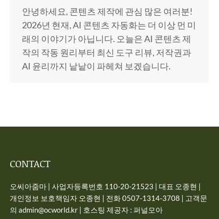
안녕하세요, 콘텐츠 제작에 관심 많은 여러분!
2026년 현재, AI 콘텐츠 자동화는 더 이상 먼 미
래의 이야기가 아닙니다. 오늘은 AI 콘텐츠 제
작의 작동 원리부터 최신 도구 리뷰, 저작권과
AI 윤리까지 낱낱이 파헤쳐 보겠습니다.
CONTACT
오씨아줌마 | 사업자등록번호 110-20-21523 | 대표 오종현 |
개인정보 보호책임자 오종현 | 전화 0507-1314-3708 | 고객문
의 admin@ocworld.kr | 호스팅 제공자 : 퍼널모아